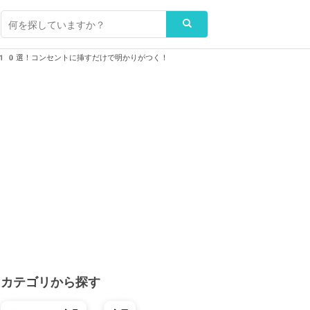
10選！コンセントに挿すだけで明かりがつく！
カテゴリから探す