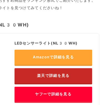
おすすめ商品をランキング形式でご紹介いたします。
ライトを見つけてみてくださいね！
NL30WH)
LEDセンサーライト(NL30WH)
Amazonで詳細を見る
楽天で詳細を見る
ヤフーで詳細を見る