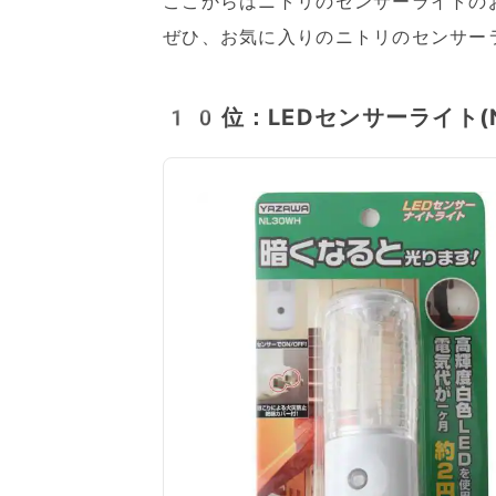
ここからはニトリのセンサーライトの
ぜひ、お気に入りのニトリのセンサー
10位：LEDセンサーライト(