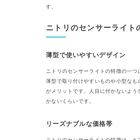
す。
ニトリのセンサーライト
薄型で使いやすいデザイン
ニトリのセンサーライトの特徴の一つ
薄型で取り付けやすいものや小型なも
がメリットです。人目に付かないよう
かないくらいです。
リーズナブルな価格帯
ニトリのセンサーライトの特徴は、と