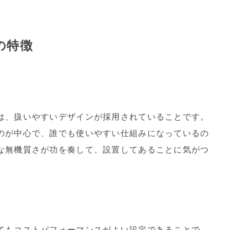
の特徴
は、扱いやすいデザインが採用されていることです。
のが中心で、誰でも使いやすい仕組みになっているの
な無機質さが功を奏して、設置してあることに気がつ
てもコストパフォーマンスがよい設定であることで