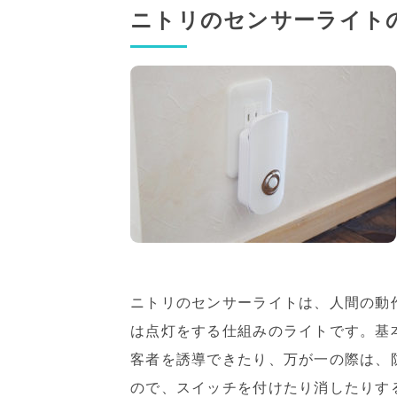
ニトリのセンサーライト
ニトリのセンサーライトは、人間の動
は点灯をする仕組みのライトです。基
客者を誘導できたり、万が一の際は、
ので、スイッチを付けたり消したりす