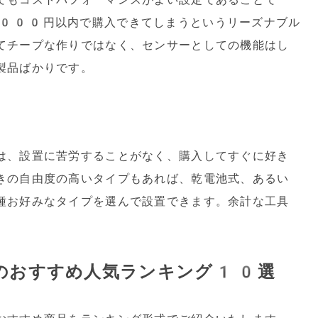
000円以内で購入できてしまうというリーズナブル
てチープな作りではなく、センサーとしての機能はし
製品ばかりです。
は、設置に苦労することがなく、購入してすぐに好き
きの自由度の高いタイプもあれば、乾電池式、あるい
種お好みなタイプを選んで設置できます。余計な工具
のおすすめ人気ランキング10選