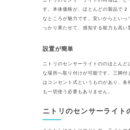
す。本体価格が、ほとんどの製品で2
なところが魅力です。安いからといっ
っかり果たせて、感知する能力も高い
設置が簡単
ニトリのセンサーライトののほとんど
な場所へ取り付けが可能です。三脚付
はコンセント式というものがあり、各
も一切使う必要もありません。
ニトリのセンサーライト