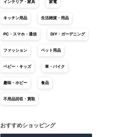
インテリア・家具
家電
キッチン用品
生活雑貨・用品
PC・スマホ・通信
DIY・ガーデニング
ファッション
ペット用品
ベビー・キッズ
車・バイク
趣味・ホビー
食品
不用品回収・買取
おすすめショッピング