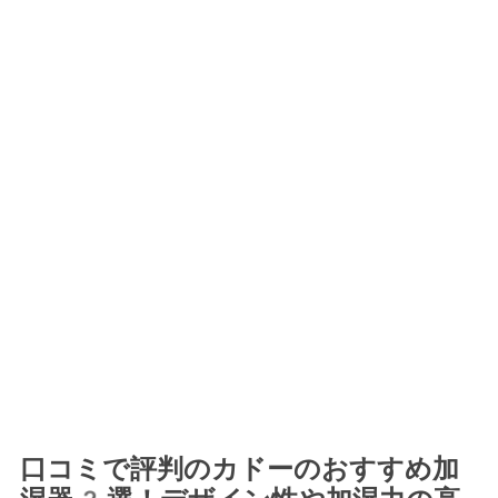
口コミで評判のカドーのおすすめ加