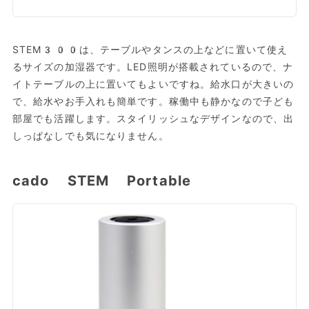
STEM300は、テーブルやタンスの上などに置いて使え
るサイズの加湿器です。LED照明が搭載されているので、ナ
イトテーブルの上に置いてもよいですね。給水口が大きいの
で、給水やお手入れも簡単です。稼働中も静かなので子ども
部屋でも活躍します。スタイリッシュなデザインなので、出
しっぱなしでも気になりません。
cado STEM Portable