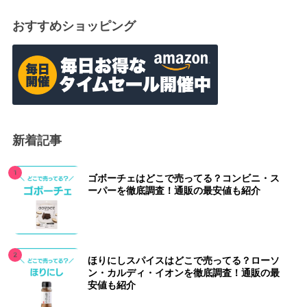
おすすめショッピング
新着記事
ゴボーチェはどこで売ってる？コンビニ・ス
ーパーを徹底調査！通販の最安値も紹介
ほりにしスパイスはどこで売ってる？ローソ
ン・カルディ・イオンを徹底調査！通販の最
安値も紹介