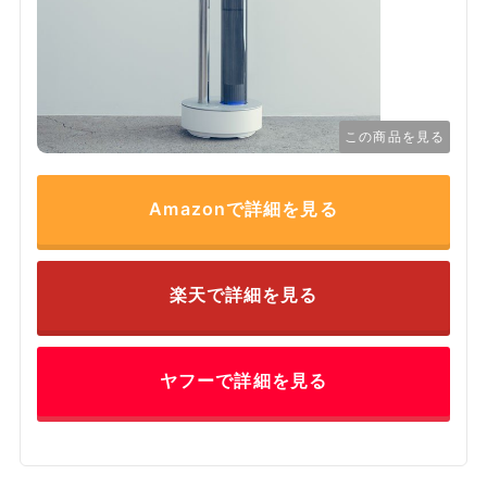
この商品を見る
Amazonで詳細を見る
楽天で詳細を見る
ヤフーで詳細を見る