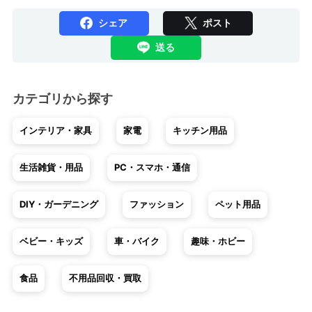
シェア
ポスト
送る
カテゴリから探す
インテリア・家具
家電
キッチン用品
生活雑貨・用品
PC・スマホ・通信
DIY・ガーデニング
ファッション
ペット用品
ベビー・キッズ
車・バイク
趣味・ホビー
食品
不用品回収・買取