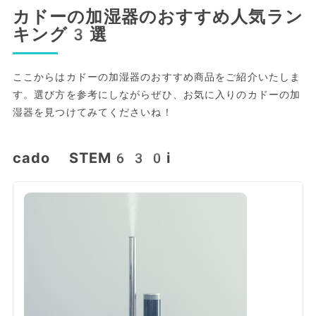
カドーの加湿器のおすすめ人気ラン
キング3選
ここからはカドーの加湿器のおすすめ商品をご紹介いたしま
す。選び方を参考にしながらぜひ、お気に入りのカドーの加
湿器を見つけてみてくださいね！
cado STEM630i