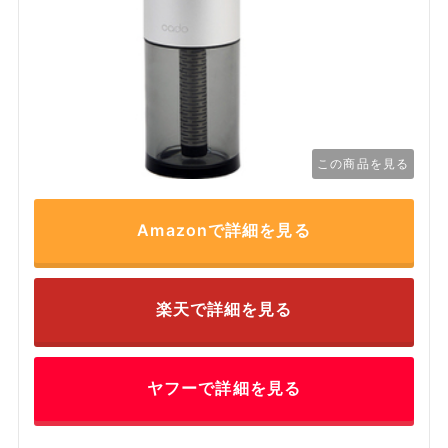
この商品を見る
Amazonで詳細を見る
楽天で詳細を見る
ヤフーで詳細を見る