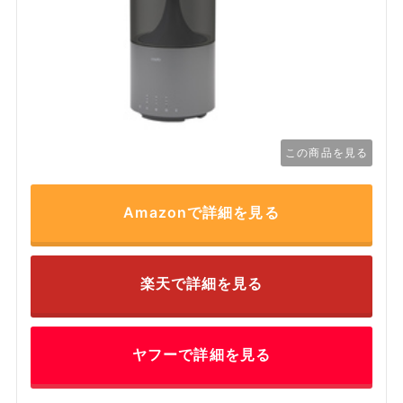
この商品を見る
Amazonで詳細を見る
楽天で詳細を見る
ヤフーで詳細を見る