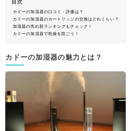
目次
カドーの加湿器の口コミ・評価は？
カドーの加湿器のカートリッジの交換はどれくらい？
加湿器の売れ筋ランキングもチェック！
カドーの加湿器で乾燥を防ごう！
カドーの加湿器の魅力とは？