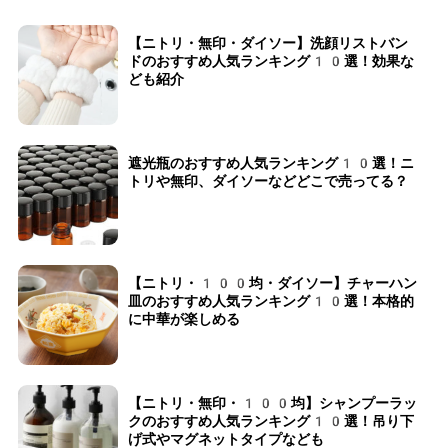
【ニトリ・無印・ダイソー】洗顔リストバン
ドのおすすめ人気ランキング10選！効果な
ども紹介
遮光瓶のおすすめ人気ランキング10選！ニ
トリや無印、ダイソーなどどこで売ってる？
【ニトリ・100均・ダイソー】チャーハン
皿のおすすめ人気ランキング10選！本格的
に中華が楽しめる
【ニトリ・無印・100均】シャンプーラッ
クのおすすめ人気ランキング10選！吊り下
げ式やマグネットタイプなども