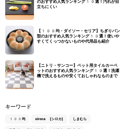
のおすすめ人気ランキング10選！汚れが目
立ちにくい
【100均・ダイソー・セリア】ちぎりパン
型のおすすめ人気ランキング10選！使いや
すくてくっつかないものや代用品も紹介
【ニトリ・サンコー】ペット用タイルカーペ
ットのおすすめ人気ランキング10選！洗濯
機で洗えるものや安くておしゃれなものまで
キーワード
100均
siroca [シロカ]
しまむら