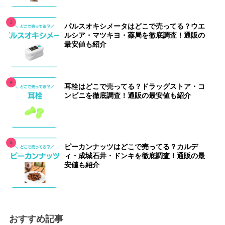
パルスオキシメータはどこで売ってる？ウエ
ルシア・マツキヨ・薬局を徹底調査！通販の
最安値も紹介
耳栓はどこで売ってる？ドラッグストア・コ
ンビニを徹底調査！通販の最安値も紹介
ピーカンナッツはどこで売ってる？カルデ
ィ・成城石井・ドンキを徹底調査！通販の最
安値も紹介
おすすめ記事