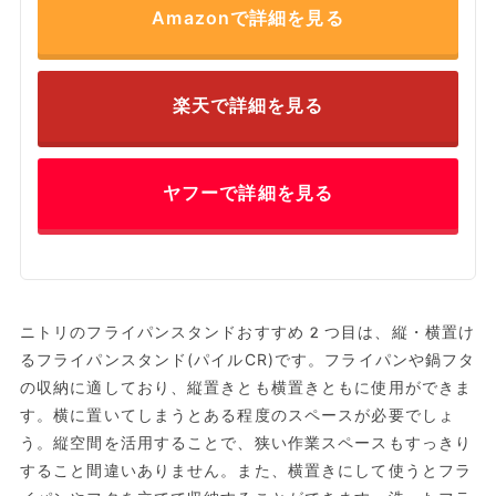
Amazonで詳細を見る
楽天で詳細を見る
ヤフーで詳細を見る
ニトリのフライパンスタンドおすすめ2つ目は、縦・横置け
るフライパンスタンド(パイルCR)です。フライパンや鍋フタ
の収納に適しており、縦置きとも横置きともに使用ができま
す。横に置いてしまうとある程度のスペースが必要でしょ
う。縦空間を活用することで、狭い作業スペースもすっきり
すること間違いありません。また、横置きにして使うとフラ