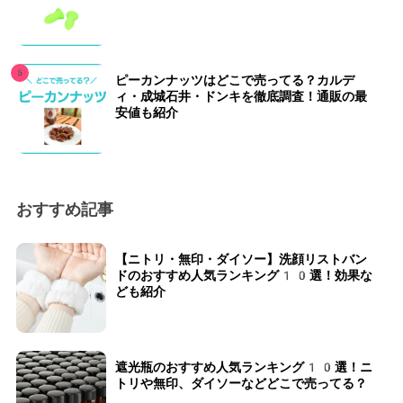
ピーカンナッツはどこで売ってる？カルデ
ィ・成城石井・ドンキを徹底調査！通販の最
安値も紹介
おすすめ記事
【ニトリ・無印・ダイソー】洗顔リストバン
ドのおすすめ人気ランキング10選！効果な
ども紹介
遮光瓶のおすすめ人気ランキング10選！ニ
トリや無印、ダイソーなどどこで売ってる？