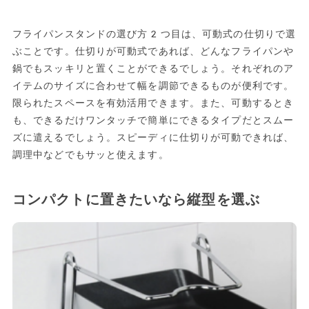
フライパンスタンドの選び方2つ目は、可動式の仕切りで選
ぶことです。仕切りが可動式であれば、どんなフライパンや
鍋でもスッキリと置くことができるでしょう。それぞれのア
イテムのサイズに合わせて幅を調節できるものが便利です。
限られたスペースを有効活用できます。また、可動するとき
も、できるだけワンタッチで簡単にできるタイプだとスムー
ズに遣えるでしょう。スピーディに仕切りが可動できれば、
調理中などでもサッと使えます。
コンパクトに置きたいなら縦型を選ぶ