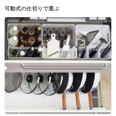
可動式の仕切りで選ぶ