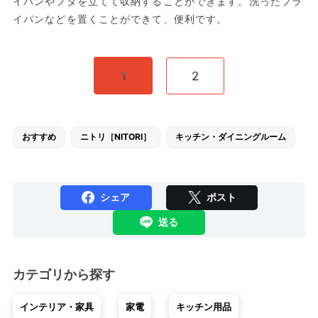
イパンやフタを立てて収納することができます。洗ったフラ
イパンなどを置くことができて、便利です。
1
2
おすすめ
ニトリ［NITORI］
キッチン・ダイニングルーム
シェア
ポスト
送る
カテゴリから探す
インテリア・家具
家電
キッチン用品