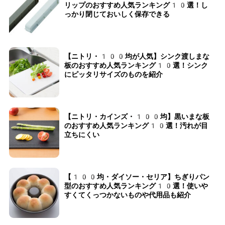
リップのおすすめ人気ランキング10選！し
っかり閉じておいしく保存できる
【ニトリ・100均が人気】シンク渡しまな
板のおすすめ人気ランキング10選！シンク
にピッタリサイズのものを紹介
【ニトリ・カインズ・100均】黒いまな板
のおすすめ人気ランキング10選！汚れが目
立ちにくい
【100均・ダイソー・セリア】ちぎりパン
型のおすすめ人気ランキング10選！使いや
すくてくっつかないものや代用品も紹介