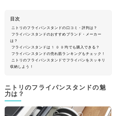
目次
ニトリのフライパンスタンドの口コミ・評判は？
フライパンスタンドのおすすめブランド・メーカー
は？
フライパンスタンドは100均でも購入できる？
フライパンスタンドの売れ筋ランキングもチェック！
ニトリのフライパンスタンドでフライパンをスッキリ
収納しよう！
ニトリのフライパンスタンドの魅
力は？