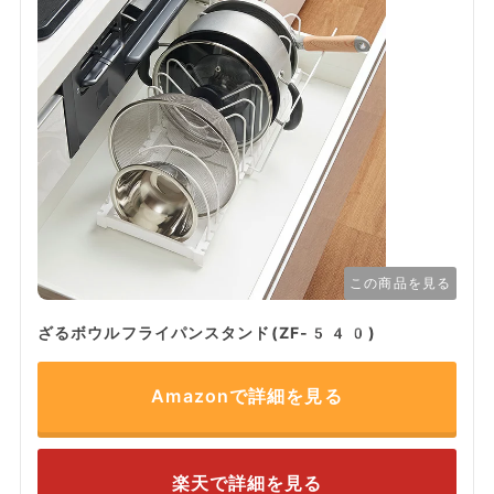
この商品を見る
ざるボウルフライパンスタンド(ZF-540)
Amazonで詳細を見る
楽天で詳細を見る