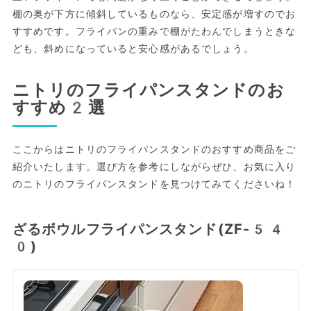
棚の奥が下方に傾斜しているものなら、安定感が増すのでお
すすめです。フライパンの重みで棚がたわんでしまうときな
ども、斜めになっていると安心感があるでしょう。
ニトリのフライパンスタンドのお
すすめ2選
ここからはニトリのフライパンスタンドのおすすめ商品をご
紹介いたします。選び方を参考にしながらぜひ、お気に入り
のニトリのフライパンスタンドを見つけてみてくださいね！
ざるボウルフライパンスタンド(ZF-54
0)