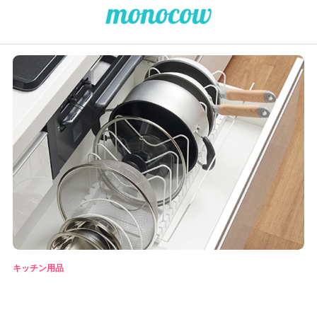
キッチン用品