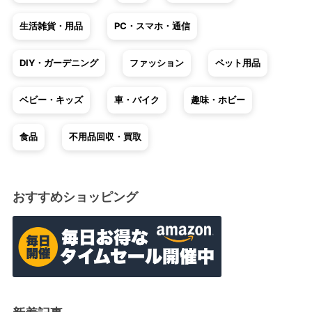
生活雑貨・用品
PC・スマホ・通信
DIY・ガーデニング
ファッション
ペット用品
ベビー・キッズ
車・バイク
趣味・ホビー
食品
不用品回収・買取
おすすめショッピング