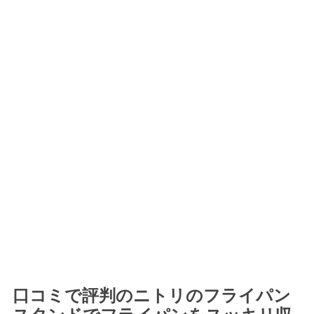
口コミで評判のニトリのフライパン