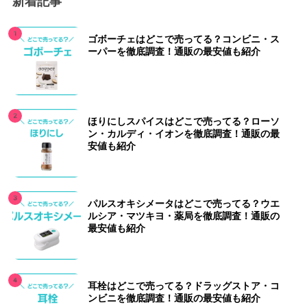
新着記事
ゴボーチェはどこで売ってる？コンビニ・ス
ーパーを徹底調査！通販の最安値も紹介
ほりにしスパイスはどこで売ってる？ローソ
ン・カルディ・イオンを徹底調査！通販の最
安値も紹介
パルスオキシメータはどこで売ってる？ウエ
ルシア・マツキヨ・薬局を徹底調査！通販の
最安値も紹介
耳栓はどこで売ってる？ドラッグストア・コ
ンビニを徹底調査！通販の最安値も紹介