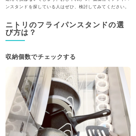
ンスタンドを探している人はぜひ、検討してみてください。
ニトリのフライパンスタンドの選
び方は？
収納個数でチェックする