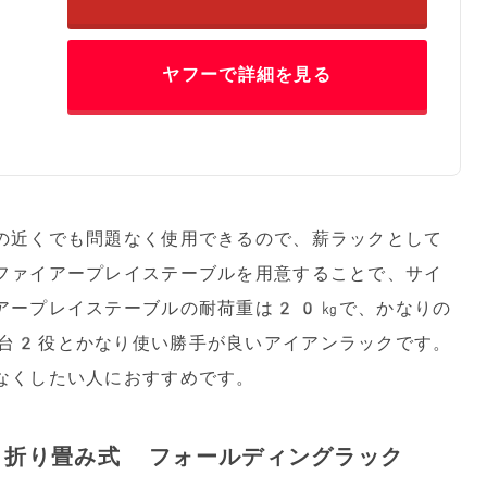
ヤフーで詳細を見る
の近くでも問題なく使用できるので、薪ラックとして
ファイアープレイステーブルを用意することで、サイ
アープレイステーブルの耐荷重は20㎏で、かなりの
台2役とかなり使い勝手が良いアイアンラックです。
少なくしたい人におすすめです。
) 折り畳み式 フォールディングラック