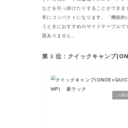
などを引っ掛けたりすることができま
常にコンパクトになります。「機能的
うときにおすすめのサイドテーブルで
題ありません。
第3位：クイックキャンプ(ONO
この商