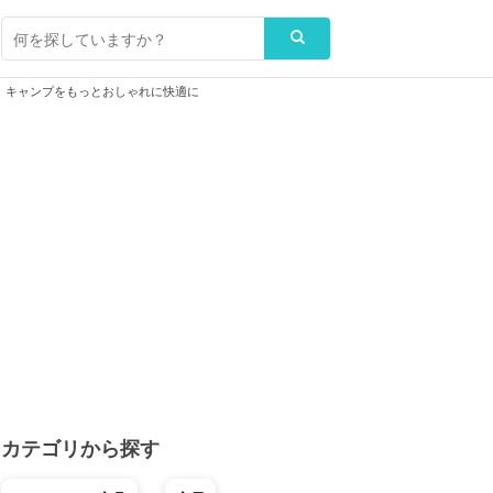
！キャンプをもっとおしゃれに快適に
カテゴリから探す