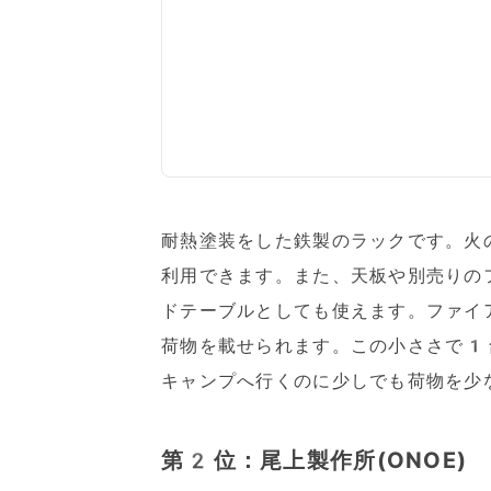
耐熱塗装をした鉄製のラックです。火
利用できます。また、天板や別売りの
ドテーブルとしても使えます。ファイ
荷物を載せられます。この小ささで1
キャンプへ行くのに少しでも荷物を
第2位：尾上製作所(ONOE