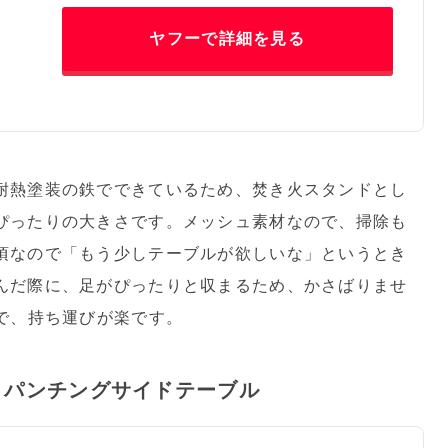
ヤフーで詳細を見る
耐熱塗装の鉄でできているため、焚き火スタンドとし
ぴったりの大きさです。メッシュ素材なので、掃除も
頃なので「もう少しテーブルが欲しいな」というとき
んだ際に、足がぴったりと収まるため、かさばりませ
で、持ち運びが楽です。
 パンチングサイドテーブル