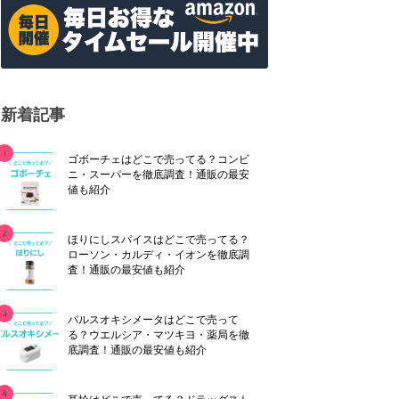
新着記事
ゴボーチェはどこで売ってる？コンビ
ニ・スーパーを徹底調査！通販の最安
値も紹介
ほりにしスパイスはどこで売ってる？
ローソン・カルディ・イオンを徹底調
査！通販の最安値も紹介
パルスオキシメータはどこで売って
る？ウエルシア・マツキヨ・薬局を徹
底調査！通販の最安値も紹介