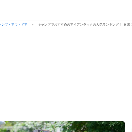
ャンプ・アウトドア
>
キャンプでおすすめのアイアンラックの人気ランキング10選