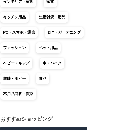
インテリア・家具
家電
キッチン用品
生活雑貨・用品
PC・スマホ・通信
DIY・ガーデニング
ファッション
ペット用品
ベビー・キッズ
車・バイク
趣味・ホビー
食品
不用品回収・買取
おすすめショッピング