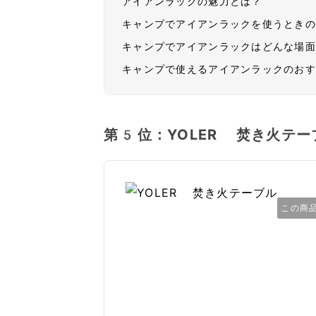
アイアンラックの魅力とは？
キャンプでアイアンラックを使うとき
キャンプでアイアンラックはどんな場
キャンプで使えるアイアンラックのお
第5位：YOLER 焚き火テー
この商