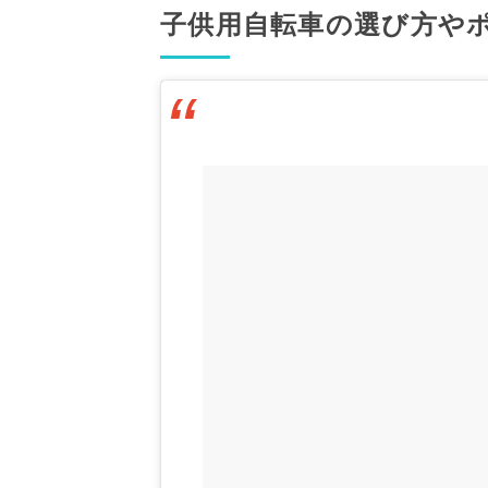
子供用自転車の選び方や