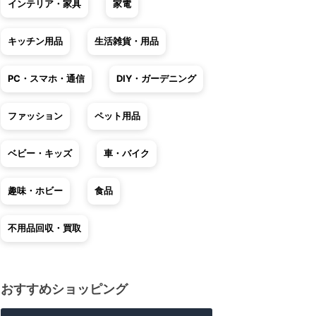
インテリア・家具
家電
キッチン用品
生活雑貨・用品
PC・スマホ・通信
DIY・ガーデニング
ファッション
ペット用品
ベビー・キッズ
車・バイク
趣味・ホビー
食品
不用品回収・買取
おすすめショッピング