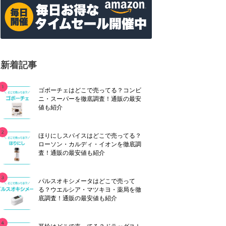
新着記事
ゴボーチェはどこで売ってる？コンビ
ニ・スーパーを徹底調査！通販の最安
値も紹介
ほりにしスパイスはどこで売ってる？
ローソン・カルディ・イオンを徹底調
査！通販の最安値も紹介
パルスオキシメータはどこで売って
る？ウエルシア・マツキヨ・薬局を徹
底調査！通販の最安値も紹介