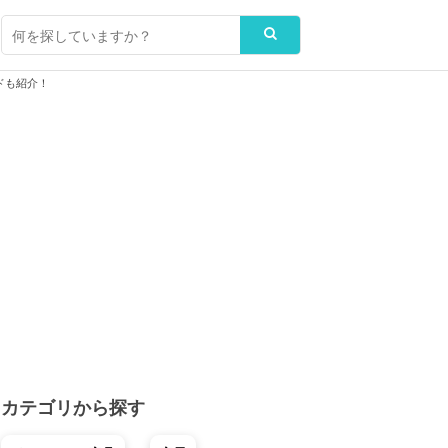
ドも紹介！
カテゴリから探す