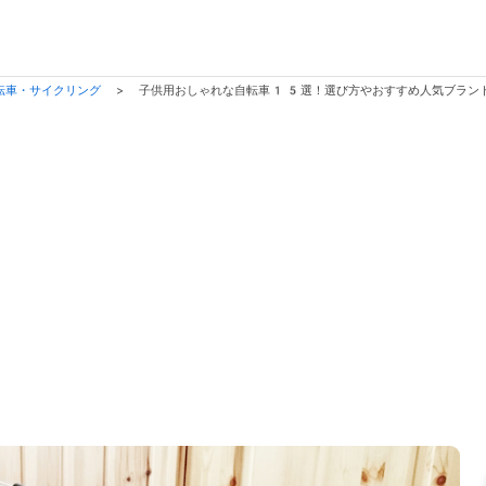
転車・サイクリング
>
子供用おしゃれな自転車15選！選び方やおすすめ人気ブラン