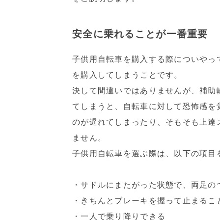
安全に乗れることが一番重要
子供用自転車を購入する際についやっ
を購入してしまうことです。
決して間違いではありませんが、補助
てしまうと、自転車に対して恐怖感を
のが遅れてしまったり、そもそも上達
ません。
子供用自転車を選ぶ際は、以下の項目
・サドルにまたがった状態で、両足の
・きちんとブレーキを握って止まるこ
・一人で乗り降りできる