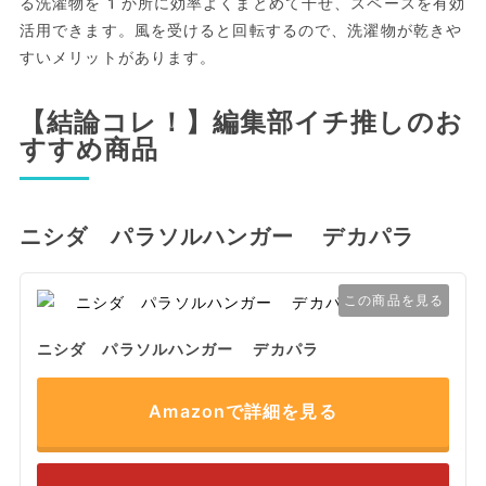
る洗濯物を1か所に効率よくまとめて干せ、スペースを有効
活用できます。風を受けると回転するので、洗濯物が乾きや
すいメリットがあります。
【結論コレ！】編集部イチ推しのお
すすめ商品
ニシダ パラソルハンガー デカパラ
この商品を見る
ニシダ パラソルハンガー デカパラ
Amazonで詳細を見る