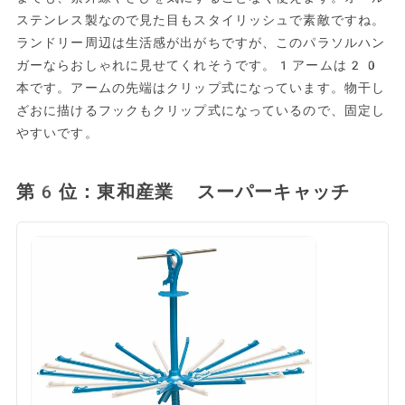
ステンレス製なので見た目もスタイリッシュで素敵ですね。
ランドリー周辺は生活感が出がちですが、このパラソルハン
ガーならおしゃれに見せてくれそうです。1アームは20
本です。アームの先端はクリップ式になっています。物干し
ざおに描けるフックもクリップ式になっているので、固定し
やすいです。
第6位：東和産業 スーパーキャッチ