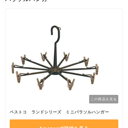
この商品を見る
ベストコ ランドシリーズ ミニパラソルハンガー