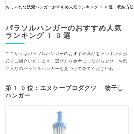
おしゃれな洗濯ハンガーおすすめ人気ランキング10選！収納方法
パラソルハンガーのおすすめ人気
ランキング10選
ここからはパラソルハンガーのおすすめ商品をランキング形
式でご紹介いたします。選び方を参考にしながらぜひ、お気
に入りのパラソルハンガーを見つけてみてくださいね！
第10位：エヌケープロダクツ 物干し
ハンガー