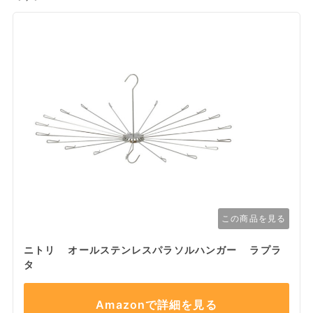
この商品を見る
ニトリ オールステンレスパラソルハンガー ラプラ
タ
Amazonで詳細を見る