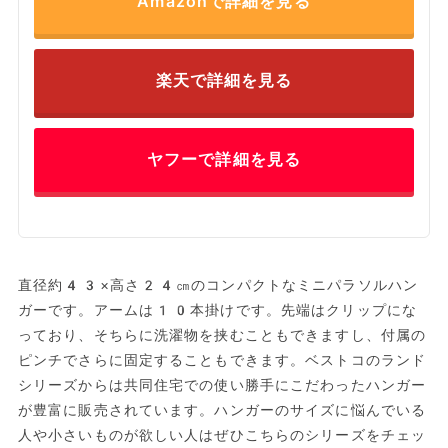
Amazonで詳細を見る
楽天で詳細を見る
ヤフーで詳細を見る
直径約43×高さ24㎝のコンパクトなミニパラソルハン
ガーです。アームは10本掛けです。先端はクリップにな
っており、そちらに洗濯物を挟むこともできますし、付属の
ピンチでさらに固定することもできます。ベストコのランド
シリーズからは共同住宅での使い勝手にこだわったハンガー
が豊富に販売されています。ハンガーのサイズに悩んでいる
人や小さいものが欲しい人はぜひこちらのシリーズをチェッ