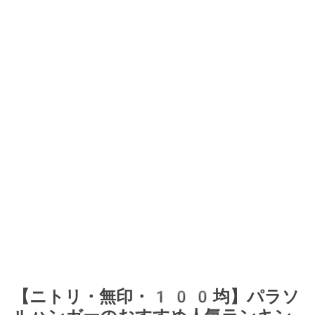
【ニトリ・無印・100均】パラソ