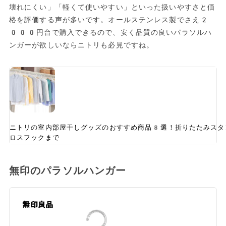
壊れにくい」「軽くて使いやすい」といった扱いやすさと価
格を評価する声が多いです。オールステンレス製でさえ2
000円台で購入できるので、安く品質の良いパラソルハ
ンガーが欲しいならニトリも必見ですね。
ニトリの室内部屋干しグッズのおすすめ商品8選！折りたたみスタ
ロスフックまで
無印のパラソルハンガー