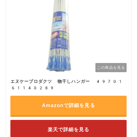
この商品を見る
エヌケープロダクツ 物干しハンガー 49701
61140289
Amazonで詳細を見る
楽天で詳細を見る