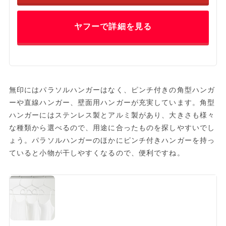
ヤフーで詳細を見る
無印にはパラソルハンガーはなく、ピンチ付きの角型ハンガ
ーや直線ハンガー、壁面用ハンガーが充実しています。角型
ハンガーにはステンレス製とアルミ製があり、大きさも様々
な種類から選べるので、用途に合ったものを探しやすいでし
ょう。パラソルハンガーのほかにピンチ付きハンガーを持っ
ていると小物が干しやすくなるので、便利ですね。