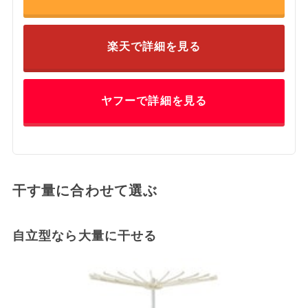
楽天で詳細を見る
ヤフーで詳細を見る
干す量に合わせて選ぶ
自立型なら大量に干せる