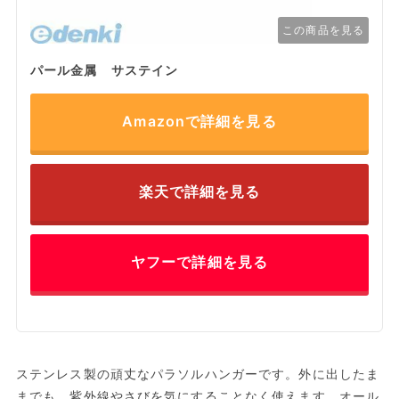
この商品を見る
パール金属 サステイン
Amazonで詳細を見る
楽天で詳細を見る
ヤフーで詳細を見る
ステンレス製の頑丈なパラソルハンガーです。外に出したま
までも、紫外線やさびを気にすることなく使えます。オール