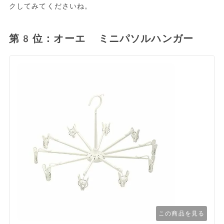
クしてみてくださいね。
第8位：オーエ ミニパソルハンガー
この商品を見る