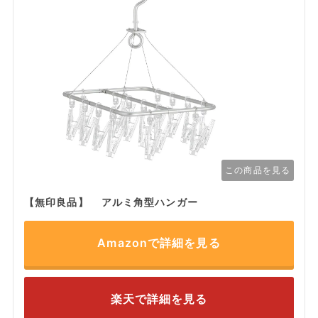
この商品を見る
【無印良品】 アルミ角型ハンガー
Amazonで詳細を見る
楽天で詳細を見る