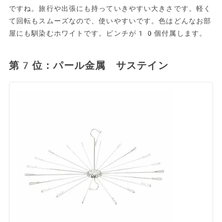
ですね。旅行や出張にも持っていきやすい大きさです。軽く
て回転もスムーズなので、使いやすいです。色はどんなお部
屋にも馴染むホワイトです。ピンチが10個付属します。
第7位：パール金属 サステイン