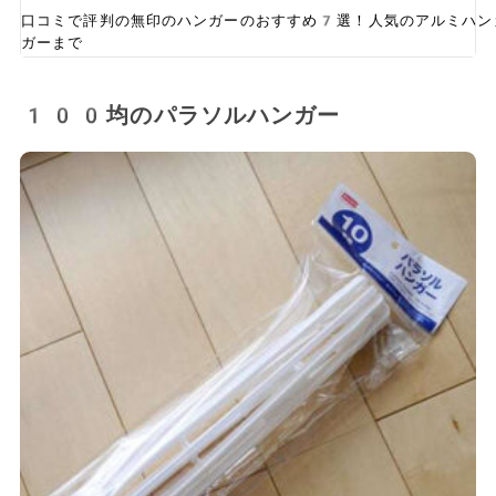
口コミで評判の無印のハンガーのおすすめ7選！人気のアルミハン
ガーまで
100均のパラソルハンガー