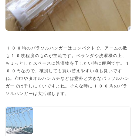
100均のパラソルハンガーはコンパクトで、アームの数
も10枚程度のものが主流です。ベランダや洗濯機の上、
ちょっとしたスペースに洗濯物を干したい時に便利です。1
00円なので、破損しても買い替えやすい点も良いです
ね。布巾やタオルハンカチなどは意外と大きなパラソルハン
ガーでは干しにくいですよね。そんな時に100均のパラ
ソルハンガーは大活躍します。