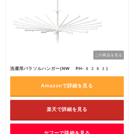
この商品を見る
洗濯用パラソルハンガー(NW PH-8383)
Amazonで詳細を見る
楽天で詳細を見る
ヤフーで詳細を見る