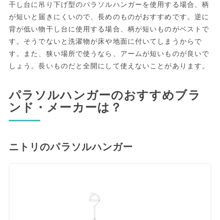
干し台に吊り下げ型のパラソルハンガーを使用する場合、柄
が短いと届きにくいので、長めのものがおすすめです。逆に
背が低い物干し台に使用する場合、柄が短いものがベストで
す。そうでないと洗濯物が床や地面に付いてしまうからで
す。また、狭い場所で使うなら、アームが短いものが良いで
しょう。長いものだと全開にして使えないことがあります。
パラソルハンガーのおすすめブラ
ンド・メーカーは？
ニトリのパラソルハンガー