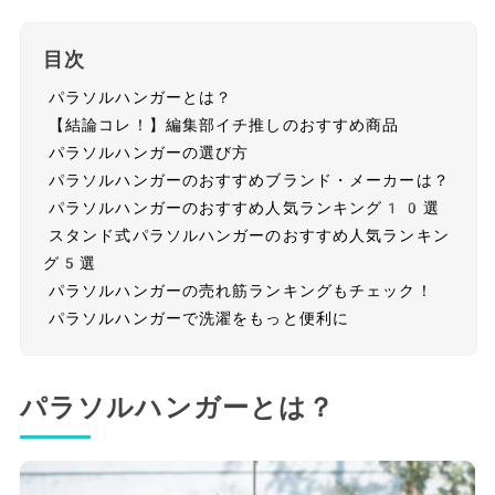
目次
パラソルハンガーとは？
【結論コレ！】編集部イチ推しのおすすめ商品
パラソルハンガーの選び方
パラソルハンガーのおすすめブランド・メーカーは？
パラソルハンガーのおすすめ人気ランキング10選
スタンド式パラソルハンガーのおすすめ人気ランキン
グ5選
パラソルハンガーの売れ筋ランキングもチェック！
パラソルハンガーで洗濯をもっと便利に
パラソルハンガーとは？