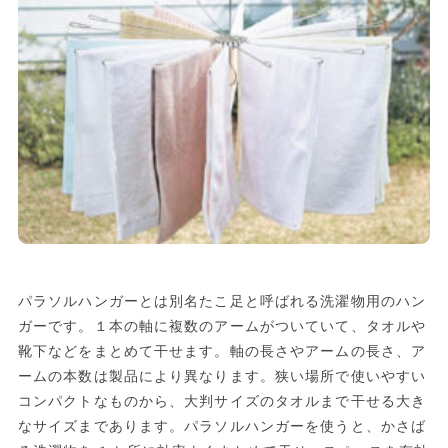
パラソルハンガーとは別名たこ足と呼ばれる洗濯物用のハン
ガーです。１本の軸に複数のアームがついていて、タオルや
靴下などをまとめて干せます。軸の長さやアームの長さ、ア
ームの本数は製品により異なります。狭い場所で使いやすい
コンパクトなものから、大判サイズのタオルまで干せる大き
なサイズまであります。パラソルハンガーを使うと、かさば