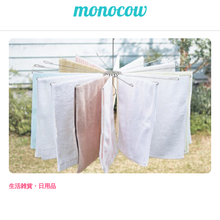
生活雑貨・日用品