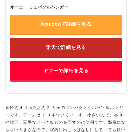
オーエ ミニパソルハンガー
Amazonで詳細を見る
楽天で詳細を見る
ヤフーで詳細を見る
直径約44×高さ約25㎝のコンパクトなパラソルハンガ
ーです。アームは10本付いています。小さいので、布巾
や靴下、軍手など小さなものを干すのに便利です。邪魔にな
らない大きさなので、室内に出しっぱなしにしていても良い