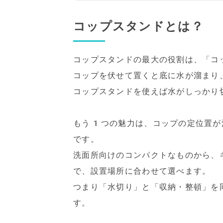
コップスタンドとは？
コップスタンドの最大の役割は、「コ
コップを伏せて置くと底に水が溜まり
コップスタンドを使えば水がしっかり
もう1つの魅力は、コップの定位置が
です。
洗面所向けのコンパクトなものから、
で、設置場所に合わせて選べます。
つまり「水切り」と「収納・整頓」を
す。