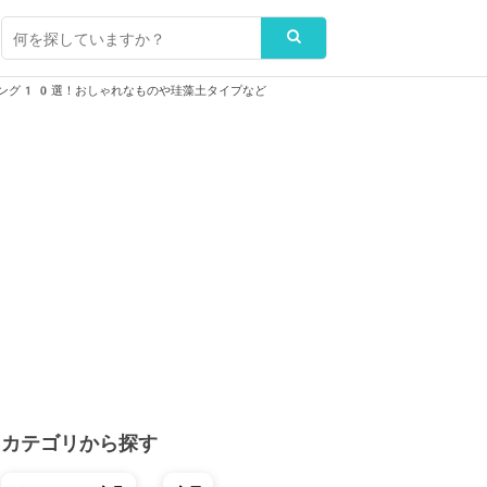
ング10選！おしゃれなものや珪藻土タイプなど
カテゴリから探す