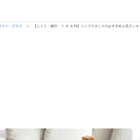
ラリー・グラス
>
【ニトリ・無印・100均】コップスタンドのおすすめ人気ランキ