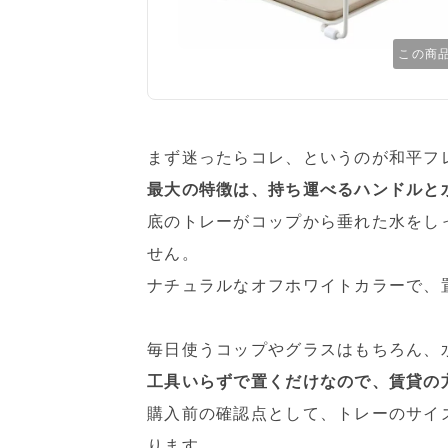
この商
まず迷ったらコレ、というのが和平フ
最大の特徴は、持ち運べるハンドルと
底のトレーがコップから垂れた水をし
せん。
ナチュラルなオフホワイトカラーで、
毎日使うコップやグラスはもちろん、
工具いらずで置くだけなので、賃貸の方
購入前の確認点として、トレーのサイ
ります。