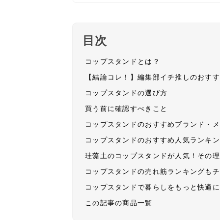
目次
コップスタンドとは？
【結論コレ！】編集部イチ推しのおす
コップスタンドの選び方
買う前に確認すべきこと
コップスタンドのおすすめブランド・
コップスタンドのおすすめ人気ランキ
珪藻土のコップスタンドが人気！その
コップスタンドの売れ筋ランキングも
コップスタンドで暮らしをもっと快適
この記事の商品一覧