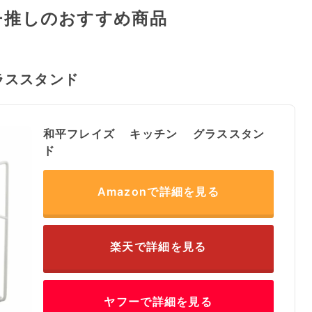
チ推しのおすすめ商品
ラススタンド
和平フレイズ キッチン グラススタン
ド
Amazonで詳細を見る
楽天で詳細を見る
ヤフーで詳細を見る