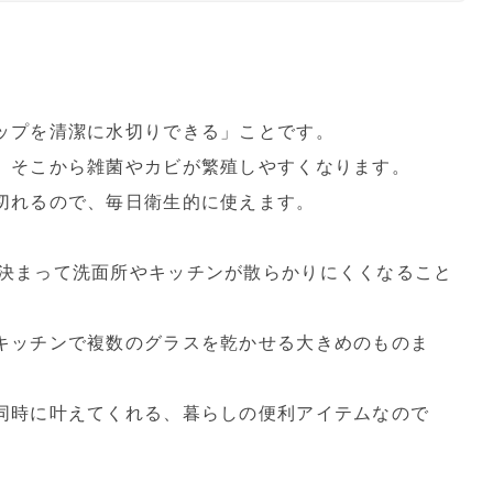
ップを清潔に水切りできる」ことです。
、そこから雑菌やカビが繁殖しやすくなります。
切れるので、毎日衛生的に使えます。
決まって洗面所やキッチンが散らかりにくくなること
キッチンで複数のグラスを乾かせる大きめのものま
同時に叶えてくれる、暮らしの便利アイテムなので