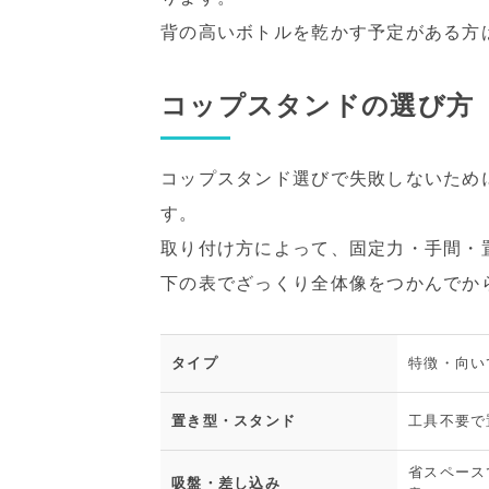
背の高いボトルを乾かす予定がある方
コップスタンドの選び方
コップスタンド選びで失敗しないため
す。
取り付け方によって、固定力・手間・
下の表でざっくり全体像をつかんでか
タイプ
特徴・向い
置き型・スタンド
工具不要で
省スペース
吸盤・差し込み