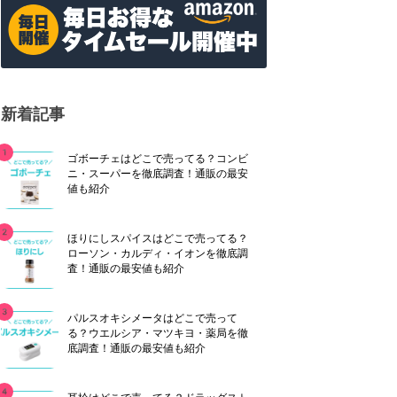
新着記事
ゴボーチェはどこで売ってる？コンビ
ニ・スーパーを徹底調査！通販の最安
値も紹介
ほりにしスパイスはどこで売ってる？
ローソン・カルディ・イオンを徹底調
査！通販の最安値も紹介
パルスオキシメータはどこで売って
る？ウエルシア・マツキヨ・薬局を徹
底調査！通販の最安値も紹介