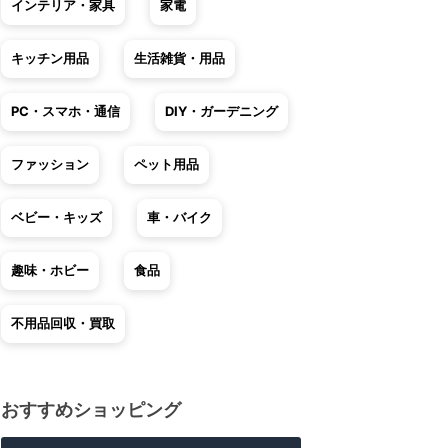
インテリア・家具
家電
キッチン用品
生活雑貨・用品
PC・スマホ・通信
DIY・ガーデニング
ファッション
ペット用品
ベビー・キッズ
車・バイク
趣味・ホビー
食品
不用品回収・買取
おすすめショッピング