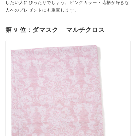
したい人にぴったりでしょう。ピンクカラー・花柄が好きな
人へのプレゼントにも重宝します。
第9位：ダマスク マルチクロス