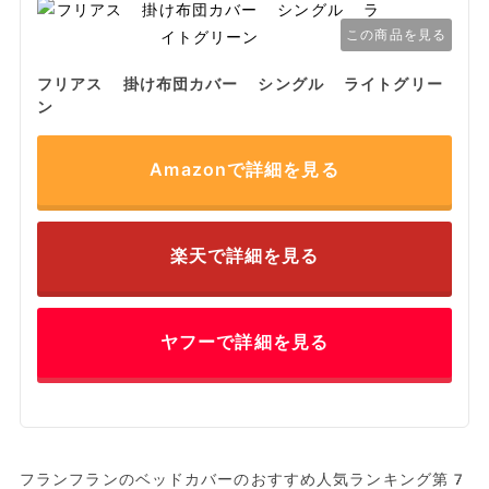
この商品を見る
フリアス 掛け布団カバー シングル ライトグリー
ン
Amazonで詳細を見る
楽天で詳細を見る
ヤフーで詳細を見る
フランフランのベッドカバーのおすすめ人気ランキング第7