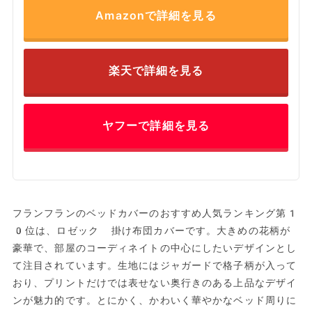
Amazonで詳細を見る
楽天で詳細を見る
ヤフーで詳細を見る
フランフランのベッドカバーのおすすめ人気ランキング第1
0位は、ロゼック 掛け布団カバーです。大きめの花柄が
豪華で、部屋のコーディネイトの中心にしたいデザインとし
て注目されています。生地にはジャガードで格子柄が入って
おり、プリントだけでは表せない奥行きのある上品なデザイ
ンが魅力的です。とにかく、かわいく華やかなベッド周りに