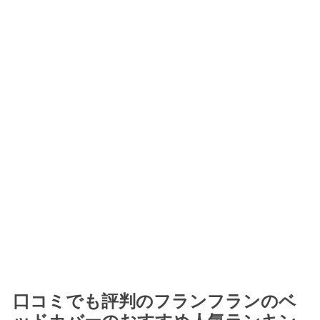
口コミでも評判のフランフランのベ