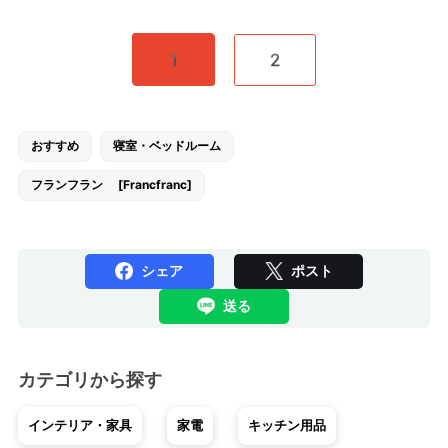
1
2
おすすめ
寝室・ベッドルーム
フランフラン [Francfranc]
シェア
ポスト
送る
カテゴリから探す
インテリア・家具
家電
キッチン用品