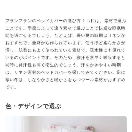
フランフランのベッドカバーの選び方1つ目は、素材で選ぶ
ことです。季節によって違う素材で選ぶことで快適な睡眠時
間を過ごせるでしょう。たとえば、暑い夏の時期はリネンが
おすすめで、亜麻から作られています。使うほど柔らかさが
増し、肌着にもよく使われている素材で、吸水性にも優れて
いるのがポイントです。そのため、寝汗を素早く吸収すると
同時に発汗性も高く衛生的でしょう。汗をかきやすい時期
は、リネン素材のベッドカバーを探してみてください。逆に
寒い冬は、しなやかさと暖かさをもつウール素材がおすすめ
です。
色・デザインで選ぶ