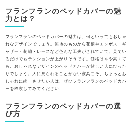
フランフランのベッドカバーの魅
力とは？
フランフランのベッドカバーの魅力は、何といってもおしゃ
れなデザインでしょう。無地のものから花柄やエンボス・ギ
ャザー・刺繍・レースなど色んな工夫がされていて、見てい
るだけでもテンションが上がりそうです。価格はやや高くて
も、おしゃれなデザインのベッドカバーが欲しい人にぴった
りでしょう。人に見られることがない寝具こそ、ちょっとお
しゃれに統一させたい人は、ぜひフランフランのベッドカバ
ーを検索してみてください。
フランフランのベッドカバーの選
び方