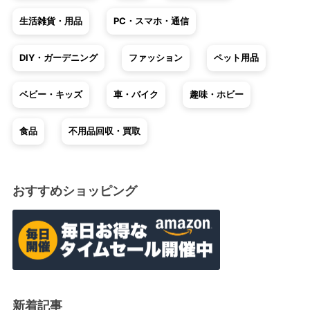
生活雑貨・用品
PC・スマホ・通信
DIY・ガーデニング
ファッション
ペット用品
ベビー・キッズ
車・バイク
趣味・ホビー
食品
不用品回収・買取
おすすめショッピング
新着記事