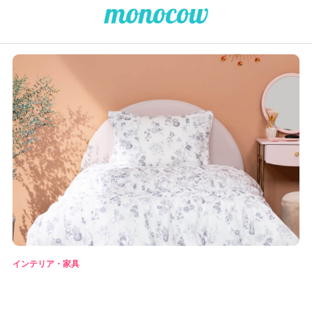
インテリア・家具