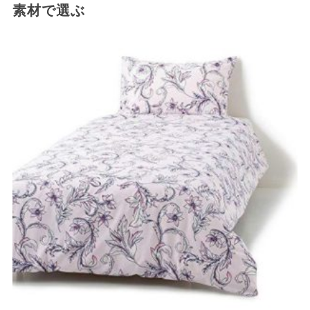
素材で選ぶ