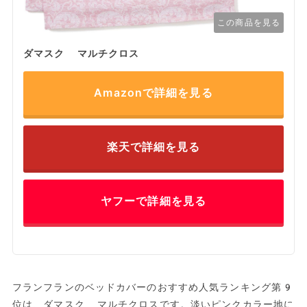
この商品を見る
ダマスク マルチクロス
Amazonで詳細を見る
楽天で詳細を見る
ヤフーで詳細を見る
フランフランのベッドカバーのおすすめ人気ランキング第9
位は、ダマスク マルチクロスです。淡いピンクカラー地に