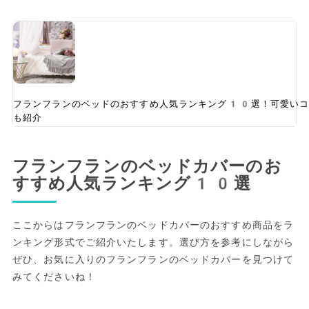
フランフランのベッドのおすすめ人気ランキング10選！可愛いコ
も紹介
フランフランのベッドカバーのお
すすめ人気ランキング10選
ここからはフランフランのベッドカバーのおすすめ商品をラ
ンキング形式でご紹介いたします。選び方を参考にしながら
ぜひ、お気に入りのフランフランのベッドカバーを見つけて
みてくださいね！