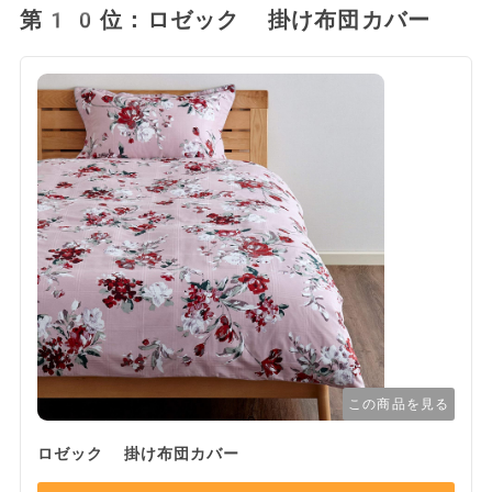
第10位：ロゼック 掛け布団カバー
この商品を見る
ロゼック 掛け布団カバー