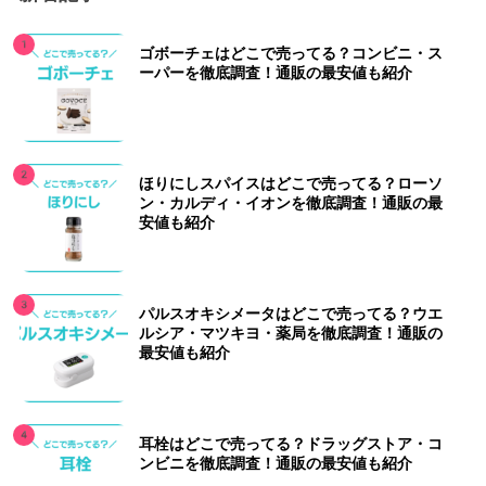
ゴボーチェはどこで売ってる？コンビニ・ス
ーパーを徹底調査！通販の最安値も紹介
ほりにしスパイスはどこで売ってる？ローソ
ン・カルディ・イオンを徹底調査！通販の最
安値も紹介
パルスオキシメータはどこで売ってる？ウエ
ルシア・マツキヨ・薬局を徹底調査！通販の
最安値も紹介
耳栓はどこで売ってる？ドラッグストア・コ
ンビニを徹底調査！通販の最安値も紹介