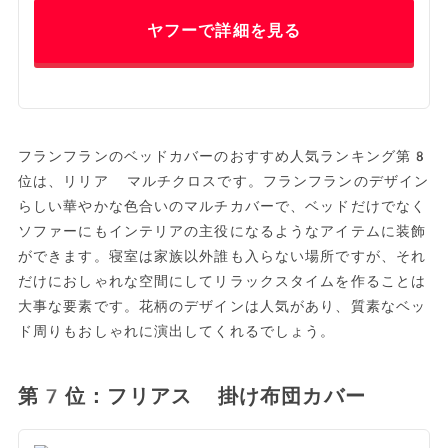
ヤフーで詳細を見る
フランフランのベッドカバーのおすすめ人気ランキング第8
位は、リリア マルチクロスです。フランフランのデザイン
らしい華やかな色合いのマルチカバーで、ベッドだけでなく
ソファーにもインテリアの主役になるようなアイテムに装飾
ができます。寝室は家族以外誰も入らない場所ですが、それ
だけにおしゃれな空間にしてリラックスタイムを作ることは
大事な要素です。花柄のデザインは人気があり、質素なベッ
ド周りもおしゃれに演出してくれるでしょう。
第7位：フリアス 掛け布団カバー