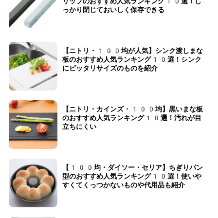
リップのおすすめ人気ランキング10選！し
っかり閉じておいしく保存できる
【ニトリ・100均が人気】シンク渡しまな
板のおすすめ人気ランキング10選！シンク
にピッタリサイズのものを紹介
【ニトリ・カインズ・100均】黒いまな板
のおすすめ人気ランキング10選！汚れが目
立ちにくい
【100均・ダイソー・セリア】ちぎりパン
型のおすすめ人気ランキング10選！使いや
すくてくっつかないものや代用品も紹介