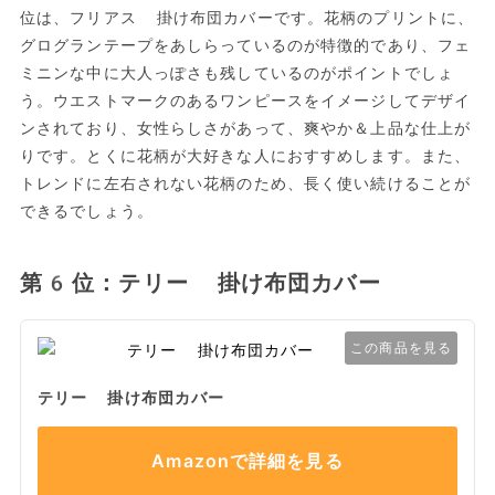
位は、フリアス 掛け布団カバーです。花柄のプリントに、
グログランテープをあしらっているのが特徴的であり、フェ
ミニンな中に大人っぽさも残しているのがポイントでしょ
う。ウエストマークのあるワンピースをイメージしてデザイ
ンされており、女性らしさがあって、爽やか＆上品な仕上が
りです。とくに花柄が大好きな人におすすめします。また、
トレンドに左右されない花柄のため、長く使い続けることが
できるでしょう。
第6位：テリー 掛け布団カバー
この商品を見る
テリー 掛け布団カバー
Amazonで詳細を見る