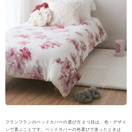
フランフランのベッドカバーの選び方2つ目は、色・デザイ
ンで選ぶことです。ベッドカバーの色選びで迷ったときは