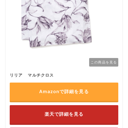
この商品を見る
リリア マルチクロス
Amazonで詳細を見る
楽天で詳細を見る