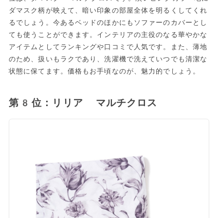
ダマスク柄が映えて、暗い印象の部屋全体を明るくしてくれ
るでしょう。今あるベッドのほかにもソファーのカバーとし
ても使うことができます。インテリアの主役のなる華やかな
アイテムとしてランキングや口コミで人気です。また、薄地
のため、扱いもラクであり、洗濯機で洗えていつでも清潔な
状態に保てます。価格もお手頃なのが、魅力的でしょう。
第8位：リリア マルチクロス