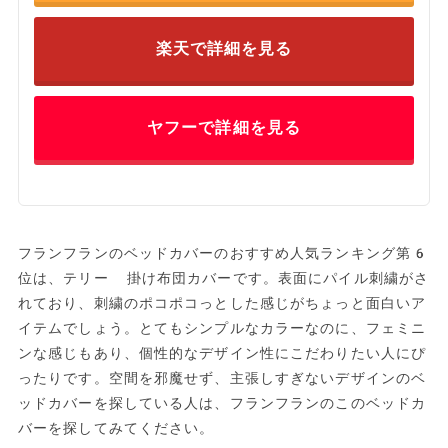
楽天で詳細を見る
ヤフーで詳細を見る
フランフランのベッドカバーのおすすめ人気ランキング第6
位は、テリー 掛け布団カバーです。表面にパイル刺繍がさ
れており、刺繍のポコポコっとした感じがちょっと面白いア
イテムでしょう。とてもシンプルなカラーなのに、フェミニ
ンな感じもあり、個性的なデザイン性にこだわりたい人にぴ
ったりです。空間を邪魔せず、主張しすぎないデザインのベ
ッドカバーを探している人は、フランフランのこのベッドカ
バーを探してみてください。