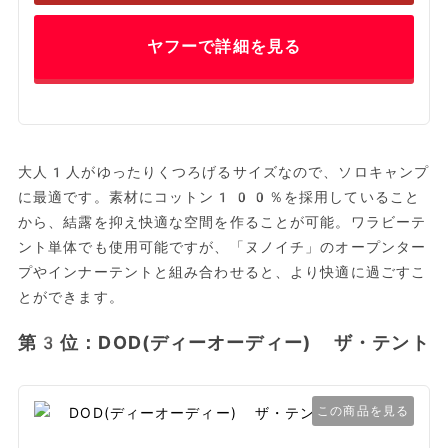
ヤフーで詳細を見る
大人1人がゆったりくつろげるサイズなので、ソロキャンプ
に最適です。素材にコットン100％を採用していること
から、結露を抑え快適な空間を作ることが可能。ワラビーテ
ント単体でも使用可能ですが、「ヌノイチ」のオープンター
プやインナーテントと組み合わせると、より快適に過ごすこ
とができます。
第3位：DOD(ディーオーディー) ザ・テント
この商品を見る