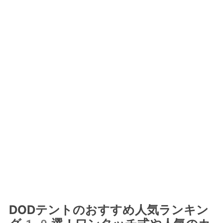
DODテントのおすすめ人気ランキン