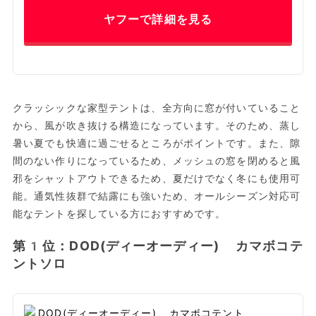
ヤフーで詳細を見る
クラッシックな家型テントは、全方向に窓が付いていること
から、風が吹き抜ける構造になっています。そのため、蒸し
暑い夏でも快適に過ごせるところがポイントです。また、隙
間のない作りになっているため、メッシュの窓を閉めると風
邪をシャットアウトできるため、夏だけでなく冬にも使用可
能。通気性抜群で結露にも強いため、オールシーズン対応可
能なテントを探している方におすすめです。
第1位：DOD(ディーオーディー) カマボコテ
ントソロ