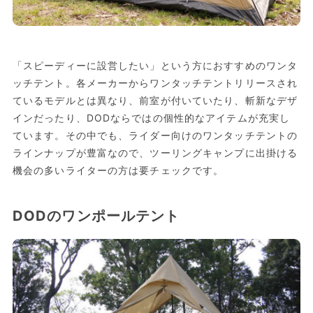
「スピーディーに設営したい」という方におすすめのワンタ
ッチテント。各メーカーからワンタッチテントリリースされ
ているモデルとは異なり、前室が付いていたり、斬新なデザ
インだったり、DODならではの個性的なアイテムが充実し
ています。その中でも、ライダー向けのワンタッチテントの
ラインナップが豊富なので、ツーリングキャンプに出掛ける
機会の多いライターの方は要チェックです。
DODのワンポールテント