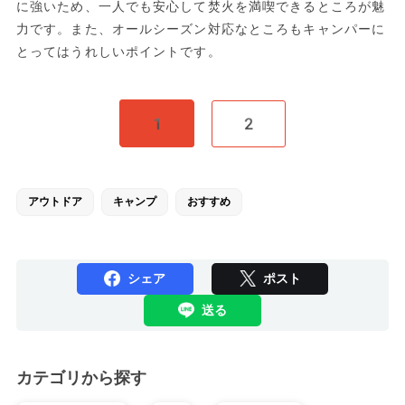
に強いため、一人でも安心して焚火を満喫できるところが魅
力です。また、オールシーズン対応なところもキャンパーに
とってはうれしいポイントです。
1
2
アウトドア
キャンプ
おすすめ
シェア
ポスト
送る
カテゴリから探す