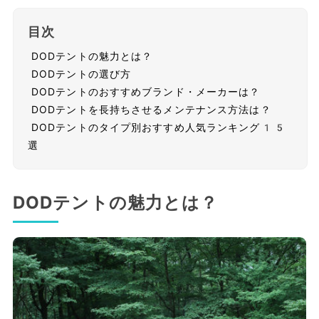
目次
DODテントの魅力とは？
DODテントの選び方
DODテントのおすすめブランド・メーカーは？
DODテントを長持ちさせるメンテナンス方法は？
DODテントのタイプ別おすすめ人気ランキング15
選
DODテントの魅力とは？