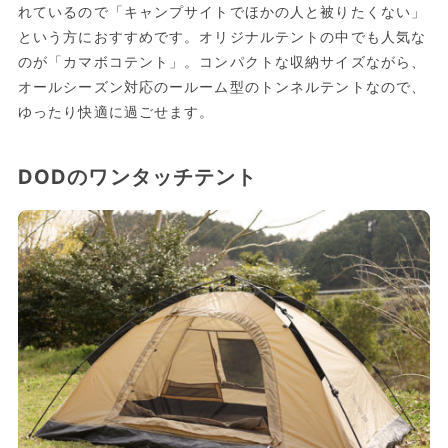
れているので「キャンプサイトでほかの人と被りたくない」
という方におすすめです。オリジナルテントの中でも人気な
のが「カマボコテント」。コンパクトな収納サイズながら、
オールシーズン対応のールーム型のトンネルテントなので、
ゆったり快適に過ごせます。
DODのワンタッチテント