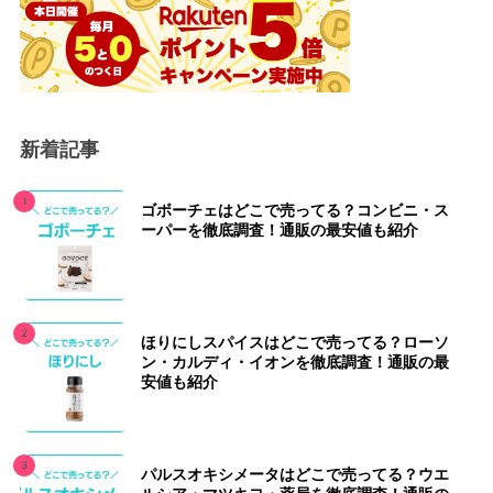
新着記事
ゴボーチェはどこで売ってる？コンビニ・ス
ーパーを徹底調査！通販の最安値も紹介
ほりにしスパイスはどこで売ってる？ローソ
ン・カルディ・イオンを徹底調査！通販の最
安値も紹介
パルスオキシメータはどこで売ってる？ウエ