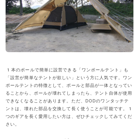
1本のポールで簡単に設営できる「ワンポールテント」も
「設営が簡単なテントが欲しい」という方に人気です。ワン
ポールテントの特徴として、ポールと部品が一体となってい
ることから、ポールが壊れてしまったら、テント自体が使用
できなくなることがあります。ただ、DODのワンタッチテ
ントは、壊れた部品を交換して長く使うことが可能です。1
つのギアを長く愛用したい方は、ぜひチェックしてみてくだ
さい。