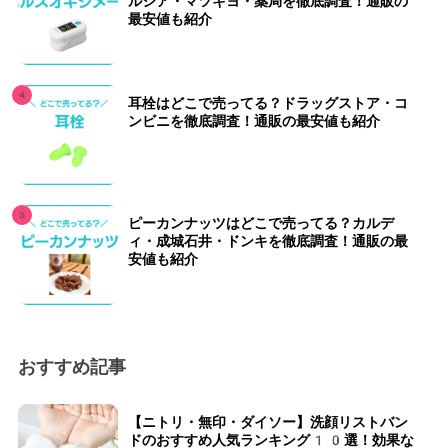
ルシア・マツキヨ・薬局を徹底調査！通販の
最安値も紹介
耳栓はどこで売ってる？ドラッグストア・コ
ンビニを徹底調査！通販の最安値も紹介
ピーカンナッツはどこで売ってる？カルデ
ィ・成城石井・ドンキを徹底調査！通販の最
安値も紹介
おすすめ記事
【ニトリ・無印・ダイソー】洗顔リストバン
ドのおすすめ人気ランキング10選！効果な