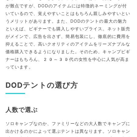
が難点ですが、DODのアイテムには特徴的ネーミングが付
いているので、覚えやすいことはもちろん親しみやすいとい
うメリットがあります。また、DODのテントの最大の魅力
といえば、ビギナーでも購入しやすいプライス。ネット販売
がメインで、広告を出さず、簡易包装にし、徹底的に費用を
抑えることで、高いクオリティのアイテムをリーズナブルな
価格購入できるようになりました。そのため、キャンプビギ
ナーはもちろん、20～30代の女性を中心に人気が高ま
っています。
DODテントの選び方
人数で選ぶ
ソロキャンプなのか、ファミリーなどの大人数でキャンプに
出かけるのかによって選ぶテントは異なります。ソロキャン