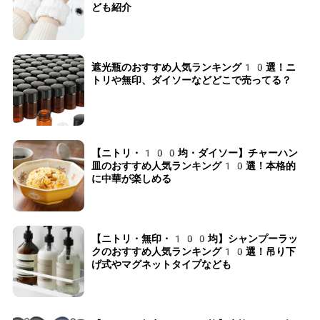
ども紹介
遮光瓶のおすすめ人気ランキング10選！ニ
トリや無印、ダイソーなどどこで売ってる？
【ニトリ・100均・ダイソー】チャーハン
皿のおすすめ人気ランキング10選！本格的
に中華が楽しめる
【ニトリ・無印・100均】シャンプーラッ
クのおすすめ人気ランキング10選！吊り下
げ式やマグネットタイプなども