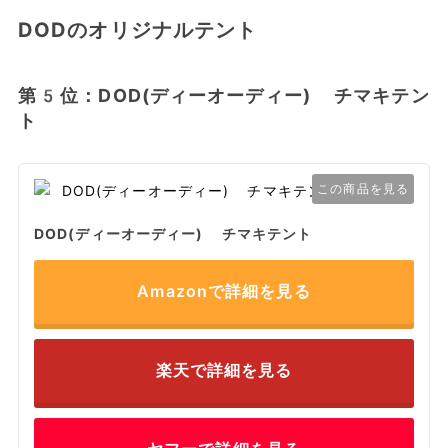
DODのオリジナルテント
第5位：DOD(ディーオーディー) チマキテン
ト
この商品を見る
DOD(ディーオーディー) チマキテント
Amazonで詳細を見る
楽天で詳細を見る