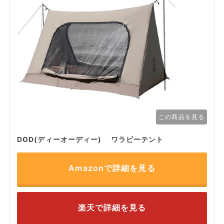
この商品を見る
DOD(ディーオーディー) ワラビーテント
Amazonで詳細を見る
楽天で詳細を見る