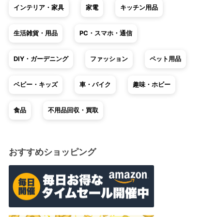
インテリア・家具
家電
キッチン用品
生活雑貨・用品
PC・スマホ・通信
DIY・ガーデニング
ファッション
ペット用品
ベビー・キッズ
車・バイク
趣味・ホビー
食品
不用品回収・買取
おすすめショッピング