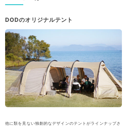
DODのオリジナルテント
他に類を見ない独創的なデザインのテントがラインナップさ