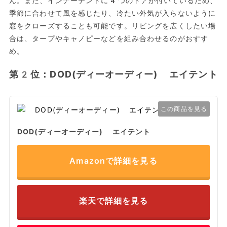
ん。また、インナーテントに4つのドアが付いているため、
季節に合わせて風を感じたり、冷たい外気が入らないように
窓をクローズすることも可能です。リビングを広くしたい場
合は、タープやキャノピーなどを組み合わせるのがおすす
め。
第2位：DOD(ディーオーディー) エイテント
この商品を見る
DOD(ディーオーディー) エイテント
Amazonで詳細を見る
楽天で詳細を見る