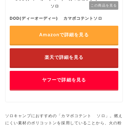
この商品を見る
DOD(ディーオーディー) カマボコテントソロ
Amazonで詳細を見る
楽天で詳細を見る
ヤフーで詳細を見る
ソロキャンプにおすすめの「カマボコテント ソロ」。燃え
にくい素材のポリコットンを採用していることから、火の粉