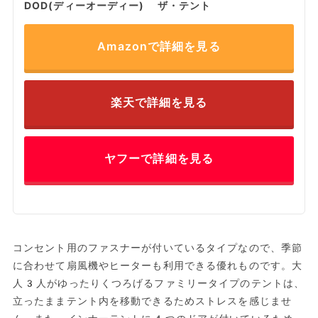
DOD(ディーオーディー) ザ・テント
Amazonで詳細を見る
楽天で詳細を見る
ヤフーで詳細を見る
コンセント用のファスナーが付いているタイプなので、季節
に合わせて扇風機やヒーターも利用できる優れものです。大
人3人がゆったりくつろげるファミリータイプのテントは、
立ったままテント内を移動できるためストレスを感じませ