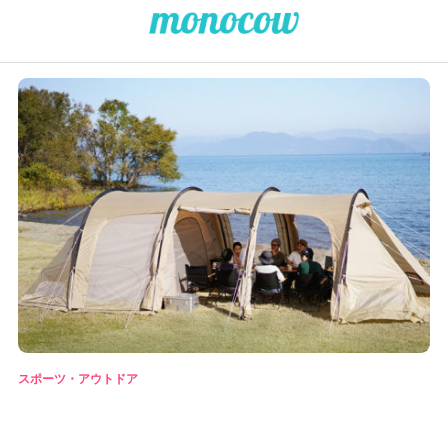
スポーツ・アウトドア