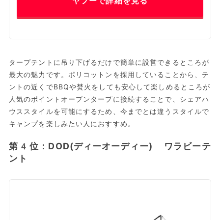
ヤフーで詳細を見る
タープテントに吊り下げるだけで簡単に設営できるところが
最大の魅力です。ポリコットンを採用していることから、テ
ントの近くでBBQや焚火をしても安心して楽しめるところが
人気のポイントオープンタープに接続することで、シェアハ
ウススタイルを可能にするため、今までとは違うスタイルで
キャンプを楽しみたい人におすすめ。
第4位：DOD(ディーオーディー) ワラビーテ
ント