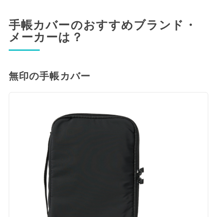
手帳カバーのおすすめブランド・
メーカーは？
無印の手帳カバー