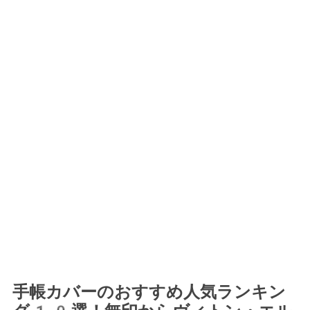
手帳カバーのおすすめ人気ランキン