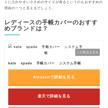
トに入れやすい小さめのサイズが有るというのもおすすめの
理由の一つと言えるでしょう。
レディースの手帳カバーのおすす
めブランドは？
この商品を見る
kate spade 手帳カバー システム手帳
Amazonで詳細を見る
楽天で詳細を見る