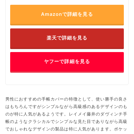
Amazonで詳細を見る
楽天で詳細を見る
ヤフーで詳細を見る
男性におすすめの手帳カバーの特徴として、使い勝手の良さ
はもちろんですがシンプルながら高級感のあるデザインのも
のが特に人気があるようです。レイメイ藤井のダヴィンチ手
帳のようなクラシカルでシンプルな見た目でありながら高級
でおしゃれなデザインの製品は特に人気があります。ポケッ