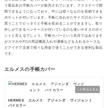
う製品名の手帳カバーが販売されています。ファスナーで開
閉できるようになっており、中には様々なものを収納できる
ポケットが付いています。手帳に合わせたサイズのカバーを
買うことでピッタリと手帳を収めることができますし、取り
外しができるペンケースが付いているのも使いやすさのポイ
ントと言えるでしょう。手帳カバーという名目ではあります
がスマホやPCの周辺機器入れや通帳などを入れるケースな
どアイデア次第で様々な用途で使うことができる便利な製品
です。
エルメスの手帳カバー
この商品を見る
HERMES エルメス アジャンダ ヴィジョン2
バイカラー