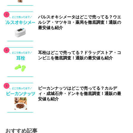
パルスオキシメータはどこで売ってる？ウエ
ルシア・マツキヨ・薬局を徹底調査！通販の
最安値も紹介
耳栓はどこで売ってる？ドラッグストア・コ
ンビニを徹底調査！通販の最安値も紹介
ピーカンナッツはどこで売ってる？カルデ
ィ・成城石井・ドンキを徹底調査！通販の最
安値も紹介
おすすめ記事