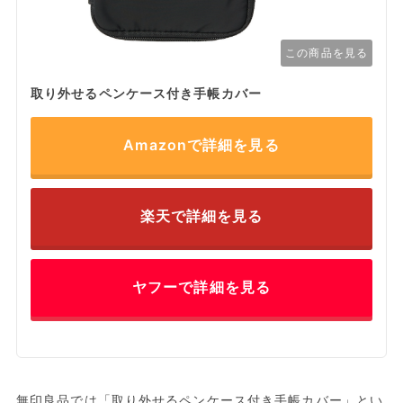
この商品を見る
取り外せるペンケース付き手帳カバー
Amazonで詳細を見る
楽天で詳細を見る
ヤフーで詳細を見る
無印良品では「取り外せるペンケース付き手帳カバー」とい