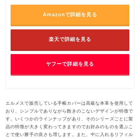
Amazonで詳細を見る
楽天で詳細を見る
ヤフーで詳細を見る
エルメスで販売している手帳カバーは高級な本革を使用して
おり、シンプルでありながら飽きのこないデザインが特徴で
す。いくつかのラインナップがあり、そのシリーズごとに製
品の特徴が大きく変わってきますのでお好みのものを選ぶこ
とで使い勝手の良さも増します。また、中に入れるリフィル