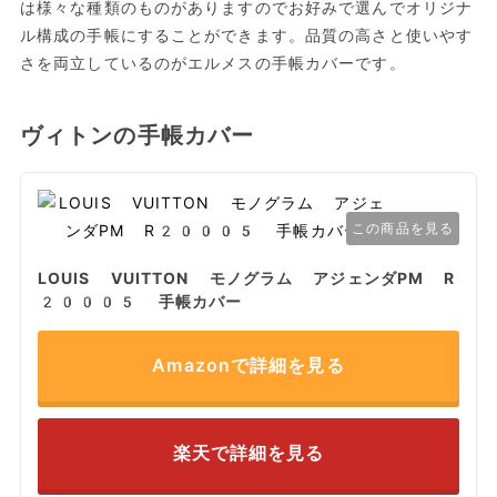
は様々な種類のものがありますのでお好みで選んでオリジナ
ル構成の手帳にすることができます。品質の高さと使いやす
さを両立しているのがエルメスの手帳カバーです。
ヴィトンの手帳カバー
この商品を見る
LOUIS VUITTON モノグラム アジェンダPM R
20005 手帳カバー
Amazonで詳細を見る
楽天で詳細を見る