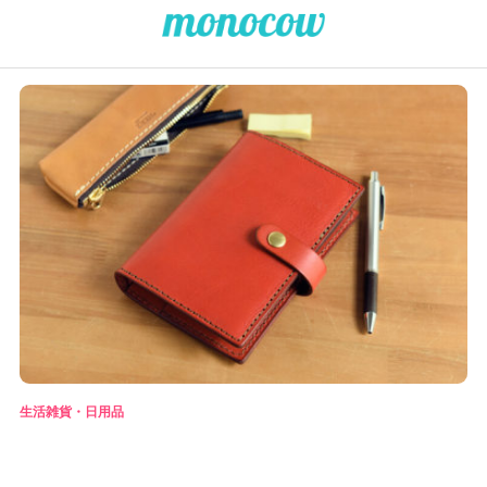
生活雑貨・日用品