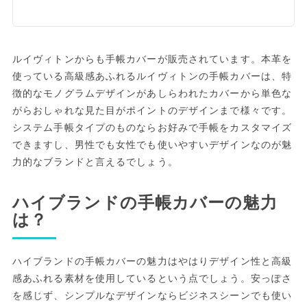
ルイヴィトンからも手帳カバーが販売されています。本革を
使っている高級感あふれるルイヴィトンの手帳カバーは、特
徴的なモノグラムデザインがあしらわれたカバーから単色な
がらおしゃれな見た目がポイントのデザインまで様々です。
システム手帳タイプのものならお好みで手帳をカスタマイズ
できますし、男性でも女性でも使いやすいデザインなのが魅
力的なブランドと言えるでしょう。
ハイブランドの手帳カバーの魅力
は？
ハイブランドの手帳カバーの魅力はやはりデザイン性と高級
感あふれる素材を使用しているという点でしょう。安っぽさ
を感じず、シンプルなデザインならビジネスシーンでも使い