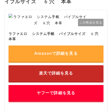
イブルサイズ 6穴 本革
この商品を見る
ラファエロ システム手帳 バイブルサイズ 6穴
本革
Amazonで詳細を見る
楽天で詳細を見る
ヤフーで詳細を見る