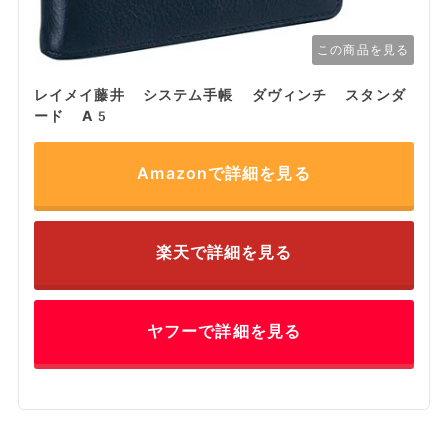
この商品を見る
レイメイ藤井 システム手帳 ダヴィンチ スタンダ
ード A5
Amazonで詳細を見る
楽天で詳細を見る
ヤフーで詳細を見る