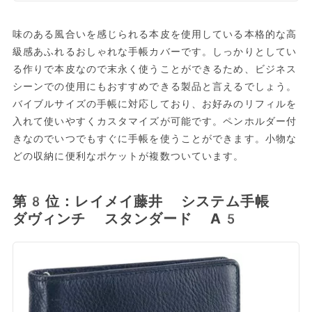
味のある風合いを感じられる本皮を使用している本格的な高
級感あふれるおしゃれな手帳カバーです。しっかりとしてい
る作りで本皮なので末永く使うことができるため、ビジネス
シーンでの使用にもおすすめできる製品と言えるでしょう。
バイブルサイズの手帳に対応しており、お好みのリフィルを
入れて使いやすくカスタマイズが可能です。ペンホルダー付
きなのでいつでもすぐに手帳を使うことができます。小物な
どの収納に便利なポケットが複数ついています。
第8位：レイメイ藤井 システム手帳
ダヴィンチ スタンダード A5