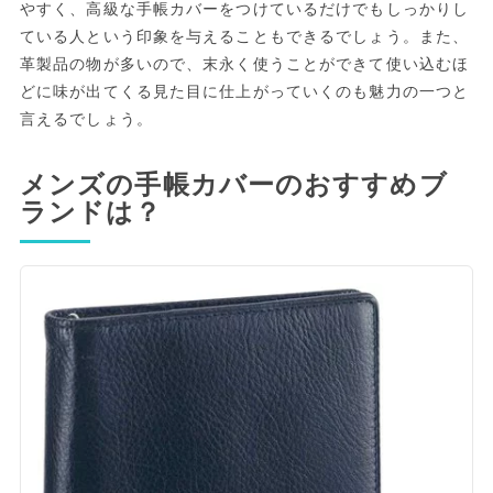
やすく、高級な手帳カバーをつけているだけでもしっかりし
ている人という印象を与えることもできるでしょう。また、
革製品の物が多いので、末永く使うことができて使い込むほ
どに味が出てくる見た目に仕上がっていくのも魅力の一つと
言えるでしょう。
メンズの手帳カバーのおすすめブ
ランドは？