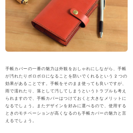
手帳カバーの一番の魅力は外観をおしゃれにしながら、手帳
が汚れたりボロボロになることを防いでくれるという2つの
効果があることです。手帳をそのまま使っても良いですが、
雨で濡れたり、落として汚してしまうというトラブルも考え
られますので、手帳カバーはつけておくと大きなメリットに
なるでしょう。またデザインを好みに選べるので、使用する
ときのモチベーションが高くなるのも手帳カバーの魅力と言
えるでしょう。