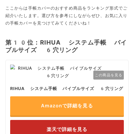
ここからは手帳カバーのおすすめ商品をランキング形式でご
紹介いたします。選び方を参考にしながらぜひ、お気に入り
の手帳カバーを見つけてみてくださいね！
第10位：RIHUA システム手帳 バイ
ブルサイズ 6穴リング
この商品を見る
RIHUA システム手帳 バイブルサイズ 6穴リング
Amazonで詳細を見る
楽天で詳細を見る