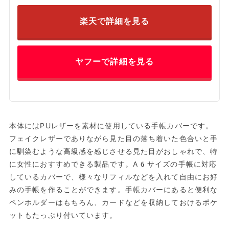
楽天で詳細を見る
ヤフーで詳細を見る
本体にはPUレザーを素材に使用している手帳カバーです。
フェイクレザーでありながら見た目の落ち着いた色合いと手
に馴染むような高級感を感じさせる見た目がおしゃれで、特
に女性におすすめできる製品です。A6サイズの手帳に対応
しているカバーで、様々なリフィルなどを入れて自由にお好
みの手帳を作ることができます。手帳カバーにあると便利な
ペンホルダーはもちろん、カードなどを収納しておけるポケ
ットもたっぷり付いています。