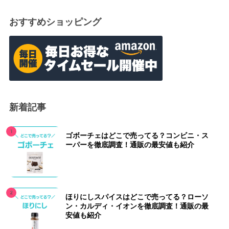
おすすめショッピング
新着記事
ゴボーチェはどこで売ってる？コンビニ・ス
ーパーを徹底調査！通販の最安値も紹介
ほりにしスパイスはどこで売ってる？ローソ
ン・カルディ・イオンを徹底調査！通販の最
安値も紹介