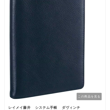
この商品を見る
レイメイ藤井 システム手帳 ダヴィンチ