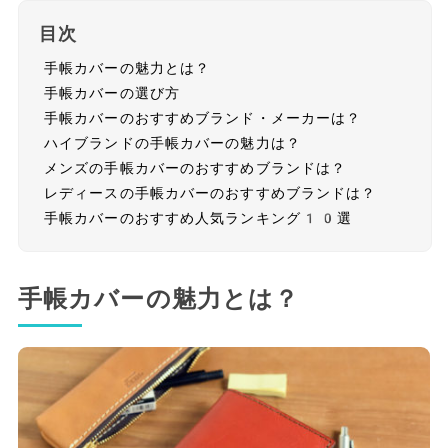
目次
手帳カバーの魅力とは？
手帳カバーの選び方
手帳カバーのおすすめブランド・メーカーは？
ハイブランドの手帳カバーの魅力は？
メンズの手帳カバーのおすすめブランドは？
レディースの手帳カバーのおすすめブランドは？
手帳カバーのおすすめ人気ランキング10選
手帳カバーの魅力とは？