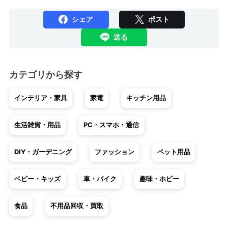
シェア
ポスト
送る
カテゴリから探す
インテリア・家具
家電
キッチン用品
生活雑貨・用品
PC・スマホ・通信
DIY・ガーデニング
ファッション
ペット用品
ベビー・キッズ
車・バイク
趣味・ホビー
食品
不用品回収・買取