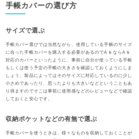
手帳カバーの選び方
サイズで選ぶ
手帳カバー選びでは当然ながら、使用している手帳のサイズ
に合った手帳カバーを購入する必要があるのでA6ならA6
対応のカバーといったように、事前に自分が使っている手帳
もしくは使う予定の手帳の大きさを確認しておくようにしま
しょう。製品によってはそのサイズに対応しているのに少し
小さめであったり、思ったよりも大きいなどということもあ
り得ますのでそこは事前に使用感などのレビューなどで確認
しておくと安心です。
収納ポケットなどの有無で選ぶ
手帳カバーを使うときは、様々なものを収納しておくことが