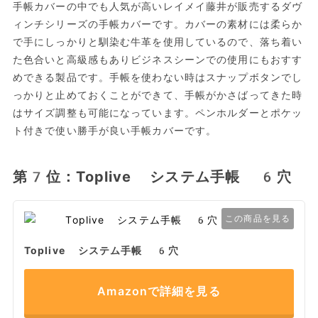
手帳カバーの中でも人気が高いレイメイ藤井が販売するダヴ
ィンチシリーズの手帳カバーです。カバーの素材には柔らか
で手にしっかりと馴染む牛革を使用しているので、落ち着い
た色合いと高級感もありビジネスシーンでの使用にもおすす
めできる製品です。手帳を使わない時はスナップボタンでし
っかりと止めておくことができて、手帳がかさばってきた時
はサイズ調整も可能になっています。ペンホルダーとポケッ
ト付きで使い勝手が良い手帳カバーです。
第7位：Toplive システム手帳 6穴
この商品を見る
Toplive システム手帳 6穴
Amazonで詳細を見る