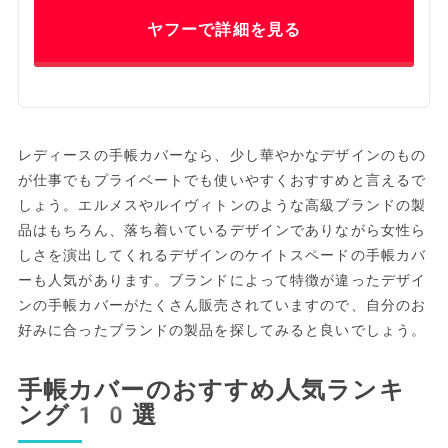
ヤフーで詳細を見る
レディースの手帳カバーなら、少し華やかなデザインのもの
が仕事でもプライベートでも使いやすくおすすめと言えるで
しょう。エルメスやルイヴィトンのような高級ブランドの製
品はもちろん、落ち着いているデザインでありながら女性ら
しさを演出してくれるデザインのケイトスペードの手帳カバ
ーも人気があります。ブランドによって特徴が違ったデザイ
ンの手帳カバーがたくさん販売されていますので、自分のお
好みに合ったブランドの製品を探してみると良いでしょう。
手帳カバーのおすすめ人気ランキ
ング10選