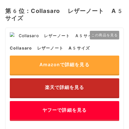
第6位：Collasaro レザーノート A5
サイズ
この商品を見る
Collasaro レザーノート A5サイズ
Amazonで詳細を見る
楽天で詳細を見る
ヤフーで詳細を見る