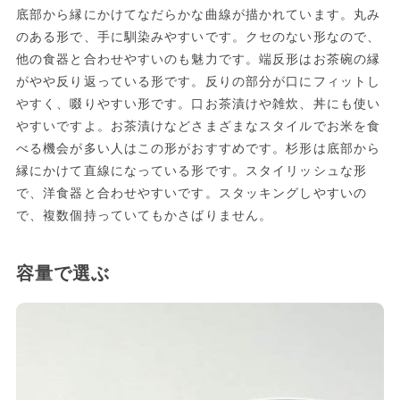
底部から縁にかけてなだらかな曲線が描かれています。丸み
のある形で、手に馴染みやすいです。クセのない形なので、
他の食器と合わせやすいのも魅力です。端反形はお茶碗の縁
がやや反り返っている形です。反りの部分が口にフィットし
やすく、啜りやすい形です。口お茶漬けや雑炊、丼にも使い
やすいですよ。お茶漬けなどさまざまなスタイルでお米を食
べる機会が多い人はこの形がおすすめです。杉形は底部から
縁にかけて直線になっている形です。スタイリッシュな形
で、洋食器と合わせやすいです。スタッキングしやすいの
で、複数個持っていてもかさばりません。
容量で選ぶ