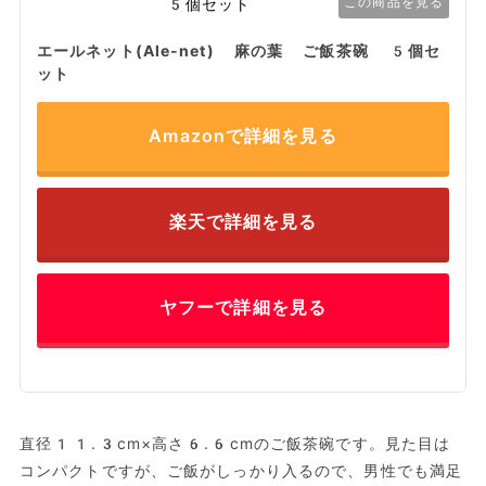
この商品を見る
エールネット(Ale-net) 麻の葉 ご飯茶碗 5個セ
ット
Amazonで詳細を見る
楽天で詳細を見る
ヤフーで詳細を見る
直径11.3cm×高さ6.6cmのご飯茶碗です。見た目は
コンパクトですが、ご飯がしっかり入るので、男性でも満足