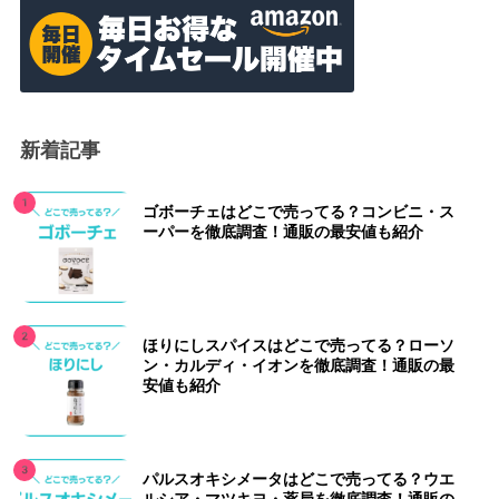
新着記事
ゴボーチェはどこで売ってる？コンビニ・ス
ーパーを徹底調査！通販の最安値も紹介
ほりにしスパイスはどこで売ってる？ローソ
ン・カルディ・イオンを徹底調査！通販の最
安値も紹介
パルスオキシメータはどこで売ってる？ウエ
ルシア・マツキヨ・薬局を徹底調査！通販の