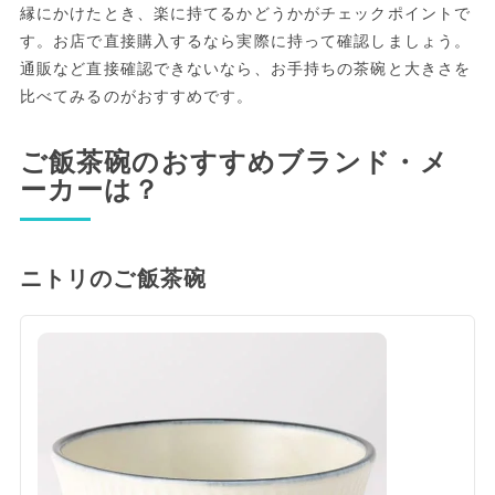
縁にかけたとき、楽に持てるかどうかがチェックポイントで
す。お店で直接購入するなら実際に持って確認しましょう。
通販など直接確認できないなら、お手持ちの茶碗と大きさを
比べてみるのがおすすめです。
ご飯茶碗のおすすめブランド・メ
ーカーは？
ニトリのご飯茶碗