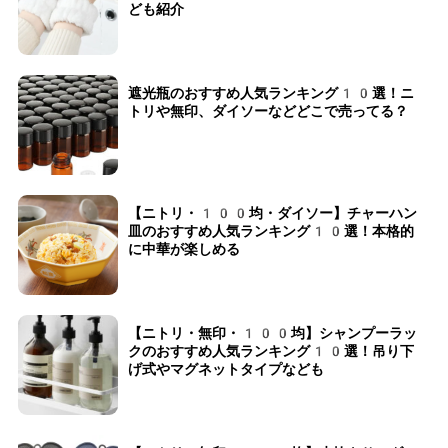
ども紹介
遮光瓶のおすすめ人気ランキング10選！ニ
トリや無印、ダイソーなどどこで売ってる？
【ニトリ・100均・ダイソー】チャーハン
皿のおすすめ人気ランキング10選！本格的
に中華が楽しめる
【ニトリ・無印・100均】シャンプーラッ
クのおすすめ人気ランキング10選！吊り下
げ式やマグネットタイプなども