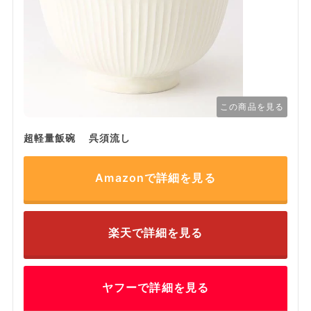
この商品を見る
超軽量飯碗 呉須流し
Amazonで詳細を見る
楽天で詳細を見る
ヤフーで詳細を見る