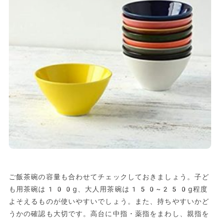
ご飯茶碗の容量も合わせてチェックしておきましょう。子ど
も用茶碗は100g、大人用茶碗は150~250g程度
よそえるものが使いやすいでしょう。また、持ちやすいかど
うかの確認も大切です。高台に中指・薬指をまわし、親指を