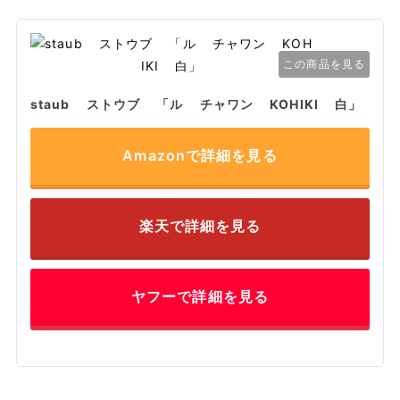
この商品を見る
staub ストウブ 「ル チャワン KOHIKI 白」
Amazonで詳細を見る
楽天で詳細を見る
ヤフーで詳細を見る