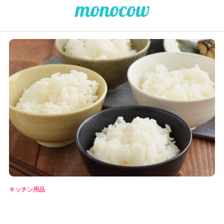
キッチン用品