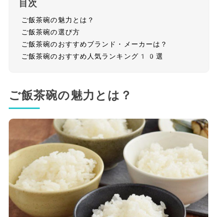
目次
ご飯茶碗の魅力とは？
ご飯茶碗の選び方
ご飯茶碗のおすすめブランド・メーカーは？
ご飯茶碗のおすすめ人気ランキング10選
ご飯茶碗の魅力とは？