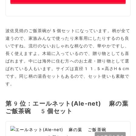
波佐見焼のご飯茶碗が5個セットになっています。柄が全て
違うので、家族みんなで使ったり来客用にしたりするのも良
いですね。流行のないおしゃれな柄なので、華やかですし、
長く使えますよ。木箱に入っているので、贈り物としても喜
ばれます。中には海外に住む方へのお土産・贈り物として選
ばれている人もいます。サイズは直径11.5×高さH6cm
です。同じ柄の湯呑セットもあるので、セット使いも素敵で
す。
第9位：エールネット(Ale-net) 麻の葉
ご飯茶碗 5個セット