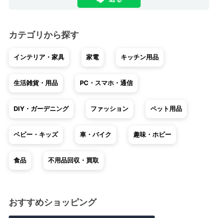
カテゴリから探す
インテリア・家具
家電
キッチン用品
生活雑貨・用品
PC・スマホ・通信
DIY・ガーデニング
ファッション
ペット用品
ベビー・キッズ
車・バイク
趣味・ホビー
食品
不用品回収・買取
おすすめショッピング