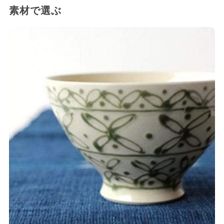
素材で選ぶ