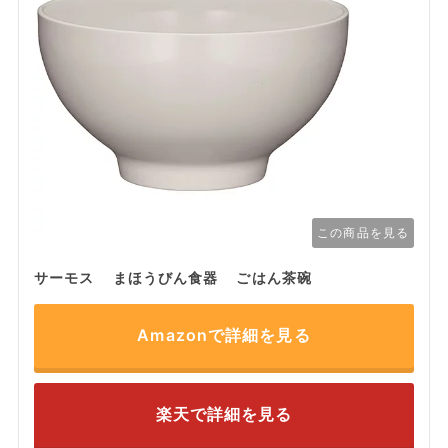
この商品を見る
サーモス まほうびん食器 ごはん茶碗
Amazonで詳細を見る
楽天で詳細を見る