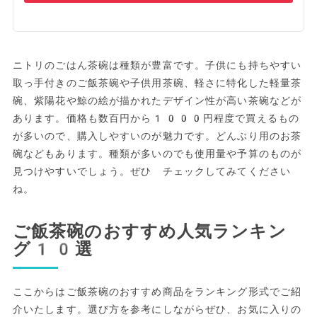
ニトリのごはん茶碗は種類が豊富です。子供にも持ちやすい
取っ手付きのご飯茶碗や子供用茶碗、軽さに特化した軽量茶
碗、紫陽花や鯨の絵が描かれたデザイン性が高い茶碗などが
あります。価格も数百円から1000円程度で買えるもの
が多いので、購入しやすいのが魅力です。どんぶり用のお茶
碗などもあります。種類が多いのでも使用量や予算のものが
見つけやすいでしょう。ぜひ チェックしてみてください
ね。
ご飯茶碗のおすすめ人気ランキン
グ10選
ここからはご飯茶碗のおすすめ商品をランキング形式でご紹
介いたします。選び方を参考にしながらぜひ、お気に入りの