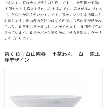
できます。家族全員で使うのも良いですし、来客用や予備に
5個セットを購入するのもおすすめです。素材が厚めですの
で、耐久性が高く使いやすいです。電子レンジや食洗機にも
対応します。器の表面だけではなく内側にも麻の葉が描かれ
ており、食事中も柄を楽しむことができます。5個全て色が
違っています。食卓をパッと華やかにさせる素敵なカラーリ
ングばかりです。
第8位：白山陶器 平茶わん 白 森正
洋デザイン