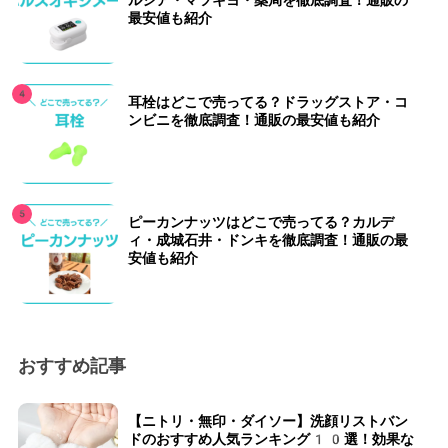
最安値も紹介
耳栓はどこで売ってる？ドラッグストア・コ
ンビニを徹底調査！通販の最安値も紹介
ピーカンナッツはどこで売ってる？カルデ
ィ・成城石井・ドンキを徹底調査！通販の最
安値も紹介
おすすめ記事
【ニトリ・無印・ダイソー】洗顔リストバン
ドのおすすめ人気ランキング10選！効果な