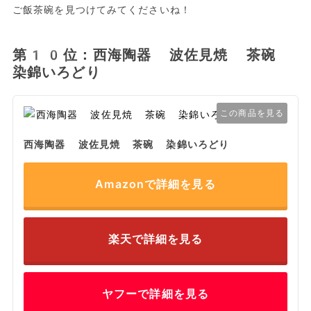
ご飯茶碗を見つけてみてくださいね！
第10位：西海陶器 波佐見焼 茶碗
染錦いろどり
この商品を見る
西海陶器 波佐見焼 茶碗 染錦いろどり
Amazonで詳細を見る
楽天で詳細を見る
ヤフーで詳細を見る