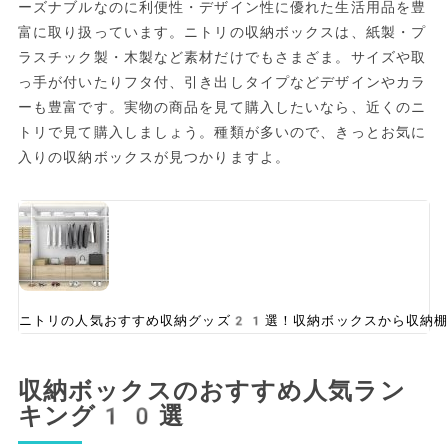
ーズナブルなのに利便性・デザイン性に優れた生活用品を豊
富に取り扱っています。ニトリの収納ボックスは、紙製・プ
ラスチック製・木製など素材だけでもさまざま。サイズや取
っ手が付いたりフタ付、引き出しタイプなどデザインやカラ
ーも豊富です。実物の商品を見て購入したいなら、近くのニ
トリで見て購入しましょう。種類が多いので、きっとお気に
入りの収納ボックスが見つかりますよ。
ニトリの人気おすすめ収納グッズ21選！収納ボックスから収納棚
収納ボックスのおすすめ人気ラン
キング10選