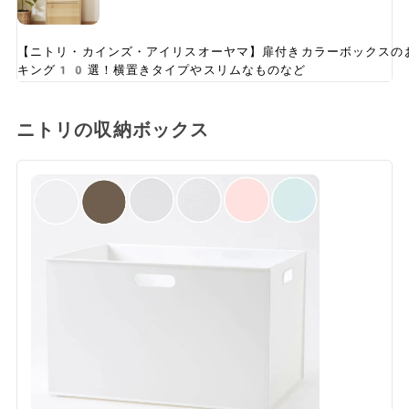
【ニトリ・カインズ・アイリスオーヤマ】扉付きカラーボックスの
キング10選！横置きタイプやスリムなものなど
ニトリの収納ボックス