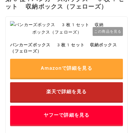
ット 収納ボックス（フェローズ）
この商品を見る
バンカーズボックス 3枚1セット 収納ボックス
（フェローズ）
Amazonで詳細を見る
楽天で詳細を見る
ヤフーで詳細を見る