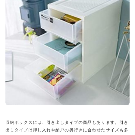
収納ボックスには、引き出しタイプの商品もあります。引き
出しタイプは押し入れや納戸の奥行きに合わせたサイズも多