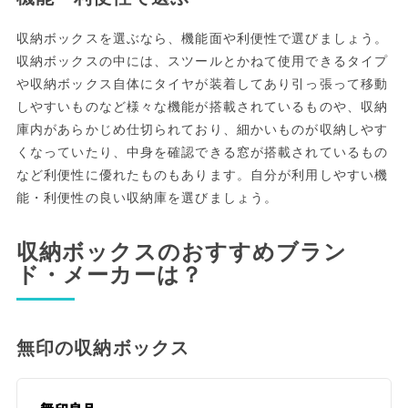
収納ボックスを選ぶなら、機能面や利便性で選びましょう。
収納ボックスの中には、スツールとかねて使用できるタイプ
や収納ボックス自体にタイヤが装着してあり引っ張って移動
しやすいものなど様々な機能が搭載されているものや、収納
庫内があらかじめ仕切られており、細かいものが収納しやす
くなっていたり、中身を確認できる窓が搭載されているもの
など利便性に優れたものもあります。自分が利用しやすい機
能・利便性の良い収納庫を選びましょう。
収納ボックスのおすすめブラン
ド・メーカーは？
無印の収納ボックス