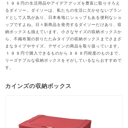
100円の生活用品やアイデアグッズを豊富に取りそろえ
るダイソー。ダイソーは、私たちの生活に欠かせないブラン
ドとして人気があり、日本各地にショップもある便利なショ
ップですよね。日々新商品を発売するダイソーだけあり、収
納ボックスも揃えています。小さなサイズの収納ボックスか
ら、不織布製の折りたたみタイプの収納ボックスまでさまざ
まなタイプやサイズ、デザインの商品を取り扱っています。
100円で購入できるものから300円程度のものまで、
リーズナブルな収納ボックスをそがしているならおすすめで
す。
カインズの収納ボックス