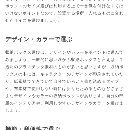
ボックスのサイズ選びは利用する上で一番気を付けなくては
いけないポイントなので、設置する場所・入れるものに合わ
せたサイズを選びましょう。
デザイン・カラーで選ぶ
収納ボックス選びは、デザインやカラーをポイントに選んで
みましょう。一般的に思い浮かぶ収納ボックスと言えば、半
透明のプラスチック素材のものが多いと思いますが、収納ボ
ックスの中には、キャラクターのデザインが印刷されていた
り、紙素材でできていて自分でいろいろ書き込めるタイプ
や、布素材で使用しない時には折りたためるものなどさまざ
まなデザインやカラーの収納ボックスがあります。自分の部
屋のインテリアや、利用しやすいデザインやカラーを選びま
しょう。
機能・利便性で選ぶ