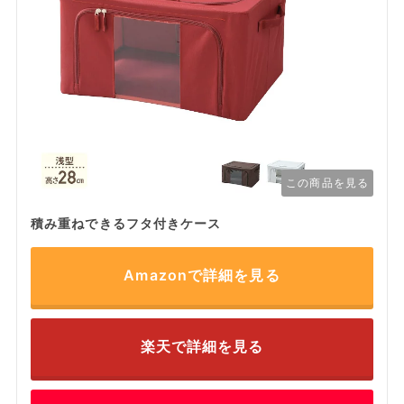
この商品を見る
積み重ねできるフタ付きケース
Amazonで詳細を見る
楽天で詳細を見る