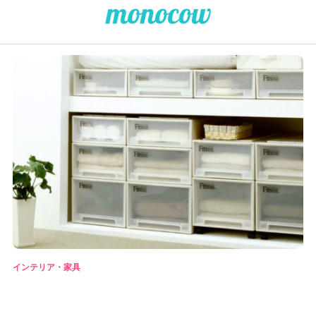
インテリア・家具