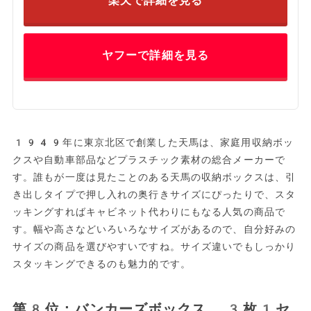
楽天で詳細を見る
ヤフーで詳細を見る
1949年に東京北区で創業した天馬は、家庭用収納ボッ
クスや自動車部品などプラスチック素材の総合メーカーで
す。誰もが一度は見たことのある天馬の収納ボックスは、引
き出しタイプで押し入れの奥行きサイズにぴったりで、スタ
ッキングすればキャビネット代わりにもなる人気の商品で
す。幅や高さなどいろいろなサイズがあるので、自分好みの
サイズの商品を選びやすいですね。サイズ違いでもしっかり
スタッキングできるのも魅力的です。
第8位：バンカーズボックス 3枚1セ