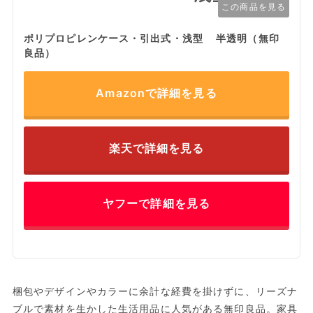
この商品を見る
ポリプロピレンケース・引出式・浅型 半透明（無印
良品）
Amazonで詳細を見る
楽天で詳細を見る
ヤフーで詳細を見る
梱包やデザインやカラーに余計な経費を掛けずに、リーズナ
ブルで素材を生かした生活用品に人気がある無印良品。家具