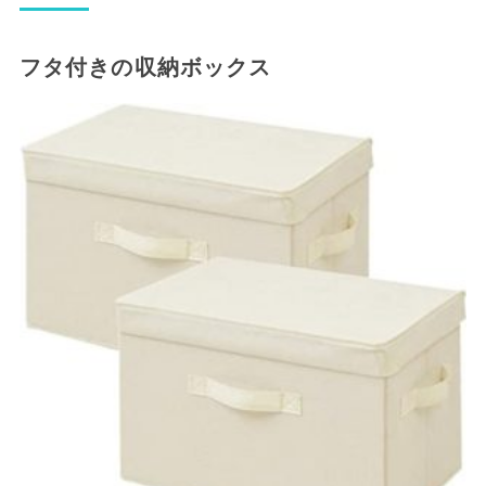
フタ付きの収納ボックス