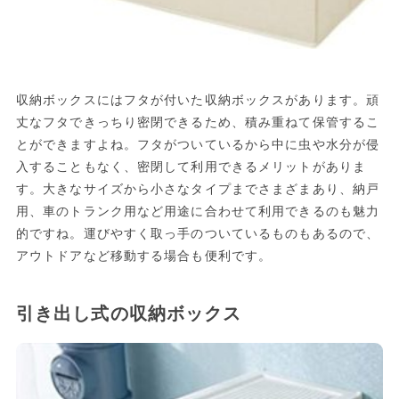
収納ボックスにはフタが付いた収納ボックスがあります。頑
丈なフタできっちり密閉できるため、積み重ねて保管するこ
とができますよね。フタがついているから中に虫や水分が侵
入することもなく、密閉して利用できるメリットがありま
す。大きなサイズから小さなタイプまでさまざまあり、納戸
用、車のトランク用など用途に合わせて利用できるのも魅力
的ですね。運びやすく取っ手のついているものもあるので、
アウトドアなど移動する場合も便利です。
引き出し式の収納ボックス