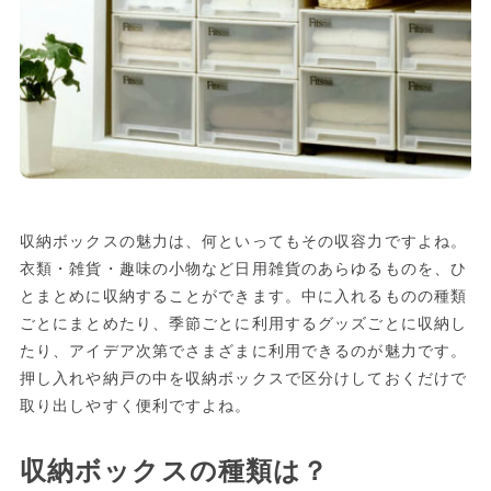
収納ボックスの魅力は、何といってもその収容力ですよね。
衣類・雑貨・趣味の小物など日用雑貨のあらゆるものを、ひ
とまとめに収納することができます。中に入れるものの種類
ごとにまとめたり、季節ごとに利用するグッズごとに収納し
たり、アイデア次第でさまざまに利用できるのが魅力です。
押し入れや納戸の中を収納ボックスで区分けしておくだけで
取り出しやすく便利ですよね。
収納ボックスの種類は？