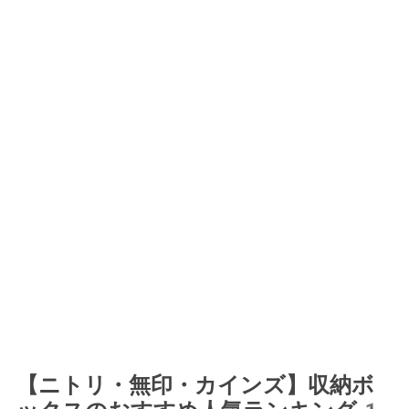
【ニトリ・無印・カインズ】収納ボ