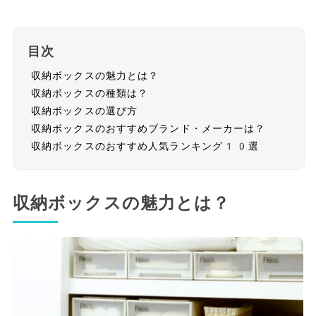
目次
収納ボックスの魅力とは？
収納ボックスの種類は？
収納ボックスの選び方
収納ボックスのおすすめブランド・メーカーは？
収納ボックスのおすすめ人気ランキング10選
収納ボックスの魅力とは？