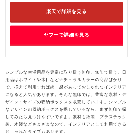
楽天で詳細を見る
ヤフーで詳細を見る
シンプルな生活用品を豊富に取り扱う無印。無印で扱う、日
用品はホワイトや木目などナチュラルカラーの商品ばかり
で、揃えて利用すれば統一感があっておしゃれなインテリア
になると人気があります。そんな無印では、豊富な素材・デ
ザイン・サイズの収納ボックスを販売しています。シンプル
なデザインの収納ボックスを探しているなら、まず無印で探
してみたら見つけやすいですよ。素材も紙製、プラスチック
製、木製などさまざまなので、インテリアとして利用できる
おしゃれなタイプもあります。