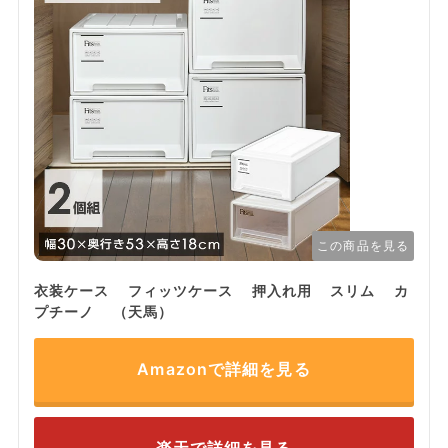
この商品を見る
衣装ケース フィッツケース 押入れ用 スリム カ
プチーノ （天馬）
Amazonで詳細を見る