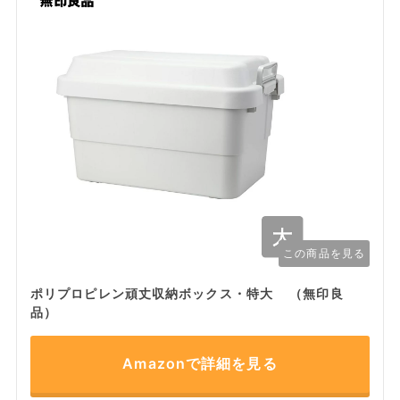
この商品を見る
ポリプロピレン頑丈収納ボックス・特大 （無印良
品）
Amazonで詳細を見る