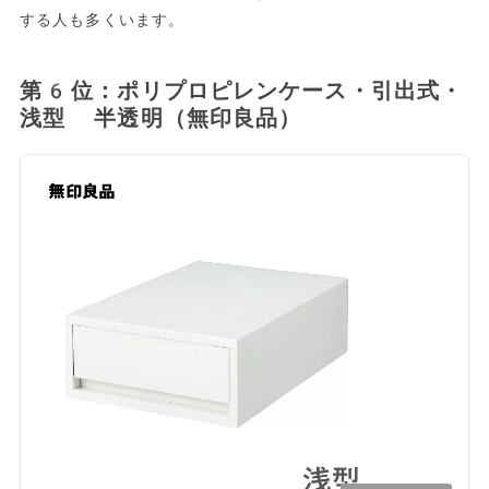
する人も多くいます。
第6位：ポリプロピレンケース・引出式・
浅型 半透明（無印良品）