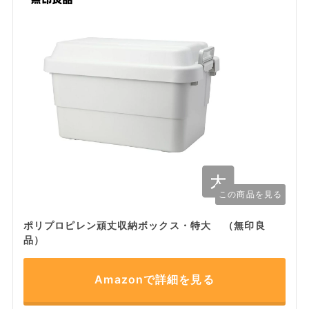
この商品を見る
ポリプロピレン頑丈収納ボックス・特大 （無印良
品）
Amazonで詳細を見る