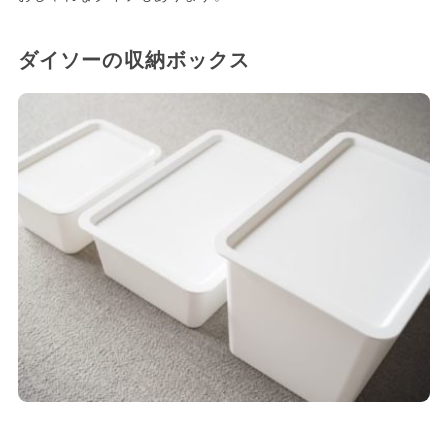
ダイソーの収納ボックス