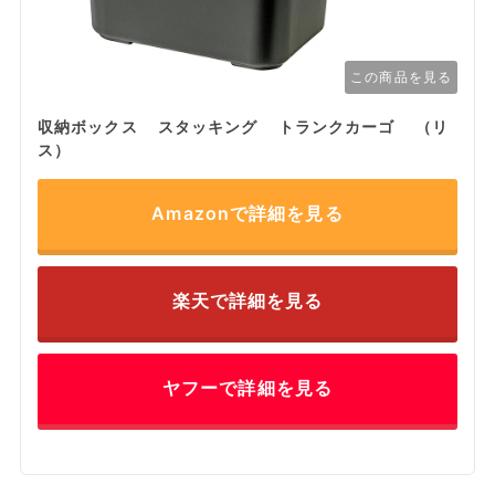
この商品を見る
収納ボックス スタッキング トランクカーゴ （リ
ス）
Amazonで詳細を見る
楽天で詳細を見る
ヤフーで詳細を見る