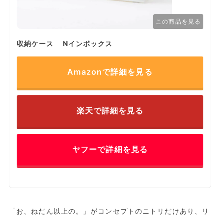
この商品を見る
収納ケース Nインボックス
Amazonで詳細を見る
楽天で詳細を見る
ヤフーで詳細を見る
「お、ねだん以上の。」がコンセプトのニトリだけあり、リ