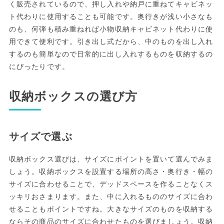
く販売されているので、押し入れや納戸に重ねてキャビネッ
ト代わりに使用することも可能です。奥行きが浅い小さなも
のも、何弾も積み重ねれば小物収納キャビネット代わりに使
用できて便利です。引き出し式だから、中のものを出し入れ
するのも簡単なので日常的に出し入れするものを収納するの
にぴったりです。
収納ボックスの選び方
サイズで選ぶ
収納ボックス選びは、サイズにポイントを置いて選んでみま
しょう。収納ボックスを設置する場所の高さ・奥行き・幅の
サイズに合わせることで、デッドスペースを作ることなくス
ッキリおさまります。また、中に入れるもののサイズに合わ
せることもポイントですね。大きなサイズのものを収納する
ならその商品のサイズに合わせたものを選びましょう。収納