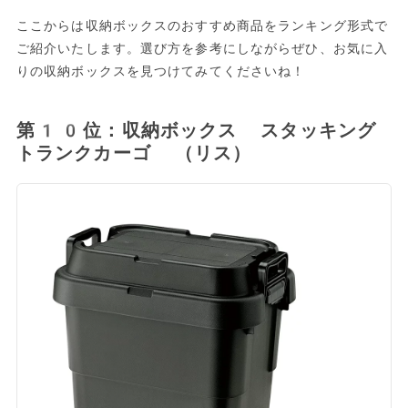
ここからは収納ボックスのおすすめ商品をランキング形式で
ご紹介いたします。選び方を参考にしながらぜひ、お気に入
りの収納ボックスを見つけてみてくださいね！
第10位：収納ボックス スタッキング
トランクカーゴ （リス）