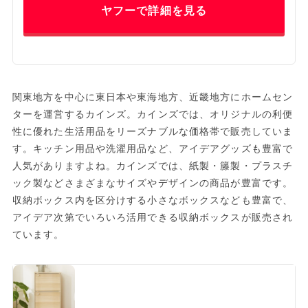
ヤフーで詳細を見る
関東地方を中心に東日本や東海地方、近畿地方にホームセン
ターを運営するカインズ。カインズでは、オリジナルの利便
性に優れた生活用品をリーズナブルな価格帯で販売していま
す。キッチン用品や洗濯用品など、アイデアグッズも豊富で
人気がありますよね。カインズでは、紙製・籐製・プラスチ
ック製などさまざまなサイズやデザインの商品が豊富です。
収納ボックス内を区分けする小さなボックスなども豊富で、
アイデア次第でいろいろ活用できる収納ボックスが販売され
ています。