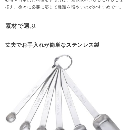
揃え、徐々に必要に応じて種類を増やすのがおすすめです。
素材で選ぶ
丈夫でお手入れが簡単なステンレス製