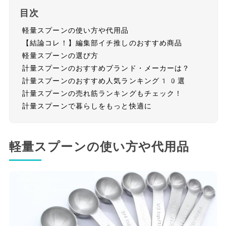
目次
軽量スプーンの使い方や代用品
【結論コレ！】編集部イチ推しのおすすめ商品
軽量スプーンの選び方
計量スプーンのおすすめブランド・メーカーは？
計量スプーンのおすすめ人気ランキング10選
計量スプーンの売れ筋ランキングもチェック！
計量スプーンで暮らしをもっと快適に
軽量スプーンの使い方や代用品