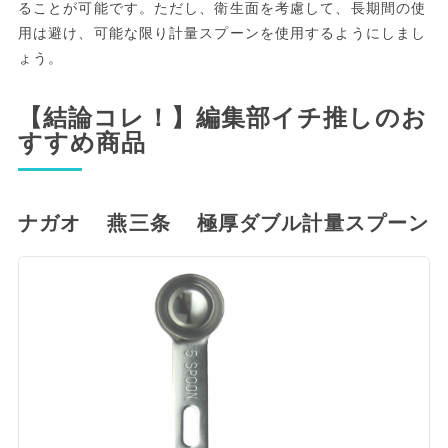
ることが可能です。ただし、衛生面を考慮して、長期間の使
用は避け、可能な限り計量スプーンを使用するようにしまし
ょう。
【結論コレ！】編集部イチ推しのお
すすめ商品
ナガオ 燕三条 極厚ダブル計量スプーン