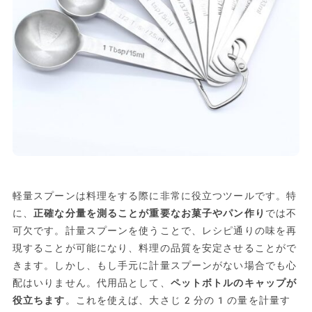
軽量スプーンは料理をする際に非常に役立つツールです。特
に、
正確な分量を測ることが重要なお菓子やパン作り
では不
可欠です。計量スプーンを使うことで、レシピ通りの味を再
現することが可能になり、料理の品質を安定させることがで
きます。しかし、もし手元に計量スプーンがない場合でも心
配はいりません。代用品として、
ペットボトルのキャップが
役立ちます
。これを使えば、大さじ2分の1の量を計量す