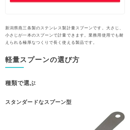
新潟県燕三条製のステンレス製計量スプーンです。大さじ、
小さじが一本のスプーンで計量できます。業務用使用でも耐
えられる極厚なつくりで長く使える製品です。
軽量スプーンの選び方
種類で選ぶ
スタンダードなスプーン型