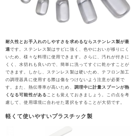
耐久性とお手入れのしやすさを求めるならステンレス製が最
適
です。ステンレス製はサビに強く、色やにおいが移りにく
いため、様々な料理に使用できます。さらに、汚れが付きに
くく、水切れも良いので、簡単に洗ってすぐに乾かすことが
できます。しかし、ステンレス製は硬いため、テフロン加工
の調理器具に使用する際は傷をつけないよう注意が必要で
す。また、熱伝導率が高いため、
調理中に計量スプーンが熱
くなる可能性がある
ことも覚えておきましょう。この点を考
慮して、使用環境に合わせた選択をすることが大切です。
軽くて使いやすいプラスチック製