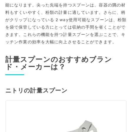
能になります。尖った先端を持つスプーンは、容器の隅の材
料もすくいやすく、粉類の計量に適しています。さらに、柄
がクリップになっている2way使用可能なスプーンは、粉類
を袋で保管している方にとっては収納の手間を省くことがで
きます。これらの機能を持つ計量スプーンを選ぶことで、キ
ッチン作業の効率を大幅に向上させることができます。
計量スプーンのおすすめブラン
ド・メーカーは？
ニトリの計量スプーン