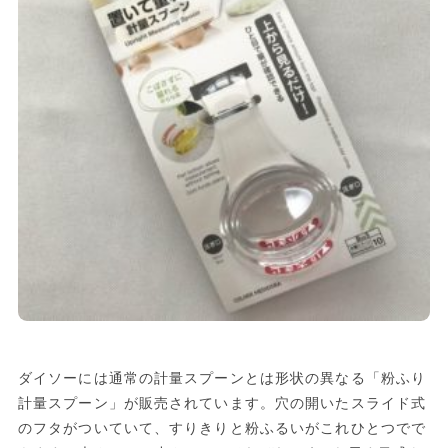
ダイソーには通常の計量スプーンとは形状の異なる「粉ふり
計量スプーン」が販売されています。穴の開いたスライド式
のフタがついていて、すりきりと粉ふるいがこれひとつでで