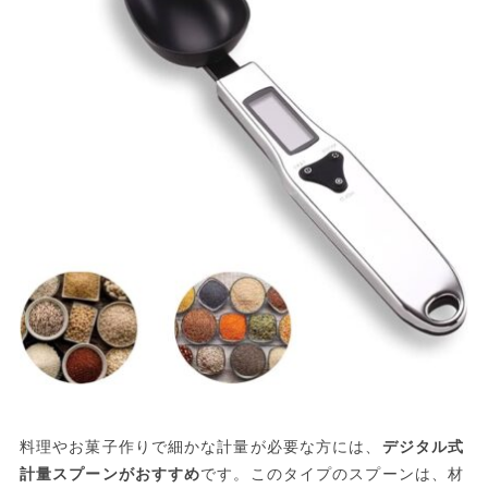
料理やお菓子作りで細かな計量が必要な方には、
デジタル式
計量スプーンがおすすめ
です。このタイプのスプーンは、材