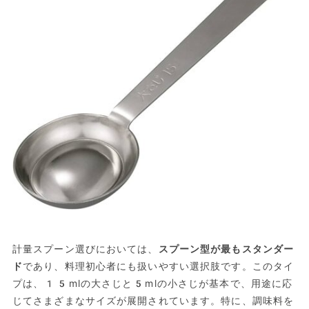
計量スプーン選びにおいては、
スプーン型が最もスタンダー
ド
であり、料理初心者にも扱いやすい選択肢です。このタイ
プは、15mlの大さじと5mlの小さじが基本で、用途に応
じてさまざまなサイズが展開されています。特に、調味料を