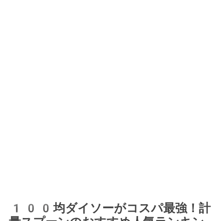
100均ダイソーがコスパ最強！計