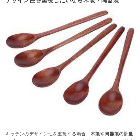
デザイン性を重視したいなら木製・陶器製
キッチンのデザイン性を重視する場合、
木製や陶器製の計量