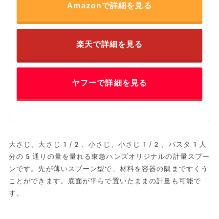
Amazonで詳細を見る
楽天で詳細を見る
ヤフーで詳細を見る
大さじ、大さじ1/2、小さじ、小さじ1/2、パスタ1人
分の5通りの量を量れる東急ハンズオリジナルの計量スプー
ンです。先が薄いスプーン型で、材料を容器の隅まですくう
ことができます。底面が平らで置いたままの計量も可能で
す。