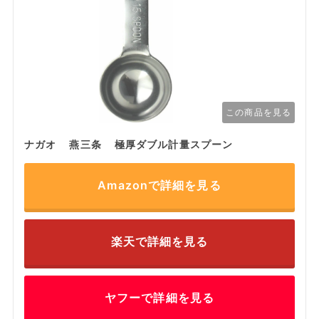
この商品を見る
ナガオ 燕三条 極厚ダブル計量スプーン
Amazonで詳細を見る
楽天で詳細を見る
ヤフーで詳細を見る