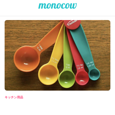
キッチン用品