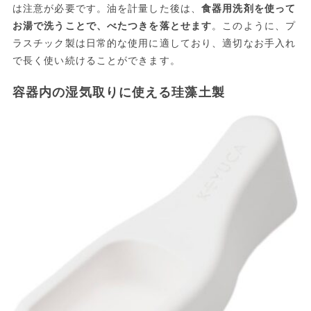
は注意が必要です。油を計量した後は、
食器用洗剤を使って
お湯で洗うことで、べたつきを落とせます
。このように、プ
ラスチック製は日常的な使用に適しており、適切なお手入れ
で長く使い続けることができます。
容器内の湿気取りに使える珪藻土製