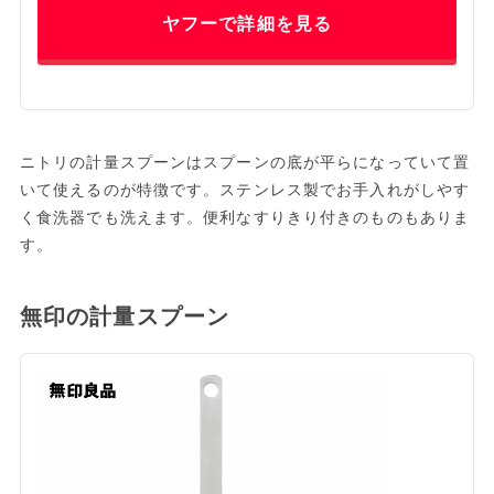
ヤフーで詳細を見る
ニトリの計量スプーンはスプーンの底が平らになっていて置
いて使えるのが特徴です。ステンレス製でお手入れがしやす
く食洗器でも洗えます。便利なすりきり付きのものもありま
す。
無印の計量スプーン