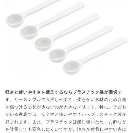
軽さと使いやすさを優先するならプラスチック製が適切
で
す。リーズナブルで入手しやすく、柔らかい素材のため容器
を傷つける心配が少ないのが大きなメリット。特に、子ども
がいる家庭では、安全性と扱いやすさからプラスチック製が
好まれます。また、プラスチックは酸に強いため、お酢など
を計量しても変色しにくいですが、油分が付着しやすい点に