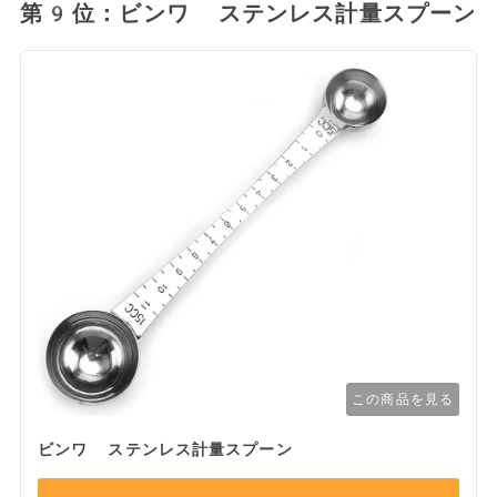
第9位：ビンワ ステンレス計量スプーン
この商品を見る
ビンワ ステンレス計量スプーン