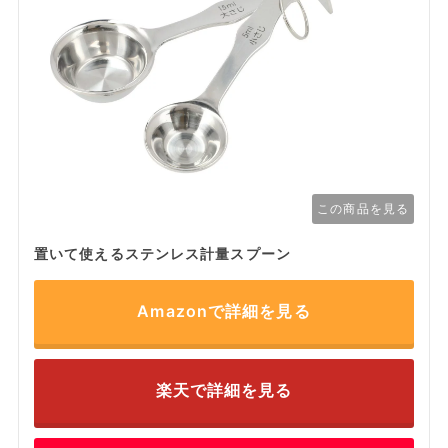
この商品を見る
置いて使えるステンレス計量スプーン
Amazonで詳細を見る
楽天で詳細を見る