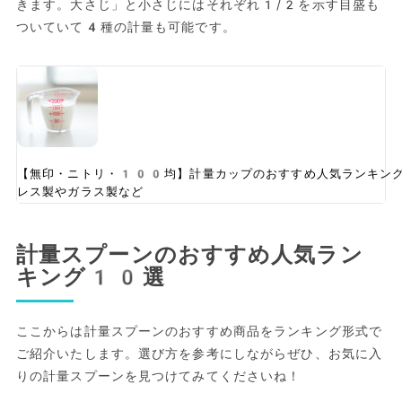
きます。大さじ」と小さじにはそれぞれ1/2を示す目盛も
ついていて4種の計量も可能です。
【無印・ニトリ・100均】計量カップのおすすめ人気ランキン
レス製やガラス製など
計量スプーンのおすすめ人気ラン
キング10選
ここからは計量スプーンのおすすめ商品をランキング形式で
ご紹介いたします。選び方を参考にしながらぜひ、お気に入
りの計量スプーンを見つけてみてくださいね！