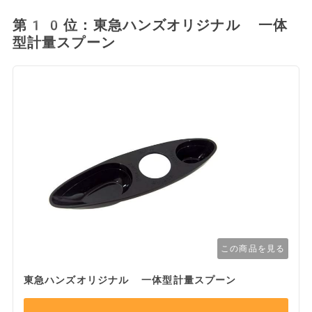
第10位：東急ハンズオリジナル 一体
型計量スプーン
この商品を見る
東急ハンズオリジナル 一体型計量スプーン