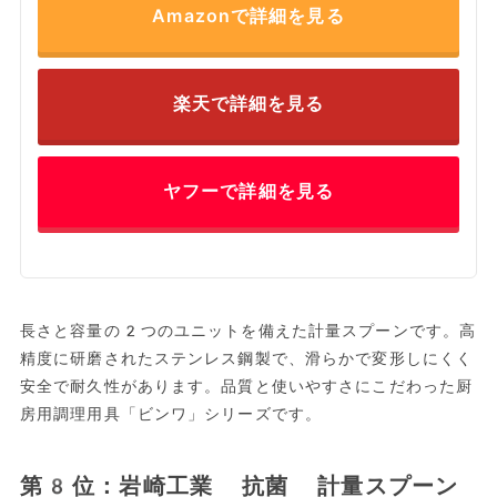
Amazonで詳細を見る
楽天で詳細を見る
ヤフーで詳細を見る
長さと容量の2つのユニットを備えた計量スプーンです。高
精度に研磨されたステンレス鋼製で、滑らかで変形しにくく
安全で耐久性があります。品質と使いやすさにこだわった厨
房用調理用具「ビンワ」シリーズです。
第8位：岩崎工業 抗菌 計量スプーン