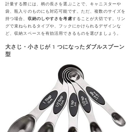
計量する際には、柄の長さを選ぶことで、キャニスターや
袋、瓶入りのものにも対応可能です。ただ、複数のサイズを
持つ場合、
収納のしやすさを考慮
することが大切です。リン
グで束ねられるタイプや、フックにかけられるデザインな
ど、収納スペースを有効活用できるものを選びましょう。
大さじ・小さじが1つになったダブルスプーン
型