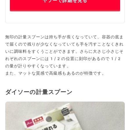
ヤフーで詳細を見る
無印の計量スプーンは持ち手が長くなっていて、容器の底ま
で届くので残りが少なくなっていても手を汚すことなくきれ
いに調味料をすくうことができます。さらに大さじ小さじそ
れぞれのスプーンには1/2の位置に刻印があるので1/2
の量が計りやすくなっています。
また、マットな質感で高級感もあるのが特徴です。
ダイソーの計量スプーン