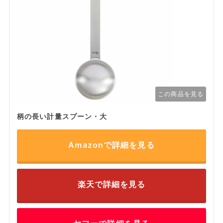
この商品を見る
柄の長い計量スプーン・大
Amazonで詳細を見る
楽天で詳細を見る