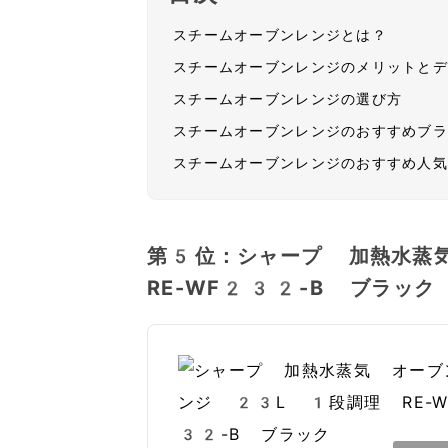
スチームオーブンレンジとは？
スチームオーブンレンジのメリットと
スチームオーブンレンジの選び方
スチームオーブンレンジのおすすめブ
スチームオーブンレンジのおすすめ人
第5位：シャープ 加熱水蒸
RE-WF232-B ブラック