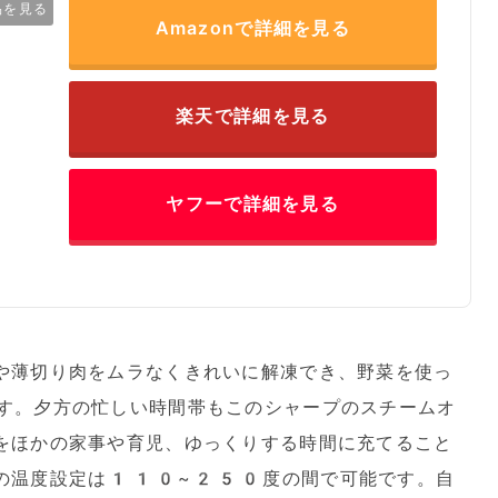
品を見る
Amazonで詳細を見る
楽天で詳細を見る
ヤフーで詳細を見る
や薄切り肉をムラなくきれいに解凍でき、野菜を使っ
す。夕方の忙しい時間帯もこのシャープのスチームオ
をほかの家事や育児、ゆっくりする時間に充てること
合の温度設定は110~250度の間で可能です。自