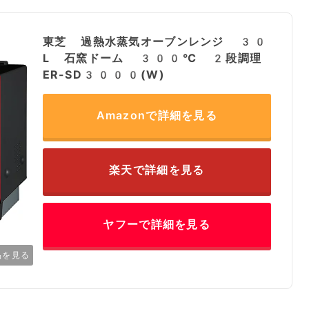
東芝 過熱水蒸気オーブンレンジ 30
L 石窯ドーム 300℃ 2段調理
ER-SD3000(W)
Amazonで詳細を見る
楽天で詳細を見る
ヤフーで詳細を見る
品を見る