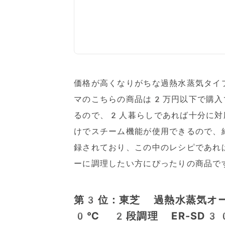
価格が高くなりがちな過熱水蒸気タイ
マのこちらの商品は2万円以下で購入
るので、2人暮らしであれば十分に対
けでスチーム機能が使用できるので、
録されており、この中のレシピであれ
ーに調理したい方にぴったりの商品で
第3位：東芝 過熱水蒸気オ
0℃ 2段調理 ER-SD3