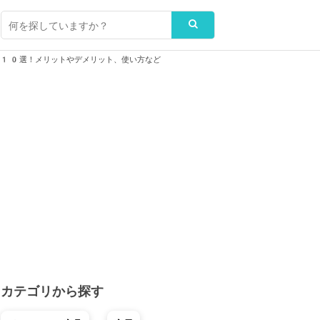
グ10選！メリットやデメリット、使い方など
カテゴリから探す