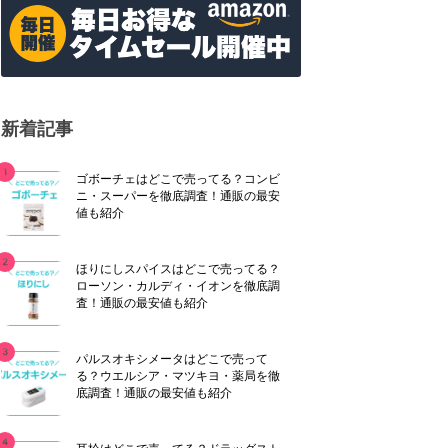
新着記事
ゴボーチェはどこで売ってる？コンビ
ニ・スーパーを徹底調査！通販の最安
値も紹介
ほりにしスパイスはどこで売ってる？
ローソン・カルディ・イオンを徹底調
査！通販の最安値も紹介
パルスオキシメータはどこで売って
る？ウエルシア・マツキヨ・薬局を徹
底調査！通販の最安値も紹介