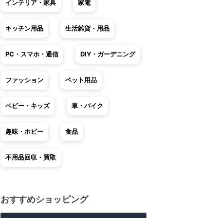
インテリア・家具
家電
キッチン用品
生活雑貨・用品
PC・スマホ・通信
DIY・ガーデニング
ファッション
ペット用品
ベビー・キッズ
車・バイク
趣味・ホビー
食品
不用品回収・買取
おすすめショッピング