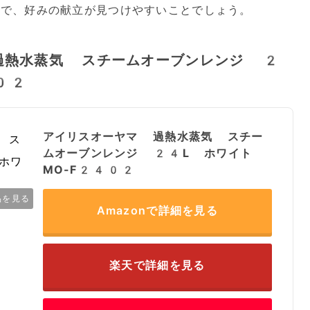
で、好みの献立が見つけやすいことでしょう。
過熱水蒸気 スチームオーブンレンジ 2
02
アイリスオーヤマ 過熱水蒸気 スチー
ムオーブンレンジ 24L ホワイト
MO-F2402
品を見る
Amazonで詳細を見る
楽天で詳細を見る