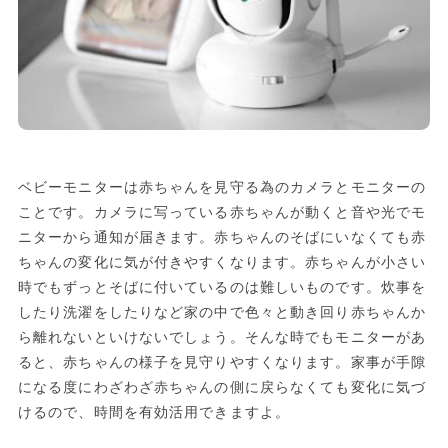
ベビーモニターは赤ちゃんを見守る為のカメラとモニターの
ことです。カメラに写っている赤ちゃんが動くと音や光でモ
ニターから通知が届きます。赤ちゃんのそばにいなくても赤
ちゃんの変化に気が付きやすくなります。赤ちゃんが小さい
時でもずっとそばに付いているのは難しいものです。炊事を
したり洗濯をしたりなど家の中で色々と動き回り赤ちゃんか
ら離れないといけないでしょう。そんな時でもモニターがあ
ると、赤ちゃんの様子を見守りやすくなります。家事が手隙
になる度にわざわざ赤ちゃんの側に戻らなくても変化に気づ
けるので、時間を有効活用できますよ。