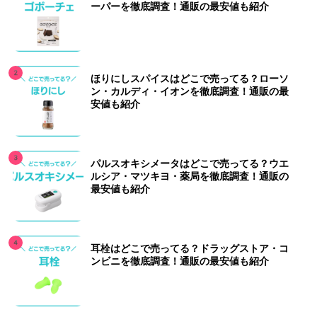
ーパーを徹底調査！通販の最安値も紹介
ほりにしスパイスはどこで売ってる？ローソ
ン・カルディ・イオンを徹底調査！通販の最
安値も紹介
パルスオキシメータはどこで売ってる？ウエ
ルシア・マツキヨ・薬局を徹底調査！通販の
最安値も紹介
耳栓はどこで売ってる？ドラッグストア・コ
ンビニを徹底調査！通販の最安値も紹介