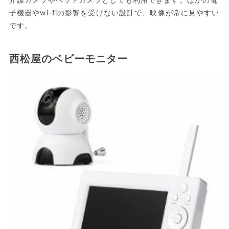
子機器やwi-fiの影響を受けない設計で、映像が常に見やすい
です。
西松屋のベビーモニター