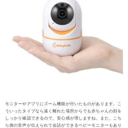
モニターやアプリにズーム機能が付いたものがあります。こ
ういったタイプなら遠く離れた場所からでも赤ちゃんの顔を
しっかり確認できるので、安心感が増しますね。また、こち
ら側の音声が伝えられて会話ができるベビーモニターもあり