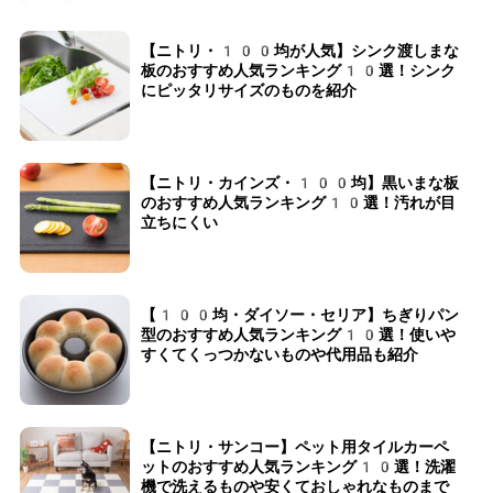
【ニトリ・100均が人気】シンク渡しまな
板のおすすめ人気ランキング10選！シンク
にピッタリサイズのものを紹介
【ニトリ・カインズ・100均】黒いまな板
のおすすめ人気ランキング10選！汚れが目
立ちにくい
【100均・ダイソー・セリア】ちぎりパン
型のおすすめ人気ランキング10選！使いや
すくてくっつかないものや代用品も紹介
【ニトリ・サンコー】ペット用タイルカーペ
ットのおすすめ人気ランキング10選！洗濯
機で洗えるものや安くておしゃれなものまで