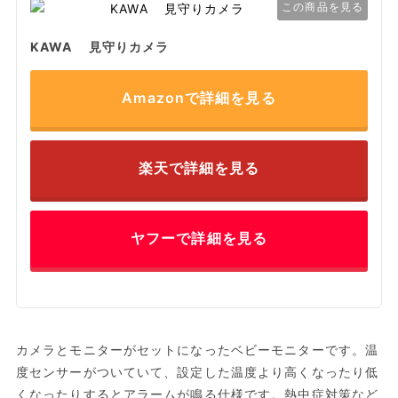
この商品を見る
KAWA 見守りカメラ
Amazonで詳細を見る
楽天で詳細を見る
ヤフーで詳細を見る
カメラとモニターがセットになったベビーモニターです。温
度センサーがついていて、設定した温度より高くなったり低
くなったりするとアラームが鳴る仕様です。熱中症対策など