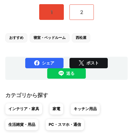
1
2
おすすめ
寝室・ベッドルーム
西松屋
シェア
ポスト
送る
カテゴリから探す
インテリア・家具
家電
キッチン用品
生活雑貨・用品
PC・スマホ・通信