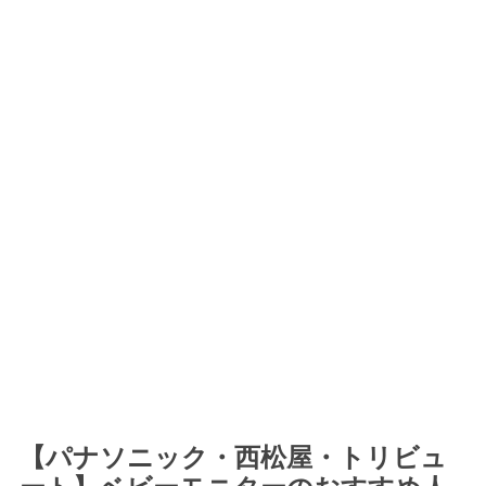
【パナソニック・西松屋・トリビュ