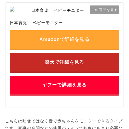
この商品を見る
日本育児 ベビーモニター
Amazonで詳細を見る
楽天で詳細を見る
ヤフーで詳細を見る
こちらは映像ではなく音で赤ちゃんをモニターできるタイプ
です。家事の合間などの使用がメインで映像はあまり必要な