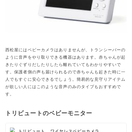
西松屋にはベビーカメラはありませんが、トランシーバーの
ように音声をやり取りできる機器はあります。赤ちゃんが起
きたりぐずりだしたりしたら離れていてもわかりやすいで
す。保護者側の声も届けられるので赤ちゃんも起きた時に一
人でもすぐに安心できるでしょう。簡易的な見守りアイテム
が欲しい人にはこのような音声のみのタイプもおすすめで
す。
トリビュートのベビーモニター