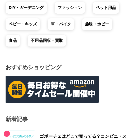
DIY・ガーデニング
ファッション
ペット用品
ベビー・キッズ
車・バイク
趣味・ホビー
食品
不用品回収・買取
おすすめショッピング
新着記事
ゴボーチェはどこで売ってる？コンビニ・ス