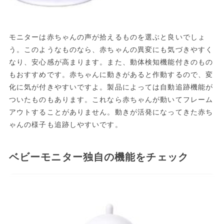
モニターは赤ちゃんの声が拾えるものを選ぶと良いでしょ
う。このようなものなら、赤ちゃんの異変にも気づきやすく
なり、安心感が高まります。また、動体検知機能付きのもの
もおすすめです。赤ちゃんに動きがあると作動するので、変
化に気が付きやすいですよ。製品によっては自動追跡機能が
ついたものもあります。これなら赤ちゃんが動いてフレーム
アウトすることがありません。動きが活発になってきた赤ち
ゃんの様子も追跡しやすいです。
ベビーモニター独自の機能をチェック