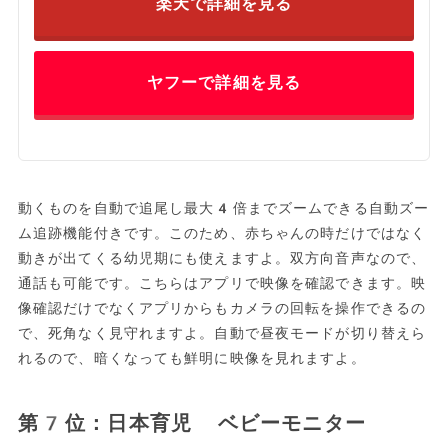
楽天で詳細を見る
ヤフーで詳細を見る
動くものを自動で追尾し最大4倍までズームできる自動ズー
ム追跡機能付きです。このため、赤ちゃんの時だけではなく
動きが出てくる幼児期にも使えますよ。双方向音声なので、
通話も可能です。こちらはアプリで映像を確認できます。映
像確認だけでなくアプリからもカメラの回転を操作できるの
で、死角なく見守れますよ。自動で昼夜モードが切り替えら
れるので、暗くなっても鮮明に映像を見れますよ。
第7位：日本育児 ベビーモニター