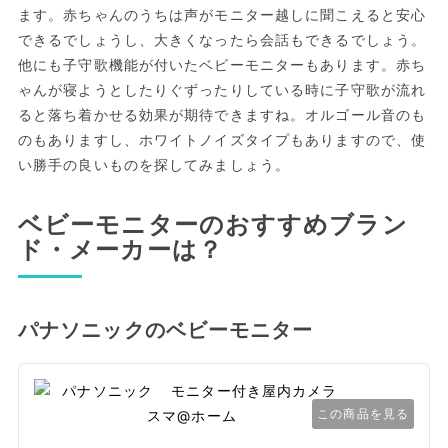
ます。赤ちゃんのうちは声がモニター越しに聞こえると安心
できるでしょうし、大きくなったら会話もできるでしょう。
他にも子守歌機能が付いたベビーモニターもあります。赤ち
ゃんが寝ようとしたりぐずったりしている時に子守歌が流れ
ると落ち着かせる効果が期待できますね。オルゴール音のも
のもありますし、ホワイトノイズタイプもありますので、使
い勝手の良いものを探してみましょう。
ベビーモニターのおすすめブラン
ド・メーカーは？
パナソニックのベビーモニター
この商品を見る