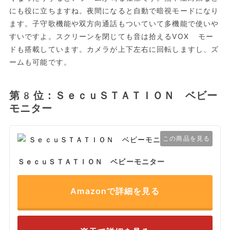
にも役に立ちますね。夜間になると自動で暗視モードになり
ます。子守歌機能や双方向通話もついていて多機能で使いや
すいですよ。スクリーンを閉じても音は拾えるVOX モー
ドも搭載しています。カメラが上下左右に回転しますし、ズ
ームも可能です。
第8位：ＳｅｃｕＳＴＡＴＩＯＮ ベビー
モニター
この商品を見る
ＳｅｃｕＳＴＡＴＩＯＮ ベビーモニター
Amazonで詳細を見る