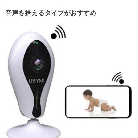
音声を拾えるタイプがおすすめ