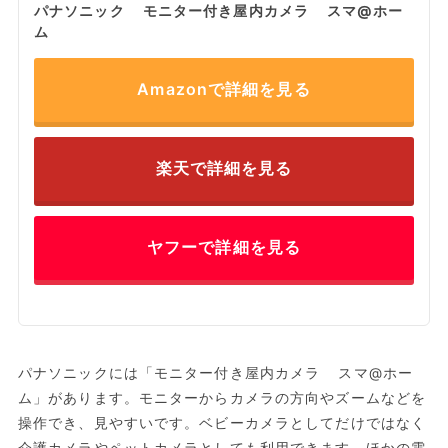
パナソニック モニター付き屋内カメラ スマ@ホー
ム
Amazonで詳細を見る
楽天で詳細を見る
ヤフーで詳細を見る
パナソニックには「モニター付き屋内カメラ スマ@ホー
ム」があります。モニターからカメラの方向やズームなどを
操作でき、見やすいです。ベビーカメラとしてだけではなく
介護カメラやペットカメラとしても利用できます。ほかの電