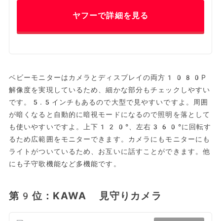
ヤフーで詳細を見る
ベビーモニターはカメラとディスプレイの両方1080P
解像度を実現しているため、細かな部分もチェックしやすい
です。5.5インチもあるので大型で見やすいですよ。周囲
が暗くなると自動的に暗視モードになるので照明を落として
も使いやすいですよ。上下120°、左右360°に回転す
るため広範囲をモニターできます。カメラにもモニターにも
ライトがついているため、お互いに話すことができます。他
にも子守歌機能など多機能です。
第9位：KAWA 見守りカメラ