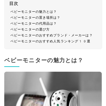
目次
ベビーモニターの魅力とは？
ベビーモニターの置き場所は？
ベビーモニターの代用品は？
ベビーモニターの選び方
ベビーモニターのおすすめブランド・メーカーは？
ベビーモニターのおすすめ人気ランキング10選
ベビーモニターの魅力とは？