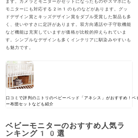
ます。カメラとモニターがセットになったものやスマホにも
モニターにも対応する2in1のものなどがあります。グッ
ドデザイン賞とキッズデザイン賞をダブル受賞した製品も多
く、使いやすさに定評があります。双方向通話や子守歌機能
など機能は充実していますが価格が比較的抑えられていま
す。シンプルなデザインも多くインテリアに馴染みやすいも
も魅力です。
口コミで評判のニトリのベビーベッド「アネシス」がおすすめ！ベ
ー布団セットなども紹介
ベビーモニターのおすすめ人気ラ
ンキング10選