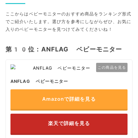
ここからはベビーモニターのおすすめ商品をランキング形式
でご紹介いたします。選び方を参考にしながらぜひ、お気に
入りのベビーモニターを見つけてみてくださいね！
第10位：ANFLAG ベビーモニター
この商品を見る
ANFLAG ベビーモニター
Amazonで詳細を見る
楽天で詳細を見る