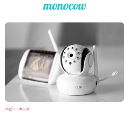
ベビー・キッズ