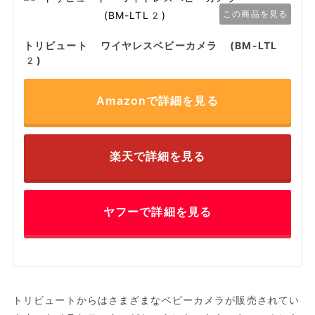
この商品を見る
トリビュート ワイヤレスベビーカメラ (BM-LTL
2)
Amazonで詳細を見る
楽天で詳細を見る
ヤフーで詳細を見る
トリビュートからはさまざまなベビーカメラが販売されてい