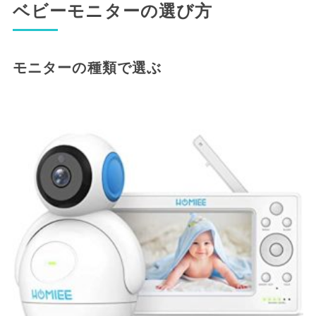
ベビーモニターの選び方
モニターの種類で選ぶ