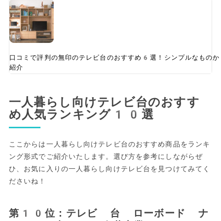
口コミで評判の無印のテレビ台のおすすめ6選！シンプルなものか
紹介
一人暮らし向けテレビ台のおすす
め人気ランキング10選
ここからは一人暮らし向けテレビ台のおすすめ商品をランキ
ング形式でご紹介いたします。選び方を参考にしながらぜ
ひ、お気に入りの一人暮らし向けテレビ台を見つけてみてく
ださいね！
第10位：テレビ 台 ローボード ナ