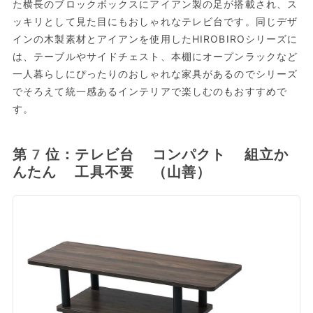
た横長のブロックボックスにアイアン製の足が搭載され、ス
ッキリとして見た目にもおしゃれなテレビ台です。同じデザ
インの木製素材とアイアンを使用したHIROBIROシリーズに
は、テーブルやサイドチェスト、本棚にオープンラックなど
一人暮らしにぴったりのおしゃれな家具があるのでシリーズ
でそろえて統一感あるインテリアで楽しむのもおすすめで
す。
第7位：テレビ台 コンパクト 組立か
んたん 工具不要 （山善）