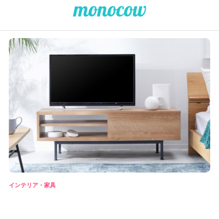
インテリア・家具