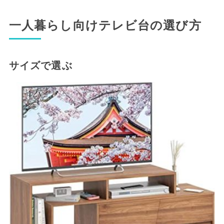
一人暮らし向けテレビ台の選び方
サイズで選ぶ