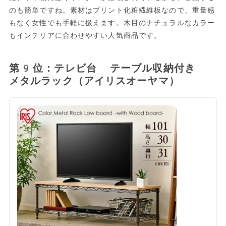
のも簡単ですね。素材はプリント化粧繊維板なので、重量感
もなく女性でも手軽に扱えます。木目のナチュラルなカラー
もインテリアに合わせやすい人気商品です。
第9位：テレビ台 テーブル収納付き
メタルラック（アイリスオーヤマ）