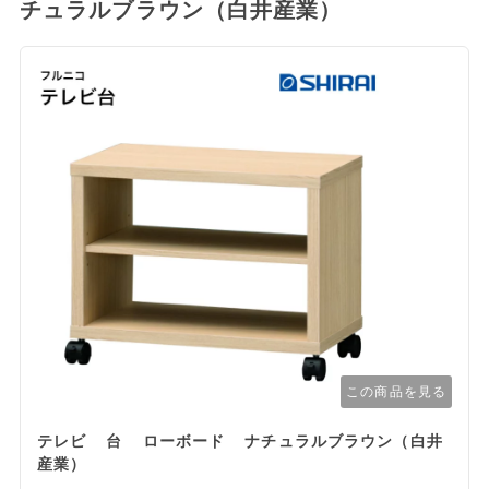
チュラルブラウン（白井産業）
この商品を見る
テレビ 台 ローボード ナチュラルブラウン（白井
産業）