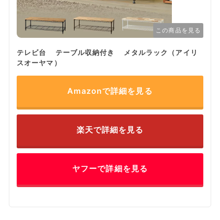
この商品を見る
テレビ台 テーブル収納付き メタルラック（アイリ
スオーヤマ）
Amazonで詳細を見る
楽天で詳細を見る
ヤフーで詳細を見る