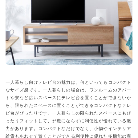
一人暮らし向けテレビ台の魅力は、何といってもコンパクト
なサイズ感です。一人暮らしの場合は、ワンルームのアパー
トや寮など広いスペースにテレビ台を置くことができないか
ら、限られたスペースに置くことができるコンパクトなテレ
ビ台がぴったりです。一人暮らしの限られたスペースにもぴ
ったりフィットして、邪魔にならずに利便性が優れている魅
力があります。コンパクトなだけでなく、小物やインテリア
雑貨もあわせて置くことができる利便性に優れた多機能の商