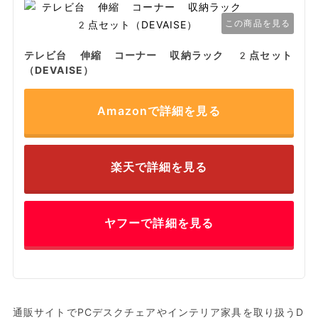
この商品を見る
テレビ台 伸縮 コーナー 収納ラック 2点セット
（DEVAISE）
Amazonで詳細を見る
楽天で詳細を見る
ヤフーで詳細を見る
通販サイトでPCデスクチェアやインテリア家具を取り扱うD