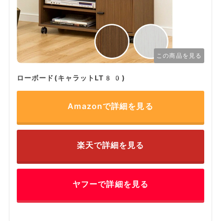
この商品を見る
ローボード(キャラットLT80)
Amazonで詳細を見る
楽天で詳細を見る
ヤフーで詳細を見る