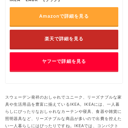
Amazonで詳細を見る
楽天で詳細を見る
ヤフーで詳細を見る
スウェーデン発祥のおしゃれでユニーク、リーズナブルな家
具や生活用品を豊富に揃えているIKEA。IKEAには、一人暮
らしにぴったりなおしゃれなカーテンや寝具、食器や雑貨に
照明器具など、リーズナブルな商品が多いので出費を控えた
い一人暮らしにはぴったりですね。IKEAでは、コンパクト