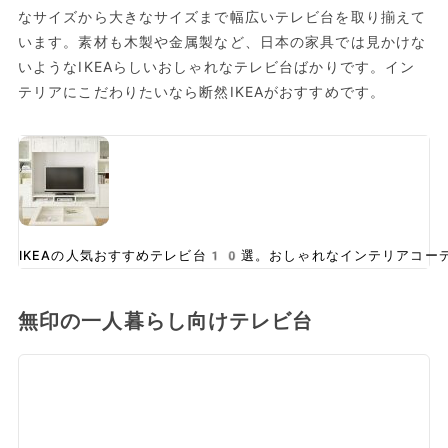
なサイズから大きなサイズまで幅広いテレビ台を取り揃えて
います。素材も木製や金属製など、日本の家具では見かけな
いようなIKEAらしいおしゃれなテレビ台ばかりです。イン
テリアにこだわりたいなら断然IKEAがおすすめです。
IKEAの人気おすすめテレビ台10選。おしゃれなインテリアコー
無印の一人暮らし向けテレビ台