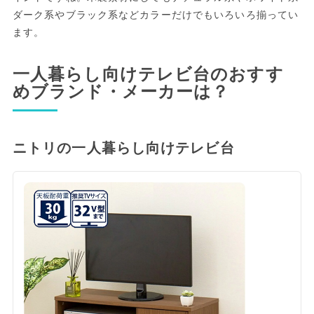
ダーク系やブラック系などカラーだけでもいろいろ揃ってい
ます。
一人暮らし向けテレビ台のおすす
めブランド・メーカーは？
ニトリの一人暮らし向けテレビ台