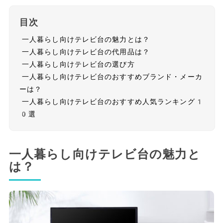
目次
一人暮らし向けテレビ台の魅力とは？
一人暮らし向けテレビ台の代用品は？
一人暮らし向けテレビ台の選び方
一人暮らし向けテレビ台のおすすめブランド・メーカ
ーは？
一人暮らし向けテレビ台のおすすめ人気ランキング1
0選
一人暮らし向けテレビ台の魅力と
は？