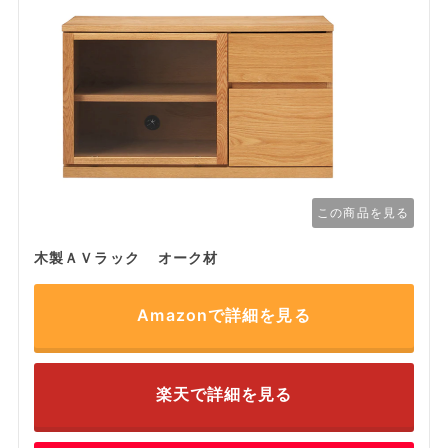
この商品を見る
木製ＡＶラック オーク材
Amazonで詳細を見る
楽天で詳細を見る