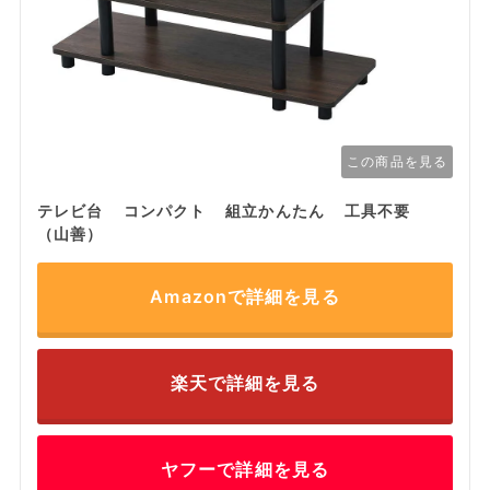
この商品を見る
テレビ台 コンパクト 組立かんたん 工具不要
（山善）
Amazonで詳細を見る
楽天で詳細を見る
ヤフーで詳細を見る