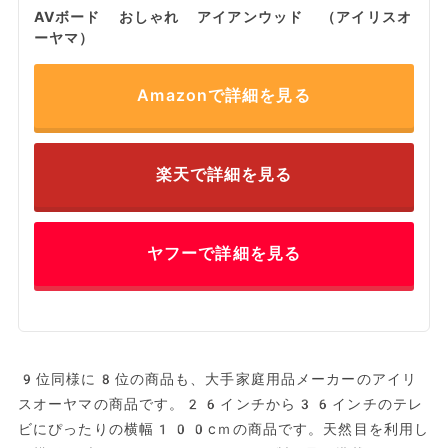
AVボード おしゃれ アイアンウッド （アイリスオ
ーヤマ）
Amazonで詳細を見る
楽天で詳細を見る
ヤフーで詳細を見る
9位同様に8位の商品も、大手家庭用品メーカーのアイリ
スオーヤマの商品です。26インチから36インチのテレ
ビにぴったりの横幅100cｍの商品です。天然目を利用し