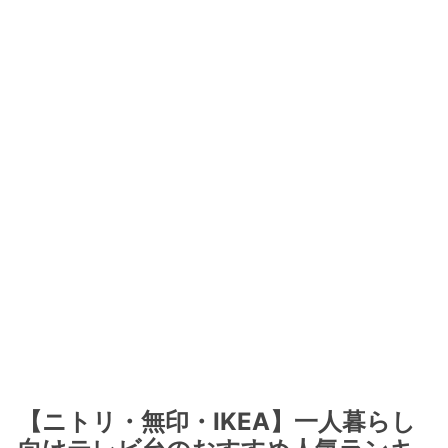
【ニトリ・無印・IKEA】一人暮らし