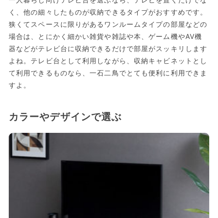
く、他の細々したものが収納できるタイプがおすすめです。
狭くてスペースに限りがあるワンルームタイプの部屋などの
場合は、とにかく細かい雑貨や雑誌や本、ゲーム機やAV機
器などがテレビ台に収納できるだけで部屋がスッキリします
よね。テレビ台として利用しながら、収納キャビネットとし
て利用できるものなら、一石二鳥でとても便利に利用できま
すよ。
カラーやデザインで選ぶ