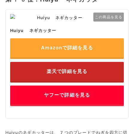
この商品を見る
Huiyu ネギカッター
Amazonで詳細を見る
楽天で詳細を見る
ヤフーで詳細を見る
Huiyuのネギカッターは、7つのブレードでねぎを四方に切