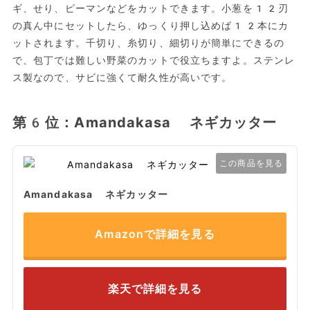
ギ、せり、ピーマンなどをカットできます。小葱を12刃
の真ん中にセットしたら、ゆっくり押し込めば12本にカ
ットされます。千切り、糸切り、細切りが簡単にできるの
で、包丁では難しい野菜のカットで役立ちますよ。ステンレ
ス製なので、サビに強くて耐久性が高いです。
第6位：Amandakasa ネギカッター
この商品を見る
Amandakasa ネギカッター
Amazonで詳細を見る
楽天で詳細を見る