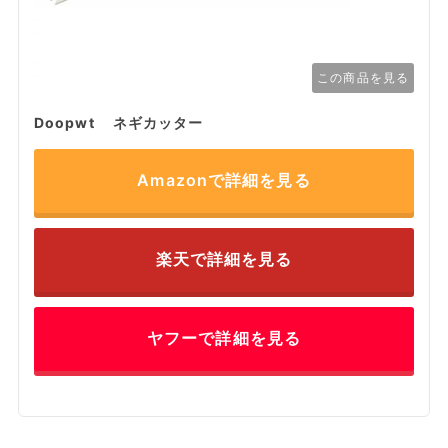
この商品を見る
Doopwt ネギカッター
Amazonで詳細を見る
楽天で詳細を見る
ヤフーで詳細を見る