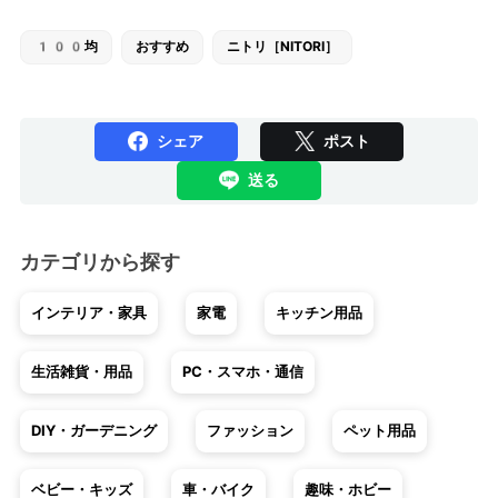
100均
おすすめ
ニトリ［NITORI］
シェア
ポスト
送る
カテゴリから探す
インテリア・家具
家電
キッチン用品
生活雑貨・用品
PC・スマホ・通信
DIY・ガーデニング
ファッション
ペット用品
ベビー・キッズ
車・バイク
趣味・ホビー