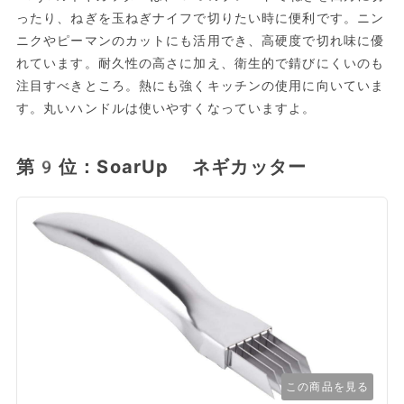
ったり、ねぎを玉ねぎナイフで切りたい時に便利です。ニン
ニクやピーマンのカットにも活用でき、高硬度で切れ味に優
れています。耐久性の高さに加え、衛生的で錆びにくいのも
注目すべきところ。熱にも強くキッチンの使用に向いていま
す。丸いハンドルは使いやすくなっていますよ。
第9位：SoarUp ネギカッター
この商品を見る