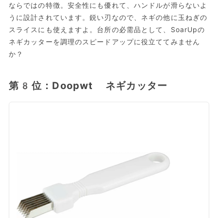
ならではの特徴。安全性にも優れて、ハンドルが滑らないよ
うに設計されています。鋭い刃なので、ネギの他に玉ねぎの
スライスにも使えますよ。台所の必需品として、SoarUpの
ネギカッターを調理のスピードアップに役立ててみません
か？
第8位：Doopwt ネギカッター