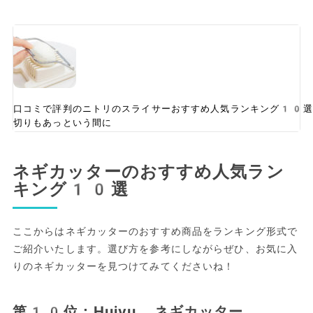
口コミで評判のニトリのスライサーおすすめ人気ランキング10選
切りもあっという間に
ネギカッターのおすすめ人気ラン
キング10選
ここからはネギカッターのおすすめ商品をランキング形式で
ご紹介いたします。選び方を参考にしながらぜひ、お気に入
りのネギカッターを見つけてみてくださいね！
第10位：Huiyu ネギカッター