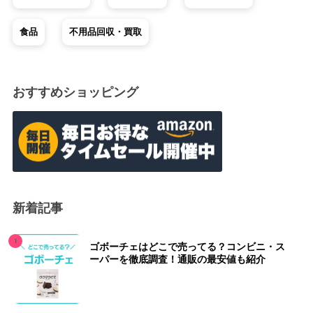
食品
不用品回収・買取
おすすめショッピング
新着記事
ゴボーチェはどこで売ってる？コンビニ・ス
ーパーを徹底調査！通販の最安値も紹介