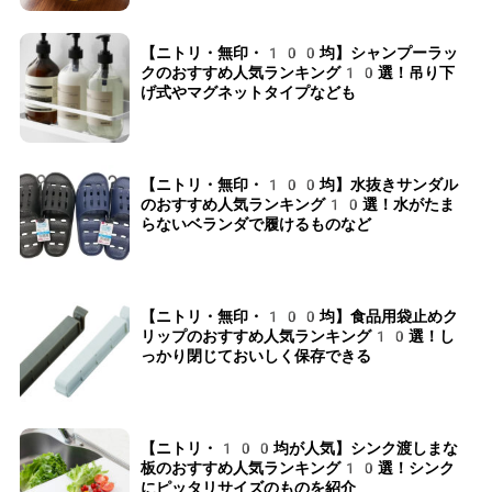
【ニトリ・無印・100均】シャンプーラッ
クのおすすめ人気ランキング10選！吊り下
げ式やマグネットタイプなども
【ニトリ・無印・100均】水抜きサンダル
のおすすめ人気ランキング10選！水がたま
らないベランダで履けるものなど
【ニトリ・無印・100均】食品用袋止めク
リップのおすすめ人気ランキング10選！し
っかり閉じておいしく保存できる
【ニトリ・100均が人気】シンク渡しまな
板のおすすめ人気ランキング10選！シンク
にピッタリサイズのものを紹介