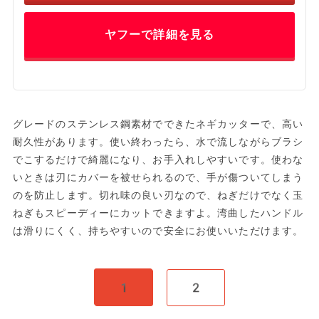
ヤフーで詳細を見る
グレードのステンレス鋼素材でできたネギカッターで、高い
耐久性があります。使い終わったら、水で流しながらブラシ
でこするだけで綺麗になり、お手入れしやすいです。使わな
いときは刃にカバーを被せられるので、手が傷ついてしまう
のを防止します。切れ味の良い刃なので、ねぎだけでなく玉
ねぎもスピーディーにカットできますよ。湾曲したハンドル
は滑りにくく、持ちやすいので安全にお使いいただけます。
1
2