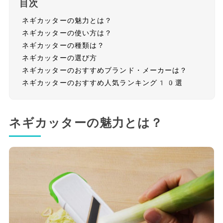
目次
ネギカッターの魅力とは？
ネギカッターの使い方は？
ネギカッターの種類は？
ネギカッターの選び方
ネギカッターのおすすめブランド・メーカーは？
ネギカッターのおすすめ人気ランキング10選
ネギカッターの魅力とは？