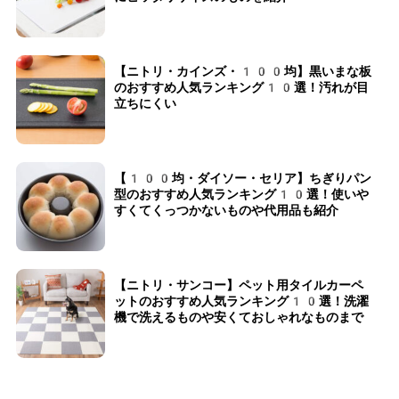
【ニトリ・カインズ・100均】黒いまな板
のおすすめ人気ランキング10選！汚れが目
立ちにくい
【100均・ダイソー・セリア】ちぎりパン
型のおすすめ人気ランキング10選！使いや
すくてくっつかないものや代用品も紹介
【ニトリ・サンコー】ペット用タイルカーペ
ットのおすすめ人気ランキング10選！洗濯
機で洗えるものや安くておしゃれなものまで