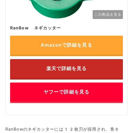
この商品を見る
RanBow ネギカッター
Amazonで詳細を見る
楽天で詳細を見る
ヤフーで詳細を見る
RanBowのネギカッターには12枚刃が採用され、青ネ