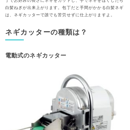
丁でお好みの長さにネギをカットし、手でネギをほぐしたら
白髪ねぎが出来上がります。包丁だと手間がかかる白髪ネギ
は、ネギカッターで誰でも苦労せずに仕上がりますよ。
ネギカッターの種類は？
電動式のネギカッター