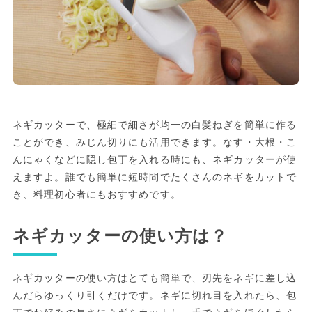
ネギカッターで、極細で細さが均一の白髪ねぎを簡単に作る
ことができ、みじん切りにも活用できます。なす・大根・こ
んにゃくなどに隠し包丁を入れる時にも、ネギカッターが使
えますよ。誰でも簡単に短時間でたくさんのネギをカットで
き、料理初心者にもおすすめです。
ネギカッターの使い方は？
ネギカッターの使い方はとても簡単で、刃先をネギに差し込
んだらゆっくり引くだけです。ネギに切れ目を入れたら、包