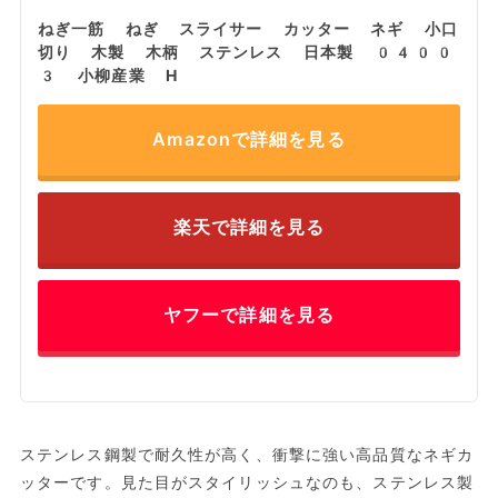
ねぎ一筋 ねぎ スライサー カッター ネギ 小口
切り 木製 木柄 ステンレス 日本製 0400
3 小柳産業 H
Amazonで詳細を見る
楽天で詳細を見る
ヤフーで詳細を見る
ステンレス鋼製で耐久性が高く、衝撃に強い高品質なネギカ
ッターです。見た目がスタイリッシュなのも、ステンレス製