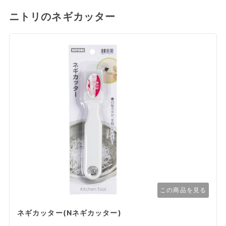
ニトリのネギカッター
この商品を見る
ネギカッター(Nネギカッター)