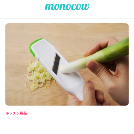
キッチン用品