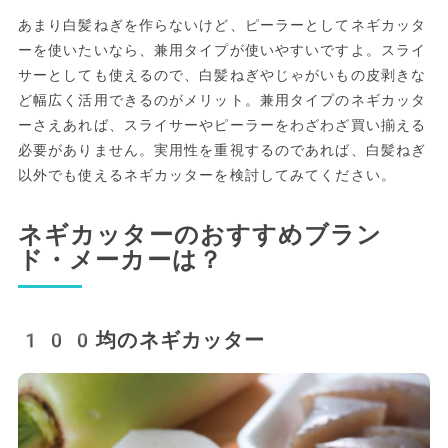
あまり白髪ねぎを作らないけど、ピーラーとしてネギカッタ
ーを使いたいなら、兼用タイプが使いやすいですよ。スライ
サーとしても使えるので、白髪ねぎやじゃがいもの皮剥きな
ど幅広く活用できるのがメリット。兼用タイプのネギカッタ
ーさえあれば、スライサーやピーラーをわざわざ買い揃える
必要がありません。実用性を重視するのであれば、白髪ねぎ
以外でも使えるネギカッターを検討してみてください。
ネギカッターのおすすめブラン
ド・メーカーは？
100均のネギカッター