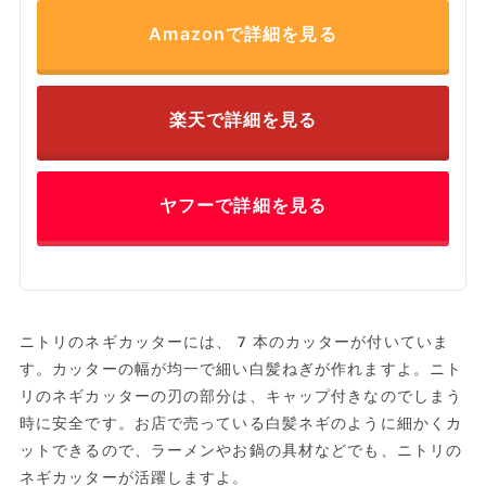
Amazonで詳細を見る
楽天で詳細を見る
ヤフーで詳細を見る
ニトリのネギカッターには、7本のカッターが付いていま
す。カッターの幅が均一で細い白髪ねぎが作れますよ。ニト
リのネギカッターの刃の部分は、キャップ付きなのでしまう
時に安全です。お店で売っている白髪ネギのように細かくカ
ットできるので、ラーメンやお鍋の具材などでも、ニトリの
ネギカッターが活躍しますよ。