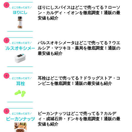
ほりにしスパイスはどこで売ってる？ローソ
ン・カルディ・イオンを徹底調査！通販の最
安値も紹介
パルスオキシメータはどこで売ってる？ウエ
ルシア・マツキヨ・薬局を徹底調査！通販の
最安値も紹介
耳栓はどこで売ってる？ドラッグストア・コ
ンビニを徹底調査！通販の最安値も紹介
ピーカンナッツはどこで売ってる？カルデ
ィ・成城石井・ドンキを徹底調査！通販の最
安値も紹介