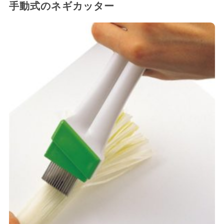
手動式のネギカッター