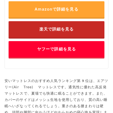
Amazonで詳細を見る
楽天で詳細を見る
ヤフーで詳細を見る
安いマットレスのおすすめ人気ランキング第9位は、エアツ
リー(Air Tree) マットレスです。通気性に優れた高反発
マットレスで、夏場でも快適に眠ることができます。また、
カバーのサイドはメッシュ生地を使用しており、質の高い睡
眠へいざなってくれるでしょう。重さのある腰まわりは硬
め、頭部や脚部に向かうほどやわらかめの寝心地を実現しま