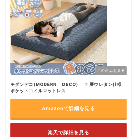
この商品を見る
モダンデコ(MODERN DECO) 2層ウレタン仕様
ポケットコイルマットレス
Amazonで詳細を見る
楽天で詳細を見る