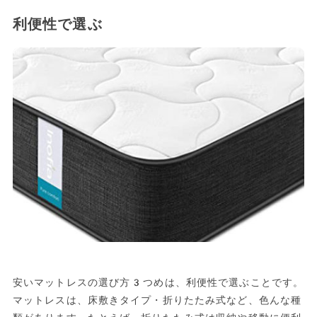
利便性で選ぶ
安いマットレスの選び方3つめは、利便性で選ぶことです。
マットレスは、床敷きタイプ・折りたたみ式など、色んな種