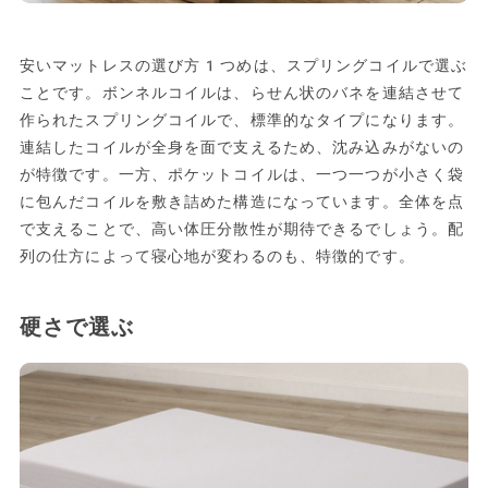
安いマットレスの選び方1つめは、スプリングコイルで選ぶ
ことです。ボンネルコイルは、らせん状のバネを連結させて
作られたスプリングコイルで、標準的なタイプになります。
連結したコイルが全身を面で支えるため、沈み込みがないの
が特徴です。一方、ポケットコイルは、一つ一つが小さく袋
に包んだコイルを敷き詰めた構造になっています。全体を点
で支えることで、高い体圧分散性が期待できるでしょう。配
列の仕方によって寝心地が変わるのも、特徴的です。
硬さで選ぶ