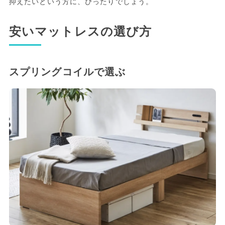
抑えたいという方に、ぴったりでしょう。
安いマットレスの選び方
スプリングコイルで選ぶ