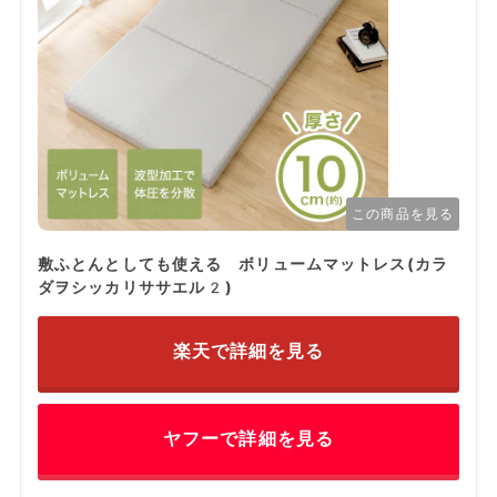
この商品を見る
敷ふとんとしても使える ボリュームマットレス(カラ
ダヲシッカリササエル2)
楽天で詳細を見る
ヤフーで詳細を見る