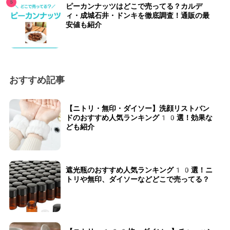
ピーカンナッツはどこで売ってる？カルデ
ィ・成城石井・ドンキを徹底調査！通販の最
安値も紹介
おすすめ記事
【ニトリ・無印・ダイソー】洗顔リストバン
ドのおすすめ人気ランキング10選！効果な
ども紹介
遮光瓶のおすすめ人気ランキング10選！ニ
トリや無印、ダイソーなどどこで売ってる？