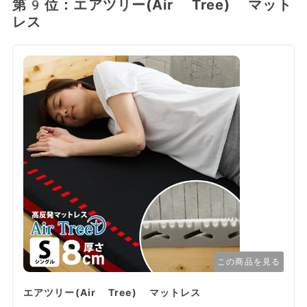
第9位：エアツリー(Air Tree) マット
レス
この商品を見る
エアツリー(Air Tree) マットレス