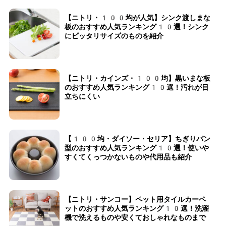
【ニトリ・100均が人気】シンク渡しまな
板のおすすめ人気ランキング10選！シンク
にピッタリサイズのものを紹介
【ニトリ・カインズ・100均】黒いまな板
のおすすめ人気ランキング10選！汚れが目
立ちにくい
【100均・ダイソー・セリア】ちぎりパン
型のおすすめ人気ランキング10選！使いや
すくてくっつかないものや代用品も紹介
【ニトリ・サンコー】ペット用タイルカーペ
ットのおすすめ人気ランキング10選！洗濯
機で洗えるものや安くておしゃれなものまで