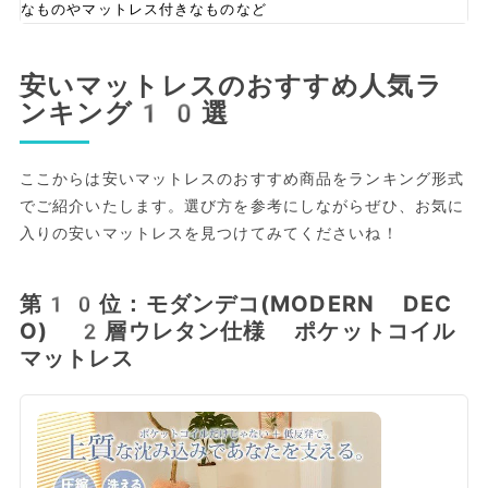
なものやマットレス付きなものなど
安いマットレスのおすすめ人気ラ
ンキング10選
ここからは安いマットレスのおすすめ商品をランキング形式
でご紹介いたします。選び方を参考にしながらぜひ、お気に
入りの安いマットレスを見つけてみてくださいね！
第10位：モダンデコ(MODERN DEC
O) 2層ウレタン仕様 ポケットコイル
マットレス