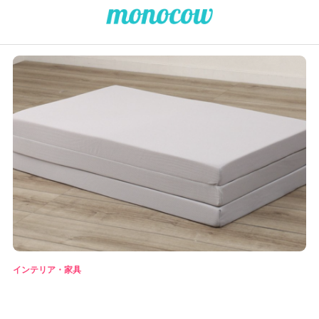
インテリア・家具