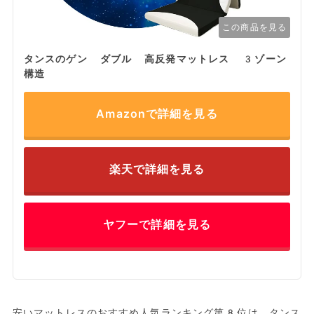
この商品を見る
タンスのゲン ダブル 高反発マットレス 3ゾーン
構造
Amazonで詳細を見る
楽天で詳細を見る
ヤフーで詳細を見る
安いマットレスのおすすめ人気ランキング第8位は、タンス