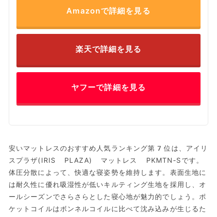
Amazonで詳細を見る
楽天で詳細を見る
ヤフーで詳細を見る
安いマットレスのおすすめ人気ランキング第7位は、アイリ
スプラザ(IRIS PLAZA) マットレス PKMTN-Sです。
体圧分散によって、快適な寝姿勢を維持します。表面生地に
は耐久性に優れ吸湿性が低いキルティング生地を採用し、オ
ールシーズンでさらさらとした寝心地が魅力的でしょう。ポ
ケットコイルはボンネルコイルに比べて沈み込みが生じるた