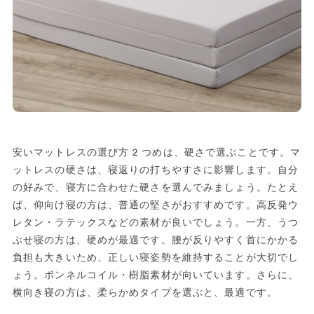
安いマットレスの選び方2つめは、硬さで選ぶことです。マ
ットレスの硬さは、寝返りの打ちやすさに影響します。自分
の好みで、寝方に合わせた硬さを選んでみましょう。たとえ
ば、仰向け寝の方は、普通の堅さがおすすめです。高反発ウ
レタン・ラテックスなどの素材が良いでしょう。一方、うつ
ぶせ寝の方は、硬めが最適です。腰が反りやすく首にかかる
負担も大きいため、正しい寝姿勢を維持することが大切でし
ょう。ボンネルコイル・樹脂素材が向いています。さらに、
横向き寝の方は、柔らかめタイプを選ぶと、最適です。