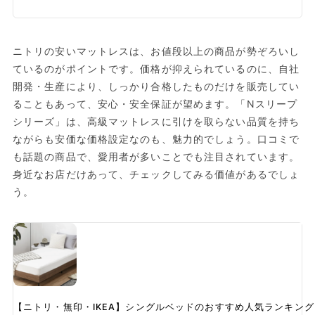
ニトリの安いマットレスは、お値段以上の商品が勢ぞろいし
ているのがポイントです。価格が抑えられているのに、自社
開発・生産により、しっかり合格したものだけを販売してい
ることもあって、安心・安全保証が望めます。「Nスリープ
シリーズ」は、高級マットレスに引けを取らない品質を持ち
ながらも安価な価格設定なのも、魅力的でしょう。口コミで
も話題の商品で、愛用者が多いことでも注目されています。
身近なお店だけあって、チェックしてみる価値があるでしょ
う。
【ニトリ・無印・IKEA】シングルベッドのおすすめ人気ランキン