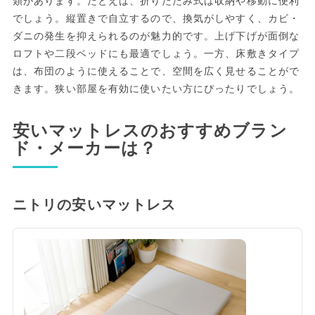
類があります。たとえば、折りたたみ式は収納や移動に便利
でしょう。縦置きで自立するので、換気がしやすく、カビ・
ダニの発生を抑えられるのが魅力的です。上げ下げが面倒な
ロフトや二段ベッドにも最適でしょう。一方、床敷きタイプ
は、布団のように使えることで、空間を広く見せることがで
きます。狭い部屋を有効に使いたい方にぴったりでしょう。
安いマットレスのおすすめブラン
ド・メーカーは？
ニトリの安いマットレス