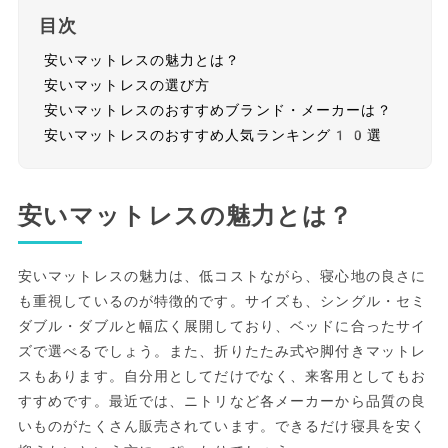
目次
安いマットレスの魅力とは？
安いマットレスの選び方
安いマットレスのおすすめブランド・メーカーは？
安いマットレスのおすすめ人気ランキング10選
安いマットレスの魅力とは？
安いマットレスの魅力は、低コストながら、寝心地の良さに
も重視しているのが特徴的です。サイズも、シングル・セミ
ダブル・ダブルと幅広く展開しており、ベッドに合ったサイ
ズで選べるでしょう。また、折りたたみ式や脚付きマットレ
スもあります。自分用としてだけでなく、来客用としてもお
すすめです。最近では、ニトリなど各メーカーから品質の良
いものがたくさん販売されています。できるだけ寝具を安く