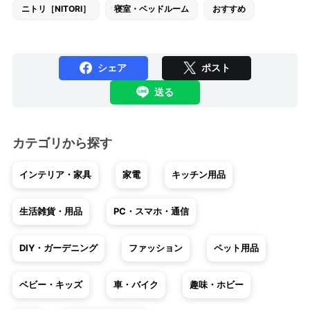
ニトリ［NITORI］
寝室・ベッドルーム
おすすめ
シェア
ポスト
送る
カテゴリから探す
インテリア・家具
家電
キッチン用品
生活雑貨・用品
PC・スマホ・通信
DIY・ガーデニング
ファッション
ペット用品
ベビー・キッズ
車・バイク
趣味・ホビー