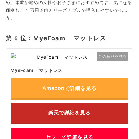
め、体重が軽めの女性やお子さまにおすすめです。気になる
価格も、1万円以内とリーズナブルで購入しやすいでしょ
う。
第6位：MyeFoam マットレス
この商品を見る
MyeFoam マットレス
Amazonで詳細を見る
楽天で詳細を見る
ヤフーで詳細を見る