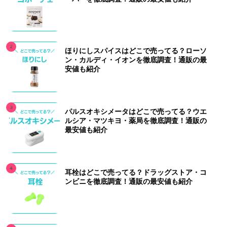
ほりにしスパイスはどこで売ってる？ローソ
ン・カルディ・イオンを徹底調査！通販の最
安値も紹介
パルスオキシメータはどこで売ってる？ウエ
ルシア・マツキヨ・薬局を徹底調査！通販の
最安値も紹介
耳栓はどこで売ってる？ドラッグストア・コ
ンビニを徹底調査！通販の最安値も紹介