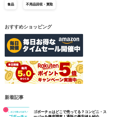
食品
不用品回収・買取
おすすめショッピング
新着記事
ゴボーチェはどこで売ってる？コンビニ・ス
ーパーを徹底調査！通販の最安値も紹介