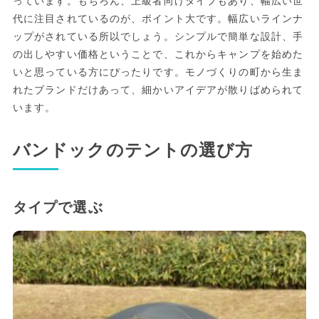
っています。もちろん、上級者向けタイプもあり、幅広い世
代に注目されているのが、ポイント大です。幅広いラインナ
ップがされている所以でしょう。シンプルで簡単な設計、手
の出しやすい価格ということで、これからキャンプを始めた
いと思っている方にぴったりです。モノづくりの町から生ま
れたブランドだけあって、細かいアイデアが散りばめられて
います。
バンドックのテントの選び方
タイプで選ぶ