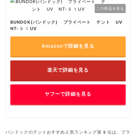
この商品を見る
BUNDOK(バンドック) プライベート テント UV
NT-51UV
Amazonで詳細を見る
楽天で詳細を見る
ヤフーで詳細を見る
バンドックのテントおすすめ人気ランキング第8位は、プラ