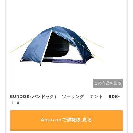
この商品を見る
BUNDOK(バンドック) ツーリング テント BDK-
18
Amazonで詳細を見る