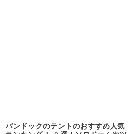
バンドックのテントのおすすめ人気