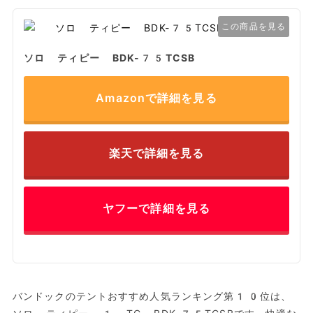
この商品を見る
ソロ ティピー BDK-75TCSB
Amazonで詳細を見る
楽天で詳細を見る
ヤフーで詳細を見る
バンドックのテントおすすめ人気ランキング第10位は、