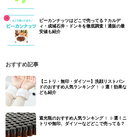
ピーカンナッツはどこで売ってる？カルデ
ィ・成城石井・ドンキを徹底調査！通販の最
安値も紹介
おすすめ記事
【ニトリ・無印・ダイソー】洗顔リストバン
ドのおすすめ人気ランキング10選！効果な
ども紹介
遮光瓶のおすすめ人気ランキング10選！ニ
トリや無印、ダイソーなどどこで売ってる？