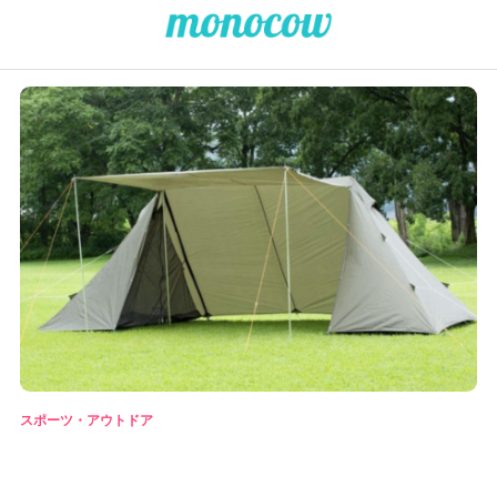
スポーツ・アウトドア