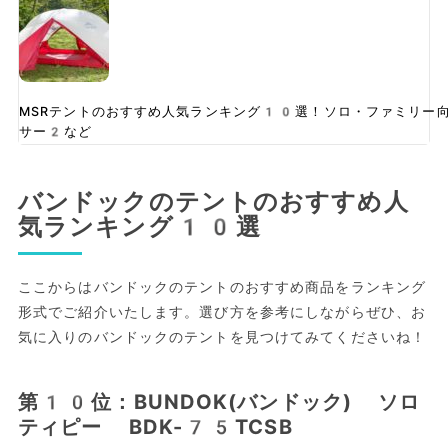
MSRテントのおすすめ人気ランキング10選！ソロ・ファミリー
サー2など
バンドックのテントのおすすめ人
気ランキング10選
ここからはバンドックのテントのおすすめ商品をランキング
形式でご紹介いたします。選び方を参考にしながらぜひ、お
気に入りのバンドックのテントを見つけてみてくださいね！
第10位：BUNDOK(バンドック) ソロ
ティピー BDK-75TCSB