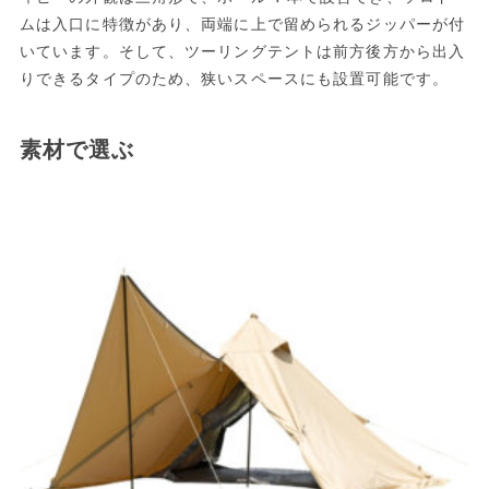
ムは入口に特徴があり、両端に上で留められるジッパーが付
いています。そして、ツーリングテントは前方後方から出入
りできるタイプのため、狭いスペースにも設置可能です。
素材で選ぶ