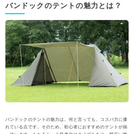
バンドックのテントの魅力とは？
バンドックのテントの魅力は、何と言っても、コスパ力に優
れている点です。そのため、初心者におすすめのテントが揃