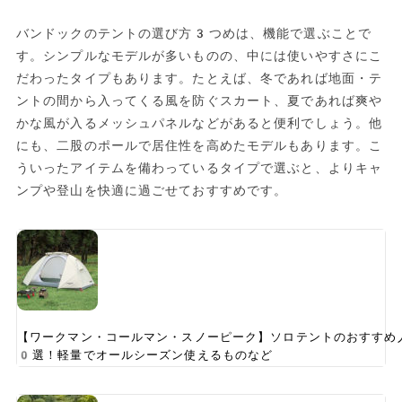
バンドックのテントの選び方3つめは、機能で選ぶことで
す。シンプルなモデルが多いものの、中には使いやすさにこ
だわったタイプもあります。たとえば、冬であれば地面・テ
ントの間から入ってくる風を防ぐスカート、夏であれば爽や
かな風が入るメッシュパネルなどがあると便利でしょう。他
にも、二股のポールで居住性を高めたモデルもあります。こ
ういったアイテムを備わっているタイプで選ぶと、よりキャ
ンプや登山を快適に過ごせておすすめです。
【ワークマン・コールマン・スノーピーク】ソロテントのおすすめ
0選！軽量でオールシーズン使えるものなど