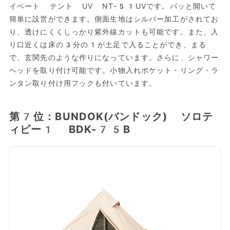
イベート テント UV NT-51UVです。パッと開いて
簡単に設営ができます。側面生地はシルバー加工がされてお
り、透けにくくしっかり紫外線カットも可能です。また、入
り口近くは床の3分の1が土足で入ることができ、まる
で、玄関先のような作りになっています。さらに、シャワー
ヘッドを取り付け可能です。小物入れポケット・リング・ラ
ンタン取り付け用フックも付いています。
第7位：BUNDOK(バンドック) ソロテ
ィピー1 BDK-75B