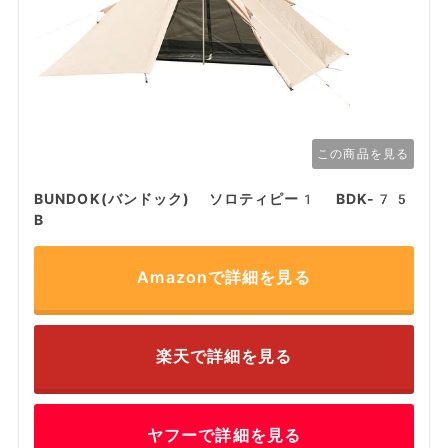
この商品を見る
BUNDOK(バンドック) ソロティピー1 BDK-75
B
Amazonで詳細を見る
楽天で詳細を見る
ヤフーで詳細を見る