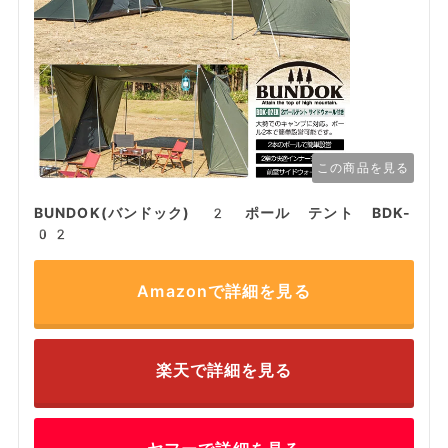
この商品を見る
BUNDOK(バンドック) 2 ポール テント BDK-
02
Amazonで詳細を見る
楽天で詳細を見る