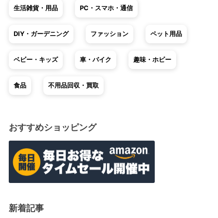
生活雑貨・用品
PC・スマホ・通信
DIY・ガーデニング
ファッション
ペット用品
ベビー・キッズ
車・バイク
趣味・ホビー
食品
不用品回収・買取
おすすめショッピング
新着記事