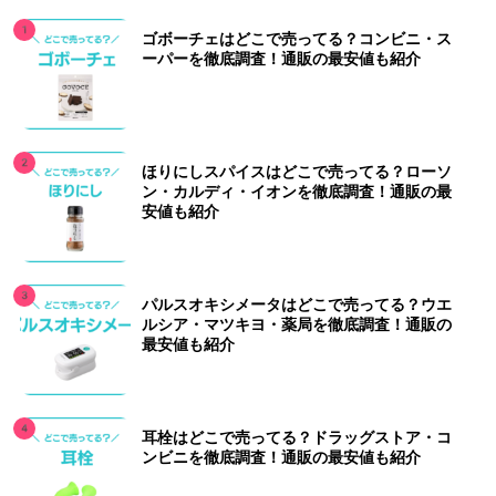
ゴボーチェはどこで売ってる？コンビニ・ス
ーパーを徹底調査！通販の最安値も紹介
ほりにしスパイスはどこで売ってる？ローソ
ン・カルディ・イオンを徹底調査！通販の最
安値も紹介
パルスオキシメータはどこで売ってる？ウエ
ルシア・マツキヨ・薬局を徹底調査！通販の
最安値も紹介
耳栓はどこで売ってる？ドラッグストア・コ
ンビニを徹底調査！通販の最安値も紹介