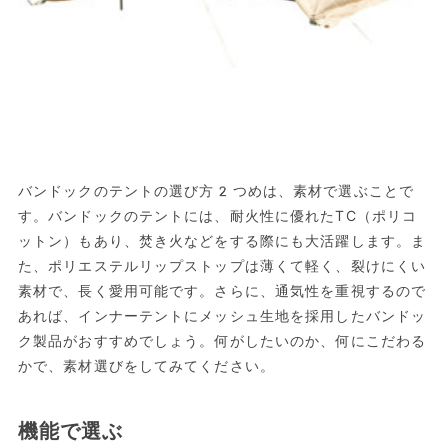
バンドックのテントの選び方2つめは、素材で選ぶことで
す。バンドックのテントには、耐火性に優れたTC（ポリコ
ットン）もあり、焚き火などをする際にも大活躍します。ま
た、ポリエステルリップストップは薄くて軽く、裂けにくい
素材で、長く愛用可能です。さらに、通気性を重視するので
あれば、インナーテントにメッシュ生地を採用したバンドッ
ク製品がおすすめでしょう。何がしたいのか、何にこだわる
かで、素材選びをしてみてください。
機能で選ぶ