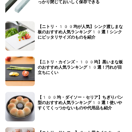
っかり閉じておいしく保存できる
【ニトリ・100均が人気】シンク渡しまな
板のおすすめ人気ランキング10選！シンク
にピッタリサイズのものを紹介
【ニトリ・カインズ・100均】黒いまな板
のおすすめ人気ランキング10選！汚れが目
立ちにくい
【100均・ダイソー・セリア】ちぎりパン
型のおすすめ人気ランキング10選！使いや
すくてくっつかないものや代用品も紹介