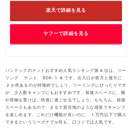
楽天で詳細を見る
ヤフーで詳細を見る
バンドックのテントおすすめ人気ランキング第6位は、ツー
リング テント BDK-18です。出入口が前方と後方に
2か所あるのが特徴的でしょう。ツーリングにぴったりです
が、少人数キャンプにもおすすめです。前後スペースに、靴
や荷物を置けば、快適に過ごせるでしょう。もちろん、就寝
スペースもあるので、まるで居住地のような感覚でキャンプ
を楽しめます。これだけ機能が良いのに、1万円以下で購入
できるというリーズナブル性も、口コミでは人気です。