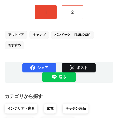
1
2
アウトドア
キャンプ
バンドック [BUNDOK]
おすすめ
シェア
ポスト
送る
カテゴリから探す
インテリア・家具
家電
キッチン用品