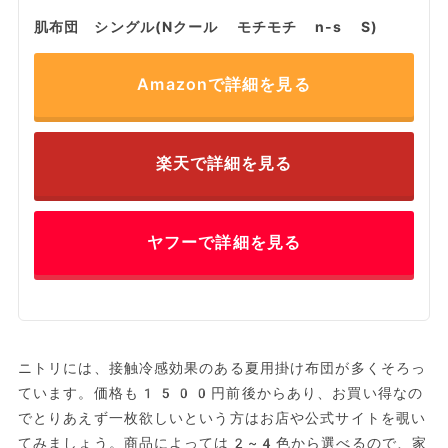
肌布団 シングル(Nクール モチモチ n-s S)
Amazonで詳細を見る
楽天で詳細を見る
ヤフーで詳細を見る
ニトリには、接触冷感効果のある夏用掛け布団が多くそろっ
ています。価格も1500円前後からあり、お買い得なの
でとりあえず一枚欲しいという方はお店や公式サイトを覗い
てみましょう。商品によっては2~4色から選べるので、家