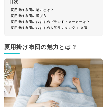
目次
夏用掛け布団の魅力とは？
夏用掛け布団の選び方
夏用掛け布団のおすすめブランド・メーカーは？
夏用掛け布団のおすすめ人気ランキング10選
夏用掛け布団の魅力とは？