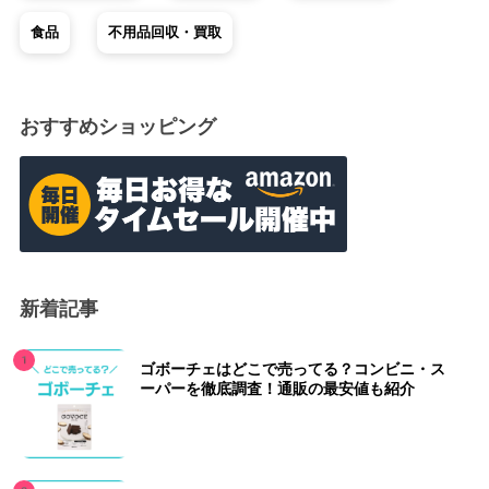
食品
不用品回収・買取
おすすめショッピング
新着記事
ゴボーチェはどこで売ってる？コンビニ・ス
ーパーを徹底調査！通販の最安値も紹介