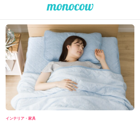
インテリア・家具