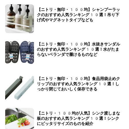
【ニトリ・無印・100均】シャンプーラッ
クのおすすめ人気ランキング10選！吊り下
げ式やマグネットタイプなども
【ニトリ・無印・100均】水抜きサンダル
のおすすめ人気ランキング10選！水がたま
らないベランダで履けるものなど
【ニトリ・無印・100均】食品用袋止めク
リップのおすすめ人気ランキング10選！し
っかり閉じておいしく保存できる
【ニトリ・100均が人気】シンク渡しまな
板のおすすめ人気ランキング10選！シンク
にピッタリサイズのものを紹介