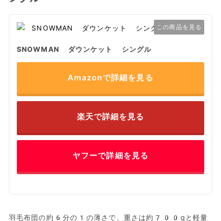
この商品を見る
SNOWMAN ダウンケット シングル
Amazonで詳細を見る
楽天で詳細を見る
ヤフーで詳細を見る
羽毛布団の約6分の1の薄さで、重さは約700gと軽量