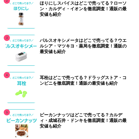
ほりにしスパイスはどこで売ってる？ローソ
ン・カルディ・イオンを徹底調査！通販の最
安値も紹介
パルスオキシメータはどこで売ってる？ウエ
ルシア・マツキヨ・薬局を徹底調査！通販の
最安値も紹介
耳栓はどこで売ってる？ドラッグストア・コ
ンビニを徹底調査！通販の最安値も紹介
ピーカンナッツはどこで売ってる？カルデ
ィ・成城石井・ドンキを徹底調査！通販の最
安値も紹介