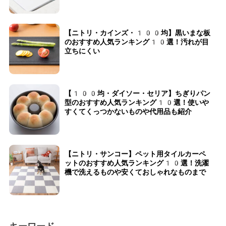
【ニトリ・カインズ・100均】黒いまな板
のおすすめ人気ランキング10選！汚れが目
立ちにくい
【100均・ダイソー・セリア】ちぎりパン
型のおすすめ人気ランキング10選！使いや
すくてくっつかないものや代用品も紹介
【ニトリ・サンコー】ペット用タイルカーペ
ットのおすすめ人気ランキング10選！洗濯
機で洗えるものや安くておしゃれなものまで