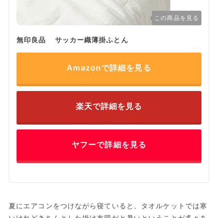
この商品を見る
無印良品 サッカー織薄掛ふとん
Amazonで詳細を見る
楽天で詳細を見る
ヤフーで詳細を見る
夏にエアコンをつけながら寝ていると、タオルケットでは寒
いけれどきちんとした掛け布団だと暑いということが多々あ