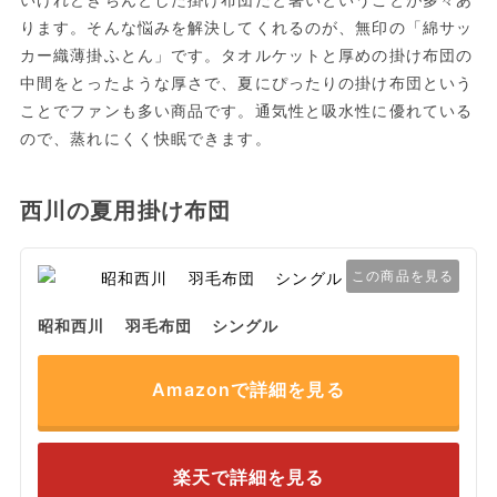
ります。そんな悩みを解決してくれるのが、無印の「綿サッ
カー織薄掛ふとん」です。タオルケットと厚めの掛け布団の
中間をとったような厚さで、夏にぴったりの掛け布団という
ことでファンも多い商品です。通気性と吸水性に優れている
ので、蒸れにくく快眠できます。
西川の夏用掛け布団
この商品を見る
昭和西川 羽毛布団 シングル
Amazonで詳細を見る
楽天で詳細を見る