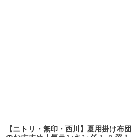
【ニトリ・無印・西川】夏用掛け布団