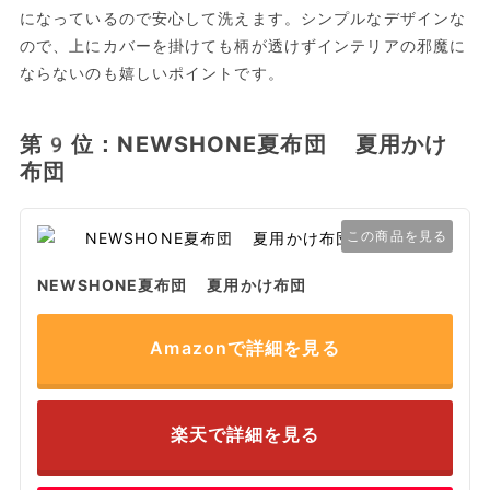
になっているので安心して洗えます。シンプルなデザインな
ので、上にカバーを掛けても柄が透けずインテリアの邪魔に
ならないのも嬉しいポイントです。
第9位：NEWSHONE夏布団 夏用かけ
布団
この商品を見る
NEWSHONE夏布団 夏用かけ布団
Amazonで詳細を見る
楽天で詳細を見る