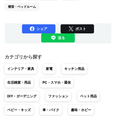
寝室・ベッドルーム
シェア
ポスト
送る
カテゴリから探す
インテリア・家具
家電
キッチン用品
生活雑貨・用品
PC・スマホ・通信
DIY・ガーデニング
ファッション
ペット用品
ベビー・キッズ
車・バイク
趣味・ホビー