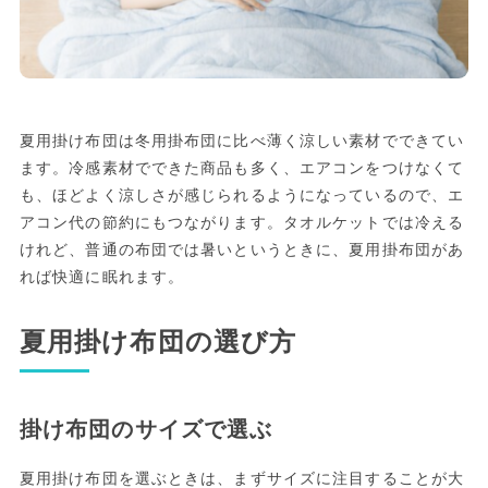
夏用掛け布団は冬用掛布団に比べ薄く涼しい素材でできてい
ます。冷感素材でできた商品も多く、エアコンをつけなくて
も、ほどよく涼しさが感じられるようになっているので、エ
アコン代の節約にもつながります。タオルケットでは冷える
けれど、普通の布団では暑いというときに、夏用掛布団があ
れば快適に眠れます。
夏用掛け布団の選び方
掛け布団のサイズで選ぶ
夏用掛け布団を選ぶときは、まずサイズに注目することが大