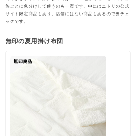
族ごとに色分けして使うのも一案です。中にはニトリの公式
サイト限定商品もあり、店舗にはない商品もあるので要チェ
ックです。
無印の夏用掛け布団