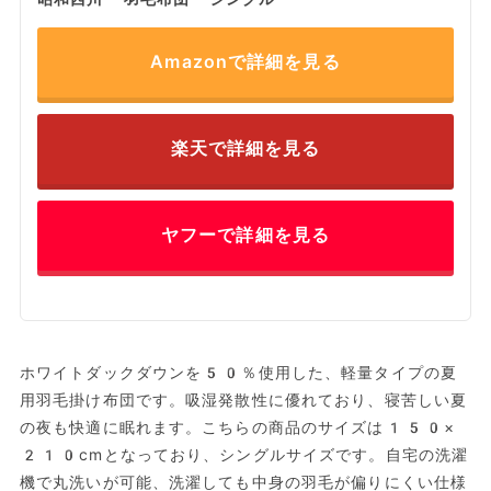
Amazonで詳細を見る
楽天で詳細を見る
ヤフーで詳細を見る
ホワイトダックダウンを50％使用した、軽量タイプの夏
用羽毛掛け布団です。吸湿発散性に優れており、寝苦しい夏
の夜も快適に眠れます。こちらの商品のサイズは150×
210cmとなっており、シングルサイズです。自宅の洗濯
機で丸洗いが可能、洗濯しても中身の羽毛が偏りにくい仕様