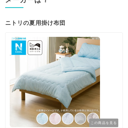
ニトリの夏用掛け布団
この商品を見る