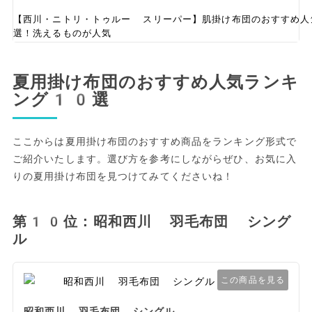
【西川・ニトリ・トゥルー スリーパー】肌掛け布団のおすすめ
選！洗えるものが人気
夏用掛け布団のおすすめ人気ランキ
ング10選
ここからは夏用掛け布団のおすすめ商品をランキング形式で
ご紹介いたします。選び方を参考にしながらぜひ、お気に入
りの夏用掛け布団を見つけてみてくださいね！
第10位：昭和西川 羽毛布団 シング
ル
この商品を見る
昭和西川 羽毛布団 シングル