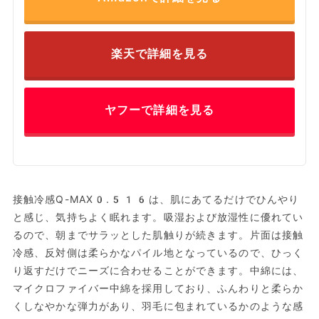
楽天で詳細を見る
ヤフーで詳細を見る
接触冷感Q-MAX0.516は、肌にあてるだけでひんやり
と感じ、気持ちよく眠れます。吸湿および放湿性に優れてい
るので、朝までサラッとした肌触りが続きます。片面は接触
冷感、反対側は柔らかなパイル地となっているので、ひっく
り返すだけでニーズに合わせることができます。中綿には、
マイクロファイバー中綿を採用しており、ふんわりと柔らか
くしなやかな弾力があり、羽毛に包まれているかのような感