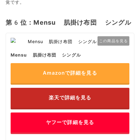
覚です。
第6位：Mensu 肌掛け布団 シングル
この商品を見る
Mensu 肌掛け布団 シングル
Amazonで詳細を見る
楽天で詳細を見る
ヤフーで詳細を見る