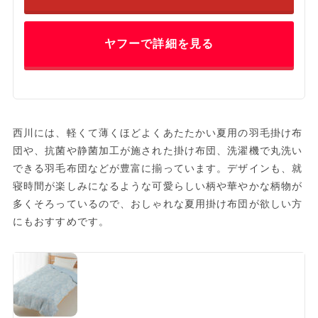
ヤフーで詳細を見る
西川には、軽くて薄くほどよくあたたかい夏用の羽毛掛け布
団や、抗菌や静菌加工が施された掛け布団、洗濯機で丸洗い
できる羽毛布団などが豊富に揃っています。デザインも、就
寝時間が楽しみになるような可愛らしい柄や華やかな柄物が
多くそろっているので、おしゃれな夏用掛け布団が欲しい方
にもおすすめです。