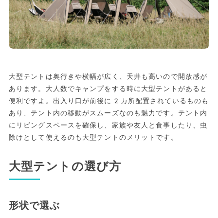
大型テントは奥行きや横幅が広く、天井も高いので開放感が
あります。大人数でキャンプをする時に大型テントがあると
便利ですよ。出入り口が前後に2カ所配置されているものも
あり、テント内の移動がスムーズなのも魅力です。テント内
にリビングスペースを確保し、家族や友人と食事したり、虫
除けとして使えるのも大型テントのメリットです。
大型テントの選び方
形状で選ぶ