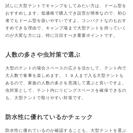
試しに大型テントでキャンプをしてみたい方は、ドーム型を
おすすめします。低価格で購入でき設営が簡単なので、初心
者でもドーム型を扱いやすいですよ。コンパクトなのもおす
すめできる理由で、キャンプ場まで大型テントを持っていく
のが大変な方には、特に注目すべき重要ポイントです。
人数の多さや虫対策で選ぶ
大型のテントの場合スペースの広さを活かして、テント内で
大人数で食事を楽しめます。10人まで入る大型テントも
あるので、家族の人数の多さを意識して選ぶと良いですよ。
虫対策として、テント内にリビングスペースを確保できるの
も、大型テントで取りやすい対策です。
防水性に優れているかチェック
防水性に優れているのか確認することも、大型テントを選ぶ