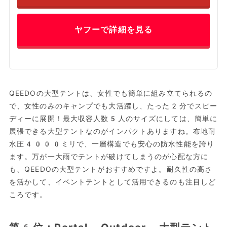
ヤフーで詳細を見る
QEEDOの大型テントは、女性でも簡単に組み立てられるの
で、女性のみのキャンプでも大活躍し、たった2分でスピー
ディーに展開！最大収容人数5人のサイズにしては、簡単に
展張できる大型テントなのがインパクトありますね。布地耐
水圧4000ミリで、一層構造でも安心の防水性能を誇り
ます。万が一大雨でテントが破けてしまうのが心配な方に
も、QEEDOの大型テントがおすすめですよ。耐久性の高さ
を活かして、イベントテントとして活用できるのも注目しど
ころです。