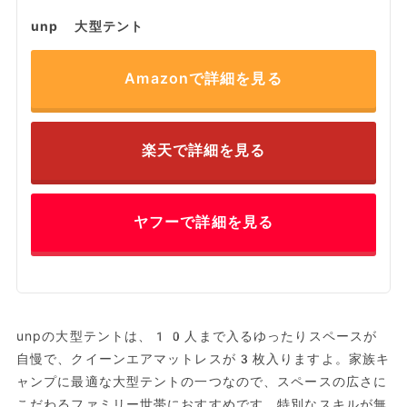
unp 大型テント
Amazonで詳細を見る
楽天で詳細を見る
ヤフーで詳細を見る
unpの大型テントは、10人まで入るゆったりスペースが
自慢で、クイーンエアマットレスが3枚入りますよ。家族キ
ャンプに最適な大型テントの一つなので、スペースの広さに
こだわるファミリー世帯におすすめです。特別なスキルが無