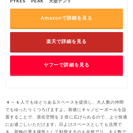
PYKES PEAK 大型テント
Amazonで詳細を見る
楽天で詳細を見る
ヤフーで詳細を見る
4～6人でもゆとりあるスペースを提供し、大人数の仲間
でもゆったりくつろげますよ。前後にキャノピーポールを設
置することで、居住空間を2倍に広げられるので、より快適
にお過ごしいただけます。日よけスペースとしても活用で
き、荷物の置き場所として利用するのも全然アリ。大人数で