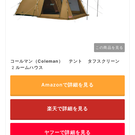
この商品を見る
コールマン（Coleman） テント タフスクリーン
2ルームハウス
Amazonで詳細を見る
楽天で詳細を見る
ヤフーで詳細を見る