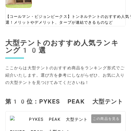
【コールマン・ビジョンピークス】トンネルテントのおすすめ人気
選！メリットやデメリット、タープが連結できるものなど
大型テントのおすすめ人気ランキ
ング10選
ここからは大型テントのおすすめ商品をランキング形式でご
紹介いたします。選び方を参考にしながらぜひ、お気に入り
の大型テントを見つけてみてくださいね！
第10位：PYKES PEAK 大型テント
この商品を見る