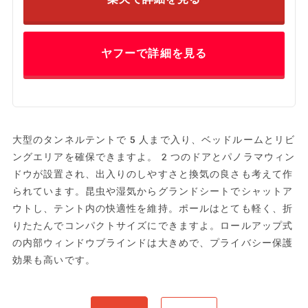
ヤフーで詳細を見る
大型のタンネルテントで5人まで入り、ベッドルームとリビ
ングエリアを確保できますよ。2つのドアとパノラマウィン
ドウが設置され、出入りのしやすさと換気の良さも考えて作
られています。昆虫や湿気からグランドシートでシャットア
ウトし、テント内の快適性を維持。ポールはとても軽く、折
りたたんでコンパクトサイズにできますよ。ロールアップ式
の内部ウィンドウブラインドは大きめで、プライバシー保護
効果も高いです。