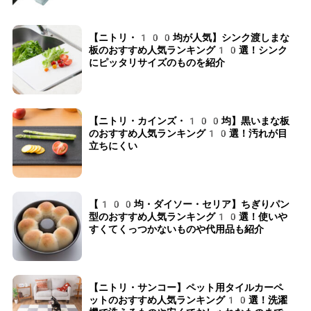
【ニトリ・100均が人気】シンク渡しまな
板のおすすめ人気ランキング10選！シンク
にピッタリサイズのものを紹介
【ニトリ・カインズ・100均】黒いまな板
のおすすめ人気ランキング10選！汚れが目
立ちにくい
【100均・ダイソー・セリア】ちぎりパン
型のおすすめ人気ランキング10選！使いや
すくてくっつかないものや代用品も紹介
【ニトリ・サンコー】ペット用タイルカーペ
ットのおすすめ人気ランキング10選！洗濯