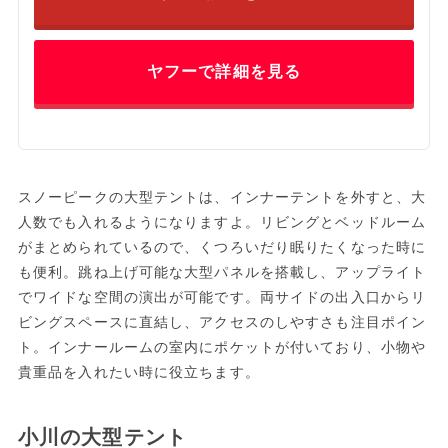
ヤフーで詳細を見る
スノーピークの大型テントは、インナーテントを外すと、大
人数でも入れるようになりますよ。リビングとベッドルーム
がまとめられているので、くつろいだり眠りたくなった時に
も便利。跳ね上げ可能な大型パネルを搭載し、アップライト
でワイドな空間の演出が可能です。両サイドの出入口からリ
ビングスペースに直結し、アクセスのしやすさも注目ポイン
ト。インナールームの室内にポケットが付いており、小物や
貴重品を入れたい時に役立ちます。
小川の大型テント