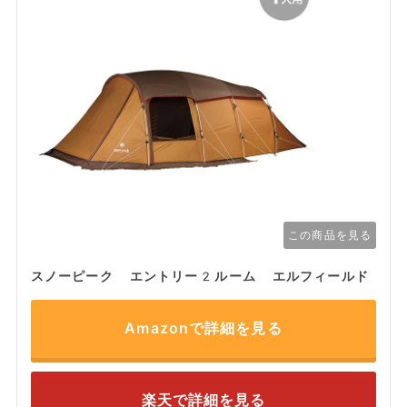
この商品を見る
スノーピーク エントリー2ルーム エルフィールド
Amazonで詳細を見る
楽天で詳細を見る