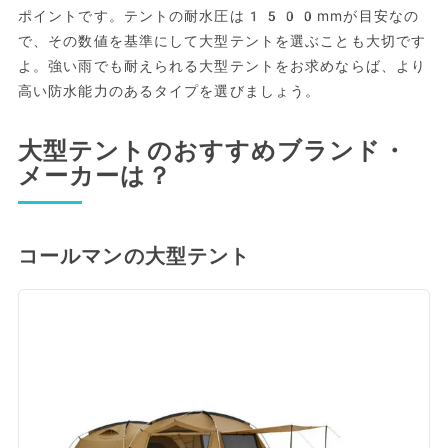
ポイントです。テントの耐水圧は1500mmが目安なの
で、その数値を基準にして大型テントを選ぶことも大切です
よ。強い雨でも耐えられる大型テントをお求めならば、より
高い防水能力のあるタイプを選びましょう。
大型テントのおすすめブランド・
メーカーは？
コールマンの大型テント