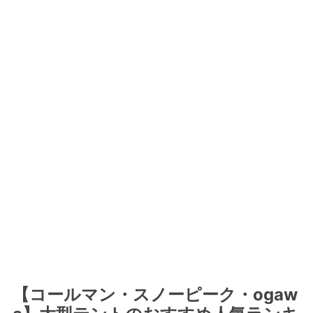
【コールマン・スノーピーク・ogaw