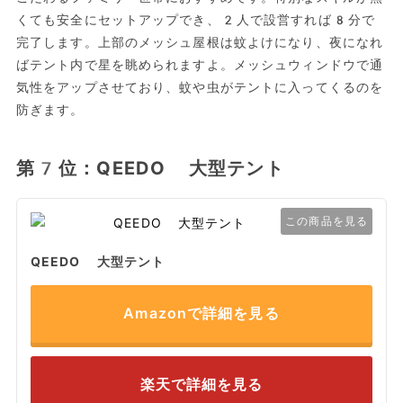
くても安全にセットアップでき、2人で設営すれば8分で
完了します。上部のメッシュ屋根は蚊よけになり、夜になれ
ばテント内で星を眺められますよ。メッシュウィンドウで通
気性をアップさせており、蚊や虫がテントに入ってくるのを
防ぎます。
第7位：QEEDO 大型テント
この商品を見る
QEEDO 大型テント
Amazonで詳細を見る
楽天で詳細を見る