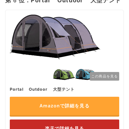
第6位：Portal Outdoor 大型テント
この商品を見る
Portal Outdoor 大型テント
Amazonで詳細を見る
楽天で詳細を見る