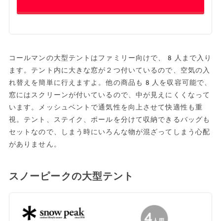
コールマンの大型テントはファミリー向けで、8人まで入り
ます。テント内に大きな窓が２つ付いているので、空気の入
れ替えを簡単に行えますよ。他の商品も8人を収容可能で、
窓にはスクリーンが付いているので、中が見えにくくなって
います。メッシュベントで通気性を向上させて快適性も重
視。テント、ステイク、ポールを分けて収納できるバッグも
セットなので、しまう時にいろんな物が混ざってしまう心配
がありません。
スノーピークの大型テント