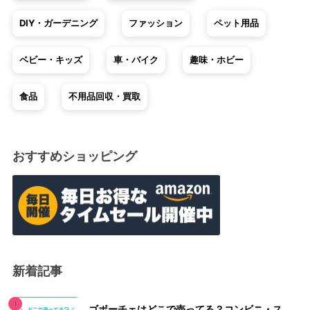
DIY・ガーデニング
ファッション
ペット用品
ベビー・キッズ
車・バイク
趣味・ホビー
食品
不用品回収・買取
おすすめショッピング
新着記事
ゴボーチェはどこで売ってる？コンビニ・ス