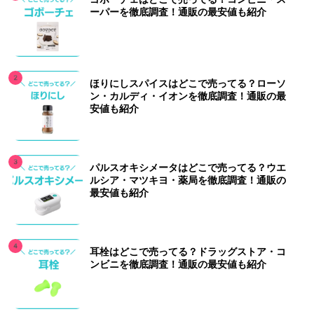
ーパーを徹底調査！通販の最安値も紹介
ほりにしスパイスはどこで売ってる？ローソ
ン・カルディ・イオンを徹底調査！通販の最
安値も紹介
パルスオキシメータはどこで売ってる？ウエ
ルシア・マツキヨ・薬局を徹底調査！通販の
最安値も紹介
耳栓はどこで売ってる？ドラッグストア・コ
ンビニを徹底調査！通販の最安値も紹介