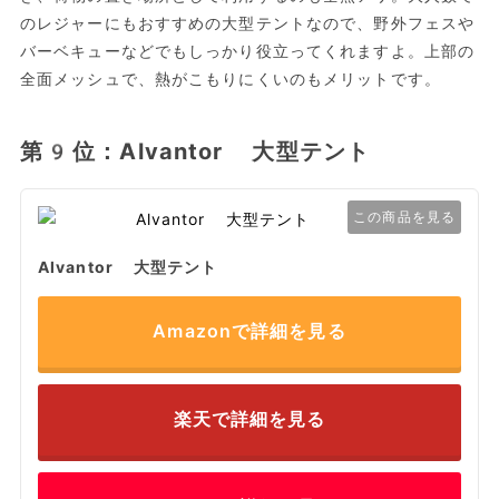
のレジャーにもおすすめの大型テントなので、野外フェスや
バーベキューなどでもしっかり役立ってくれますよ。上部の
全面メッシュで、熱がこもりにくいのもメリットです。
第9位：Alvantor 大型テント
この商品を見る
Alvantor 大型テント
Amazonで詳細を見る
楽天で詳細を見る