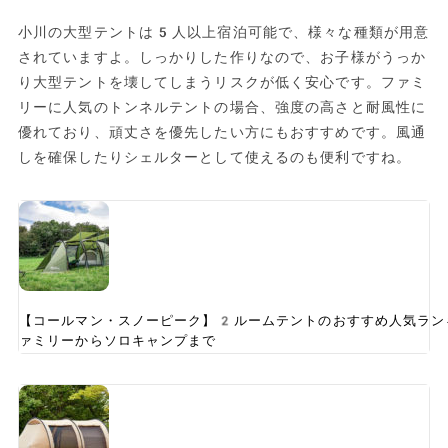
小川の大型テントは5人以上宿泊可能で、様々な種類が用意
されていますよ。しっかりした作りなので、お子様がうっか
り大型テントを壊してしまうリスクが低く安心です。ファミ
リーに人気のトンネルテントの場合、強度の高さと耐風性に
優れており、頑丈さを優先したい方にもおすすめです。風通
しを確保したりシェルターとして使えるのも便利ですね。
【コールマン・スノーピーク】2ルームテントのおすすめ人気ラ
ァミリーからソロキャンプまで