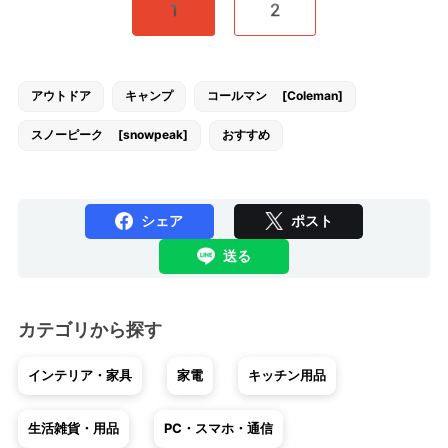
1
2
アウトドア
キャンプ
コールマン [Coleman]
スノーピーク [snowpeak]
おすすめ
シェア
ポスト
送る
カテゴリから探す
インテリア・家具
家電
キッチン用品
生活雑貨・用品
PC・スマホ・通信