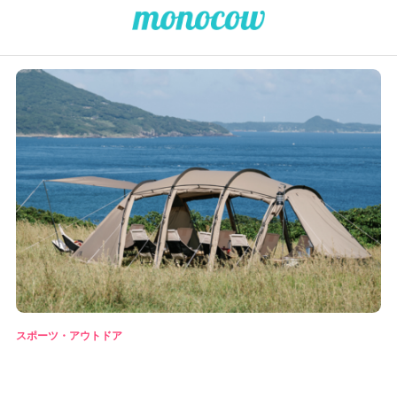
スポーツ・アウトドア