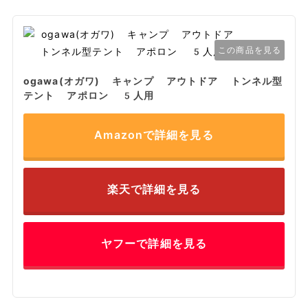
この商品を見る
ogawa(オガワ) キャンプ アウトドア トンネル型
テント アポロン 5人用
Amazonで詳細を見る
楽天で詳細を見る
ヤフーで詳細を見る