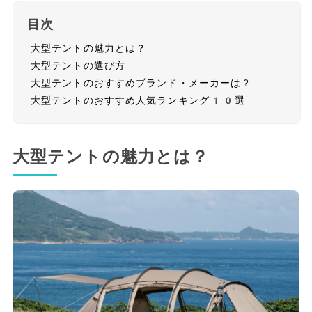
目次
大型テントの魅力とは？
大型テントの選び方
大型テントのおすすめブランド・メーカーは？
大型テントのおすすめ人気ランキング10選
大型テントの魅力とは？