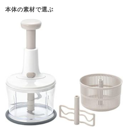
本体の素材で選ぶ