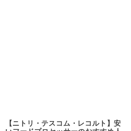
【ニトリ・テスコム・レコルト】安