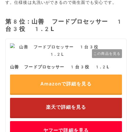
す。仕様後は丸洗いができるので衛生面でも安心です。
第8位：山善 フードプロセッサー 1
台3役 1.2L
この商品を見る
山善 フードプロセッサー 1台3役 1.2L
Amazonで詳細を見る
楽天で詳細を見る
ヤフーで詳細を見る