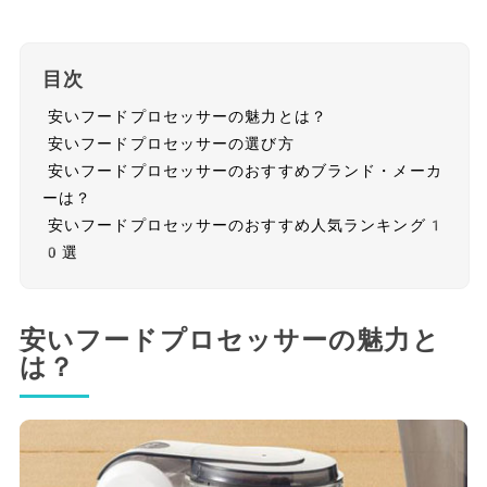
目次
安いフードプロセッサーの魅力とは？
安いフードプロセッサーの選び方
安いフードプロセッサーのおすすめブランド・メーカ
ーは？
安いフードプロセッサーのおすすめ人気ランキング1
0選
安いフードプロセッサーの魅力と
は？