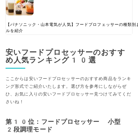
【パナソニック・山本電気が人気】フードプロフェッサーの種類別
ルを紹介
安いフードプロセッサーのおすす
め人気ランキング10選
ここからは安いフードプロセッサーのおすすめ商品をランキ
ング形式でご紹介いたします。選び方を参考にしながらぜ
ひ、お気に入りの安いフードプロセッサー見つけてみてくだ
さいね！
第10位：フードプロセッサー 小型
2段調理モード