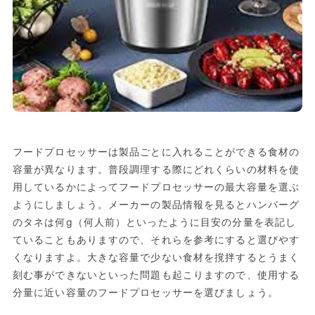
フードプロセッサーは製品ごとに入れることができる食材の
容量が異なります。普段調理する際にどれくらいの材料を使
用しているかによってフードプロセッサーの最大容量を選ぶ
ようにしましょう。メーカーの製品情報を見るとハンバーグ
のタネは何g（何人前）といったように目安の分量を表記し
ていることもありますので、それらを参考にすると選びやす
くなりますよ。大きな容量で少ない食材を撹拌するとうまく
刻む事ができないといった問題も起こりますので、使用する
分量に近い容量のフードプロセッサーを選びましょう。