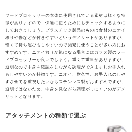
フードプロセッサーの本体に使用されている素材は様々な特
徴がありますので、快適に使うためにもチェックするように
しておきましょう。プラスチック製品のものは食材のニオイ
移りや傷などが付きやすいというデメリットがありますが、
軽くて持ち運びもしやすいので頻繁に使うことが多い方にお
すすめです。ニオイ移りが気になる場合にはガラス製のフー
ドプロセッサーが良いでしょう。重くて重量がありますが、
透明なので中身を確認をしながら調理ができますしお手入れ
もしやすいのが特徴です。ニオイ、耐久性、お手入れのしや
すさ全てを重視したいならステンレス製がおすすめですが、
透明ではないため、中身を見ながら調理がしにくいのがデメ
リットとなります。
アタッチメントの種類で選ぶ