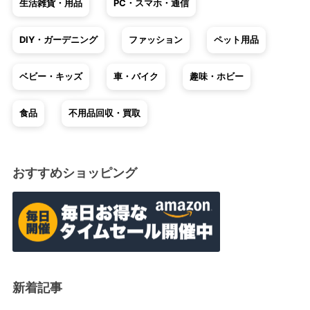
生活雑貨・用品
PC・スマホ・通信
DIY・ガーデニング
ファッション
ペット用品
ベビー・キッズ
車・バイク
趣味・ホビー
食品
不用品回収・買取
おすすめショッピング
新着記事