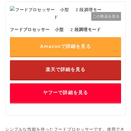
この商品を見る
フードプロセッサー 小型 2段調理モード
Amazonで詳細を見る
楽天で詳細を見る
ヤフーで詳細を見る
シンプルな性能を持ったフードプロセッサーです。使用でき