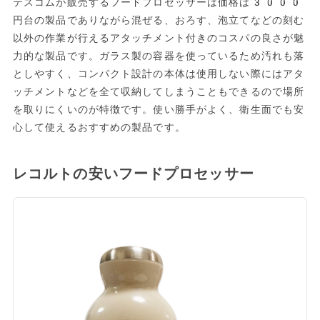
テスコムが販売するフードプロセッサーは価格は3000
円台の製品でありながら混ぜる、おろす、泡立てなどの刻む
以外の作業が行えるアタッチメント付きのコスパの良さが魅
力的な製品です。ガラス製の容器を使っているため汚れも落
としやすく、コンパクト設計の本体は使用しない際にはアタ
ッチメントなどを全て収納してしまうこともできるので場所
を取りにくいのが特徴です。使い勝手がよく、衛生面でも安
心して使えるおすすめの製品です。
レコルトの安いフードプロセッサー