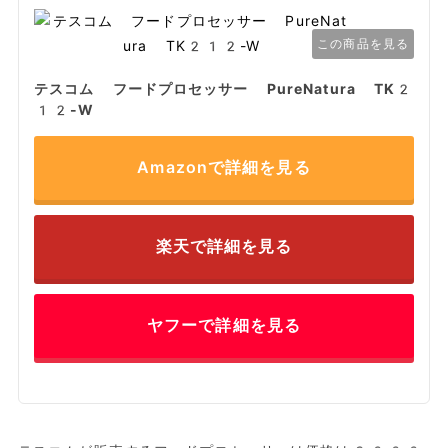
この商品を見る
テスコム フードプロセッサー PureNatura TK2
12-W
Amazonで詳細を見る
楽天で詳細を見る
ヤフーで詳細を見る