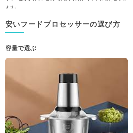
ょう。
安いフードプロセッサーの選び方
容量で選ぶ