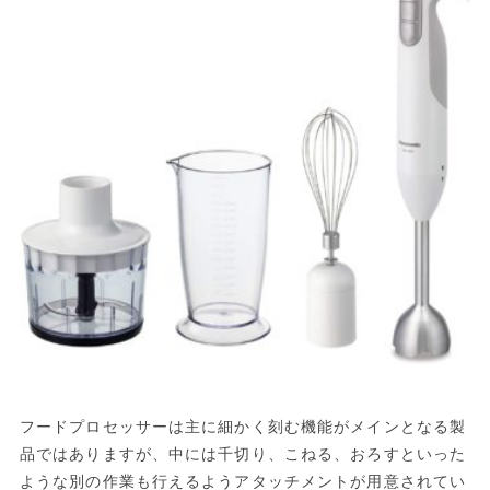
フードプロセッサーは主に細かく刻む機能がメインとなる製
品ではありますが、中には千切り、こねる、おろすといった
ような別の作業も行えるようアタッチメントが用意されてい