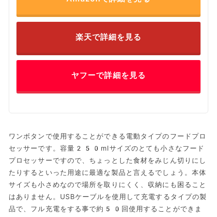
楽天で詳細を見る
ヤフーで詳細を見る
ワンボタンで使用することができる電動タイプのフードプロ
セッサーです。容量250mlサイズのとても小さなフード
プロセッサーですので、ちょっとした食材をみじん切りにし
たりするといった用途に最適な製品と言えるでしょう。本体
サイズも小さめなので場所を取りにくく、収納にも困ること
はありません。USBケーブルを使用して充電するタイプの製
品で、フル充電をする事で約50回使用することができま