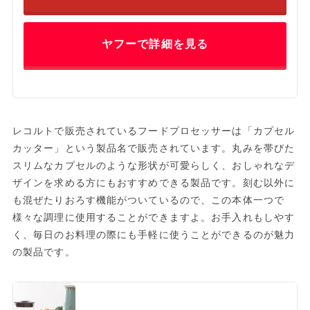
ヤフーで詳細を見る
レコルトで販売されているフードプロセッサーは「カプセル
カッター」という製品名で販売されています。丸みを帯びた
スリムなカプセルのような形状が可愛らしく、おしゃれなデ
ザインを求める方にもおすすめできる製品です。刻む以外に
も混ぜたりおろす機能がついているので、この本体一つで
様々な調理に使用することができますよ。お手入れもしやす
く、毎日のお料理の際にも手軽に使うことができるのが魅力
の製品です。