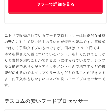
ヤフーで詳細を見る
ニトリで販売されているフードプロセッサーは圧倒的な価格
の安さに対して使い勝手の良いのが特徴の製品です。電動式
ではなく手動タイプのものですが、価格は999円です。
本体を押さえて蓋についているハンドルを引くだけでしっか
りと食材を刻むことができるように作られています。シンプ
ルな構造でありながらアタッチメント付きで泡立てなどの機
能が使えるのでホイップクリームなども作ることができます
よ。お手入れもしやすいコスパの良いフードプロセッサーで
す。
テスコムの安いフードプロセッサー