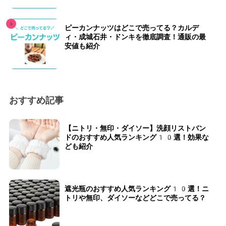
ピーカンナッツはどこで売ってる？カルデ
ィ・成城石井・ドンキを徹底調査！通販の最
安値も紹介
おすすめ記事
【ニトリ・無印・ダイソー】洗顔リストバン
ドのおすすめ人気ランキング10選！効果な
ども紹介
遮光瓶のおすすめ人気ランキング10選！ニ
トリや無印、ダイソーなどどこで売ってる？