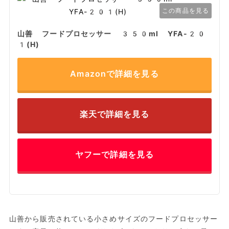
この商品を見る
山善 フードプロセッサー 350ml YFA-20
1(H)
Amazonで詳細を見る
楽天で詳細を見る
ヤフーで詳細を見る
山善から販売されている小さめサイズのフードプロセッサー