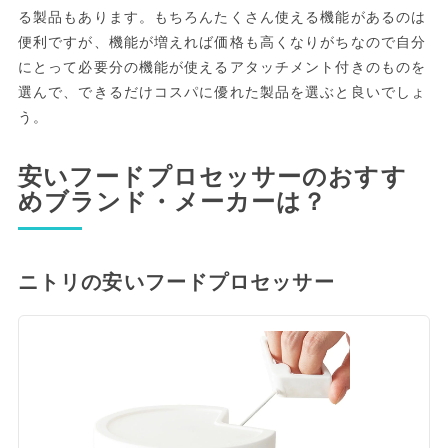
る製品もあります。もちろんたくさん使える機能があるのは
便利ですが、機能が増えれば価格も高くなりがちなので自分
にとって必要分の機能が使えるアタッチメント付きのものを
選んで、できるだけコスパに優れた製品を選ぶと良いでしょ
う。
安いフードプロセッサーのおすす
めブランド・メーカーは？
ニトリの安いフードプロセッサー