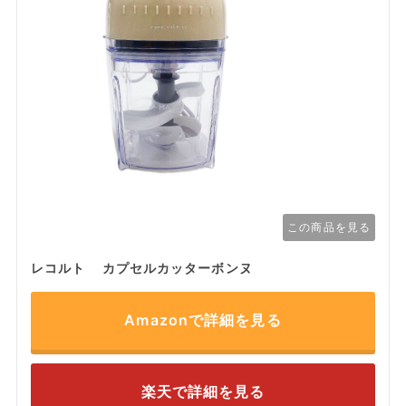
この商品を見る
レコルト カプセルカッターボンヌ
Amazonで詳細を見る
楽天で詳細を見る