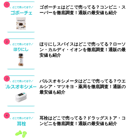
ゴボーチェはどこで売ってる？コンビニ・ス
ーパーを徹底調査！通販の最安値も紹介
ほりにしスパイスはどこで売ってる？ローソ
ン・カルディ・イオンを徹底調査！通販の最
安値も紹介
パルスオキシメータはどこで売ってる？ウエ
ルシア・マツキヨ・薬局を徹底調査！通販の
最安値も紹介
耳栓はどこで売ってる？ドラッグストア・コ
ンビニを徹底調査！通販の最安値も紹介