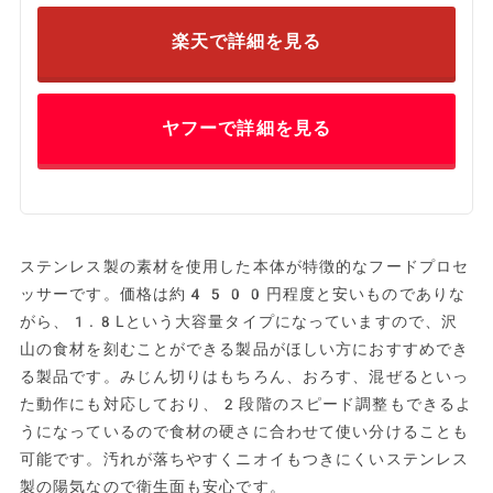
楽天で詳細を見る
ヤフーで詳細を見る
ステンレス製の素材を使用した本体が特徴的なフードプロセ
ッサーです。価格は約4500円程度と安いものでありな
がら、1.8Lという大容量タイプになっていますので、沢
山の食材を刻むことができる製品がほしい方におすすめでき
る製品です。みじん切りはもちろん、おろす、混ぜるといっ
た動作にも対応しており、2段階のスピード調整もできるよ
うになっているので食材の硬さに合わせて使い分けることも
可能です。汚れが落ちやすくニオイもつきにくいステンレス
製の陽気なので衛生面も安心です。