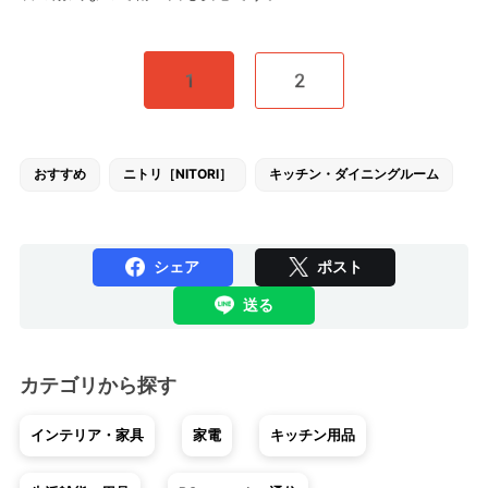
1
2
おすすめ
ニトリ［NITORI］
キッチン・ダイニングルーム
シェア
ポスト
送る
カテゴリから探す
インテリア・家具
家電
キッチン用品