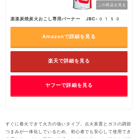
この商品を見る
楽楽炭焼炭火おこし専用バーナー JBC-0150
Amazonで詳細を見る
楽天で詳細を見る
ヤフーで詳細を見る
すぐに着火できて火力の強いタイプ。点火装置とガスの調節
つまみが一体化しているため、初心者でも安心して使用でき