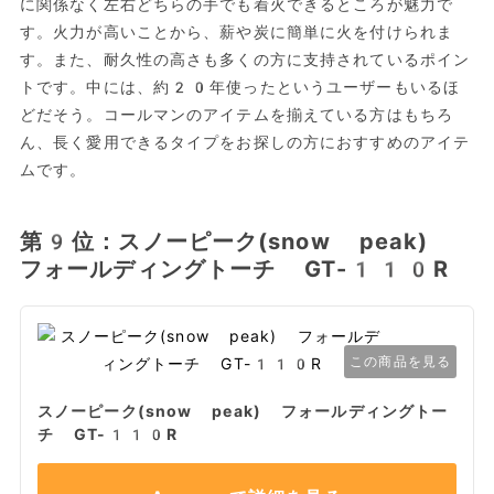
に関係なく左右どちらの手でも着火できるところが魅力で
す。火力が高いことから、薪や炭に簡単に火を付けられま
す。また、耐久性の高さも多くの方に支持されているポイン
トです。中には、約20年使ったというユーザーもいるほ
どだそう。コールマンのアイテムを揃えている方はもちろ
ん、長く愛用できるタイプをお探しの方におすすめのアイテ
ムです。
第9位：スノーピーク(snow peak)
フォールディングトーチ GT-110R
この商品を見る
スノーピーク(snow peak) フォールディングトー
チ GT-110R