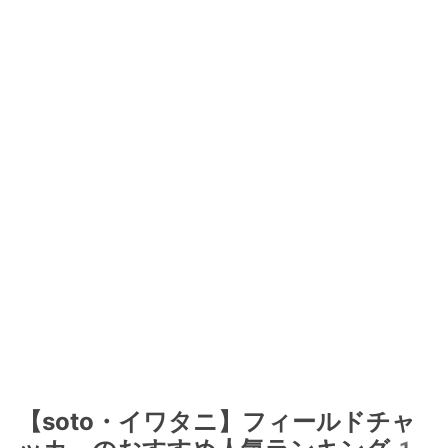
【soto・イワタニ】フィールドチャ