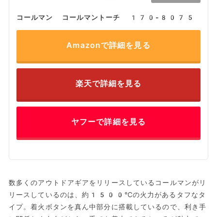
コールマン コールマントーチ 170-8075
Amazonで詳細を見る
楽天で詳細を見る
ヤフーで詳細を見る
数多くのアウトドアギアをリリースしているコールマンがリ
リースしているのは、約1500℃の火力があるタフなタ
イプ。着火ボタンを真ん中部分に搭載しているので、利き手