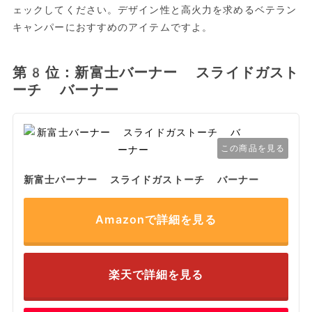
ェックしてください。デザイン性と高火力を求めるベテラン
キャンパーにおすすめのアイテムですよ。
第8位：新富士バーナー スライドガスト
ーチ バーナー
この商品を見る
新富士バーナー スライドガストーチ バーナー
Amazonで詳細を見る
楽天で詳細を見る