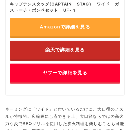
キャプテンスタッグ(CAPTAIN STAG) ワイド ガ
ストーチ・ボンベセット UF-1
Amazonで詳細を見る
楽天で詳細を見る
ヤフーで詳細を見る
ネーミングに「ワイド」と付いているだけに、大口径のノズ
ルが特徴的。広範囲にし応できる上、大口径ならではの高火
力な炎でBBQグリルを使用した炭火料理を楽しむことも可能