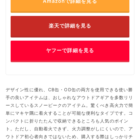
Amazonで詳細を見る
楽天で詳細を見る
ヤフーで詳細を見る
デザイン性に優れ、CB缶・OD缶の両方を使用できる使い勝
手の良いアイテムは、おしゃれなアウトドアギアを多数リリ
ースしているスノーピークのアイテム。驚くべき高火力で簡
単にマキヤ隅に着火することが可能な便利なタイプです。コ
ンパクトに折りたたんで収納できるところも人気のポイン
ト。ただし、自動着火できず、火力調整がしにくいので、ア
ウトドア初心者向きではないため、購入する際はしっかりチ