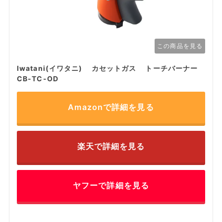
この商品を見る
Iwatani(イワタニ) カセットガス トーチバーナー
CB-TC-OD
Amazonで詳細を見る
楽天で詳細を見る
ヤフーで詳細を見る