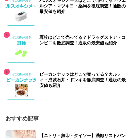
パルスオキシメータはどこで売ってる？ウエ
ルシア・マツキヨ・薬局を徹底調査！通販の
最安値も紹介
耳栓はどこで売ってる？ドラッグストア・コ
ンビニを徹底調査！通販の最安値も紹介
ピーカンナッツはどこで売ってる？カルデ
ィ・成城石井・ドンキを徹底調査！通販の最
安値も紹介
おすすめ記事
【ニトリ・無印・ダイソー】洗顔リストバン