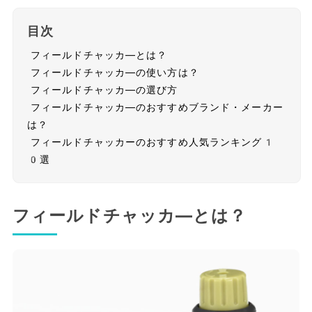
目次
フィールドチャッカ―とは？
フィールドチャッカ―の使い方は？
フィールドチャッカ―の選び方
フィールドチャッカ―のおすすめブランド・メーカー
は？
フィールドチャッカーのおすすめ人気ランキング1
0選
フィールドチャッカ―とは？