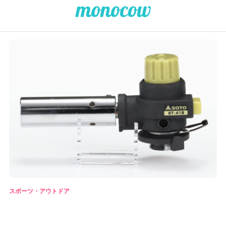
スポーツ・アウトドア