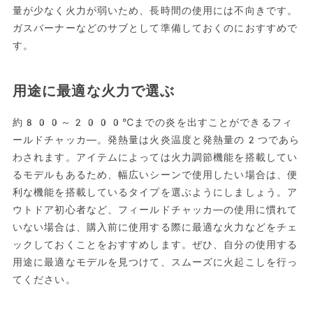
量が少なく火力が弱いため、長時間の使用には不向きです。
ガスバーナーなどのサブとして準備しておくのにおすすめで
す。
用途に最適な火力で選ぶ
約800～2000℃までの炎を出すことができるフィ
ールドチャッカ―。発熱量は火炎温度と発熱量の2つであら
わされます。アイテムによっては火力調節機能を搭載してい
るモデルもあるため、幅広いシーンで使用したい場合は、便
利な機能を搭載しているタイプを選ぶようにしましょう。ア
ウトドア初心者など、フィールドチャッカ―の使用に慣れて
いない場合は、購入前に使用する際に最適な火力などをチェ
ックしておくことをおすすめします。ぜひ、自分の使用する
用途に最適なモデルを見つけて、スムーズに火起こしを行っ
てください。