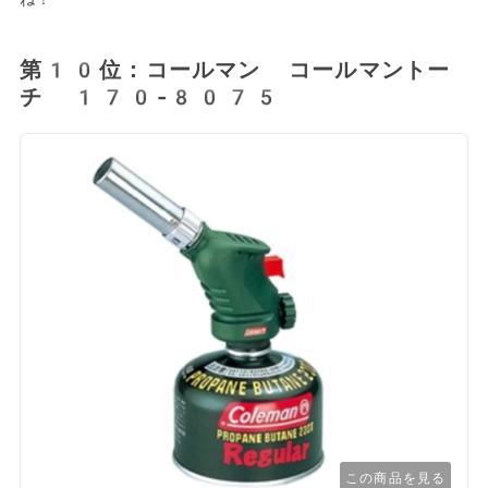
第10位：コールマン コールマントー
チ 170-8075
この商品を見る