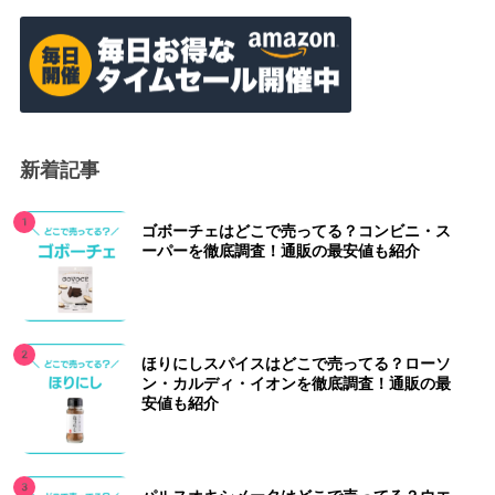
新着記事
ゴボーチェはどこで売ってる？コンビニ・ス
ーパーを徹底調査！通販の最安値も紹介
ほりにしスパイスはどこで売ってる？ローソ
ン・カルディ・イオンを徹底調査！通販の最
安値も紹介