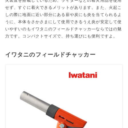
火装置を搭載しているため、ライターなどの着火用品を使用
せず、すぐに着火できるメリットがあります。また、火起こ
しの際に地面に近い部分にある薪や炭にも炎を当てられるよ
うに、本体をさかさまにして使用できるうえ炎が安定して使
いやすいのもイワタニのフィールドチャッカ―ならではの魅
力です。コンパクトサイズで、持ち運びにも便利ですよ。
イワタニのフィールドチャッカー