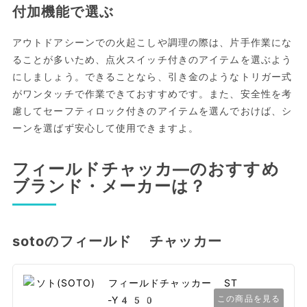
付加機能で選ぶ
アウトドアシーンでの火起こしや調理の際は、片手作業にな
ることが多いため、点火スイッチ付きのアイテムを選ぶよう
にしましょう。できることなら、引き金のようなトリガー式
がワンタッチで作業できておすすめです。また、安全性を考
慮してセーフティロック付きのアイテムを選んでおけば、シ
ーンを選ばず安心して使用できますよ。
フィールドチャッカ―のおすすめ
ブランド・メーカーは？
sotoのフィールド チャッカー
この商品を見る