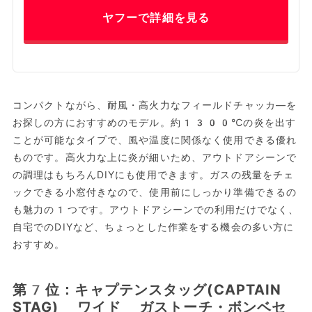
ヤフーで詳細を見る
コンパクトながら、耐風・高火力なフィールドチャッカ―を
お探しの方におすすめのモデル。約1300℃の炎を出す
ことが可能なタイプで、風や温度に関係なく使用できる優れ
ものです。高火力な上に炎が細いため、アウトドアシーンで
の調理はもちろんDIYにも使用できます。ガスの残量をチェ
ックできる小窓付きなので、使用前にしっかり準備できるの
も魅力の1つです。アウトドアシーンでの利用だけでなく、
自宅でのDIYなど、ちょっとした作業をする機会の多い方に
おすすめ。
第7位：キャプテンスタッグ(CAPTAIN
STAG) ワイド ガストーチ・ボンベセ