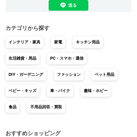
送る
カテゴリから探す
インテリア・家具
家電
キッチン用品
生活雑貨・用品
PC・スマホ・通信
DIY・ガーデニング
ファッション
ペット用品
ベビー・キッズ
車・バイク
趣味・ホビー
食品
不用品回収・買取
おすすめショッピング