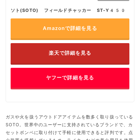
ソト(SOTO) フィールドチャッカー ST-Y450
Amazonで詳細を見る
楽天で詳細を見る
ヤフーで詳細を見る
ガスや火を扱うアウトドアアイテムを数多く取り扱っている
SOTO。世界中のユーザーに支持されているブランドで、カ
セットボンベに取り付けて手軽に使用できると評判です。点