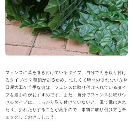
フェンスに葉を巻き付けているタイプ、自分で刃を取り付け
るタイプの2種類があるため、忙しくて時間の取れない方や
日曜大工が苦手な方は、フェンスに取り付けられているタイ
プを選ぶのがおすすめです。また、自分でフェンスに取り付
けるタイプは、しっかり取り付けていないと、風で飛ばされ
たり、折れたりすることがあるので、事前に取り付け方もチ
ェックしておきましょう。