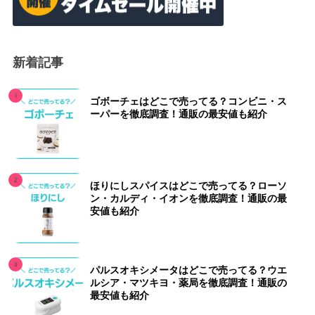
新着記事
ゴボーチェはどこで売ってる？コンビニ・ス
ーパーを徹底調査！通販の最安値も紹介
ほりにしスパイスはどこで売ってる？ローソ
ン・カルディ・イオンを徹底調査！通販の最
安値も紹介
パルスオキシメータはどこで売ってる？ウエ
ルシア・マツキヨ・薬局を徹底調査！通販の
最安値も紹介