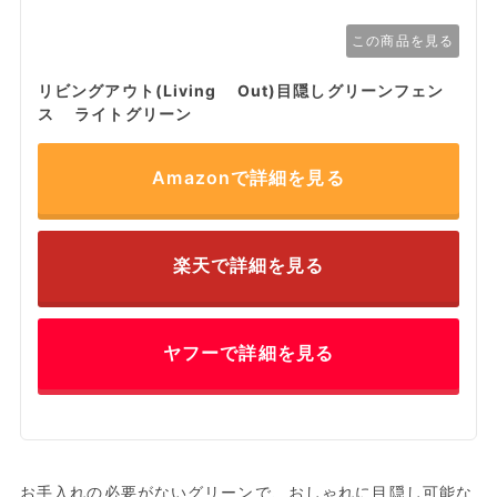
この商品を見る
リビングアウト(Living Out)目隠しグリーンフェン
ス ライトグリーン
Amazonで詳細を見る
楽天で詳細を見る
ヤフーで詳細を見る
お手入れの必要がないグリーンで、おしゃれに目隠し可能な