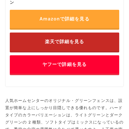
ン
Amazonで詳細を見る
楽天で詳細を見る
ヤフーで詳細を見る
人気ホームセンターのオリジナル・グリーンフェンスは、設
置が簡単な上にしっかり目隠しできる優れものです。ハード
タイプのカラーバリエーションは、ライトグリーンとダーク
グリーンの2種類、ソフトタイプはミックスになっているの