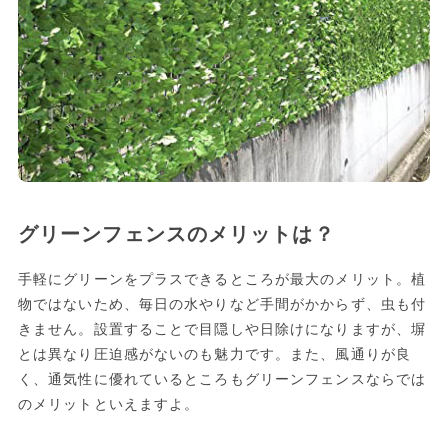
グリーンフェンスのメリットは？
手軽にグリーンをプラスできるところが最大のメリット。植
物ではないため、毎日の水やりなど手間がかからず、虫も付
きません。設置することで目隠しや日除けになりますが、塀
とは異なり圧迫感がないのも魅力です。また、風通りが良
く、通気性に優れているところもグリーンフェンスならでは
のメリットといえますよ。