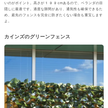
いのがポイント。高さが100cmあるので、ベランダの目
隠しに最適です。適度な隙間があり、通気性も確保できるた
め、庭先のフェンスを完全に防ぎたくない場合も重宝します
よ。
カインズのグリーンフェンス