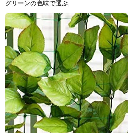
グリーンの色味で選ぶ