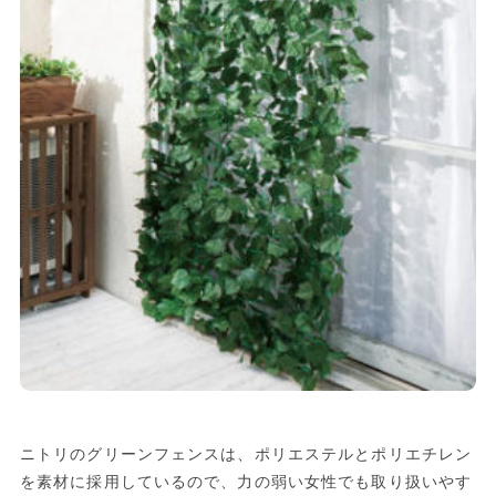
ニトリのグリーンフェンスは、ポリエステルとポリエチレン
を素材に採用しているので、力の弱い女性でも取り扱いやす