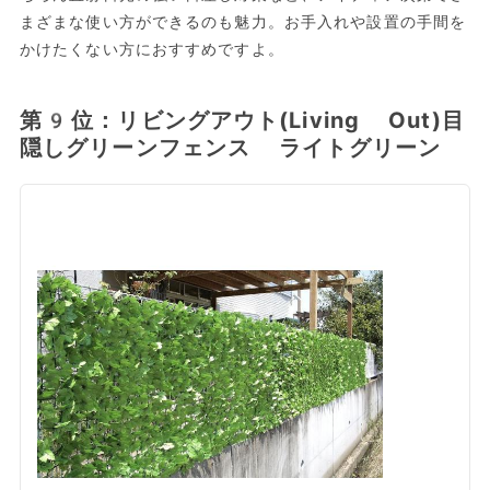
まざまな使い方ができるのも魅力。お手入れや設置の手間を
かけたくない方におすすめですよ。
第9位：リビングアウト(Living Out)目
隠しグリーンフェンス ライトグリーン