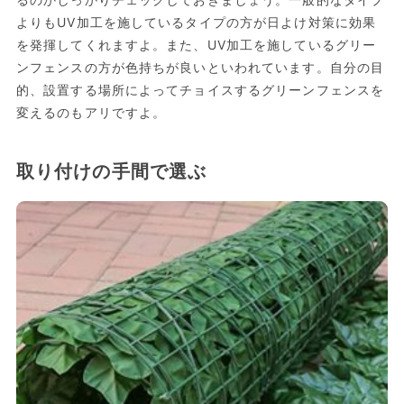
るのかしっかりチェックしておきましょう。一般的なタイプ
よりもUV加工を施しているタイプの方が日よけ対策に効果
を発揮してくれますよ。また、UV加工を施しているグリー
ンフェンスの方が色持ちが良いといわれています。自分の目
的、設置する場所によってチョイスするグリーンフェンスを
変えるのもアリですよ。
取り付けの手間で選ぶ