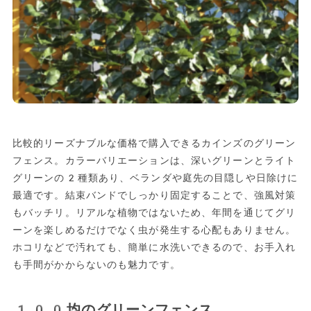
比較的リーズナブルな価格で購入できるカインズのグリーン
フェンス。カラーバリエーションは、深いグリーンとライト
グリーンの2種類あり、ベランダや庭先の目隠しや日除けに
最適です。結束バンドでしっかり固定することで、強風対策
もバッチリ。リアルな植物ではないため、年間を通じてグリ
ーンを楽しめるだけでなく虫が発生する心配もありません。
ホコリなどで汚れても、簡単に水洗いできるので、お手入れ
も手間がかからないのも魅力です。
100均のグリーンフェンス