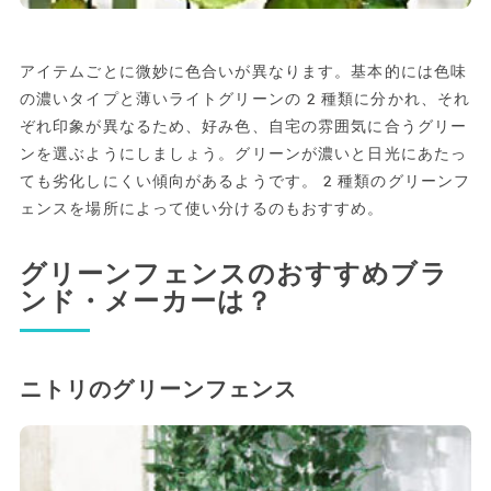
アイテムごとに微妙に色合いが異なります。基本的には色味
の濃いタイプと薄いライトグリーンの2種類に分かれ、それ
ぞれ印象が異なるため、好み色、自宅の雰囲気に合うグリー
ンを選ぶようにしましょう。グリーンが濃いと日光にあたっ
ても劣化しにくい傾向があるようです。2種類のグリーンフ
ェンスを場所によって使い分けるのもおすすめ。
グリーンフェンスのおすすめブラ
ンド・メーカーは？
ニトリのグリーンフェンス