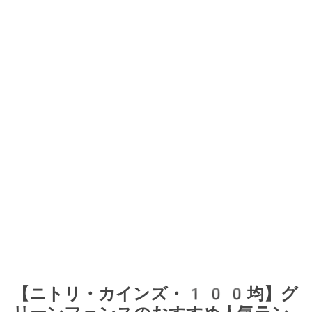
【ニトリ・カインズ・100均】グ