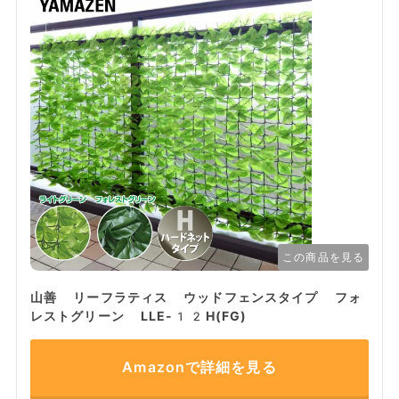
この商品を見る
山善 リーフラティス ウッドフェンスタイプ フォ
レストグリーン LLE-12H(FG)
Amazonで詳細を見る