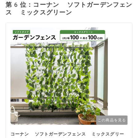
第6位：コーナン ソフトガーデンフェン
ス ミックスグリーン
この商品を見る
コーナン ソフトガーデンフェンス ミックスグリー