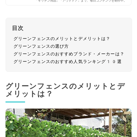
「キッチン用品」「アウトドア」まで、毎日コンテンツを制作中。
目次
グリーンフェンスのメリットとデメリットは？
グリーンフェンスの選び方
グリーンフェンスのおすすめブランド・メーカーは？
グリーンフェンスのおすすめ人気ランキング10選
グリーンフェンスのメリットとデ
メリットは？