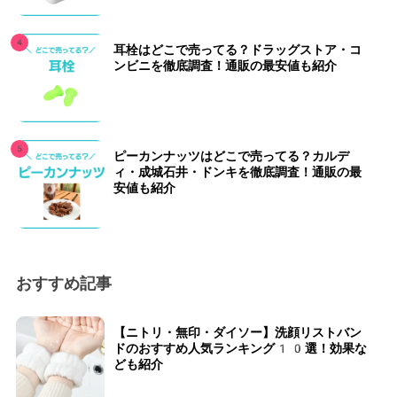
耳栓はどこで売ってる？ドラッグストア・コ
ンビニを徹底調査！通販の最安値も紹介
ピーカンナッツはどこで売ってる？カルデ
ィ・成城石井・ドンキを徹底調査！通販の最
安値も紹介
おすすめ記事
【ニトリ・無印・ダイソー】洗顔リストバン
ドのおすすめ人気ランキング10選！効果な
ども紹介