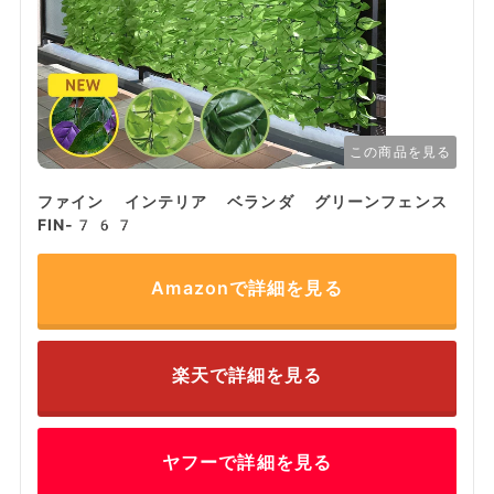
この商品を見る
ファイン インテリア ベランダ グリーンフェンス
FIN-767
Amazonで詳細を見る
楽天で詳細を見る
ヤフーで詳細を見る