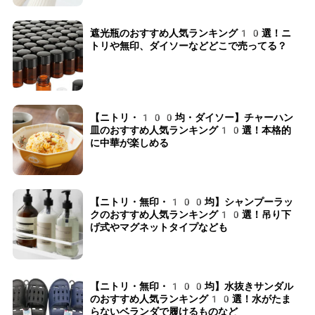
遮光瓶のおすすめ人気ランキング10選！ニ
トリや無印、ダイソーなどどこで売ってる？
【ニトリ・100均・ダイソー】チャーハン
皿のおすすめ人気ランキング10選！本格的
に中華が楽しめる
【ニトリ・無印・100均】シャンプーラッ
クのおすすめ人気ランキング10選！吊り下
げ式やマグネットタイプなども
【ニトリ・無印・100均】水抜きサンダル
のおすすめ人気ランキング10選！水がたま
らないベランダで履けるものなど