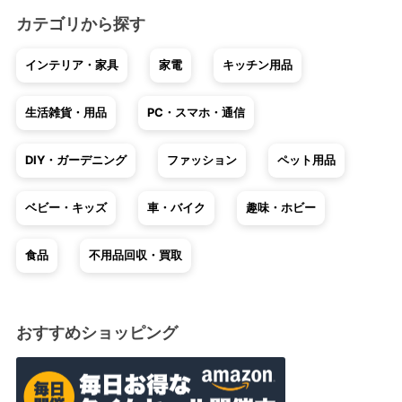
カテゴリから探す
インテリア・家具
家電
キッチン用品
生活雑貨・用品
PC・スマホ・通信
DIY・ガーデニング
ファッション
ペット用品
ベビー・キッズ
車・バイク
趣味・ホビー
食品
不用品回収・買取
おすすめショッピング