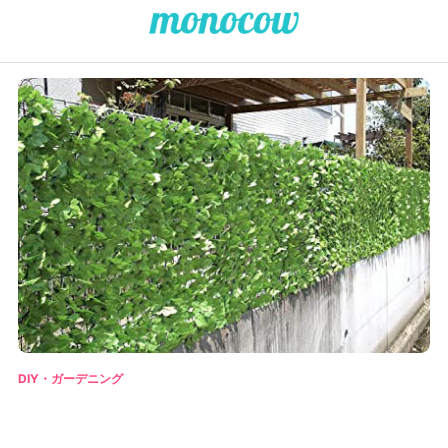
DIY・ガーデニング