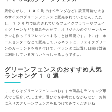
残念ながら、100均ではベランダなどに設置可能な大き
めサイズのグリーンフェンスは販売されていません。ただ
し、100均で販売されているフェイクフラワーやフェイ
クグリーンなどを組み合わせて、オリジナルのグリーンカー
テンを作ってリフレッシュすることは可能です。中には、ホ
ームセンターなどで販売しているネットに、フェイクグリー
ンのガーランドを巻き付けて、ベランダに設置し日除け対策
に利用している方もいらっしゃるようですよ。
グリーンフェンスのおすすめ人気
ランキング10選
ここからはグリーンフェンスのおすすめ商品をランキング形
式でご紹介いたします。選び方を参考にしながらぜひ、お気
に入りのグリーンフェンスを見つけてみてくださいね！