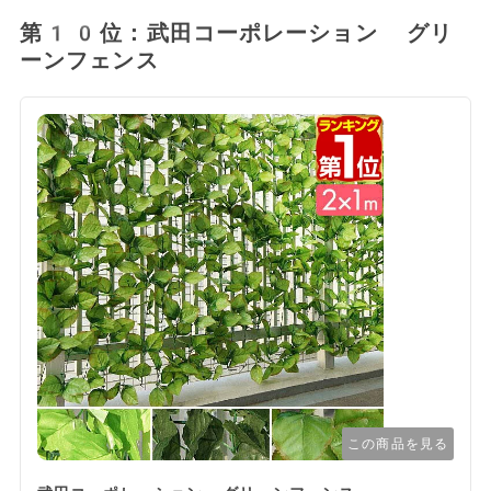
第10位：武田コーポレーション グリ
ーンフェンス
この商品を見る