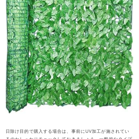
日除け目的で購入する場合は、事前にUV加工が施されてい