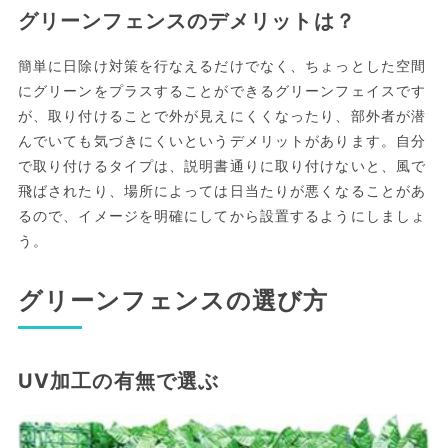
グリーンフェンスのデメリットは？
簡単に日除け対策を行なえるだけでなく、ちょっとした空間
にグリーンをプラスすることができるグリーンフェイスです
が、取り付けることで外が見えにくくなったり、部外者が潜
んでいても気づきにくいというデメリットがあります。自分
で取り付けるタイプは、説明書通りに取り付けないと、風で
飛ばされたり、場所によっては日当たりが悪くなることがあ
るので、イメージを明確にしてから設置するようにしましょ
う。
グリーンフェンスの選び方
UV加工の有無で選ぶ