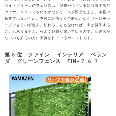
ライトグリーンのフェンスは、庭先やベランダに設置するだ
けでナチュラルでさわやかなグリーンが際立ちます。本物の
植物ではないため、季節に関係なく色鮮やかなグリーンをキ
ープできるのが魅力。枯れることもなければ、虫が発生する
こともありません。程よく隙間が開いているので、圧迫感が
ないのも多くの方に支持されているポイントです。
第8位：ファイン インテリア ベラン
ダ グリーンフェンス FIN-767