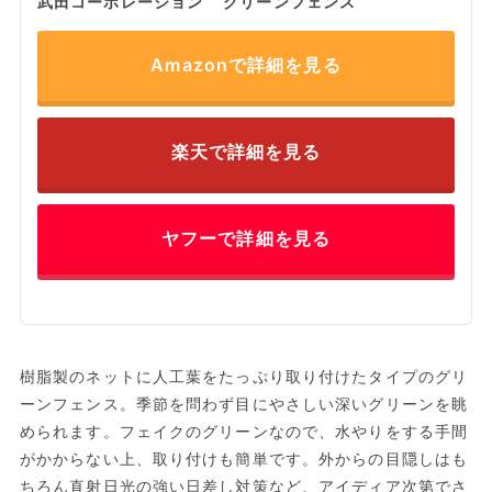
武田コーポレーション グリーンフェンス
Amazonで詳細を見る
楽天で詳細を見る
ヤフーで詳細を見る
樹脂製のネットに人工葉をたっぷり取り付けたタイプのグリ
ーンフェンス。季節を問わず目にやさしい深いグリーンを眺
められます。フェイクのグリーンなので、水やりをする手間
がかからない上、取り付けも簡単です。外からの目隠しはも
ちろん直射日光の強い日差し対策など、アイディア次第でさ