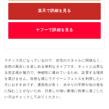
楽天で詳細を見る
ヤフーで詳細を見る
ラティス式になっているので、住宅のスタイルに関係なく、
自然の風合いを楽しめる便利なタイプです。ネットとは異な
る安定感が魅力で、伸縮性に優れているため、設置する場所
を選びません。自然な感じでグリーンフェイスを利用したい
方におすすめです。通気性が良く、水やりの手間や虫の発生
に悩むことがないため、日差しの強い夏場に快適に過ごした
い方はチェックしてみてください。