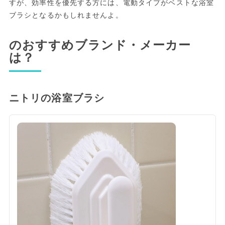
すが、効率性を優先する方には、電動タイプがベストな浴室
ブラシとなるかもしれませんよ。
のおすすめブランド・メーカー
は？
ニトリの浴室ブラシ