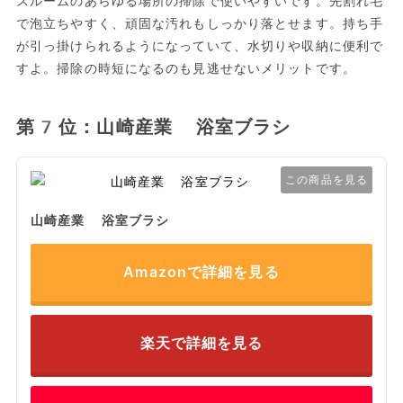
スルームのあらゆる場所の掃除で使いやすいです。先割れ毛
で泡立ちやすく、頑固な汚れもしっかり落とせます。持ち手
が引っ掛けられるようになっていて、水切りや収納に便利で
すよ。掃除の時短になるのも見逃せないメリットです。
第7位：山崎産業 浴室ブラシ
この商品を見る
山崎産業 浴室ブラシ
Amazonで詳細を見る
楽天で詳細を見る