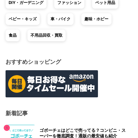
DIY・ガーデニング
ファッション
ペット用品
ベビー・キッズ
車・バイク
趣味・ホビー
食品
不用品回収・買取
おすすめショッピング
新着記事
ゴボーチェはどこで売ってる？コンビニ・ス
ーパーを徹底調査！通販の最安値も紹介