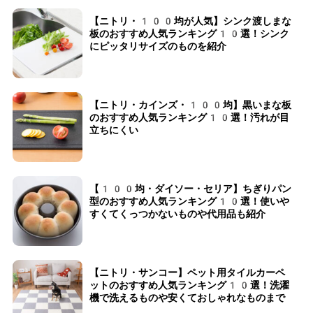
【ニトリ・100均が人気】シンク渡しまな
板のおすすめ人気ランキング10選！シンク
にピッタリサイズのものを紹介
【ニトリ・カインズ・100均】黒いまな板
のおすすめ人気ランキング10選！汚れが目
立ちにくい
【100均・ダイソー・セリア】ちぎりパン
型のおすすめ人気ランキング10選！使いや
すくてくっつかないものや代用品も紹介
【ニトリ・サンコー】ペット用タイルカーペ
ットのおすすめ人気ランキング10選！洗濯
機で洗えるものや安くておしゃれなものまで