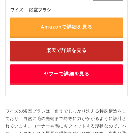
ワイズ 浴室ブラシ
Amazonで詳細を見る
楽天で詳細を見る
ヤフーで詳細を見る
ワイズの浴室ブラシは、角までしっかり洗える特殊構造をし
ており、自然に毛の先端まで均等に力がかかるように設計さ
れています。コーナーや隅にもフィットする形状なので、バ