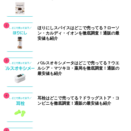
ほりにしスパイスはどこで売ってる？ローソ
ン・カルディ・イオンを徹底調査！通販の最
安値も紹介
パルスオキシメータはどこで売ってる？ウエ
ルシア・マツキヨ・薬局を徹底調査！通販の
最安値も紹介
耳栓はどこで売ってる？ドラッグストア・コ
ンビニを徹底調査！通販の最安値も紹介