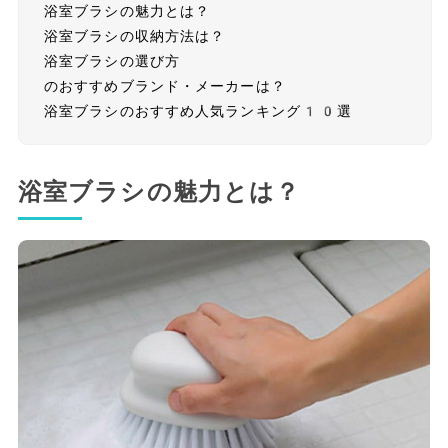
浴室ブラシの魅力とは？
浴室ブラシの収納方法は？
浴室ブラシの選び方
のおすすめブランド・メーカーは？
浴室ブラシのおすすめ人気ランキング10選
浴室ブラシの魅力とは？