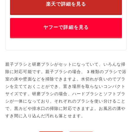
楽天で詳細を見る
ヤフーで詳細を見る
親子ブラシと研磨ブラシがセットになっていて、いろんな掃
除に対応可能です。親子ブラシの場合、3種類のブラシで浴
室の床や壁面などを掃除できますよ。水切れが良いのでブラ
シを立てておくことができ、置き場所を取らないコンパクト
サイズです。研磨ブラシの場合、ハードブラシとソフトブラ
シが一体になっており、それぞれのブラシを使い分けること
で、黒カビや排水口の掃除に対応できますよ。お風呂の溝や
すき間に入り込んだ汚れも落とせます。