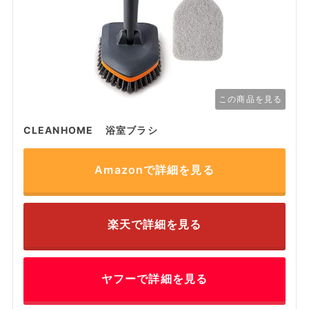
この商品を見る
CLEANHOME 浴室ブラシ
Amazonで詳細を見る
楽天で詳細を見る
ヤフーで詳細を見る