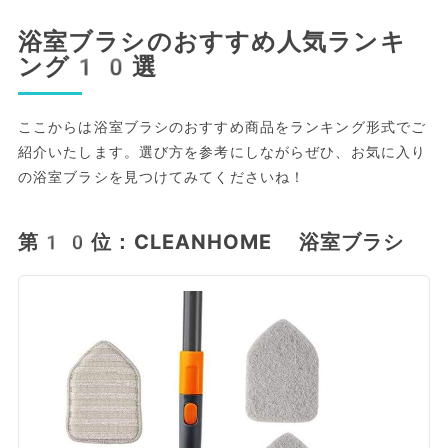
浴室ブラシのおすすめ人気ランキ
ング10選
ここからは浴室ブラシのおすすめ商品をランキング形式でご
紹介いたします。選び方を参考にしながらぜひ、お気に入り
の浴室ブラシを見つけてみてくださいね！
第10位：CLEANHOME 浴室ブラシ