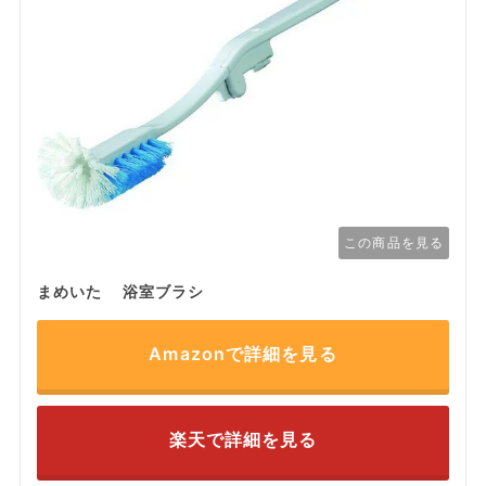
この商品を見る
まめいた 浴室ブラシ
Amazonで詳細を見る
楽天で詳細を見る