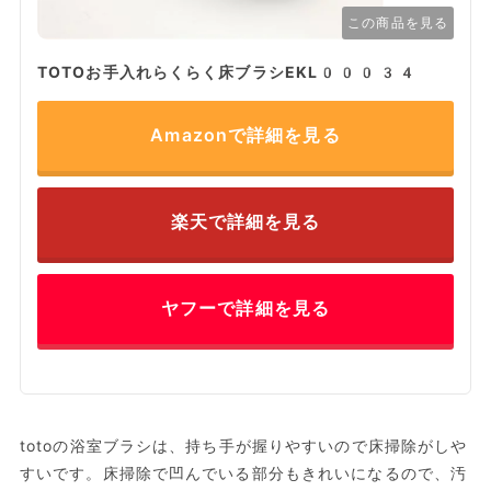
この商品を見る
TOTOお手入れらくらく床ブラシEKL00034
Amazonで詳細を見る
楽天で詳細を見る
ヤフーで詳細を見る
totoの浴室ブラシは、持ち手が握りやすいので床掃除がしや
すいです。床掃除で凹んでいる部分もきれいになるので、汚