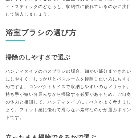
ィ・スティックのどちらも、収納性に優れているのかに注目
して購入しましょう。
浴室ブラシの選び方
掃除のしやすさで選ぶ
ハンディタイプのバスブラシの場合、細かい部分まできれい
にしやすく、しっかりとバスルームを掃除したい方におすす
めですよ。コンパクトサイズで収納しやすいのもメリット。
持ち手が短い分屈みながら掃除する必要があるため、ご自身
の体力と相談して、ハンディタイプにすべきかよく考えまし
ょう。フィット感に優れて滑らない素材なのかが選ぶポイン
トです。
立ったまま掃除できるかで選ぶ