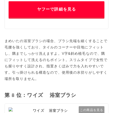
ヤフーで詳細を見る
まめいたの浴室ブラシの場合、ブラシ先端を細くすることで
毛腰を強くしており、タイルのコーナーや目地にフィット
し、隅までしっかり洗えますよ。V字&斜め植毛なので、隅
にフィットして洗えるのもポイント。スリムタイプで女性で
も握りやすく設計され、指置きくぼみで力を入れやすいで
す。引っ掛けられる構造なので、使用後の水切りがしやすく
場所を取りません。
第8位：ワイズ 浴室ブラシ
この商品を見る