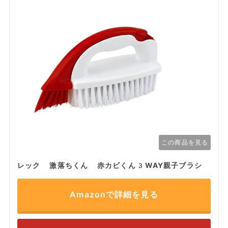
この商品を見る
レック 激落ちくん 赤カビくん3WAY親子ブラシ
Amazonで詳細を見る