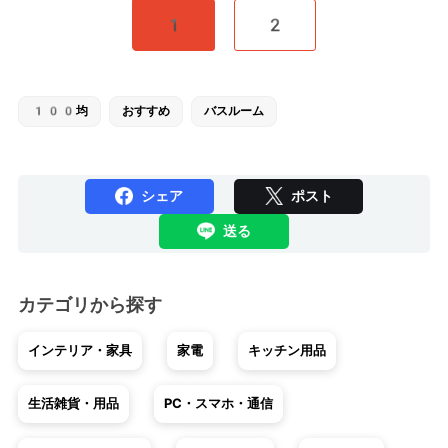
1
2
100均
おすすめ
バスルーム
シェア
ポスト
送る
カテゴリから探す
インテリア・家具
家電
キッチン用品
生活雑貨・用品
PC・スマホ・通信