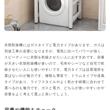
衣類乾燥機にはガスタイプと電力タイプがあります。ガスは
別途工事が必要になりますが、電気に比べてパワーが強く、
スピーディーに衣類を乾燥させたい人におすすめです。容量
が大きい衣類乾燥機が多いので、毛布やシーツなど自宅で乾
燥させたい人にも使いやすいです。電力タイプは設置場所を
選ばないのが魅力です。種類も豊富で、ドラムタイプや送風
タイプがあり、ライフスタイルやよく乾かす綺麗に合わせて
選べるのも魅力です。ガスと電力、どちらが使いやすいかや
容量をよく考えて選ぶと良いでしょう。