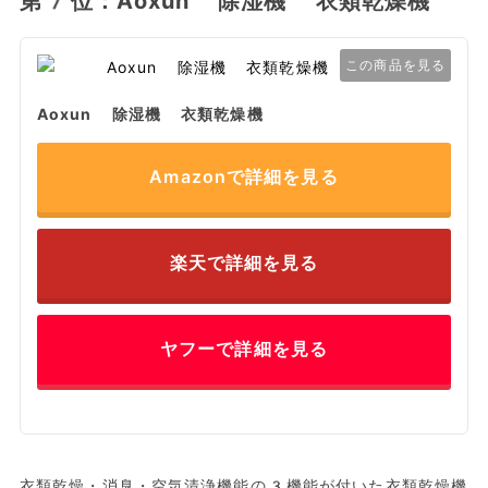
第7位：Aoxun 除湿機 衣類乾燥機
この商品を見る
Aoxun 除湿機 衣類乾燥機
Amazonで詳細を見る
楽天で詳細を見る
ヤフーで詳細を見る
衣類乾燥・消臭・空気清浄機能の3機能が付いた衣類乾燥機