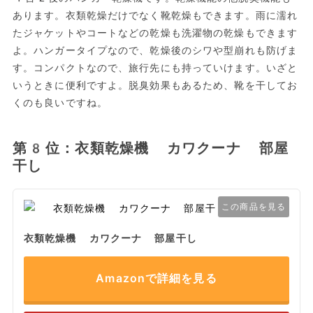
あります。衣類乾燥だけでなく靴乾燥もできます。雨に濡れ
たジャケットやコートなどの乾燥も洗濯物の乾燥もできます
よ。ハンガータイプなので、乾燥後のシワや型崩れも防げま
す。コンパクトなので、旅行先にも持っていけます。いざと
いうときに便利ですよ。脱臭効果もあるため、靴を干してお
くのも良いですね。
第8位：衣類乾燥機 カワクーナ 部屋
干し
この商品を見る
衣類乾燥機 カワクーナ 部屋干し
Amazonで詳細を見る