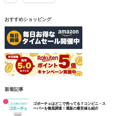
おすすめショッピング
新着記事
ゴボーチェはどこで売ってる？コンビニ・ス
ーパーを徹底調査！通販の最安値も紹介