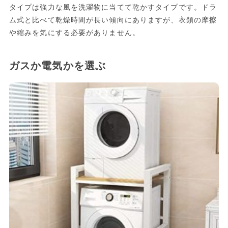
タイプは強力な風を洗濯物に当てて乾かすタイプです。ドラ
ム式と比べて乾燥時間が長い傾向にありますが、衣類の摩擦
や縮みを気にする必要がありません。
ガスか電気かを選ぶ