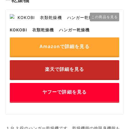
この商品を見る
KOKOBI 衣類乾燥機 ハンガー乾燥機
Amazonで詳細を見る
楽天で詳細を見る
ヤフーで詳細を見る
1台2役のハンガー乾燥機です。乾燥機能の他脱臭機能も