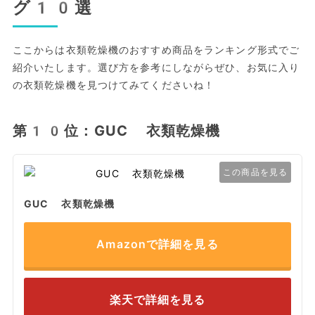
グ10選
ここからは衣類乾燥機のおすすめ商品をランキング形式でご
紹介いたします。選び方を参考にしながらぜひ、お気に入り
の衣類乾燥機を見つけてみてくださいね！
第10位：GUC 衣類乾燥機
この商品を見る
GUC 衣類乾燥機
Amazonで詳細を見る
楽天で詳細を見る