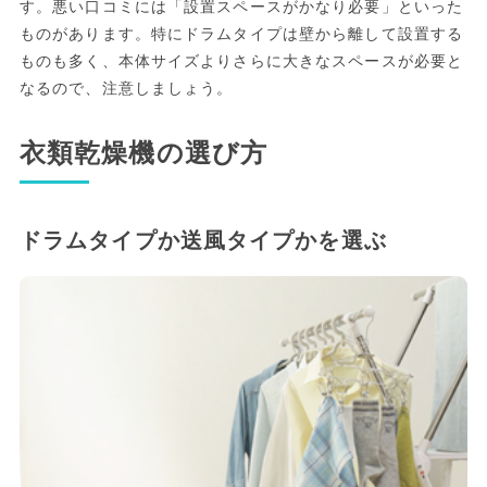
す。悪い口コミには「設置スペースがかなり必要」といった
ものがあります。特にドラムタイプは壁から離して設置する
ものも多く、本体サイズよりさらに大きなスペースが必要と
なるので、注意しましょう。
衣類乾燥機の選び方
ドラムタイプか送風タイプかを選ぶ