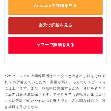
Amazonで詳細を見る
楽天で詳細を見る
ヤフーで詳細を見る
パナソニックの衣類乾燥機はヒーターと吹き出し口をそれぞ
れ2カ所備えているため、風量が高く、ふんわりスピーディ
に仕上げます。また、乾燥中に除菌するため、臭いを防ぎド
ラム内部を清潔に保ちます。早朝や夜でも運転音が気になり
にくい設計で使いやすいのも魅力です。左右開き対応で、置
き場所を選びません。