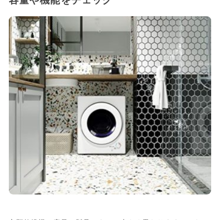
容量や機能をチェック