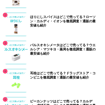
ほりにしスパイスはどこで売ってる？ローソ
ン・カルディ・イオンを徹底調査！通販の最
安値も紹介
パルスオキシメータはどこで売ってる？ウエ
ルシア・マツキヨ・薬局を徹底調査！通販の
最安値も紹介
耳栓はどこで売ってる？ドラッグストア・コ
ンビニを徹底調査！通販の最安値も紹介
ピーカンナッツはどこで売ってる？カルデ