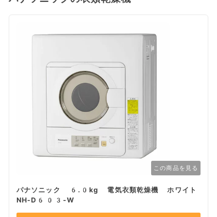
この商品を見る
パナソニック 6.0kg 電気衣類乾燥機 ホワイト
NH-D603-W