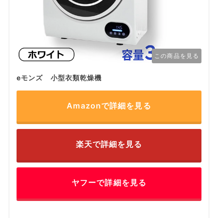
この商品を見る
eモンズ 小型衣類乾燥機
Amazonで詳細を見る
楽天で詳細を見る
ヤフーで詳細を見る