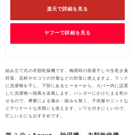
楽天で詳細を見る
ヤフーで詳細を見る
組み立て式の衣類乾燥機です。梅雨時の部屋干しや生乾き臭
対策、花粉やホコリの付着などの対策に使えますよ。ラック
に洗濯物を干し、下部にあるヒーターから、カバー内に設置
した洗濯物へ熱風を送風します。ハンガーにかけたまま乾か
せるので、摩擦による傷み・縮みも無く、子供服やニットな
どデリケートな衣類にも使えます。シワも付きにくいので、
忙しい人にもおすすめです。