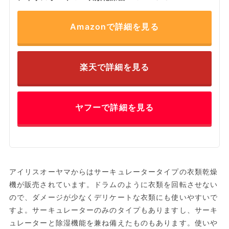
Amazonで詳細を見る
楽天で詳細を見る
ヤフーで詳細を見る
アイリスオーヤマからはサーキュレータータイプの衣類乾燥
機が販売されています。ドラムのように衣類を回転させない
ので、ダメージが少なくデリケートな衣類にも使いやすいで
すよ。サーキュレーターのみのタイプもありますし、サーキ
ュレーターと除湿機能を兼ね備えたものもあります。使いや