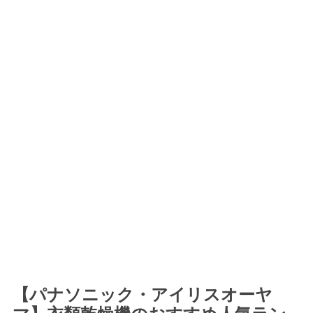
【パナソニック・アイリスオーヤ