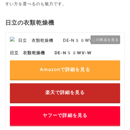
すい方を選べるのも魅力です。
日立の衣類乾燥機
この商品を見る
日立 衣類乾燥機 DE-N50WV-W
Amazonで詳細を見る
楽天で詳細を見る
ヤフーで詳細を見る