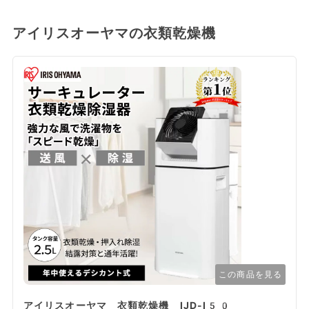
アイリスオーヤマの衣類乾燥機
この商品を見る
アイリスオーヤマ 衣類乾燥機 IJD-I50