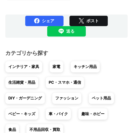
シェア
ポスト
送る
カテゴリから探す
インテリア・家具
家電
キッチン用品
生活雑貨・用品
PC・スマホ・通信
DIY・ガーデニング
ファッション
ペット用品
ベビー・キッズ
車・バイク
趣味・ホビー
食品
不用品回収・買取