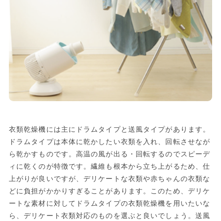
衣類乾燥機には主にドラムタイプと送風タイプがあります。
ドラムタイプは本体に乾かしたい衣類を入れ、回転させなが
ら乾かすものです。高温の風が出る・回転するのでスピーデ
ィに乾くのが特徴です。繊維も根本から立ち上がるため、仕
上がりが良いですが、デリケートな衣類や赤ちゃんの衣類な
どに負担がかかりすぎることがあります。このため、デリケ
ートな素材に対してドラムタイプの衣類乾燥機を用いたいな
ら、デリケート衣類対応のものを選ぶと良いでしょう。送風