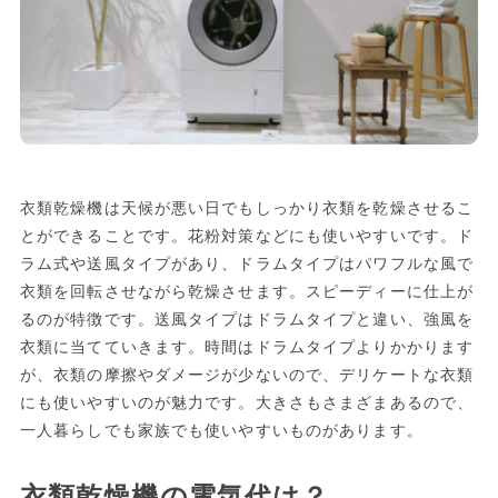
衣類乾燥機は天候が悪い日でもしっかり衣類を乾燥させるこ
とができることです。花粉対策などにも使いやすいです。ド
ラム式や送風タイプがあり、ドラムタイプはパワフルな風で
衣類を回転させながら乾燥させます。スピーディーに仕上が
るのが特徴です。送風タイプはドラムタイプと違い、強風を
衣類に当てていきます。時間はドラムタイプよりかかります
が、衣類の摩擦やダメージが少ないので、デリケートな衣類
にも使いやすいのが魅力です。大きさもさまざまあるので、
一人暮らしでも家族でも使いやすいものがあります。
衣類乾燥機の電気代は？