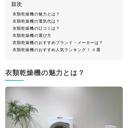
目次
衣類乾燥機の魅力とは？
衣類乾燥機の電気代は？
衣類乾燥機の口コミは？
衣類乾燥機の選び方
衣類乾燥機のおすすめブランド・メーカーは？
衣類乾燥機のおすすめ人気ランキング10選
衣類乾燥機の魅力とは？