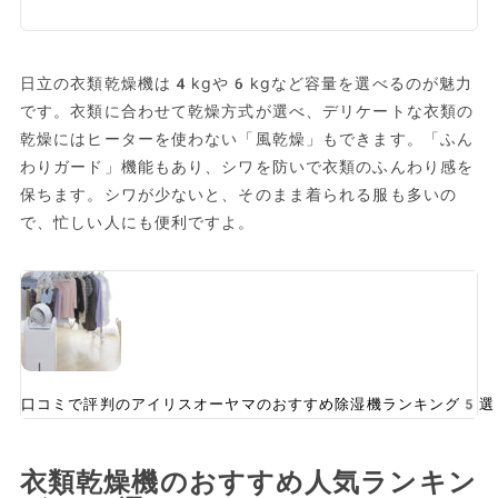
日立の衣類乾燥機は4kgや6kgなど容量を選べるのが魅力
です。衣類に合わせて乾燥方式が選べ、デリケートな衣類の
乾燥にはヒーターを使わない「風乾燥」もできます。「ふん
わりガード」機能もあり、シワを防いで衣類のふんわり感を
保ちます。シワが少ないと、そのまま着られる服も多いの
で、忙しい人にも便利ですよ。
口コミで評判のアイリスオーヤマのおすすめ除湿機ランキング5選
衣類乾燥機のおすすめ人気ランキン