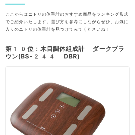
ここからはニトリの体重計のおすすめ商品をランキング形式
でご紹介いたします。選び方を参考にしながらぜひ、お気に
入りのニトリの体重計を見つけてみてくださいね！
第10位：木目調体組成計 ダークブラ
ウン(BS-244 DBR)