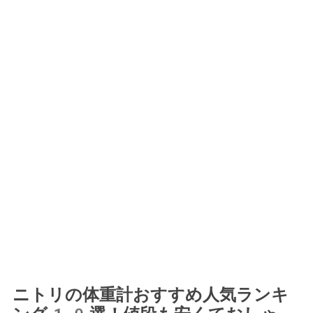
ニトリの体重計おすすめ人気ランキ