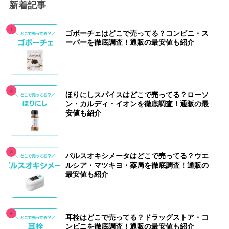
新着記事
ゴボーチェはどこで売ってる？コンビニ・ス
ーパーを徹底調査！通販の最安値も紹介
ほりにしスパイスはどこで売ってる？ローソ
ン・カルディ・イオンを徹底調査！通販の最
安値も紹介
パルスオキシメータはどこで売ってる？ウエ
ルシア・マツキヨ・薬局を徹底調査！通販の
最安値も紹介
耳栓はどこで売ってる？ドラッグストア・コ
ンビニを徹底調査！通販の最安値も紹介