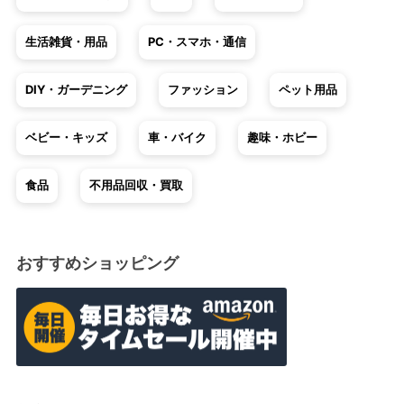
生活雑貨・用品
PC・スマホ・通信
DIY・ガーデニング
ファッション
ペット用品
ベビー・キッズ
車・バイク
趣味・ホビー
食品
不用品回収・買取
おすすめショッピング