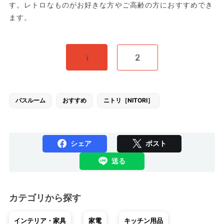
す。レトロなものがお好きな方やご高齢の方におすすめでき
ます。
1
2
バスルーム
おすすめ
ニトリ［NITORI］
シェア
ポスト
送る
カテゴリから探す
インテリア・家具
家電
キッチン用品