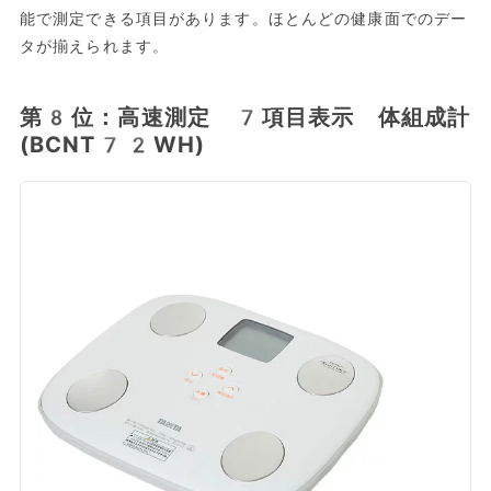
能で測定できる項目があります。ほとんどの健康面でのデー
タが揃えられます。
第8位：高速測定 7項目表示 体組成計
(BCNT72WH)