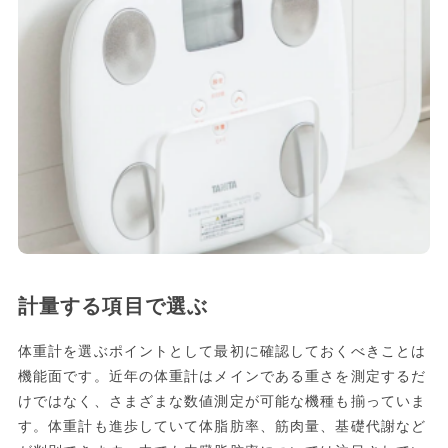
計量する項目で選ぶ
体重計を選ぶポイントとして最初に確認しておくべきことは
機能面です。近年の体重計はメインである重さを測定するだ
けではなく、さまざまな数値測定が可能な機種も揃っていま
す。体重計も進歩していて体脂肪率、筋肉量、基礎代謝など