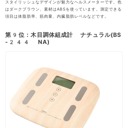
スタイリッシュなデザインが魅力なヘルスメーターです。色
はダークブラウン、素材はABSを使っています。測定できる
項目は体脂肪率、筋肉量、内臓脂肪レベルなどです。
第9位：木目調体組成計 ナチュラル(BS
-244 NA)