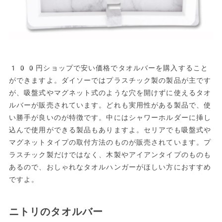
100円ショップで安い価格でタオルバーを購入すること
ができますよ。ダイソーではプラスチック製の製品が主です
が、吸盤式やマグネット式のような穴を開けずに使えるタオ
ルバーが販売されています。どれも実用性がある製品で、使
い勝手が良いのが特徴です。中にはシャワーホルダーに挿し
込んで使用ができる製品もありますよ。セリアでも吸盤式や
マグネットタイプの取付方法のものが販売されています。プ
ラスチック製だけではなく、木製やアイアンタイプのものも
あるので、おしゃれなタオルハンガーがほしい方におすすめ
ですよ。
ニトリのタオルバー