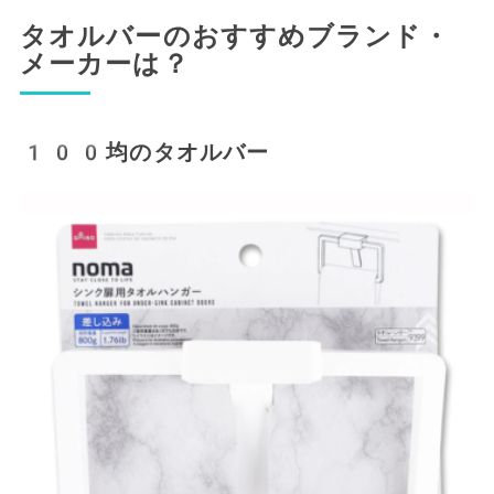
タオルバーのおすすめブランド・
メーカーは？
100均のタオルバー