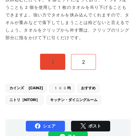
うことも2個を使用して1枚のタオルを吊り下げることも
できますよ。強い力でタオルを挟み込んでくれますので、タ
オルが重みなどで落下してしまうことは殆どないと言えるで
しょう。タオルをクリップから外す際は、クリップのリング
部分に指をかけて下に引くだけです。
1
2
カインズ [CAINZ]
100均
おすすめ
ニトリ［NITORI］
キッチン・ダイニングルーム
シェア
ポスト