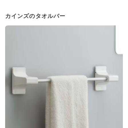
カインズのタオルバー