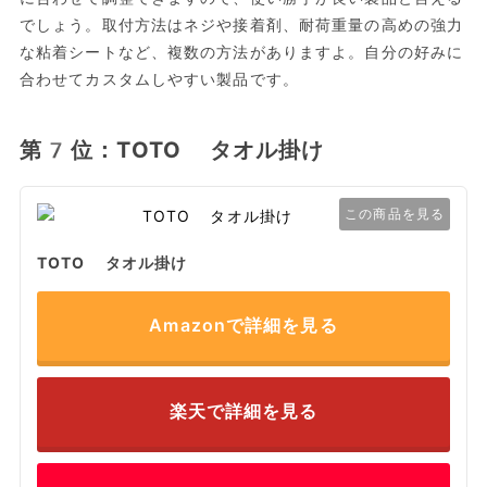
でしょう。取付方法はネジや接着剤、耐荷重量の高めの強力
な粘着シートなど、複数の方法がありますよ。自分の好みに
合わせてカスタムしやすい製品です。
第7位：TOTO タオル掛け
この商品を見る
TOTO タオル掛け
Amazonで詳細を見る
楽天で詳細を見る