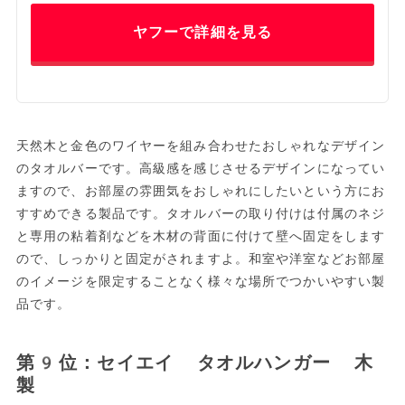
ヤフーで詳細を見る
天然木と金色のワイヤーを組み合わせたおしゃれなデザイン
のタオルバーです。高級感を感じさせるデザインになってい
ますので、お部屋の雰囲気をおしゃれにしたいという方にお
すすめできる製品です。タオルバーの取り付けは付属のネジ
と専用の粘着剤などを木材の背面に付けて壁へ固定をします
ので、しっかりと固定がされますよ。和室や洋室などお部屋
のイメージを限定することなく様々な場所でつかいやすい製
品です。
第9位：セイエイ タオルハンガー 木
製