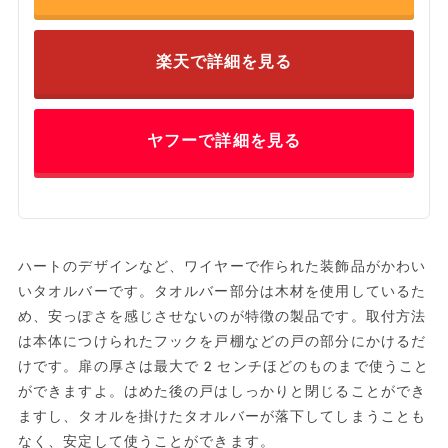
楽天で詳細を見る
ヤフーで詳細を見る
ハートのデザインなど、ワイヤーで作られた装飾品がかわい
いタオルバーです。タオルバー部分は木材を使用しているた
め、安っぽさを感じさせないのが特徴の製品です。取付方法
は本体につけられたフックを戸棚などの戸の部分にかけるだ
けです。扉の厚さは最大で2センチほどのものまで使うこと
ができますよ。はめた後の戸はしっかりと閉じることができ
ますし、タオルを掛けたタオルバーが落下してしまうことも
なく、安定して使うことができます。