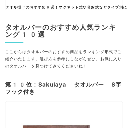
タオル掛けのおすすめ9選！マグネット式や吸盤式などタイプ別に
タオルバーのおすすめ人気ランキ
ング10選
ここからはタオルバーのおすすめ商品をランキング形式でご
紹介いたします。選び方を参考にしながらぜひ、お気に入り
のタオルバーを見つけてみてくださいね！
第10位：Sakulaya タオルバー S字
フック付き