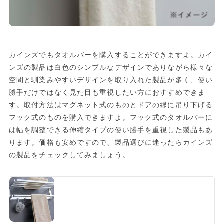
カインズでもタオルバーを購入することができますよ。カイ
ンズの製品は白色のシンプルなデザインでありながら様々な
空間と馴染みやすいデザインを取り入れた製品が多く、使い
勝手だけではなく見た目も重視したい方におすすめできま
す。取付方法はマグネット式のものとドアの縁に吊り下げる
フック式のものを購入できますよ。フック式のタオルバーに
は幅を調整できる伸縮タイプの使い勝手を重視した製品もあ
ります。価格も安めですので、製品選びに迷ったらカインズ
の製品をチェックしてみましょう。