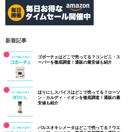
新着記事
ゴボーチェはどこで売ってる？コンビニ・ス
ーパーを徹底調査！通販の最安値も紹介
ほりにしスパイスはどこで売ってる？ローソ
ン・カルディ・イオンを徹底調査！通販の最
安値も紹介
パルスオキシメータはどこで売ってる？ウエ