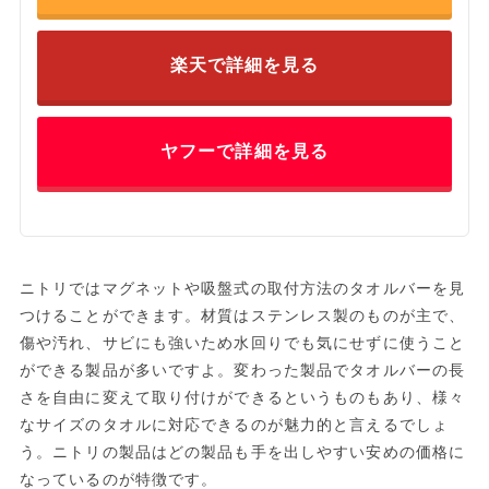
楽天で詳細を見る
ヤフーで詳細を見る
ニトリではマグネットや吸盤式の取付方法のタオルバーを見
つけることができます。材質はステンレス製のものが主で、
傷や汚れ、サビにも強いため水回りでも気にせずに使うこと
ができる製品が多いですよ。変わった製品でタオルバーの長
さを自由に変えて取り付けができるというものもあり、様々
なサイズのタオルに対応できるのが魅力的と言えるでしょ
う。ニトリの製品はどの製品も手を出しやすい安めの価格に
なっているのが特徴です。