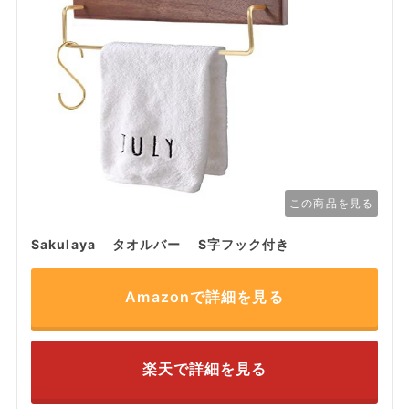
この商品を見る
Sakulaya タオルバー S字フック付き
Amazonで詳細を見る
楽天で詳細を見る