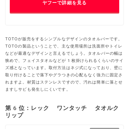
ヤフーで詳細を見る
TOTOが販売をするシンプルなデザインのタオルバーです。
TOTOの製品ということで、主な使用場所は洗面所やトイレ
などが最適なデザインと言えるでしょう。タオルバーの幅は
狭めで、フェイスタオルなどが1枚掛けられるくらいのサイ
ズ感となっています。取付方法はネジ式になっており、壁に
取り付けることで落下やグラつきの心配もなく強力に固定さ
れますよ。材質はステンレスですので、汚れは簡単に落とせ
ますしサビも発生しにくいです。
第6位：レック ワンタッチ タオルク
リップ