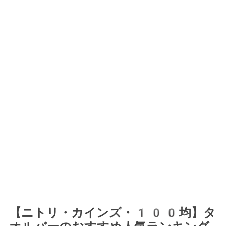
【ニトリ・カインズ・100均】タ