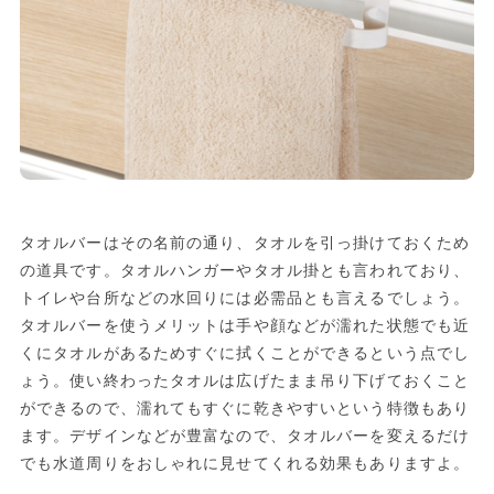
タオルバーはその名前の通り、タオルを引っ掛けておくため
の道具です。タオルハンガーやタオル掛とも言われており、
トイレや台所などの水回りには必需品とも言えるでしょう。
タオルバーを使うメリットは手や顔などが濡れた状態でも近
くにタオルがあるためすぐに拭くことができるという点でし
ょう。使い終わったタオルは広げたまま吊り下げておくこと
ができるので、濡れてもすぐに乾きやすいという特徴もあり
ます。デザインなどが豊富なので、タオルバーを変えるだけ
でも水道周りをおしゃれに見せてくれる効果もありますよ。