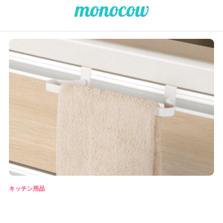
キッチン用品