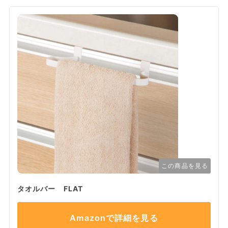
この商品を見る
タオルバー FLAT
Amazonで詳細を見る