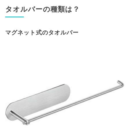
タオルバーの種類は？
マグネット式のタオルバー