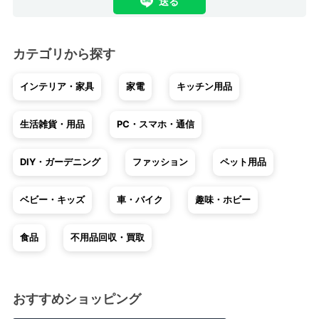
送る
カテゴリから探す
インテリア・家具
家電
キッチン用品
生活雑貨・用品
PC・スマホ・通信
DIY・ガーデニング
ファッション
ペット用品
ベビー・キッズ
車・バイク
趣味・ホビー
食品
不用品回収・買取
おすすめショッピング