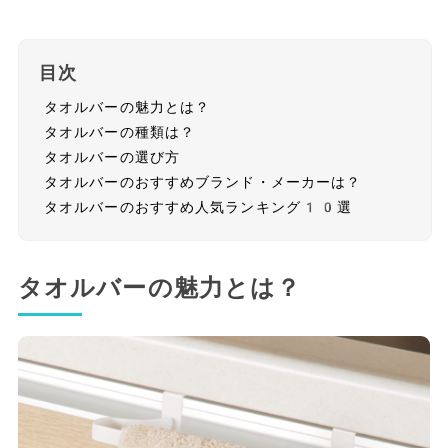
目次
タオルバーの魅力とは？
タオルバーの種類は？
タオルバーの選び方
タオルバーのおすすめブランド・メーカーは？
タオルバーのおすすめ人気ランキング10選
タオルバーの魅力とは？