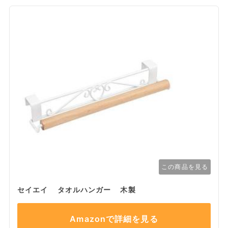
この商品を見る
セイエイ タオルハンガー 木製
Amazonで詳細を見る