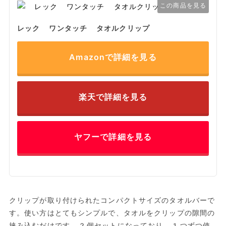
この商品を見る
レック ワンタッチ タオルクリップ
Amazonで詳細を見る
楽天で詳細を見る
ヤフーで詳細を見る
クリップが取り付けられたコンパクトサイズのタオルバーで
す。使い方はとてもシンプルで、タオルをクリップの隙間の
挟み込むだけです。2個セットになっており、1つずつ使