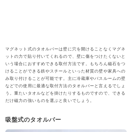
マグネット式のタオルバーは壁に穴を開けることなくマグネ
ットの力で貼り付いてくれるので、壁に傷をつけたくないと
いう場合におすすめできる取付方法です。もちろん磁石をつ
けることができる鉄やスチールといった材質の壁や家具への
み取り付けることが可能です。主に冷蔵庫やバスルームの壁
などでの使用に最適な取付方法のタオルバーと言えるでしょ
う。重たいタオルなどを掛けたりするものですので、できる
だけ磁力の強いものを選ぶと良いでしょう。
吸盤式のタオルバー