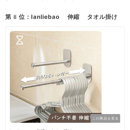
第8位：lanliebao 伸縮 タオル掛け
この商品を見る