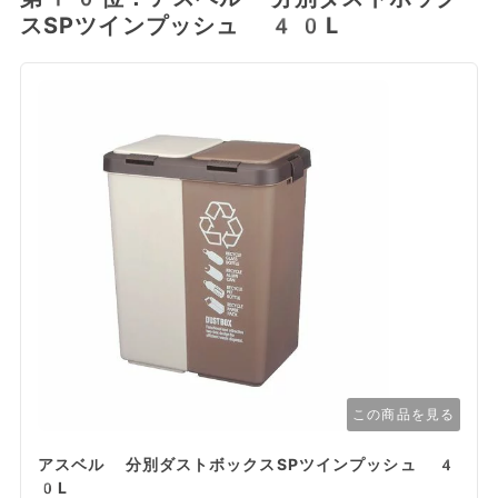
スSPツインプッシュ 40L
この商品を見る
アスベル 分別ダストボックスSPツインプッシュ 4
0L