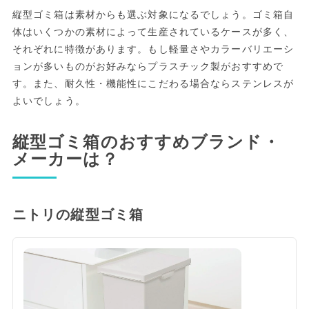
縦型ゴミ箱は素材からも選ぶ対象になるでしょう。ゴミ箱自
体はいくつかの素材によって生産されているケースが多く、
それぞれに特徴があります。もし軽量さやカラーバリエーシ
ョンが多いものがお好みならプラスチック製がおすすめで
す。また、耐久性・機能性にこだわる場合ならステンレスが
よいでしょう。
縦型ゴミ箱のおすすめブランド・
メーカーは？
ニトリの縦型ゴミ箱