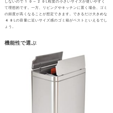
しないので10～20L程度の小さいサイズが使いやすく
て理想的です。一方、リビングやキッチンに置く場合、ゴミ
の頻度が高くなることが想定できます。できるだけ大きめな
48Lの容量に近いサイズ感のゴミ箱がベストといえるでし
ょう。
機能性で選ぶ