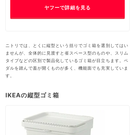
ヤフーで詳細を見る
ニトリでは、とくに縦型という括りでゴミ箱を選別してはい
ませんが、全体的に見渡すと省スペース型のものや、スリム
タイプなどの区別で製品化しているゴミ箱が目立ちます。ペ
ダルを踏んで蓋が開くものが多く、機能面でも充実していま
す。
IKEAの縦型ゴミ箱