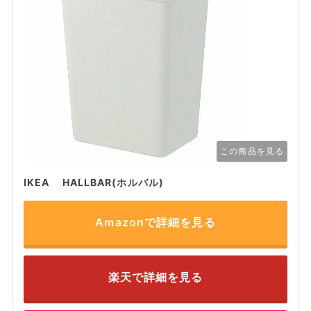
この商品を見る
IKEA HALLBAR(ホルバル)
Amazonで詳細を見る
楽天で詳細を見る