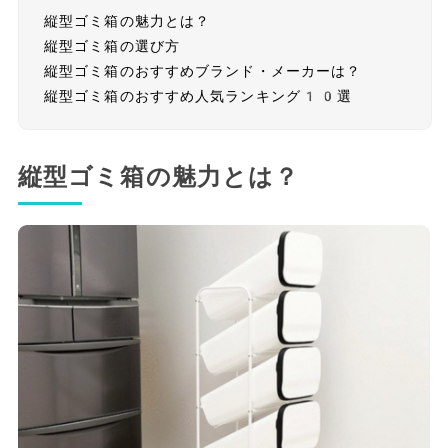
縦型ゴミ箱の魅力とは？
縦型ゴミ箱の選び方
縦型ゴミ箱のおすすめブランド・メーカーは？
縦型ゴミ箱のおすすめ人気ランキング10選
縦型ゴミ箱の魅力とは？