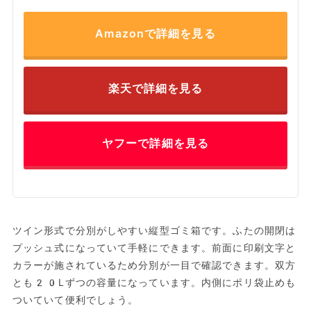
Amazonで詳細を見る
楽天で詳細を見る
ヤフーで詳細を見る
ツイン形式で分別がしやすい縦型ゴミ箱です。ふたの開閉は
プッシュ式になっていて手軽にできます。前面に印刷文字と
カラーが施されているため分別が一目で確認できます。双方
とも20Lずつの容量になっています。内側にポリ袋止めも
ついていて便利でしょう。