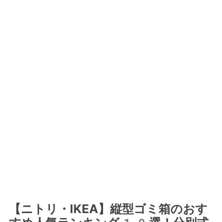
【ニトリ・IKEA】縦型ゴミ箱のおす