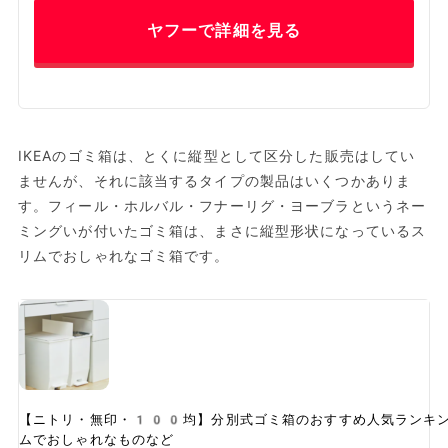
ヤフーで詳細を見る
IKEAのゴミ箱は、とくに縦型として区分した販売はしてい
ませんが、それに該当するタイプの製品はいくつかありま
す。フィール・ホルバル・フナーリグ・ヨーブラというネー
ミングいが付いたゴミ箱は、まさに縦型形状になっているス
リムでおしゃれなゴミ箱です。
【ニトリ・無印・100均】分別式ゴミ箱のおすすめ人気ランキ
ムでおしゃれなものなど