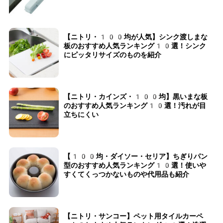
【ニトリ・100均が人気】シンク渡しまな
板のおすすめ人気ランキング10選！シンク
にピッタリサイズのものを紹介
【ニトリ・カインズ・100均】黒いまな板
のおすすめ人気ランキング10選！汚れが目
立ちにくい
【100均・ダイソー・セリア】ちぎりパン
型のおすすめ人気ランキング10選！使いや
すくてくっつかないものや代用品も紹介
【ニトリ・サンコー】ペット用タイルカーペ