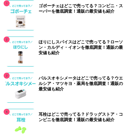
ゴボーチェはどこで売ってる？コンビニ・ス
ーパーを徹底調査！通販の最安値も紹介
ほりにしスパイスはどこで売ってる？ローソ
ン・カルディ・イオンを徹底調査！通販の最
安値も紹介
パルスオキシメータはどこで売ってる？ウエ
ルシア・マツキヨ・薬局を徹底調査！通販の
最安値も紹介
耳栓はどこで売ってる？ドラッグストア・コ
ンビニを徹底調査！通販の最安値も紹介