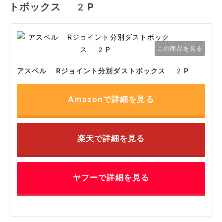
トボックス 2P
この商品を見る
アスベル Rジョイント分別ダストボックス 2P
Amazonで詳細を見る
楽天で詳細を見る
ヤフーで詳細を見る