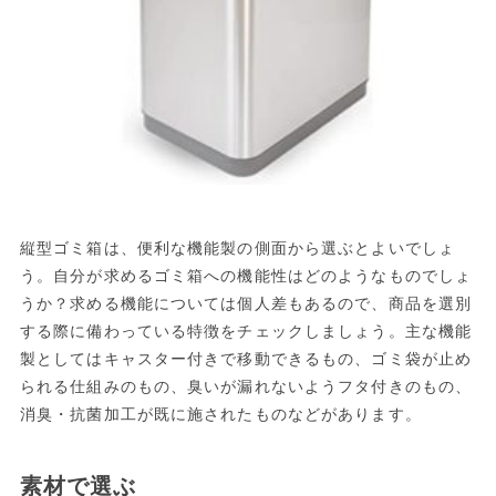
縦型ゴミ箱は、便利な機能製の側面から選ぶとよいでしょ
う。自分が求めるゴミ箱への機能性はどのようなものでしょ
うか？求める機能については個人差もあるので、商品を選別
する際に備わっている特徴をチェックしましょう。主な機能
製としてはキャスター付きで移動できるもの、ゴミ袋が止め
られる仕組みのもの、臭いが漏れないようフタ付きのもの、
消臭・抗菌加工が既に施されたものなどがあります。
素材で選ぶ