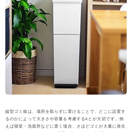
縦型ゴミ箱は、場所を取らずに置けることで、どこに設置す
るのかによって大きさや容量を考慮するkとが大切です。例
えば寝室・洗面所などに置く場合、さほどゴミが大量に発生