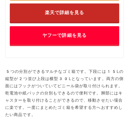
楽天で詳細を見る
ヤフーで詳細を見る
5つの分別ができるマルチなゴミ箱です。下段には15Lの
縦型が2つ並び上段は横型30Lとなっています。両方の側
面にはフックがついていてビニール袋が取り付けられます。
乾電池や紙パックの分別もできるので便利です。脚部にはキ
ャスターを取り付けることができるので、移動させたい場合
に楽です。一度にまとめたゴミ箱を希望する方へおすすめし
たい商品です。