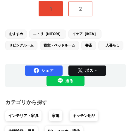
1
2
おすすめ
ニトリ［NITORI］
イケア［IKEA］
リビングルーム
寝室・ベッドルーム
書斎
一人暮らし
シェア
ポスト
送る
カテゴリから探す
インテリア・家具
家電
キッチン用品