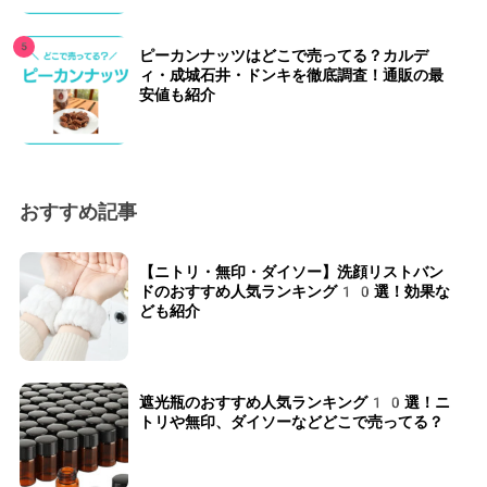
ピーカンナッツはどこで売ってる？カルデ
ィ・成城石井・ドンキを徹底調査！通販の最
安値も紹介
おすすめ記事
【ニトリ・無印・ダイソー】洗顔リストバン
ドのおすすめ人気ランキング10選！効果な
ども紹介
遮光瓶のおすすめ人気ランキング10選！ニ
トリや無印、ダイソーなどどこで売ってる？