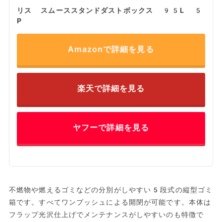
リス スムーススタンドダストボックス 95L 5
P
Amazonで詳細を見る
楽天で詳細を見る
ヤフーで詳細を見る
不燃物や燃えるゴミなどの分別がしやすい5段式の縦型ゴミ
箱です。すべてワンプッシュによる開閉が可能です。本体は
フラップ光沢仕上げでメンテナンスがしやすいのも特徴で