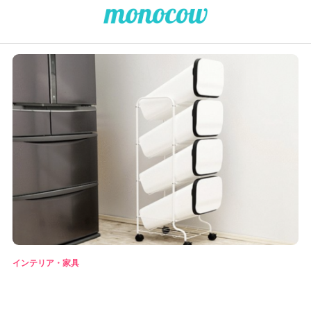
インテリア・家具