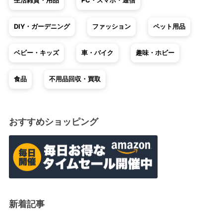
生活雑貨・用品
PC・スマホ・通信
DIY・ガーデニング
ファッション
ペット用品
ベビー・キッズ
車・バイク
趣味・ホビー
食品
不用品回収・買取
おすすめショッピング
新着記事