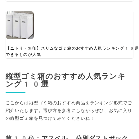
【ニトリ・無印】スリムなゴミ箱のおすすめ人気ランキング10選
できるものが人気
縦型ゴミ箱のおすすめ人気ランキ
ング10選
ここからは縦型ゴミ箱のおすすめ商品をランキング形式でご
紹介いたします。選び方を参考にしながらぜひ、お気に入り
の縦型ゴミ箱を見つけてみてくださいね！
第10位：アスベル 分別ダストボック