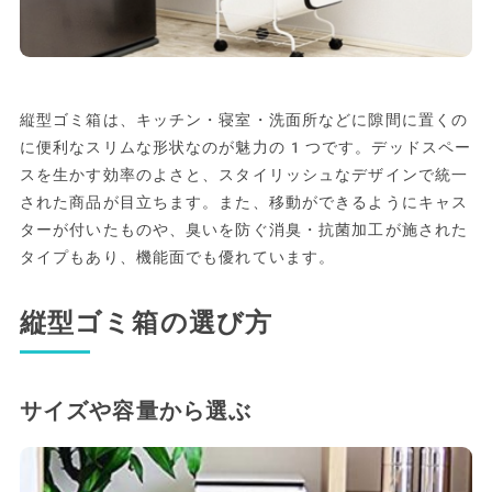
縦型ゴミ箱は、キッチン・寝室・洗面所などに隙間に置くの
に便利なスリムな形状なのが魅力の1つです。デッドスペー
スを生かす効率のよさと、スタイリッシュなデザインで統一
された商品が目立ちます。また、移動ができるようにキャス
ターが付いたものや、臭いを防ぐ消臭・抗菌加工が施された
タイプもあり、機能面でも優れています。
縦型ゴミ箱の選び方
サイズや容量から選ぶ