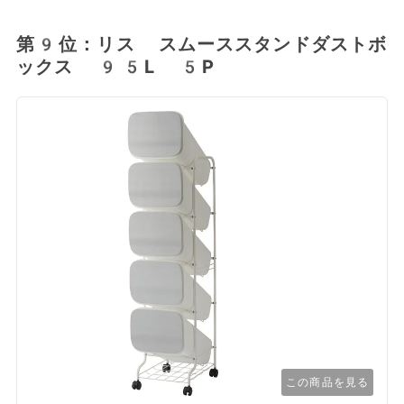
第9位：リス スムーススタンドダストボ
ックス 95L 5P
この商品を見る