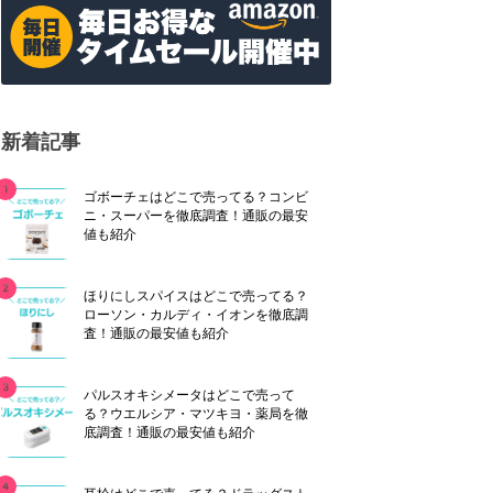
新着記事
ゴボーチェはどこで売ってる？コンビ
ニ・スーパーを徹底調査！通販の最安
値も紹介
ほりにしスパイスはどこで売ってる？
ローソン・カルディ・イオンを徹底調
査！通販の最安値も紹介
パルスオキシメータはどこで売って
る？ウエルシア・マツキヨ・薬局を徹
底調査！通販の最安値も紹介