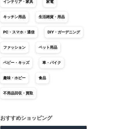
インテリア・家具
家電
キッチン用品
生活雑貨・用品
PC・スマホ・通信
DIY・ガーデニング
ファッション
ペット用品
ベビー・キッズ
車・バイク
趣味・ホビー
食品
不用品回収・買取
おすすめショッピング