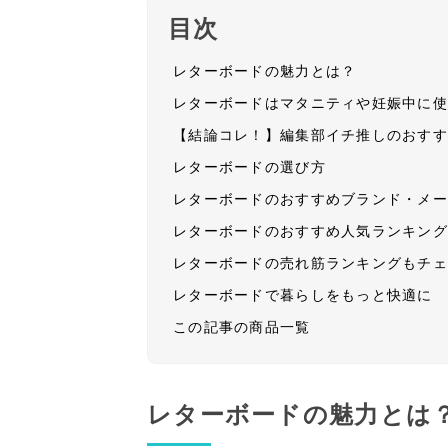
目次
レターボードの魅力とは？
レターボードはマタニティや妊娠中に
【結論コレ！】編集部イチ推しのおす
レターボードの選び方
レターボードのおすすめブランド・メ
レターボードのおすすめ人気ランキン
レターボードの売れ筋ランキングもチ
レターボードで暮らしをもっと快適に
この記事の商品一覧
レターボードの魅力とは