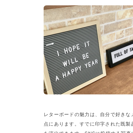
レターボードの魅力は、自分で好きな
点にあります。すでに印字された既製