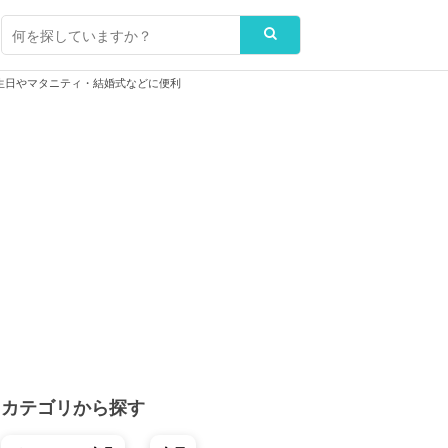
生日やマタニティ・結婚式などに便利
カテゴリから探す