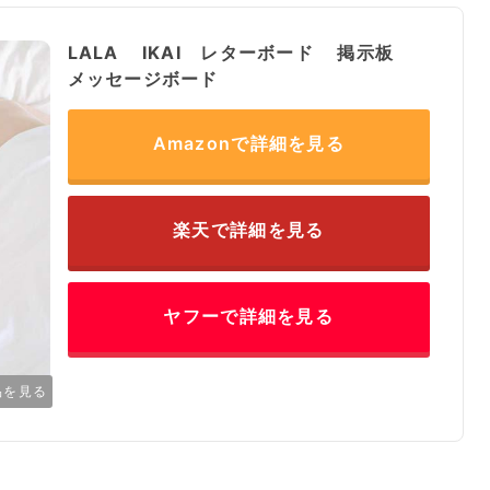
LALA IKAI レターボード 掲示板
メッセージボード
Amazonで詳細を見る
楽天で詳細を見る
ヤフーで詳細を見る
品を見る