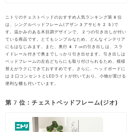
ニトリのチェストベッドのおすすめ人気ランキング第8位
は、シングルベッドフレーム(アザン3アサヒキ25)で
す。温かみのある木目調デザインで、2つの引き出しが付い
ている商品です。とてもシンプルなため、どんなインテリア
にもはなじみます。また、奥行47㎝の引き出しは、スラ
イドレール付きで奥までしっかり引き出せます。引き出しは
ベッドフレームの左右どちらにも取り付けられるため、模様
替えがラクにできておすすめです。さらに、ヘッドボードに
は2口コンセントとLEDライトが付いており、小物が置ける
便利な棚も付いています。
第7位：チェストベッドフレーム(ジオ)