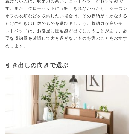
置けない人は、収納力の高いチェストベッドがおすすめで
す。また、クローゼットに収納しきれなかったり、シーズン
オフの衣類などを収納したい場合は、その収納がまかなえる
だけの引き出し数のものを選びましょう。収納力が高いチェ
ストベッドは、お部屋に圧迫感が出てしまうことがあり、必
要な収納量を確認して大き過ぎないものを選ぶことをおすす
めします。
引き出しの向きで選ぶ