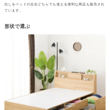
出しをベッドの左右どちらでも使える便利な商品も販売され
ています。
形状で選ぶ