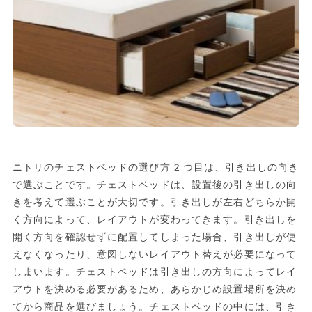
ニトリのチェストベッドの選び方2つ目は、引き出しの向き
で選ぶことです。チェストベッドは、設置後の引き出しの向
きを考えて選ぶことが大切です。引き出しが左右どちらか開
く方向によって、レイアウトが変わってきます。引き出しを
開く方向を確認せずに配置してしまった場合、引き出しが使
えなくなったり、意図しないレイアウト替えが必要になって
しまいます。チェストベッドは引き出しの方向によってレイ
アウトを決める必要があるため、あらかじめ設置場所を決め
てから商品を選びましょう。チェストベッドの中には、引き