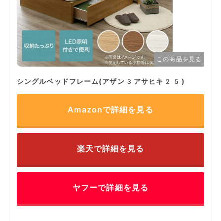
この商品を見る
シングルベッドフレーム(アザン3アサヒキ25)
Amazonで詳細を見る
楽天で詳細を見る
ヤフーで詳細を見る