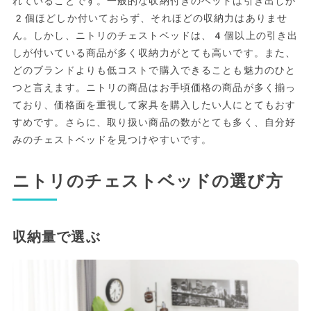
れていることです。一般的な収納付きのベッドは引き出しが
2個ほどしか付いておらず、それほどの収納力はありませ
ん。しかし、ニトリのチェストベッドは、4個以上の引き出
しが付いている商品が多く収納力がとても高いです。また、
どのブランドよりも低コストで購入できることも魅力のひと
つと言えます。ニトリの商品はお手頃価格の商品が多く揃っ
ており、価格面を重視して家具を購入したい人にとてもおす
すめです。さらに、取り扱い商品の数がとても多く、自分好
みのチェストベッドを見つけやすいです。
ニトリのチェストベッドの選び方
収納量で選ぶ