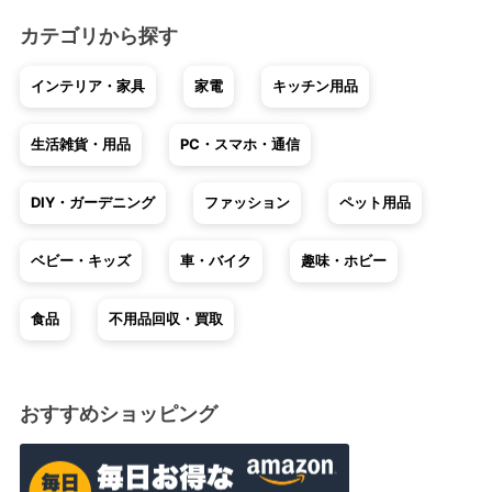
カテゴリから探す
インテリア・家具
家電
キッチン用品
生活雑貨・用品
PC・スマホ・通信
DIY・ガーデニング
ファッション
ペット用品
ベビー・キッズ
車・バイク
趣味・ホビー
食品
不用品回収・買取
おすすめショッピング