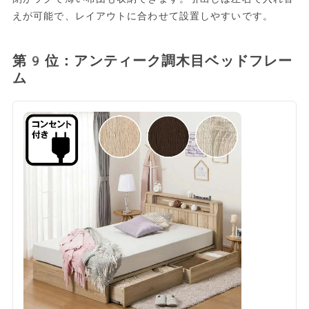
えが可能で、レイアウトに合わせて設置しやすいです。
第9位：アンティーク調木目ベッドフレー
ム