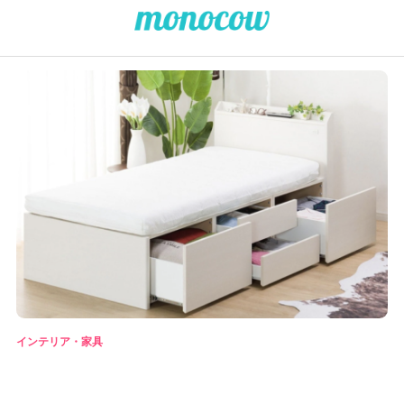
インテリア・家具