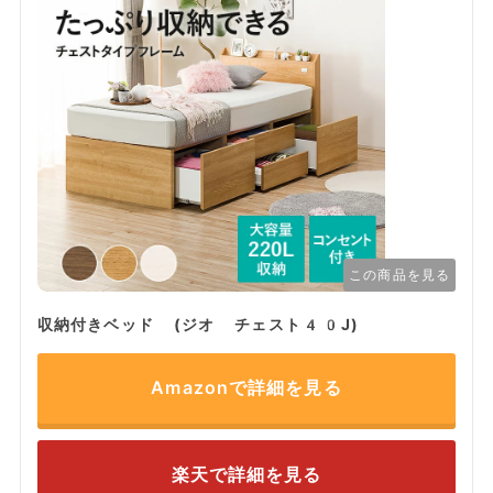
この商品を見る
収納付きベッド (ジオ チェスト40J)
Amazonで詳細を見る
楽天で詳細を見る