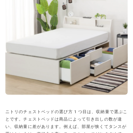
ニトリのチェストベッドの選び方1つ目は、収納量で選ぶこ
とです。チェストベッドは商品によって引き出しの数が違
い、収納量に差があります。例えば、部屋が狭くてタンスが