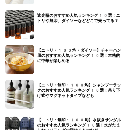
遮光瓶のおすすめ人気ランキング10選！ニ
トリや無印、ダイソーなどどこで売ってる？
【ニトリ・100均・ダイソー】チャーハン
皿のおすすめ人気ランキング10選！本格的
に中華が楽しめる
【ニトリ・無印・100均】シャンプーラッ
クのおすすめ人気ランキング10選！吊り下
げ式やマグネットタイプなども
【ニトリ・無印・100均】水抜きサンダル
のおすすめ人気ランキング10選！水がたま