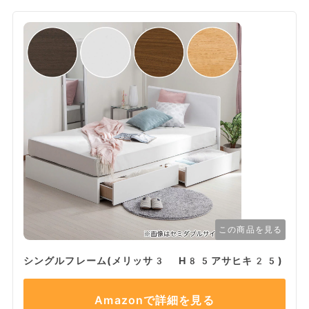
この商品を見る
シングルフレーム(メリッサ3 H85アサヒキ25)
Amazonで詳細を見る