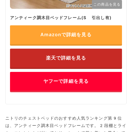
この商品を見る
アンティーク調木目ベッドフレーム(S 引出し有)
Amazonで詳細を見る
楽天で詳細を見る
ヤフーで詳細を見る
ニトリのチェストベッドのおすすめ人気ランキング第9位
は、アンティーク調木目ベッドフレームです。2段棚とライ