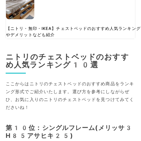
【ニトリ・無印・IKEA】チェストベッドのおすすめ人気ランキン
やデメリットなども紹介
ニトリのチェストベッドのおすす
め人気ランキング10選
ここからはニトリのチェストベッドのおすすめ商品をランキ
ング形式でご紹介いたします。選び方を参考にしながらぜ
ひ、お気に入りのニトリのチェストベッドを見つけてみてく
ださいね！
第10位：シングルフレーム(メリッサ3
H85アサヒキ25)