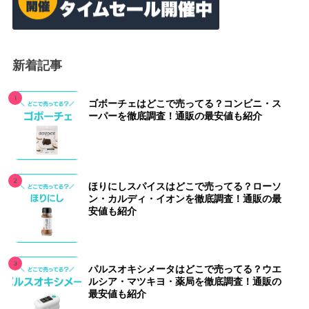
新着記事
ゴボーチェはどこで売ってる？コンビニ・ス
ーパーを徹底調査！通販の最安値も紹介
ほりにしスパイスはどこで売ってる？ローソ
ン・カルディ・イオンを徹底調査！通販の最
安値も紹介
パルスオキシメータはどこで売ってる？ウエ
ルシア・マツキヨ・薬局を徹底調査！通販の
最安値も紹介