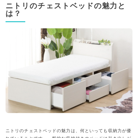
ニトリのチェストベッドの魅力と
は？
ニトリのチェストベッドの魅力は、何といっても収納力が優