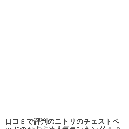
口コミで評判のニトリのチェストベ