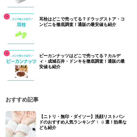
耳栓はどこで売ってる？ドラッグストア・コ
ンビニを徹底調査！通販の最安値も紹介
ピーカンナッツはどこで売ってる？カルデ
ィ・成城石井・ドンキを徹底調査！通販の最
安値も紹介
おすすめ記事
【ニトリ・無印・ダイソー】洗顔リストバン
ドのおすすめ人気ランキング10選！効果な
ども紹介