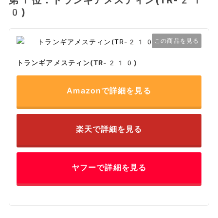
第1位：トランギアメスティン(TR-21
0)
この商品を見る
トランギアメスティン(TR-210)
Amazonで詳細を見る
楽天で詳細を見る
ヤフーで詳細を見る