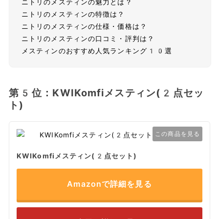
ニトリのメスティンの魅力とは？
ニトリのメスティンの特徴は？
ニトリのメスティンの仕様・価格は？
ニトリのメスティンの口コミ・評判は？
メスティンのおすすめ人気ランキング10選
第5位：KWIKomfiメスティン(2点セッ
ト)
この商品を見る
KWIKomfiメスティン(2点セット)
Amazonで詳細を見る