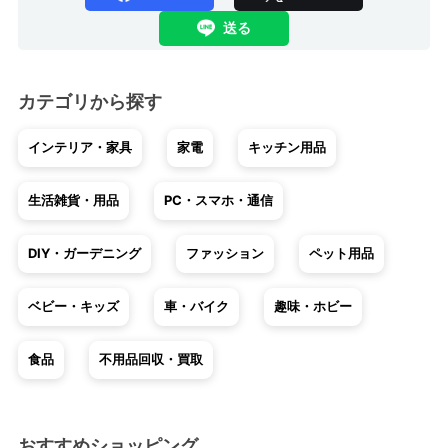
送る
カテゴリから探す
インテリア・家具
家電
キッチン用品
生活雑貨・用品
PC・スマホ・通信
DIY・ガーデニング
ファッション
ペット用品
ベビー・キッズ
車・バイク
趣味・ホビー
食品
不用品回収・買取
おすすめショッピング