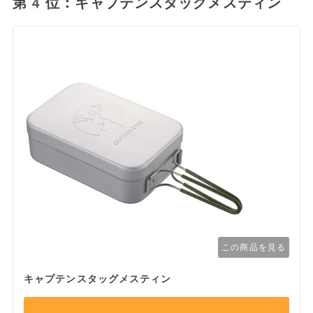
第4位：キャプテンスタッグメスティン
この商品を見る
キャプテンスタッグメスティン