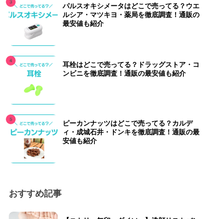
パルスオキシメータはどこで売ってる？ウエ
ルシア・マツキヨ・薬局を徹底調査！通販の
最安値も紹介
耳栓はどこで売ってる？ドラッグストア・コ
ンビニを徹底調査！通販の最安値も紹介
ピーカンナッツはどこで売ってる？カルデ
ィ・成城石井・ドンキを徹底調査！通販の最
安値も紹介
おすすめ記事