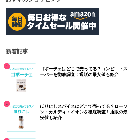
新着記事
ゴボーチェはどこで売ってる？コンビニ・ス
ーパーを徹底調査！通販の最安値も紹介
ほりにしスパイスはどこで売ってる？ローソ
ン・カルディ・イオンを徹底調査！通販の最
安値も紹介