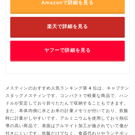
Amazonで詳細を見る
楽天で詳細を見る
ヤフーで詳細を見る
メスティンのおすすめ人気ランキング第4位は、キャプテン
スタッグメスティンです。コンパクトで軽量な商品で、ハン
ドルが安定しており折りたたんで収納することもできます。
また、本体内側に水とお米の計量メモリが付いており、炊飯
時に計量がしやすいです。アルミニウムを使用しており熱伝
導の高い商品で、表面はアルマイト加工が施されていて傷が
付きにくいです。炊飯だけでなく、食器代わりやランチボッ