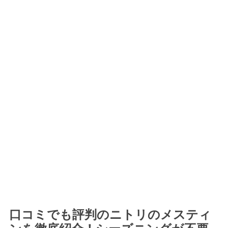
口コミでも評判のニトリのメスティ