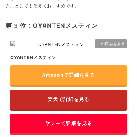
クスとしても使えておすすめです。
第3位：OYANTENメスティン
この商品を見る
OYANTENメスティン
Amazonで詳細を見る
楽天で詳細を見る
ヤフーで詳細を見る