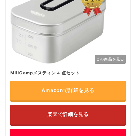
この商品を見る
MiliCampメスティン4点セット
Amazonで詳細を見る
楽天で詳細を見る