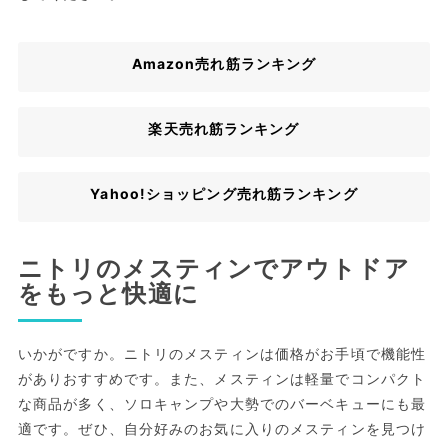
Amazon売れ筋ランキング
楽天売れ筋ランキング
Yahoo!ショッピング売れ筋ランキング
ニトリのメスティンでアウトドア
をもっと快適に
いかがですか。ニトリのメスティンは価格がお手頃で機能性
がありおすすめです。また、メスティンは軽量でコンパクト
な商品が多く、ソロキャンプや大勢でのバーベキューにも最
適です。ぜひ、自分好みのお気に入りのメスティンを見つけ