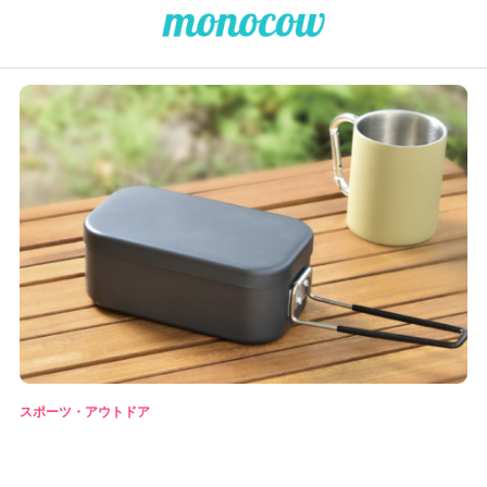
スポーツ・アウトドア