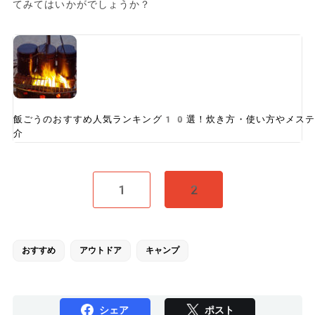
てみてはいかがでしょうか？
飯ごうのおすすめ人気ランキング10選！炊き方・使い方やメステ
介
1
2
おすすめ
アウトドア
キャンプ
シェア
ポスト