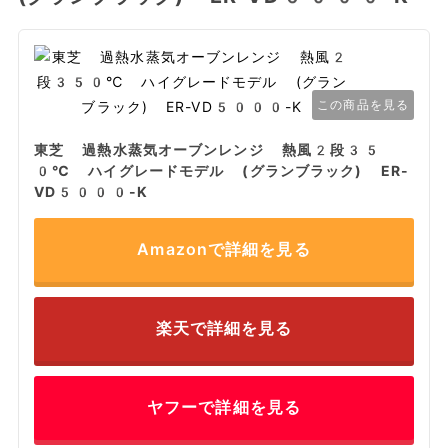
この商品を見る
東芝 過熱水蒸気オーブンレンジ 熱風2段35
0℃ ハイグレードモデル (グランブラック) ER-
VD5000-K
Amazonで詳細を見る
楽天で詳細を見る
ヤフーで詳細を見る