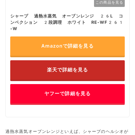
この商品を見る
シャープ 過熱水蒸気 オーブンレンジ 26L コ
ンベクション 2段調理 ホワイト RE-WF261
-W
Amazonで詳細を見る
楽天で詳細を見る
ヤフーで詳細を見る
過熱水蒸気オーブンレンジといえば、シャープのヘルシオが