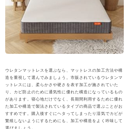
ウレタンマットレスを選ぶなら、マットレスの加工方法や構
造を重視して選んでみましょう。市販されているウレタンマ
ットレスには、柔らかさや硬さを表す加工が施されていた
り、カビ防止のために通気性に優れた構造になっているもの
があります。寝心地だけでなく、長期間利用するために優れ
た加工や構造で製法されているタイプの商品で選ぶことがお
すすめです。購入後すぐにヘタってしまったり湿気でカビが
繁殖しないようにするためにも、加工や構造をよく吟味して
選びましょう。