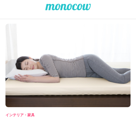
インテリア・家具