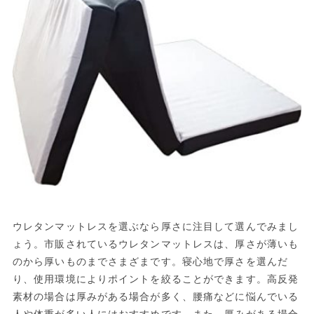
ウレタンマットレスを選ぶなら厚さに注目して選んでみまし
ょう。市販されているウレタンマットレスは、厚さが薄いも
のから厚いものまでさまざまです。寝心地で厚さを選んだ
り、使用環境によりポイントを絞ることができます。高反発
素材の場合は厚みがある場合が多く、腰痛などに悩んでいる