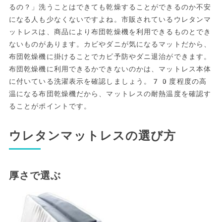
るの？」洗うことはできても乾燥することができるのか不安
になる人も少なくないですよね。市販されているウレタンマ
ットレスは、商品により布団乾燥機を利用できるものとでき
ないものがあります。カビやダニが気になるマットだから、
布団乾燥機に掛けることでカビ予防やダニ退治ができます。
布団乾燥機に利用できるかできないのかは、マットレス本体
に付いている洗濯表示を確認しましょう。70度程度の高
温になる布団乾燥機だから、マットレスの耐熱温度を確認す
ることがポイントです。
ウレタンマットレスの選び方
厚さで選ぶ