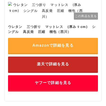
この商品を見る
ウレタン 三つ折り マットレス (厚み9cm) シ
ングル 高反発 圧縮 梱包（西川）
Amazonで詳細を見る
楽天で詳細を見る
ヤフーで詳細を見る