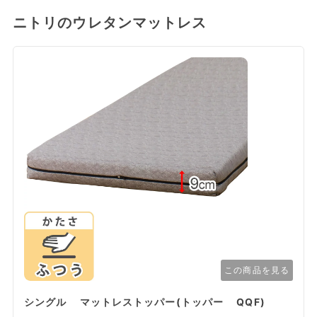
ニトリのウレタンマットレス
この商品を見る
シングル マットレストッパー(トッパー QQF)