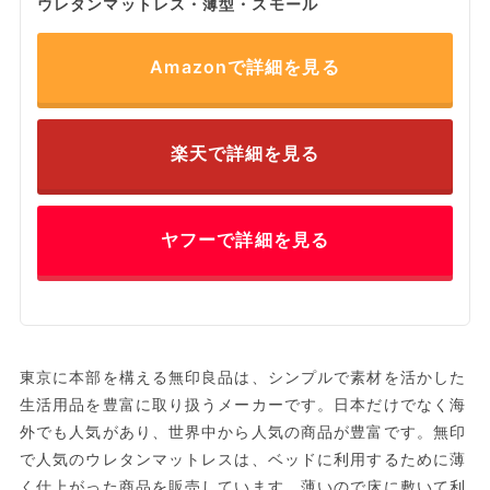
ウレタンマットレス・薄型・スモール
Amazonで詳細を見る
楽天で詳細を見る
ヤフーで詳細を見る
東京に本部を構える無印良品は、シンプルで素材を活かした
生活用品を豊富に取り扱うメーカーです。日本だけでなく海
外でも人気があり、世界中から人気の商品が豊富です。無印
で人気のウレタンマットレスは、ベッドに利用するために薄
く仕上がった商品を販売しています。薄いので床に敷いて利