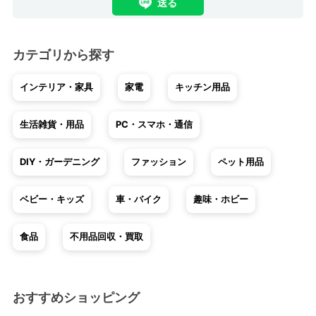
送る
カテゴリから探す
インテリア・家具
家電
キッチン用品
生活雑貨・用品
PC・スマホ・通信
DIY・ガーデニング
ファッション
ペット用品
ベビー・キッズ
車・バイク
趣味・ホビー
食品
不用品回収・買取
おすすめショッピング