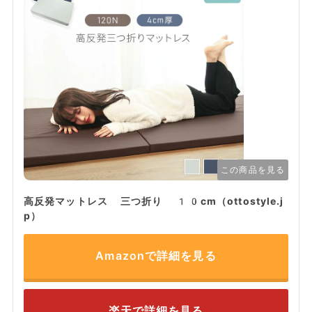
この商品を見る
高反発マットレス 三つ折り 10cm（ottostyle.j
p）
Amazonで詳細を見る
楽天で詳細を見る