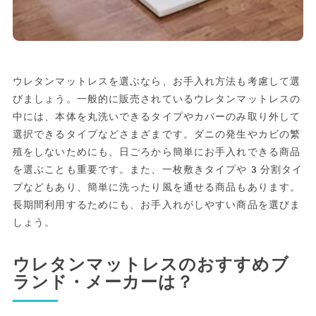
ウレタンマットレスを選ぶなら、お手入れ方法も考慮して選
びましょう。一般的に販売されているウレタンマットレスの
中には、本体を丸洗いできるタイプやカバーのみ取り外して
選択できるタイプなどさまざまです。ダニの発生やカビの繁
殖をしないためにも、日ごろから簡単にお手入れできる商品
を選ぶことも重要です。また、一枚敷きタイプや3分割タイ
プなどもあり、簡単に洗ったり風を通せる商品もあります。
長期間利用するためにも、お手入れがしやすい商品を選びま
しょう。
ウレタンマットレスのおすすめブ
ランド・メーカーは？