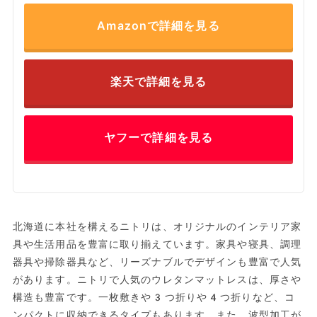
Amazonで詳細を見る
楽天で詳細を見る
ヤフーで詳細を見る
北海道に本社を構えるニトリは、オリジナルのインテリア家
具や生活用品を豊富に取り揃えています。家具や寝具、調理
器具や掃除器具など、リーズナブルでデザインも豊富で人気
があります。ニトリで人気のウレタンマットレスは、厚さや
構造も豊富です。一枚敷きや3つ折りや4つ折りなど、コ
ンパクトに収納できるタイプもあります。また、波型加工が