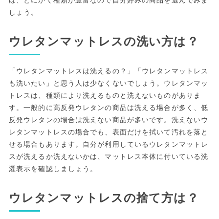
しょう。
ウレタンマットレスの洗い方は？
「ウレタンマットレスは洗えるの？」「ウレタンマットレス
も洗いたい」と思う人は少なくないでしょう。ウレタンマッ
トレスは、種類により洗えるものと洗えないものがありま
す。一般的に高反発ウレタンの商品は洗える場合が多く、低
反発ウレタンの場合は洗えない商品が多いです。洗えないウ
レタンマットレスの場合でも、表面だけを拭いて汚れを落と
せる場合もあります。自分が利用しているウレタンマットレ
スが洗えるか洗えないかは、マットレス本体に付いている洗
濯表示を確認しましょう。
ウレタンマットレスの捨て方は？