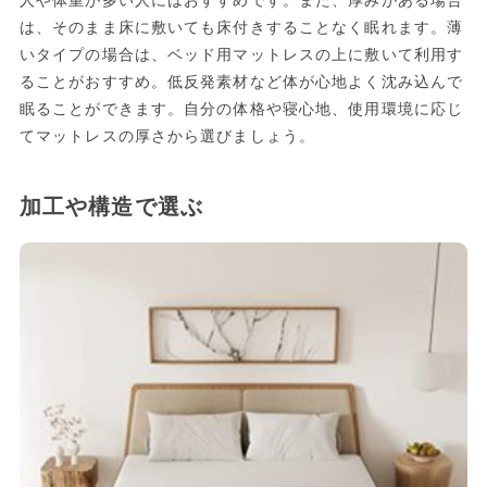
人や体重が多い人にはおすすめです。また、厚みがある場合
は、そのまま床に敷いても床付きすることなく眠れます。薄
いタイプの場合は、ベッド用マットレスの上に敷いて利用す
ることがおすすめ。低反発素材など体が心地よく沈み込んで
眠ることができます。自分の体格や寝心地、使用環境に応じ
てマットレスの厚さから選びましょう。
加工や構造で選ぶ