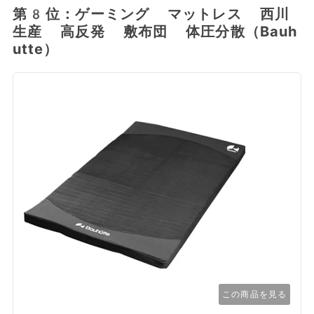
第8位：ゲーミング マットレス 西川
生産 高反発 敷布団 体圧分散（Bauh
utte）
この商品を見る