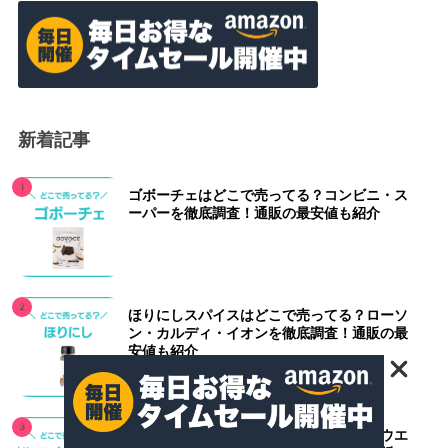
新着記事
ゴボーチェはどこで売ってる？コンビニ・ス
ーパーを徹底調査！通販の最安値も紹介
ほりにしスパイスはどこで売ってる？ローソ
ン・カルディ・イオンを徹底調査！通販の最
安値も紹介
パルスオキシメータはどこで売ってる？ウエ