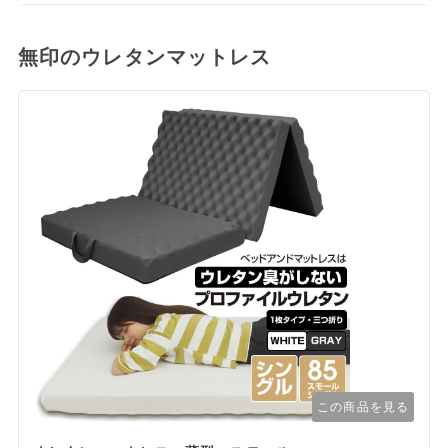
無印のウレタンマットレス
この商品を見る