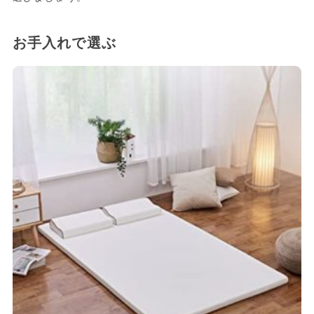
お手入れで選ぶ