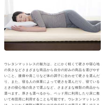
ウレタンマットレスの魅力は、とにかく軽くて硬さや寝心地
の良さなどさまざまな商品から自分の好みの商品を選びやす
いこと。腰痛や肩こりなど体の調子に合わせて硬さを選んだ
り、また、寝る人の体重によって硬さを選んだり、寝ている
ときの寝心地の良さで選ぶなど、さまざまな種類の商品から
選べます。厚さも選べるから、ベッド用に利用したり床に敷
いて布団用に利用することも可能です。ウレタンマットレス
は、とにかく種類が豊富なので自分好みの商品を選んでみま