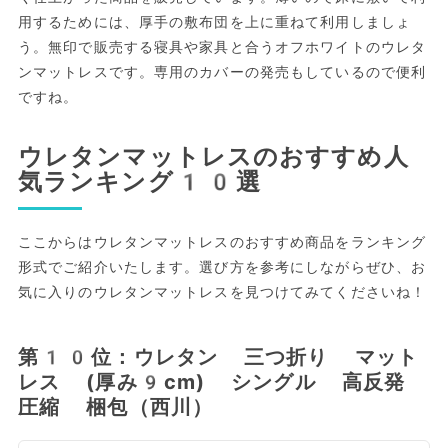
用するためには、厚手の敷布団を上に重ねて利用しましょ
う。無印で販売する寝具や家具と合うオフホワイトのウレタ
ンマットレスです。専用のカバーの発売もしているので便利
ですね。
ウレタンマットレスのおすすめ人
気ランキング10選
ここからはウレタンマットレスのおすすめ商品をランキング
形式でご紹介いたします。選び方を参考にしながらぜひ、お
気に入りのウレタンマットレスを見つけてみてくださいね！
第10位：ウレタン 三つ折り マット
レス (厚み9cm) シングル 高反発
圧縮 梱包（西川）