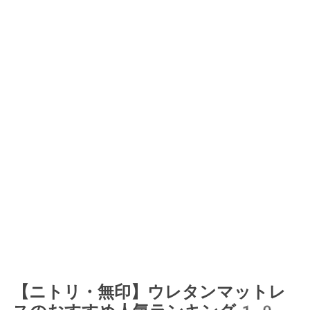
【ニトリ・無印】ウレタンマットレ