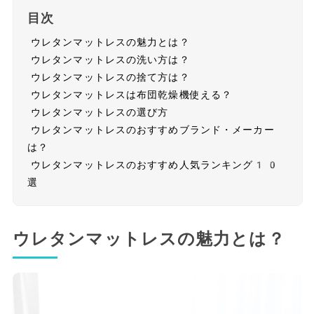
目次
ウレタンマットレスの魅力とは？
ウレタンマットレスの洗い方は？
ウレタンマットレスの捨て方は？
ウレタンマットレスは布団乾燥機使える？
ウレタンマットレスの選び方
ウレタンマットレスのおすすめブランド・メーカー
は？
ウレタンマットレスのおすすめ人気ランキング10
選
ウレタンマットレスの魅力とは？