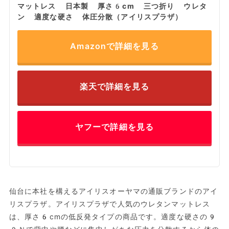
マットレス 日本製 厚さ6cm 三つ折り ウレタ
ン 適度な硬さ 体圧分散（アイリスプラザ）
Amazonで詳細を見る
楽天で詳細を見る
ヤフーで詳細を見る
仙台に本社を構えるアイリスオーヤマの通販ブランドのアイ
リスプラザ。アイリスプラザで人気のウレタンマットレス
は、厚さ6cmの低反発タイプの商品です。適度な硬さの9