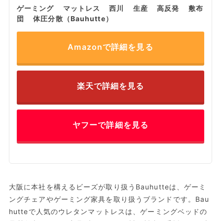
ゲーミング マットレス 西川 生産 高反発 敷布
団 体圧分散（Bauhutte）
Amazonで詳細を見る
楽天で詳細を見る
ヤフーで詳細を見る
大阪に本社を構えるビーズが取り扱うBauhutteは、ゲーミ
ングチェアやゲーミング家具を取り扱うブランドです。Bau
hutteで人気のウレタンマットレスは、ゲーミングベッドの