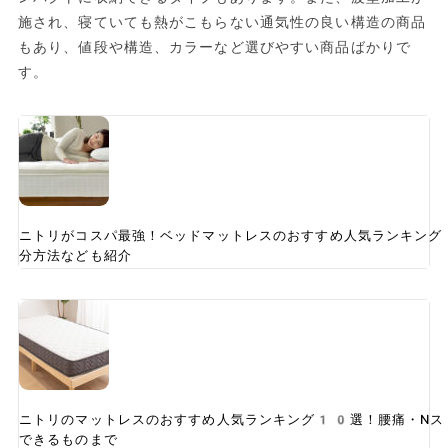
施され、寝ていても熱がこもらない通気性の良い構造の商品
もあり、値段や構造、カラーなど選びやすい商品ばかりで
す。
ニトリがコスパ最強！ベッドマットレスのおすすめ人気ランキング
分方法なども紹介
ニトリのマットレスのおすすめ人気ランキング10選！腰痛・Nス
できるものまで