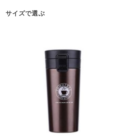
サイズで選ぶ