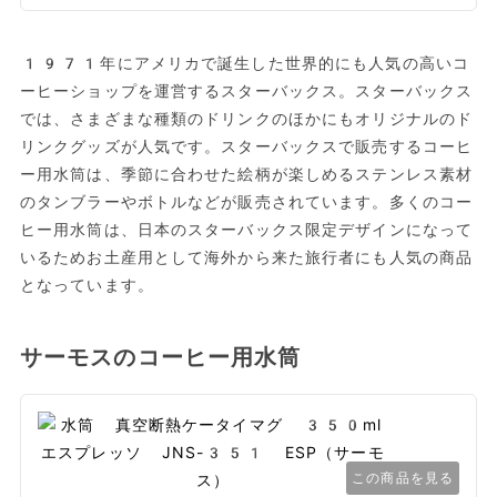
1971年にアメリカで誕生した世界的にも人気の高いコ
ーヒーショップを運営するスターバックス。スターバックス
では、さまざまな種類のドリンクのほかにもオリジナルのド
リンクグッズが人気です。スターバックスで販売するコーヒ
ー用水筒は、季節に合わせた絵柄が楽しめるステンレス素材
のタンブラーやボトルなどが販売されています。多くのコー
ヒー用水筒は、日本のスターバックス限定デザインになって
いるためお土産用として海外から来た旅行者にも人気の商品
となっています。
サーモスのコーヒー用水筒
この商品を見る