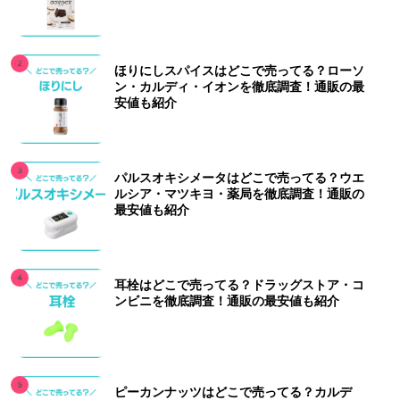
ほりにしスパイスはどこで売ってる？ローソ
ン・カルディ・イオンを徹底調査！通販の最
安値も紹介
パルスオキシメータはどこで売ってる？ウエ
ルシア・マツキヨ・薬局を徹底調査！通販の
最安値も紹介
耳栓はどこで売ってる？ドラッグストア・コ
ンビニを徹底調査！通販の最安値も紹介
ピーカンナッツはどこで売ってる？カルデ