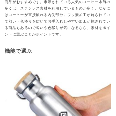
商品がおすすめです。市販されている人気のコーヒー水筒の
多くは、ステンレス素材を利用しているものが多く、なかに
はコーヒーが直接触れる内側部分にフッ素加工が施されてい
て匂い・色移りを防いでお手入れしやすい加工が施されてい
る商品もあるので匂いや色移りが気になるなら、素材をポイ
ントに選ぶことがポイントです。
機能で選ぶ