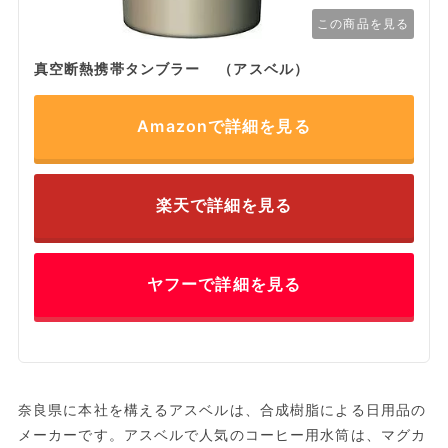
この商品を見る
真空断熱携帯タンブラー （アスベル）
Amazonで詳細を見る
楽天で詳細を見る
ヤフーで詳細を見る
奈良県に本社を構えるアスベルは、合成樹脂による日用品の
メーカーです。アスベルで人気のコーヒー用水筒は、マグカ