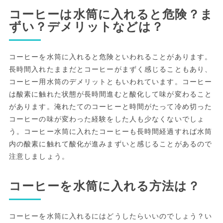
コーヒーは水筒に入れると危険？ま
ずい？デメリットなどは？
コーヒーを水筒に入れると危険といわれることがあります。
長時間入れたままだとコーヒーがまずく感じることもあり、
コーヒー用水筒のデメリットともいわれています。コーヒー
は酸素に触れた状態が長時間進むと酸化して味が変わること
があります。淹れたてのコーヒーと時間がたって冷め切った
コーヒーの味が変わった経験をした人も少なくないでしょ
う。コーヒー水筒に入れたコーヒーも長時間経過すれば水筒
内の酸素に触れて酸化が進みまずいと感じることがあるので
注意しましょう。
コーヒーを水筒に入れる方法は？
コーヒーを水筒に入れるにはどうしたらいいのでしょう？い