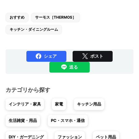
おすすめ
サーモス［THERMOS］
キッチン・ダイニングルーム
シェア
ポスト
送る
カテゴリから探す
インテリア・家具
家電
キッチン用品
生活雑貨・用品
PC・スマホ・通信
DIY・ガーデニング
ファッション
ペット用品