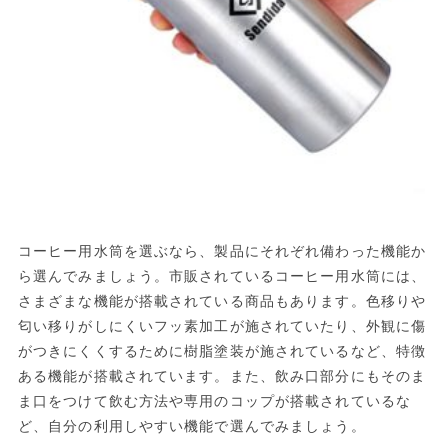
コーヒー用水筒を選ぶなら、製品にそれぞれ備わった機能か
ら選んでみましょう。市販されているコーヒー用水筒には、
さまざまな機能が搭載されている商品もあります。色移りや
匂い移りがしにくいフッ素加工が施されていたり、外観に傷
がつきにくくするために樹脂塗装が施されているなど、特徴
ある機能が搭載されています。また、飲み口部分にもそのま
ま口をつけて飲む方法や専用のコップが搭載されているな
ど、自分の利用しやすい機能で選んでみましょう。