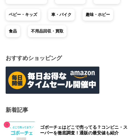
ベビー・キッズ
車・バイク
趣味・ホビー
食品
不用品回収・買取
おすすめショッピング
新着記事
ゴボーチェはどこで売ってる？コンビニ・ス
ーパーを徹底調査！通販の最安値も紹介