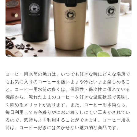
コーヒー用水筒の魅力は、いつでも好きな時にどんな場所で
もお気に入りのコーヒーを熱いままや冷たいまま楽しめるこ
と。コーヒー用水筒の多くは、保温性・保冷性に優れている
機能から、淹れたままのコーヒーを好きな温度状態で美味し
く飲めるメリットがあります。また、コーヒー用水筒なら、
毎日利用しても色移りやにおい移りしにくい工夫がされてい
るので、気持ちよく利用することができます。コーヒー用水
筒は、コーヒー好きには欠かせない魅力的な商品です。