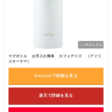
この商品を見る
マグボトル お手入れ簡単 カフェデイズ （アイリ
スオーヤマ）
Amazonで詳細を見る
楽天で詳細を見る