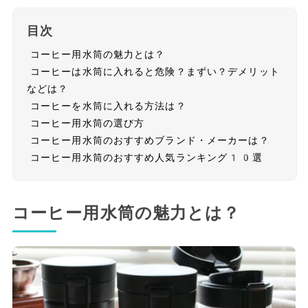
目次
コーヒー用水筒の魅力とは？
コーヒーは水筒に入れると危険？まずい？デメリット
などは？
コーヒーを水筒に入れる方法は？
コーヒー用水筒の選び方
コーヒー用水筒のおすすめブランド・メーカーは？
コーヒー用水筒のおすすめ人気ランキング10選
コーヒー用水筒の魅力とは？