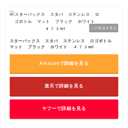
この商品を見る
スターバックス スタバ ステンレス ロゴボトル
マット ブラック ホワイト 473ml
Amazonで詳細を見る
楽天で詳細を見る
ヤフーで詳細を見る