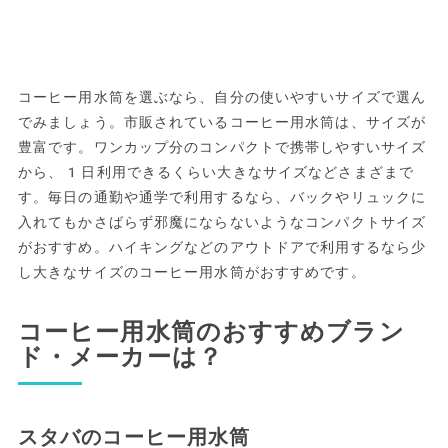
コーヒー用水筒を選ぶなら、自分の使いやすいサイズで選ん
でみましょう。市販されているコーヒー用水筒は、サイズが
豊富です。ワンカップ分のコンパクトで携帯しやすいサイズ
から、1日利用できるくらい大きなサイズなどさまざまで
す。毎日の通勤や通学で利用するなら、バックやリュックに
入れてもかさばらず邪魔にならないようなコンパクトサイズ
がおすすめ。ハイキングなどのアウトドアで利用するなら少
し大きなサイズのコーヒー用水筒がおすすめです。
コーヒー用水筒のおすすめブラン
ド・メーカーは？
スタバのコーヒー用水筒