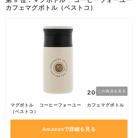
第8位：マグボトル コーヒーフォーユー
カフェマグボトル（ベストコ）
この商品を見る
マグボトル コーヒーフォーユー カフェマグボトル
（ベストコ）
Amazonで詳細を見る