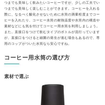
つまでも美味しく飲みたいコーヒーですが、少しの工夫でい
つまでも美味しく楽しむことができます。コーヒーを入れる
際に、なるべく酸化させないために水筒の満量程度までコー
ヒーを入れたり、コーヒー水筒の耐熱温度や水筒内の構造や
素材などにも気を付けてコーヒー用水筒を利用しましょう。
また、直接口をつけて飲むタイプのボトルが流行っています
が、直接口をつけると細菌の発生が進む場合もあるので、専
用のコップがついた水筒なら安心ですね。
コーヒー用水筒の選び方
素材で選ぶ