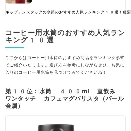
キャプテンスタッグの水筒のおすすめ人気ランキング10選！種類
コーヒー用水筒のおすすめ人気ラン
キング10選
ここからはコーヒー用水筒のおすすめ商品をランキング形式
でご紹介いたします。選び方を参考にしながらぜひ、お気に
入りのコーヒー用水筒を見つけてみてくださいね！
第10位：水筒 400ml 直飲み
ワンタッチ カフェマグバリスタ（パール
金属）