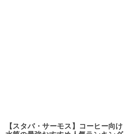
【スタバ・サーモス】コーヒー向け