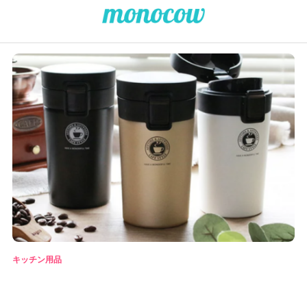
キッチン用品