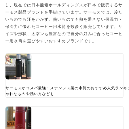
し、現在では日本酸素ホールディングスが日本で販売するサ
ーモス製品ブランドを手掛けています。サーモスでは、冷た
いものでも汗をかかず、熱いものでも熱を通さない保温力・
保冷力に優れたコーヒー用水筒を数多く販売しています。サ
イズや形状、太宰ンも豊富なので自分の好みに合ったコーヒ
ー用水筒を選びやすいおすすめブランドです。
サーモスがコスパ最強！ステンレス製の水筒のおすすめ人気ランキ
ゃれなものや洗い方なども