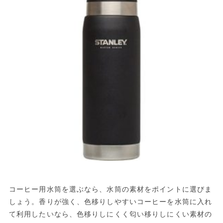
コーヒー用水筒を選ぶなら、水筒の素材をポイントに選びま
しょう。香りが強く、色移りしやすいコーヒーを水筒に入れ
て利用したいなら、色移りしにくく匂い移りしにくい素材の