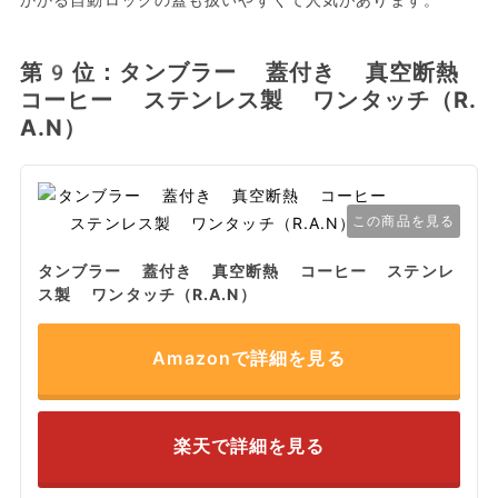
かかる自動ロックの蓋も扱いやすくて人気があります。
第9位：タンブラー 蓋付き 真空断熱
コーヒー ステンレス製 ワンタッチ（R.
A.N）
この商品を見る
タンブラー 蓋付き 真空断熱 コーヒー ステンレ
ス製 ワンタッチ（R.A.N）
Amazonで詳細を見る
楽天で詳細を見る