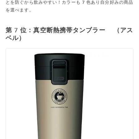
とを防ぐから飲みやすい！カラーも7色あり自分好みの商品
を選べます。
第7位：真空断熱携帯タンブラー （アス
ベル）