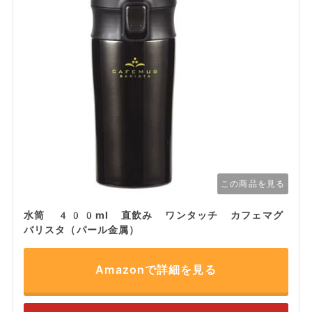
この商品を見る
水筒 400ml 直飲み ワンタッチ カフェマグ
バリスタ（パール金属）
Amazonで詳細を見る