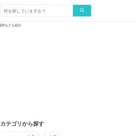
場所なども紹介
カテゴリから探す