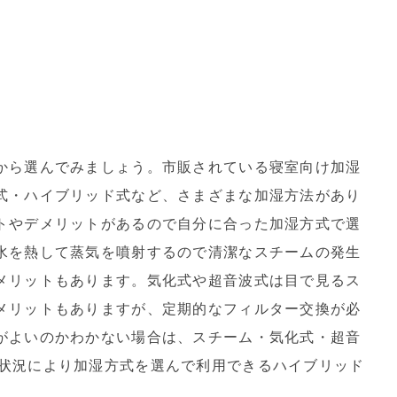
から選んでみましょう。市販されている寝室向け加湿
式・ハイブリッド式など、さまざまな加湿方法があり
トやデメリットがあるので自分に合った加湿方式で選
水を熱して蒸気を噴射するので清潔なスチームの発生
メリットもあります。気化式や超音波式は目で見るス
メリットもありますが、定期的なフィルター交換が必
がよいのかわかない場合は、スチーム・気化式・超音
状況により加湿方式を選んで利用できるハイブリッド