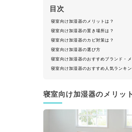
目次
寝室向け加湿器のメリットは？
寝室向け加湿器の置き場所は？
寝室向け加湿器のカビ対策は？
寝室向け加湿器の選び方
寝室向け加湿器のおすすめブランド・
寝室向け加湿器のおすすめ人気ランキ
寝室向け加湿器のメリッ