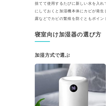
捨てて使用するたびに新しい水を入れ
にしておくと加湿機本体にカビが発生
露などでカビの繁殖を防ぐともポイン
寝室向け加湿器の選び方
加湿方式で選ぶ