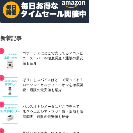
新着記事
ゴボーチェはどこで売ってる？コンビ
ニ・スーパーを徹底調査！通販の最安
値も紹介
ほりにしスパイスはどこで売ってる？
ローソン・カルディ・イオンを徹底調
査！通販の最安値も紹介
パルスオキシメータはどこで売って
る？ウエルシア・マツキヨ・薬局を徹
底調査！通販の最安値も紹介