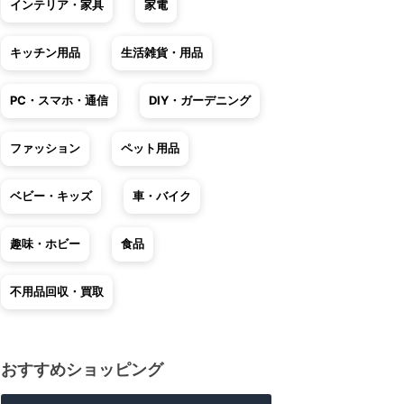
インテリア・家具
家電
キッチン用品
生活雑貨・用品
PC・スマホ・通信
DIY・ガーデニング
ファッション
ペット用品
ベビー・キッズ
車・バイク
趣味・ホビー
食品
不用品回収・買取
おすすめショッピング