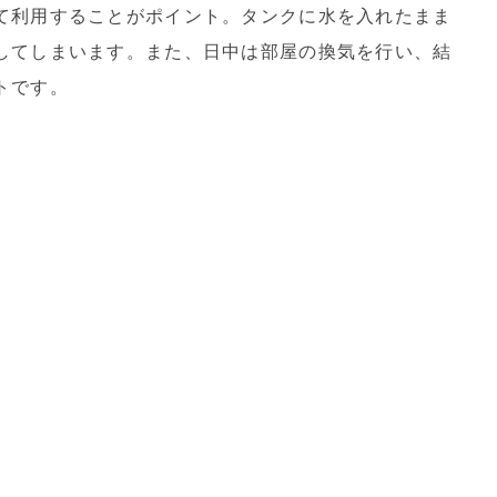
て利用することがポイント。タンクに水を入れたまま
してしまいます。また、日中は部屋の換気を行い、結
トです。