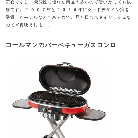
安心ですし、機能性に優れた商品も多いので使いがっても抜
群です。2007年と2010年にグッドデザイン賞を
受賞したモデルなどもあるので、見た目もスタイリッシュな
ので写真映えします。
コールマンのバーベキューガスコンロ