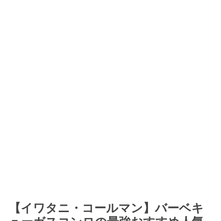
【イワタニ・コールマン】バーベキ