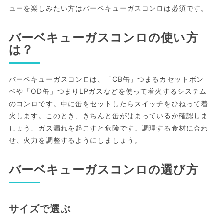
ューを楽しみたい方はバーベキューガスコンロは必須です。
バーベキューガスコンロの使い方
は？
バーベキューガスコンロは、「CB缶」つまるカセットボン
ベや「OD缶」つまりLPガスなどを使って着火するシステム
のコンロです。中に缶をセットしたらスイッチをひねって着
火します。このとき、きちんと缶がはまっているか確認しま
しょう、ガス漏れを起こすと危険です。調理する食材に合わ
せ、火力を調整するようにしましょう。
バーベキューガスコンロの選び方
サイズで選ぶ