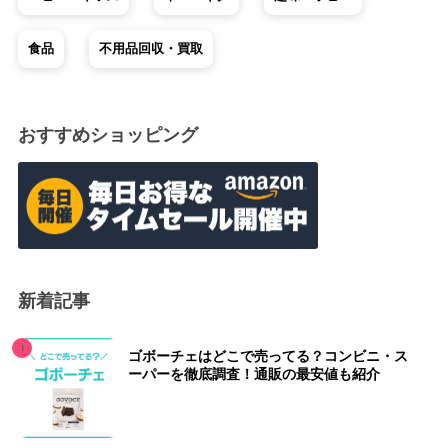
食品
不用品回収・買取
おすすめショッピング
新着記事
ゴボーチェはどこで売ってる？コンビニ・ス
ーパーを徹底調査！通販の最安値も紹介