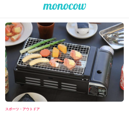
スポーツ・アウトドア