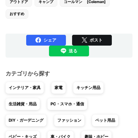
アウトドア
キャンプ
コールマン [Coleman]
おすすめ
シェア
ポスト
送る
カテゴリから探す
インテリア・家具
家電
キッチン用品
生活雑貨・用品
PC・スマホ・通信
DIY・ガーデニング
ファッション
ペット用品
ベビー・キッズ
車・バイク
趣味・ホビー