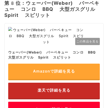
第8位：ウェーバー(Weber) バーベキ
ュー コンロ BBQ 大型ガスグリル
Spirit スピリット
この商品を見る
ウェーバー(Weber) バーベキュー コンロ BBQ
大型ガスグリル Spirit スピリット
Amazonで詳細を見る
楽天で詳細を見る