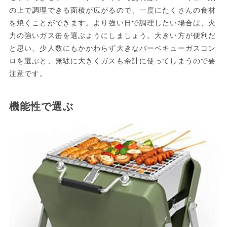
の上で調理できる面積が広がるので、一度にたくさんの食材
を焼くことができます。より強い日で調理したい場合は、火
力の強いガス缶を選ぶようにしましょう。大きい方が便利だ
と思い、少人数にもかかわらず大きなバーベキューガスコン
ロを選ぶと、無駄に大きくガスも余計に使ってしまうので要
注意です。
機能性で選ぶ