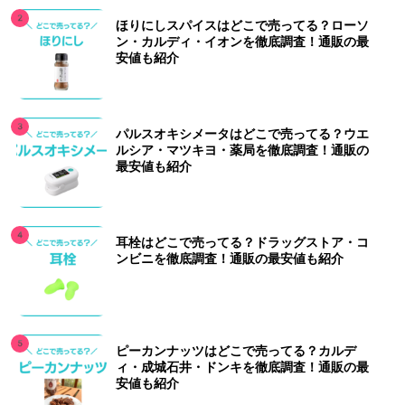
ほりにしスパイスはどこで売ってる？ローソ
ン・カルディ・イオンを徹底調査！通販の最
安値も紹介
パルスオキシメータはどこで売ってる？ウエ
ルシア・マツキヨ・薬局を徹底調査！通販の
最安値も紹介
耳栓はどこで売ってる？ドラッグストア・コ
ンビニを徹底調査！通販の最安値も紹介
ピーカンナッツはどこで売ってる？カルデ
ィ・成城石井・ドンキを徹底調査！通販の最
安値も紹介