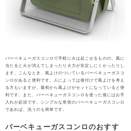
バーベキューガスコンロで手軽に火は起こせるものの、風に
当たると火が消えてしまったり火力が安定しにくかったりし
ます。こんなとき、風よけのついているバーベキューガスコ
ンロがあると便利です。人によっては後付けで風よけを考え
る方もいますが、最初から風よけがセットになっていると便
利です。また、バーベキューガスコンロを使った後にはお手
入れが必須です。シンプルな形状のバーベキューガスコンロ
であれば、洗うのも簡単です。
バーベキューガスコンロのおすす