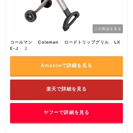
この商品を見る
コールマン Coleman ロードトリップグリル LX
E-J 2
Amazonで詳細を見る
楽天で詳細を見る
ヤフーで詳細を見る