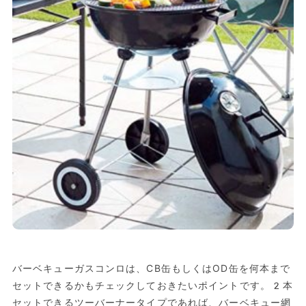
バーベキューガスコンロは、CB缶もしくはOD缶を何本まで
セットできるかもチェックしておきたいポイントです。2本
セットできるツーバーナータイプであれば、バーベキュー網