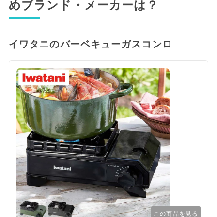
めブランド・メーカーは？
イワタニのバーベキューガスコンロ
この商品を見る