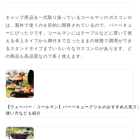
キャンプ用品を一式取り扱っているコールマンのガスコンロ
は、屋外で使うのを目的に開発されているので、バーベキュ
ーにぴったりです。コールマンにはテーブルなどに置いて使
える卓上タイプから脚付きで立ったままの状態で調理ができ
るスタンドタイプまでいろいろなガスコンロがあります。ど
の商品も高品質なので長く使えます。
【ウェーバー・コールマン】バーベキューグリルのおすすめ人気ラ
使い方なども紹介