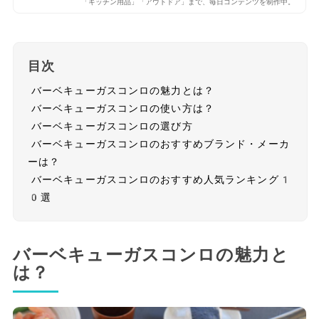
「キッチン用品」「アウトドア」まで、毎日コンテンツを制作中。
目次
バーベキューガスコンロの魅力とは？
バーベキューガスコンロの使い方は？
バーベキューガスコンロの選び方
バーベキューガスコンロのおすすめブランド・メーカ
ーは？
バーベキューガスコンロのおすすめ人気ランキング1
0選
バーベキューガスコンロの魅力と
は？