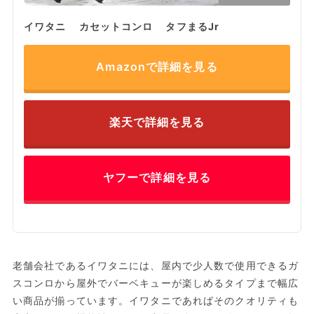
イワタニ カセットコンロ タフまるJr
Amazonで詳細を見る
楽天で詳細を見る
ヤフーで詳細を見る
老舗会社であるイワタニには、屋内で少人数で使用できるガ
スコンロから屋外でバーベキューが楽しめるタイプまで幅広
い商品が揃っています。イワタニであればそのクオリティも