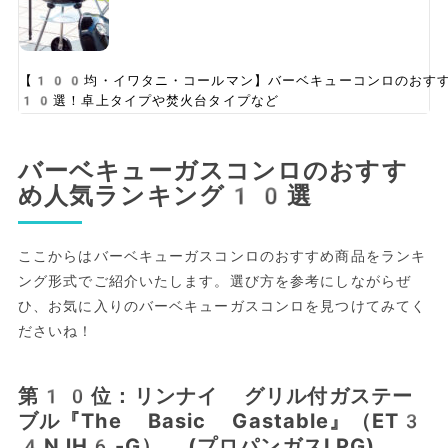
【100均・イワタニ・コールマン】バーベキューコンロのおす
10選！卓上タイプや焚火台タイプなど
バーベキューガスコンロのおすす
め人気ランキング10選
ここからはバーベキューガスコンロのおすすめ商品をランキ
ング形式でご紹介いたします。選び方を参考にしながらぜ
ひ、お気に入りのバーベキューガスコンロを見つけてみてく
ださいね！
第10位：リンナイ グリル付ガステー
ブル『The Basic Gastable』（ET3
4NJH6-G） (プロパンガスLPG)