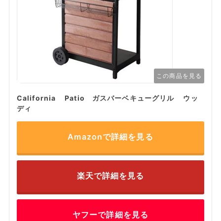
この商品を見る
California Patio ガスバーベキューグリル ウッ
ディ
Amazonで詳細を見る
楽天で詳細を見る
ヤフーで詳細を見る