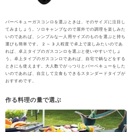
バーベキューガスコンロを選ぶときは、そのサイズに注目し
てみましょう。ソロキャンプなので屋外での調理を楽しみた
いのであれば、シンプルな一人用サイズのものを選ぶと持ち
運びも簡単です。2～3人程度で卓上で楽しみたいのであ
れば、卓上タイプのガスコンロを選ぶと使いやすいでしょ
う。卓上タイプのガスコンロであれば、自宅で鍋などをする
ときにも使えます。大人数でがっつりとバーベキューをした
いのであれば、自立して立食もできるスタンダードタイプが
おすすめです。
作る料理の量で選ぶ