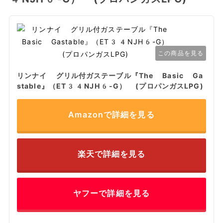
この商品を見る
リンナイ グリル付ガステーブル『The Basic Ga
stable』（ET34NJH6-G） (プロパンガスLPG)
Amazonで詳細を見る
楽天で詳細を見る
ヤフーで詳細を見る