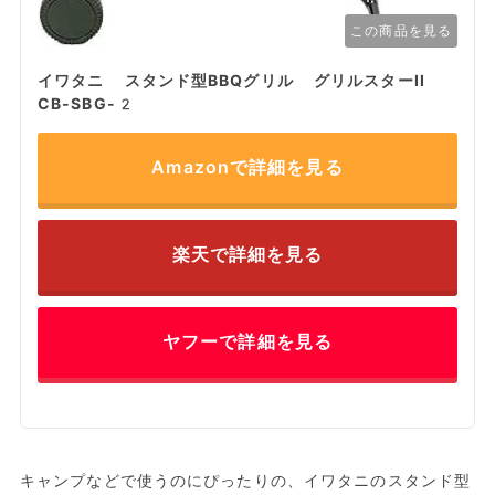
この商品を見る
イワタニ スタンド型BBQグリル グリルスターII
CB-SBG-2
Amazonで詳細を見る
楽天で詳細を見る
ヤフーで詳細を見る
キャンプなどで使うのにぴったりの、イワタニのスタンド型