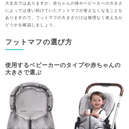
大丈夫ではありますが、赤ちゃんの体やベビーカーの大きさ
によっては使い続けていたフットマフが使えなくなることも
ありますので、フットマフの大きさだけは無理なく使えるか
どうかを確認しましょう。
フットマフの選び方
使用するベビーカーのタイプや赤ちゃんの
大きさで選ぶ