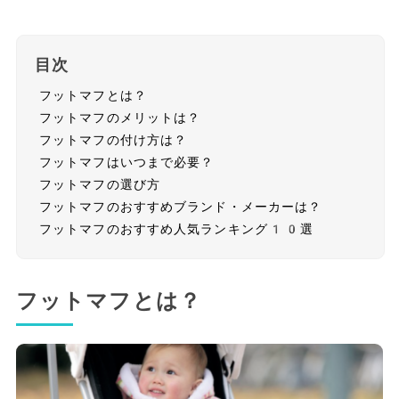
目次
フットマフとは？
フットマフのメリットは？
フットマフの付け方は？
フットマフはいつまで必要？
フットマフの選び方
フットマフのおすすめブランド・メーカーは？
フットマフのおすすめ人気ランキング10選
フットマフとは？