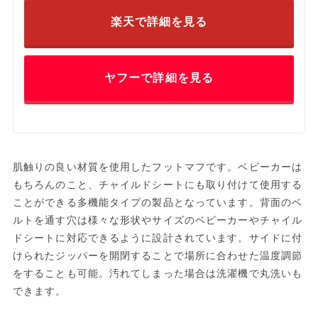
楽天で詳細を見る
ヤフーで詳細を見る
肌触りの良い材質を使用したフットマフです。ベビーカーは
もちろんのこと、チャイルドシートにも取り付けて使用する
ことができる多機能タイプの製品となっています。背面のベ
ルトを通す穴は様々な形状やサイズのベビーカーやチャイル
ドシートに対応できるように設計されています。サイドに付
けられたジッパーを開閉することで場所に合わせた温度調節
をすることも可能。汚れてしまった場合は洗濯機で丸洗いも
できます。