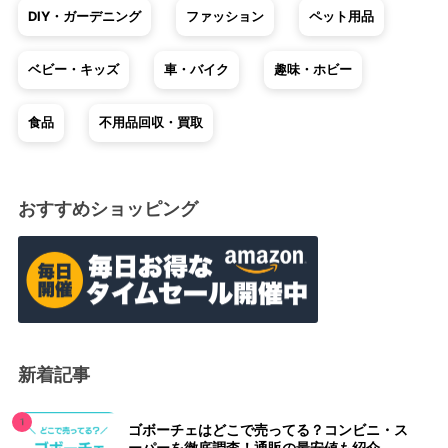
DIY・ガーデニング
ファッション
ペット用品
ベビー・キッズ
車・バイク
趣味・ホビー
食品
不用品回収・買取
おすすめショッピング
新着記事
ゴボーチェはどこで売ってる？コンビニ・ス