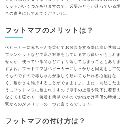
リットがいくつかありますので、必要かどうか迷っている場
合の参考にしてみてくださいね。
フットマフのメリットは？
ベビーカーに赤ちゃんを乗せてお散歩をする際に寒い季節は
ブランケットなどで寒さ対策をしている方も多いかもしれま
せんが、使っている間などにずり落ちてしまうこともありま
すよね。フットマフはベビーカーにしっかりと固定をして使
うものですので赤ちゃんが激しく動いても外れる心配はな
く、暖かさを維持することができますよ。また、前述したよ
うにフットマフに包まれますので厚手の上着や靴下に着替え
なくても暖かく、装着も簡単ですのでお出かけ準備の時短に
繋がるのがメリットの一つと言えるでしょう。
フットマフの付け方は？