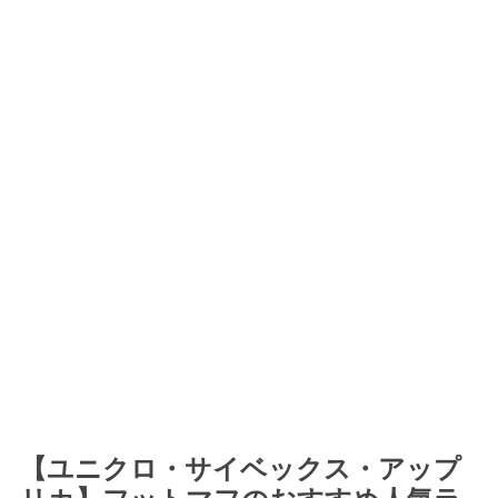
【ユニクロ・サイベックス・アップ