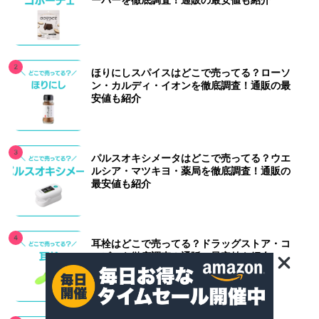
ーパーを徹底調査！通販の最安値も紹介
ほりにしスパイスはどこで売ってる？ローソ
ン・カルディ・イオンを徹底調査！通販の最
安値も紹介
パルスオキシメータはどこで売ってる？ウエ
ルシア・マツキヨ・薬局を徹底調査！通販の
最安値も紹介
耳栓はどこで売ってる？ドラッグストア・コ
ンビニを徹底調査！通販の最安値も紹介