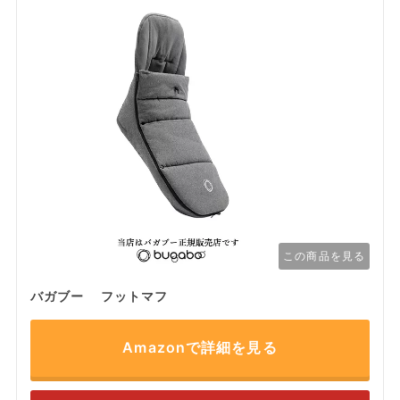
この商品を見る
バガブー フットマフ
Amazonで詳細を見る