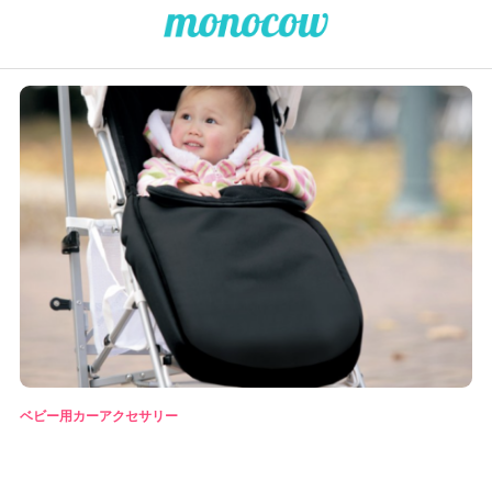
ベビー用カーアクセサリー