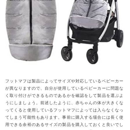
フットマフは製品によってサイズや対応しているベビーカー
が異なりますので、自分が使用しているベビーカーに問題な
く取り付けができるものであるかを確認をして製品を選ぶよ
うにしましょう。前述したように、赤ちゃんの体が大きくな
ってくると使用しているフットマフによっては入らなくなっ
てしまう可能性もあります。事前に購入する場合には長く使
用できる余裕のあるサイズの製品を購入しておくと良いでし