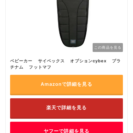
この商品を見る
ベビーカー サイベックス オプションcybex プラ
チナム フットマフ
Amazonで詳細を見る
楽天で詳細を見る
ヤフーで詳細を見る