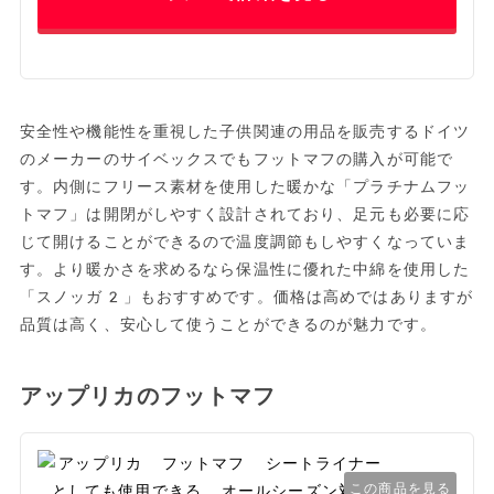
安全性や機能性を重視した子供関連の用品を販売するドイツ
のメーカーのサイベックスでもフットマフの購入が可能で
す。内側にフリース素材を使用した暖かな「プラチナムフッ
トマフ」は開閉がしやすく設計されており、足元も必要に応
じて開けることができるので温度調節もしやすくなっていま
す。より暖かさを求めるなら保温性に優れた中綿を使用した
「スノッガ2」もおすすめです。価格は高めではありますが
品質は高く、安心して使うことができるのが魅力です。
アップリカのフットマフ
この商品を見る