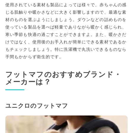
使用されている素材も製品によっては様々で、赤ちゃんの感
じる肌触りや暖かさなどに大きく影響しますので、最適な素
材のものを選ぶようにしましょう。ダウンなどの詰めものを
使っている製品を選べば軽量でありながら暖かく感じられ、
寒い季節も快適の過ごすことができますよ。また、暖かさだ
けではなく、使用後のお手入れが簡単にできる素材であるか
もチェックしましょう。特に洗濯機で丸洗いできるものなら
手間もかからず衛生的です。
フットマフのおすすめブランド・
メーカーは？
ユニクロのフットマフ