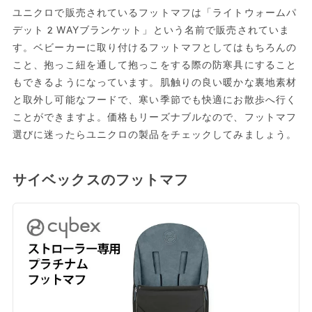
ユニクロで販売されているフットマフは「ライトウォームパ
デット2WAYブランケット」という名前で販売されていま
す。ベビーカーに取り付けるフットマフとしてはもちろんの
こと、抱っこ紐を通して抱っこをする際の防寒具にすること
もできるようになっています。肌触りの良い暖かな裏地素材
と取外し可能なフードで、寒い季節でも快適にお散歩へ行く
ことができますよ。価格もリーズナブルなので、フットマフ
選びに迷ったらユニクロの製品をチェックしてみましょう。
サイベックスのフットマフ