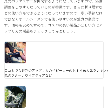
足元のファスナーが開閉するようになっていますので、温度
調整をしやすくなっているのが特徴です。さらに折り返すな
どの使い方もできるようになっていますので、寒い季節だけ
ではなくオールシーズンでも使いやすいのが魅力の製品で
す。価格も安めですので、コスパの良い製品がほしい方はア
ップリカの製品をチェックしてみましょう。
口コミでも評判のアップリカのベビーカーのおすすめ人気ランキン
気のラクーナやオプティアなど