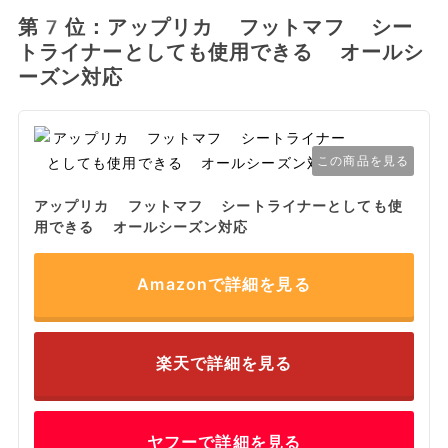
第7位：アップリカ フットマフ シー
トライナーとしても使用できる オールシ
ーズン対応
この商品を見る
アップリカ フットマフ シートライナーとしても使
用できる オールシーズン対応
Amazonで詳細を見る
楽天で詳細を見る
ヤフーで詳細を見る