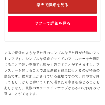
楽天で詳細を見る
ヤフーで詳細を見る
まるで寝袋のような見た目のシンプルな見た目が特徴のフッ
トマフです。シンプルな構造でサイドのファスナーを全部閉
じることで寒い季節でも暖かく過ごすことができますし、フ
ァスナーを開けることで温度調節も簡単に行えるのが特徴の
製品です。撥水加工がされている生地ですので、雨や雪が降
ってもしっかりと弾いてくれて濡れたり寒さを感じることも
ありません。複数のカラーラインナップがあるのでお好みで
選ぶことができます。