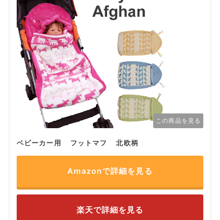
この商品を見る
ベビーカー用 フットマフ 北欧柄
Amazonで詳細を見る
楽天で詳細を見る