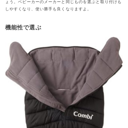
ょう。ベビーカーのメーカーと同じものを選ぶと取り付けも
しやすくなり、使い勝手も良くなりますよ。
機能性で選ぶ