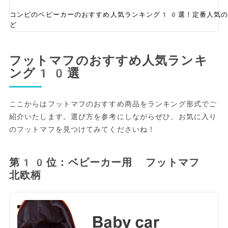
コンビのベビーカーのおすすめ人気ランキング10選！定番人気のス
ど
フットマフのおすすめ人気ランキ
ング10選
ここからはフットマフのおすすめ商品をランキング形式でご
紹介いたします。選び方を参考にしながらぜひ、お気に入り
のフットマフを見つけてみてくださいね！
第10位：ベビーカー用 フットマフ
北欧柄