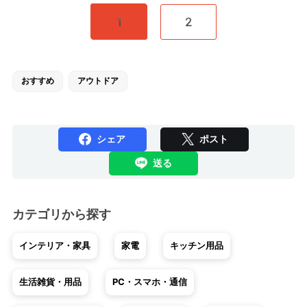
1
2
おすすめ
アウトドア
シェア
ポスト
送る
カテゴリから探す
インテリア・家具
家電
キッチン用品
生活雑貨・用品
PC・スマホ・通信