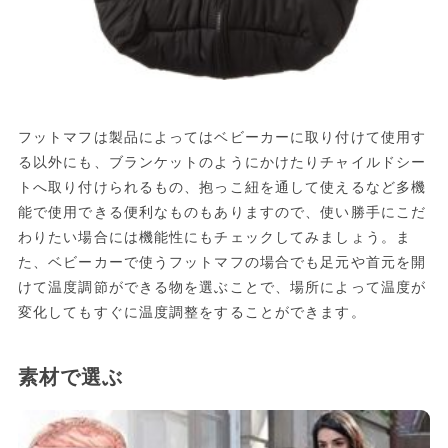
フットマフは製品によってはベビーカーに取り付けて使用す
る以外にも、ブランケットのようにかけたりチャイルドシー
トへ取り付けられるもの、抱っこ紐を通して使えるなど多機
能で使用できる便利なものもありますので、使い勝手にこだ
わりたい場合には機能性にもチェックしてみましょう。ま
た、ベビーカーで使うフットマフの場合でも足元や首元を開
けて温度調節ができる物を選ぶことで、場所によって温度が
変化してもすぐに温度調整をすることができます。
素材で選ぶ