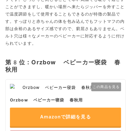
ことができますし、暖かい場所へ来たらジッパーを外すこと
で温度調節をして使用することもできるのが特徴の製品で
す。すっぽりと赤ちゃんの体を包み込んでもフットマフの内
部は余裕のあるサイズ感ですので、窮屈さもありません。ベ
ルト穴は様々なメーカーのベビーカーに対応するように付け
られています。
第8位：Orzbow ベビーカー寝袋 春
秋用
この商品を見る
Orzbow ベビーカー寝袋 春秋用
Amazonで詳細を見る