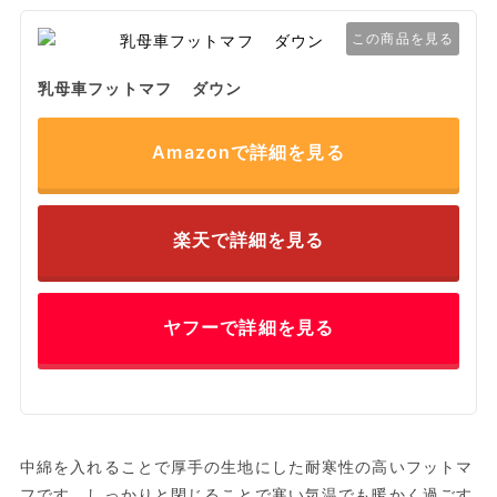
この商品を見る
乳母車フットマフ ダウン
Amazonで詳細を見る
楽天で詳細を見る
ヤフーで詳細を見る
中綿を入れることで厚手の生地にした耐寒性の高いフットマ
フです。しっかりと閉じることで寒い気温でも暖かく過ごす