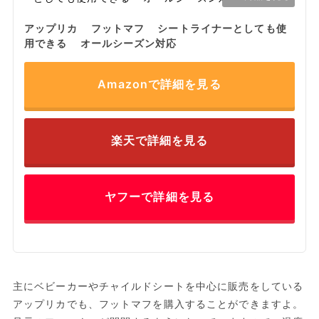
アップリカ フットマフ シートライナーとしても使
用できる オールシーズン対応
Amazonで詳細を見る
楽天で詳細を見る
ヤフーで詳細を見る
主にベビーカーやチャイルドシートを中心に販売をしている
アップリカでも、フットマフを購入することができますよ。