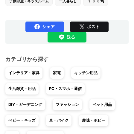
子供部屋・キッズルーム
一人暮らし
100均
シェア
ポスト
送る
カテゴリから探す
インテリア・家具
家電
キッチン用品
生活雑貨・用品
PC・スマホ・通信
DIY・ガーデニング
ファッション
ペット用品
ベビー・キッズ
車・バイク
趣味・ホビー