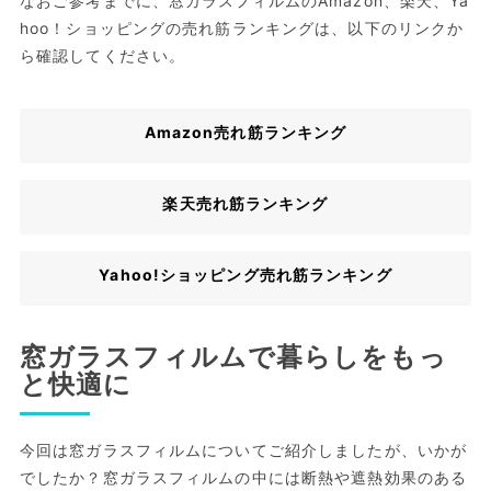
なおご参考までに、窓ガラスフィルムのAmazon、楽天、Ya
hoo！ショッピングの売れ筋ランキングは、以下のリンクか
ら確認してください。
Amazon売れ筋ランキング
楽天売れ筋ランキング
Yahoo!ショッピング売れ筋ランキング
窓ガラスフィルムで暮らしをもっ
と快適に
今回は窓ガラスフィルムについてご紹介しましたが、いかが
でしたか？窓ガラスフィルムの中には断熱や遮熱効果のある