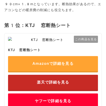
90cm×1.8mとなっています。断熱効果があるので、エ
アコンなどの暖房費の削減にも役立ちます。
第1位：KTJ 窓断熱シート
この商品を見る
KTJ 窓断熱シート
Amazonで詳細を見る
楽天で詳細を見る
ヤフーで詳細を見る