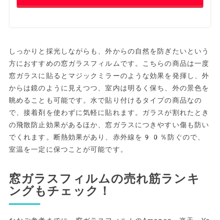
しっかりと採光しながらも、外からの自然を防ぎたいという
方におすすめの窓ガラスフィルムです。こちらの商品は一度
窓ガラスに貼るとマジックミラーのような効果を発揮し、外
からは鏡のように見えつつ、室内は明るく保ち、外の景色を
眺めることも可能です。水で貼り付けるタイプの商品なの
で、接着剤を使わずに気軽に貼れます。ガラスが割れたとき
の飛散防止効果があるほか、窓ガラスにつきやすい傷も防い
でくれます。断熱効果があり、赤外線を90％防ぐので、
室温を一定に保つことが可能です。
窓ガラスフィルムの売れ筋ランキ
ングもチェック！