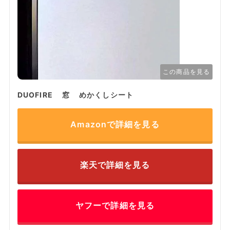
この商品を見る
DUOFIRE 窓 めかくしシート
Amazonで詳細を見る
楽天で詳細を見る
ヤフーで詳細を見る