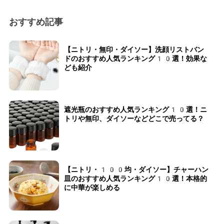
おすすめ記事
【ニトリ・無印・ダイソー】洗顔リストバン
ドのおすすめ人気ランキング10選！効果な
ども紹介
遮光瓶のおすすめ人気ランキング10選！ニ
トリや無印、ダイソーなどどこで売ってる？
【ニトリ・100均・ダイソー】チャーハン
皿のおすすめ人気ランキング10選！本格的
に中華が楽しめる