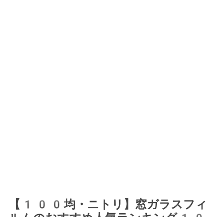
【100均・ニトリ】窓ガラスフィ