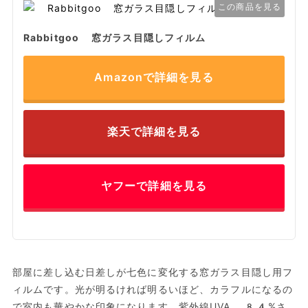
この商品を見る
Rabbitgoo 窓ガラス目隠しフィルム
Amazonで詳細を見る
楽天で詳細を見る
ヤフーで詳細を見る
部屋に差し込む日差しが七色に変化する窓ガラス目隠し用フ
ィルムです。光が明るければ明るいほど、カラフルになるの
で室内も華やかな印象になります。紫外線UVA 84%さ