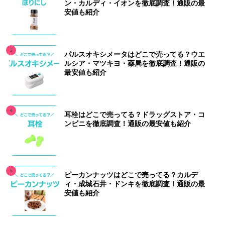
ン・カルディ・イオンを徹底調査！通販の最
安値も紹介
パルスオキシメータはどこで売ってる？ウエ
ルシア・マツキヨ・薬局を徹底調査！通販の
最安値も紹介
耳栓はどこで売ってる？ドラッグストア・コ
ンビニを徹底調査！通販の最安値も紹介
ピーカンナッツはどこで売ってる？カルデ
ィ・成城石井・ドンキを徹底調査！通販の最
安値も紹介