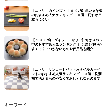
【ニトリ・カインズ・100均】黒いまな板
のおすすめ人気ランキング10選！汚れが目
立ちにくい
【100均・ダイソー・セリア】ちぎりパン
型のおすすめ人気ランキング10選！使いや
すくてくっつかないものや代用品も紹介
【ニトリ・サンコー】ペット用タイルカーペ
ットのおすすめ人気ランキング10選！洗濯
機で洗えるものや安くておしゃれなものまで
キーワード