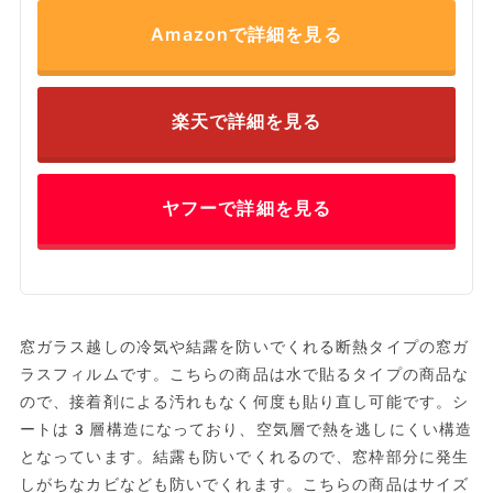
Amazonで詳細を見る
楽天で詳細を見る
ヤフーで詳細を見る
窓ガラス越しの冷気や結露を防いでくれる断熱タイプの窓ガ
ラスフィルムです。こちらの商品は水で貼るタイプの商品な
ので、接着剤による汚れもなく何度も貼り直し可能です。シ
ートは3層構造になっており、空気層で熱を逃しにくい構造
となっています。結露も防いでくれるので、窓枠部分に発生
しがちなカビなども防いでくれます。こちらの商品はサイズ