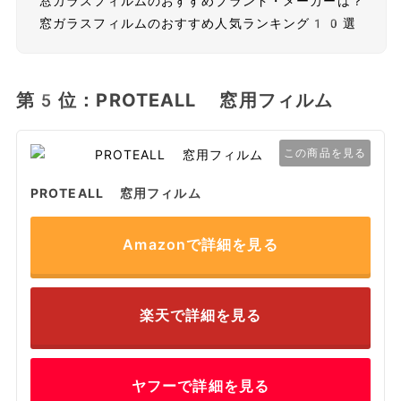
窓ガラスフィルムのおすすめブランド・メーカーは？
窓ガラスフィルムのおすすめ人気ランキング10選
第5位：PROTEALL 窓用フィルム
この商品を見る
PROTEALL 窓用フィルム
Amazonで詳細を見る
楽天で詳細を見る
ヤフーで詳細を見る