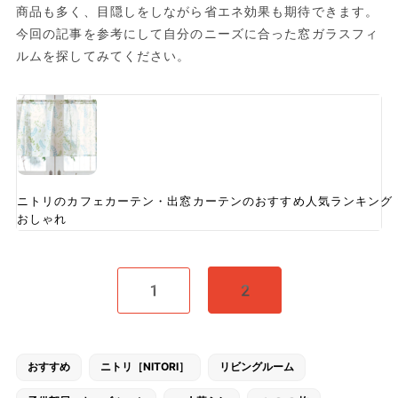
商品も多く、目隠しをしながら省エネ効果も期待できます。
今回の記事を参考にして自分のニーズに合った窓ガラスフィ
ルムを探してみてください。
ニトリのカフェカーテン・出窓カーテンのおすすめ人気ランキング
おしゃれ
1
2
おすすめ
ニトリ［NITORI］
リビングルーム