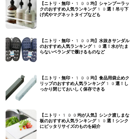
【ニトリ・無印・100均】シャンプーラッ
クのおすすめ人気ランキング10選！吊り下
げ式やマグネットタイプなども
【ニトリ・無印・100均】水抜きサンダル
のおすすめ人気ランキング10選！水がたま
らないベランダで履けるものなど
【ニトリ・無印・100均】食品用袋止めク
リップのおすすめ人気ランキング10選！し
っかり閉じておいしく保存できる
【ニトリ・100均が人気】シンク渡しまな
板のおすすめ人気ランキング10選！シンク
にピッタリサイズのものを紹介