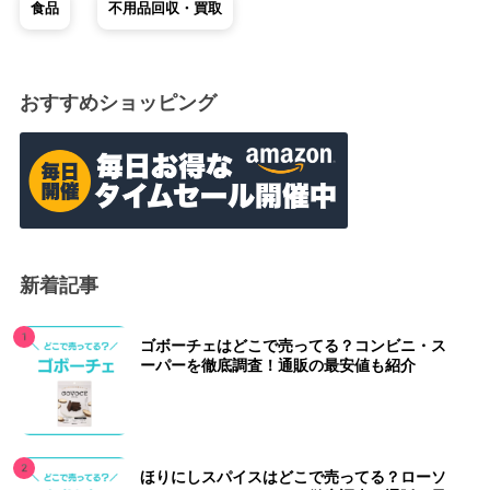
食品
不用品回収・買取
おすすめショッピング
新着記事
ゴボーチェはどこで売ってる？コンビニ・ス
ーパーを徹底調査！通販の最安値も紹介
ほりにしスパイスはどこで売ってる？ローソ