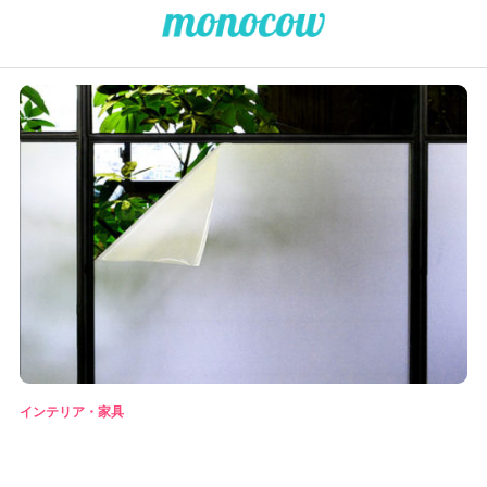
インテリア・家具