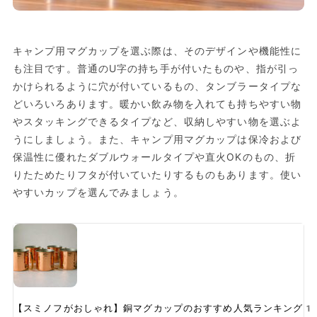
キャンプ用マグカップを選ぶ際は、そのデザインや機能性に
も注目です。普通のU字の持ち手が付いたものや、指が引っ
かけられるように穴が付いているもの、タンブラータイプな
どいろいろあります。暖かい飲み物を入れても持ちやすい物
やスタッキングできるタイプなど、収納しやすい物を選ぶよ
うにしましょう。また、キャンプ用マグカップは保冷および
保温性に優れたダブルウォールタイプや直火OKのもの、折
りたためたりフタが付いていたりするものもあります。使い
やすいカップを選んでみましょう。
【スミノフがおしゃれ】銅マグカップのおすすめ人気ランキング1