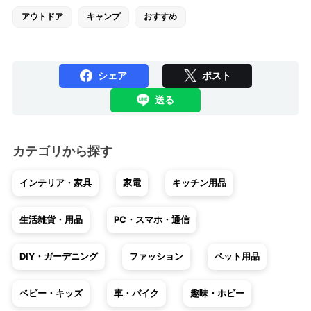
アウトドア
キャンプ
おすすめ
シェア
ポスト
送る
カテゴリから探す
インテリア・家具
家電
キッチン用品
生活雑貨・用品
PC・スマホ・通信
DIY・ガーデニング
ファッション
ペット用品
ベビー・キッズ
車・バイク
趣味・ホビー