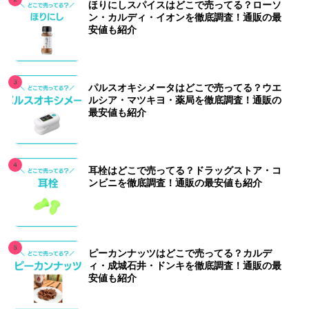
ほりにしスパイスはどこで売ってる？ローソ
ン・カルディ・イオンを徹底調査！通販の最
安値も紹介
パルスオキシメータはどこで売ってる？ウエ
ルシア・マツキヨ・薬局を徹底調査！通販の
最安値も紹介
耳栓はどこで売ってる？ドラッグストア・コ
ンビニを徹底調査！通販の最安値も紹介
ピーカンナッツはどこで売ってる？カルデ
ィ・成城石井・ドンキを徹底調査！通販の最
安値も紹介