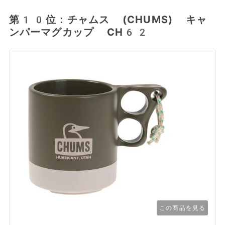
第10位：チャムス (CHUMS) キャ
ンパーマグカップ CH62
この商品を見る