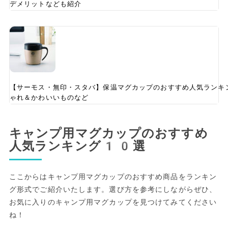
デメリットなども紹介
【サーモス・無印・スタバ】保温マグカップのおすすめ人気ランキ
ゃれ＆かわいいものなど
キャンプ用マグカップのおすすめ
人気ランキング10選
ここからはキャンプ用マグカップのおすすめ商品をランキン
グ形式でご紹介いたします。選び方を参考にしながらぜひ、
お気に入りのキャンプ用マグカップを見つけてみてください
ね！