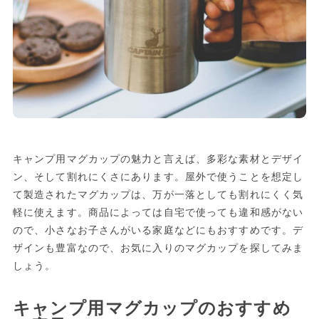
キャンプ用マグカップの魅力と言えば、多彩な素材とデザイ
ン、そして割れにくさにあります。屋外で使うことを想定し
て製造されたマグカップは、万が一落としても割れにくく気
軽に使えます。商品によっては自宅で使っても違和感がない
ので、小さなお子さんがいる家庭などにもおすすめです。デ
ザインも豊富なので、お気に入りのマグカップを探してみま
しょう。
キャンプ用マグカップのおすすめ