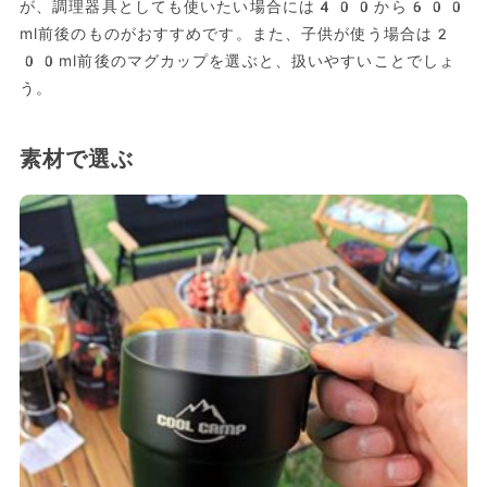
が、調理器具としても使いたい場合には400から600
ml前後のものがおすすめです。また、子供が使う場合は2
00ml前後のマグカップを選ぶと、扱いやすいことでしょ
う。
素材で選ぶ