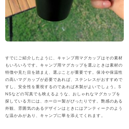
すでにご紹介したように、キャンプ用マグカップはその素材
もいろいろです。キャンプ用マグカップを選ぶときは素材の
特徴や見た目を踏まえ、選ぶことが重要です。保冷や保温性
の高いマグカップが必要であれば、ステンレスがおすすめで
すし、安全性を重視するのであれば木製がよいでしょう。S
NSなどの写真でも映えるような、おしゃれなマグカップを
探している方には、ホーロー製がぴったりです。艶感のある
外観、雰囲気のあるデザインはときにはアンティークのよう
な温かみがあり、キャンプに華を添えてくれます。