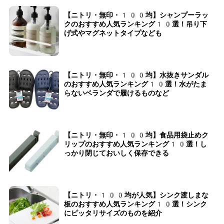
【ニトリ・無印・100均】シャンプーラッ
クのおすすめ人気ランキング10選！吊り下
げ式やマグネットタイプなども
【ニトリ・無印・100均】水抜きサンダル
のおすすめ人気ランキング10選！水がたま
らないベランダで履けるものなど
【ニトリ・無印・100均】食品用袋止めク
リップのおすすめ人気ランキング10選！し
っかり閉じておいしく保存できる
【ニトリ・100均が人気】シンク渡しまな
板のおすすめ人気ランキング10選！シンク
にピッタリサイズのものを紹介