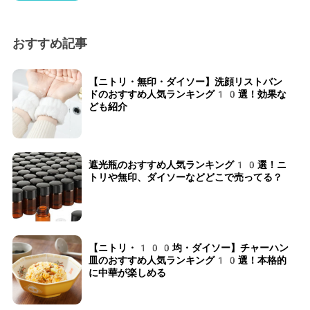
おすすめ記事
【ニトリ・無印・ダイソー】洗顔リストバン
ドのおすすめ人気ランキング10選！効果な
ども紹介
遮光瓶のおすすめ人気ランキング10選！ニ
トリや無印、ダイソーなどどこで売ってる？
【ニトリ・100均・ダイソー】チャーハン
皿のおすすめ人気ランキング10選！本格的
に中華が楽しめる