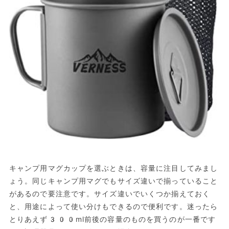
キャンプ用マグカップを選ぶときは、容量に注目してみまし
ょう。同じキャンプ用マグでもサイズ違いで揃っていること
があるので要注意です。サイズ違いでいくつか揃えておく
と、用途によって使い分けもできるので便利です。迷ったら
とりあえず300ml前後の容量のものを買うのが一番です