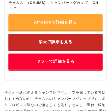
チャムス (CHUMS) キャンパーマグカップ CH
62
Amazonで詳細を見る
楽天で詳細を見る
ヤフーで詳細を見る
子供と一緒に使えるキャンプ用マグカップを探している方に
おすすめなのが、チャムスのキャンパーマグカップです。ポ
リプロピレン製なので落としても割れませんし、重ねて収納
できるので荷物もコンパクトになります。2つ穴の持ち手な