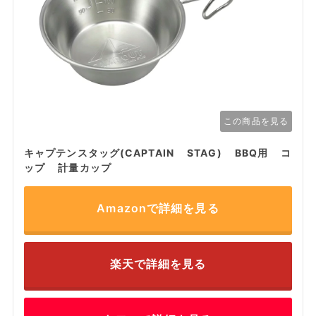
この商品を見る
キャプテンスタッグ(CAPTAIN STAG) BBQ用 コ
ップ 計量カップ
Amazonで詳細を見る
楽天で詳細を見る