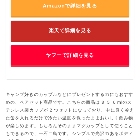
Amazonで詳細を見る
楽天で詳細を見る
ヤフーで詳細を見る
キャンプ好きのカップルなどにプレゼントするのにもおすす
めの、ペアセット商品です。こちらの商品は350mlのス
テンレス製カップが2つセットになっており、中に良く冷え
た缶を入れるだけで冷たい温度を保ったままおいしく飲み物
が楽しめます。もちろんそのままマグカップとして使うこと
もできるので、一石二鳥です。シンプルで光沢のあるボディ