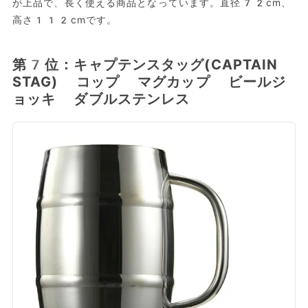
が上品で、長く使える商品となっています。直径72cm、
高さ112cmです。
第7位：キャプテンスタッグ(CAPTAIN
STAG) コップ マグカップ ビールジ
ョッキ ダブルステンレス