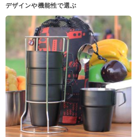
デザインや機能性で選ぶ