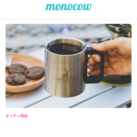
キッチン用品