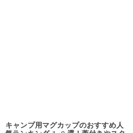
キャンプ用マグカップのおすすめ人