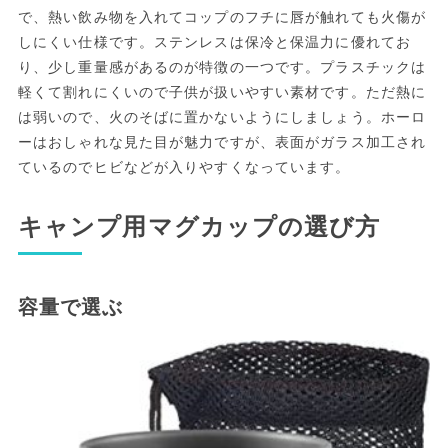
で、熱い飲み物を入れてコップのフチに唇が触れても火傷が
しにくい仕様です。ステンレスは保冷と保温力に優れてお
り、少し重量感があるのが特徴の一つです。プラスチックは
軽くて割れにくいので子供が扱いやすい素材です。ただ熱に
は弱いので、火のそばに置かないようにしましょう。ホーロ
ーはおしゃれな見た目が魅力ですが、表面がガラス加工され
ているのでヒビなどが入りやすくなっています。
キャンプ用マグカップの選び方
容量で選ぶ