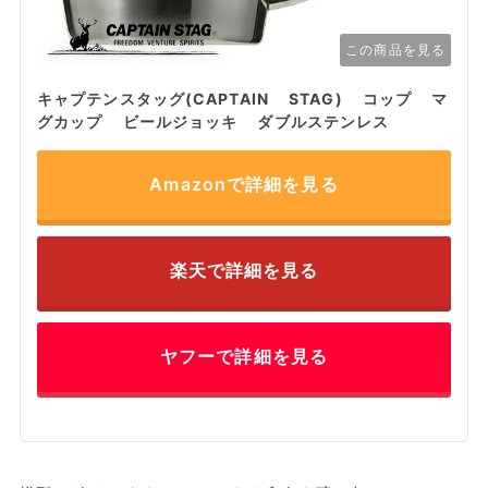
この商品を見る
キャプテンスタッグ(CAPTAIN STAG) コップ マ
グカップ ビールジョッキ ダブルステンレス
Amazonで詳細を見る
楽天で詳細を見る
ヤフーで詳細を見る