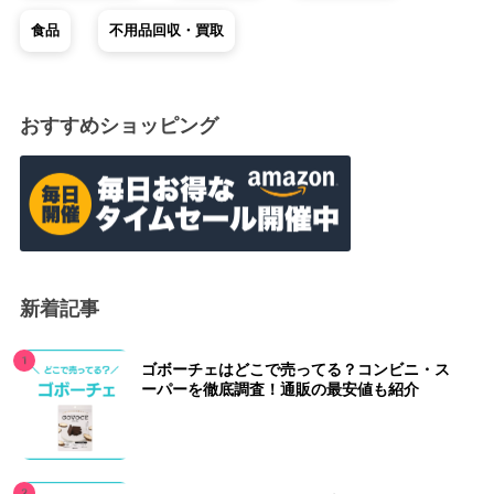
食品
不用品回収・買取
おすすめショッピング
新着記事
ゴボーチェはどこで売ってる？コンビニ・ス
ーパーを徹底調査！通販の最安値も紹介