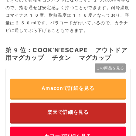
ので、指を通せば安定感よく持つことができます。耐冷温度
はマイナス10度、耐熱温度は110度となっており、容
量は250mlです。パラコードが付いているので、カラナ
ビに通してぶら下げることもできます。
第9位：COOK’N’ESCAPE アウトドア
用マグカップ チタン マグカップ
この商品を見る
Amazonで詳細を見る
楽天で詳細を見る