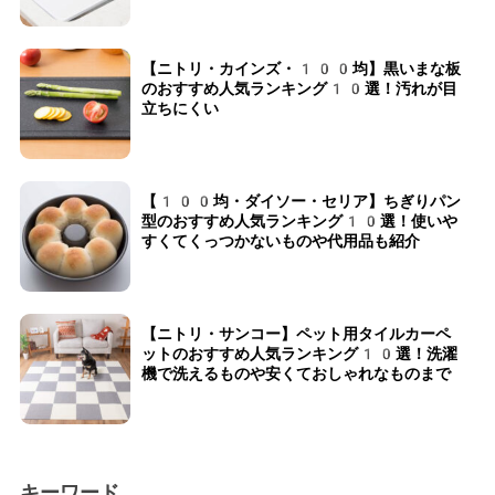
【ニトリ・カインズ・100均】黒いまな板
のおすすめ人気ランキング10選！汚れが目
立ちにくい
【100均・ダイソー・セリア】ちぎりパン
型のおすすめ人気ランキング10選！使いや
すくてくっつかないものや代用品も紹介
【ニトリ・サンコー】ペット用タイルカーペ
ットのおすすめ人気ランキング10選！洗濯
機で洗えるものや安くておしゃれなものまで
キーワード