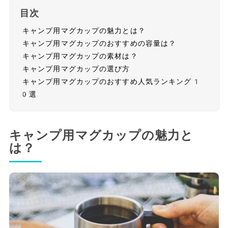
目次
キャンプ用マグカップの魅力とは？
キャンプ用マグカップのおすすめの容量は？
キャンプ用マグカップの素材は？
キャンプ用マグカップの選び方
キャンプ用マグカップのおすすめ人気ランキング1
0選
キャンプ用マグカップの魅力と
は？