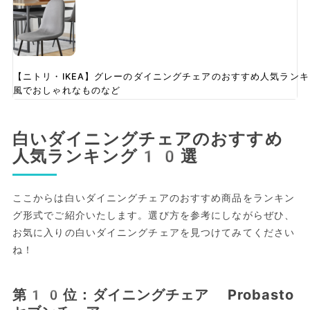
【ニトリ・IKEA】グレーのダイニングチェアのおすすめ人気ラン
風でおしゃれなものなど
白いダイニングチェアのおすすめ
人気ランキング10選
ここからは白いダイニングチェアのおすすめ商品をランキン
グ形式でご紹介いたします。選び方を参考にしながらぜひ、
お気に入りの白いダイニングチェアを見つけてみてください
ね！
第10位：ダイニングチェア Probasto