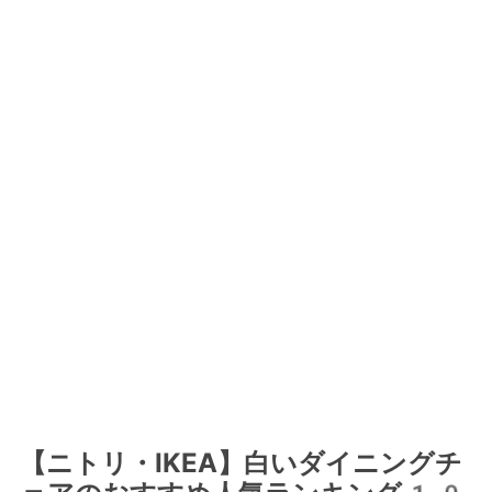
【ニトリ・IKEA】白いダイニングチ