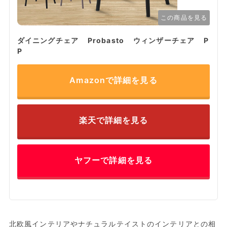
この商品を見る
ダイニングチェア Probasto ウィンザーチェア P
P
Amazonで詳細を見る
楽天で詳細を見る
ヤフーで詳細を見る
北欧風インテリアやナチュラルテイストのインテリアとの相