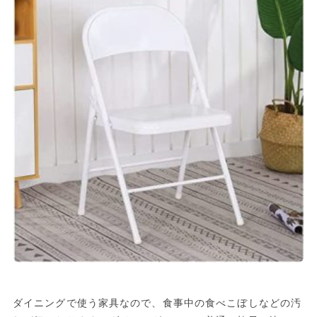
ダイニングで使う家具なので、食事中の食べこぼしなどの汚