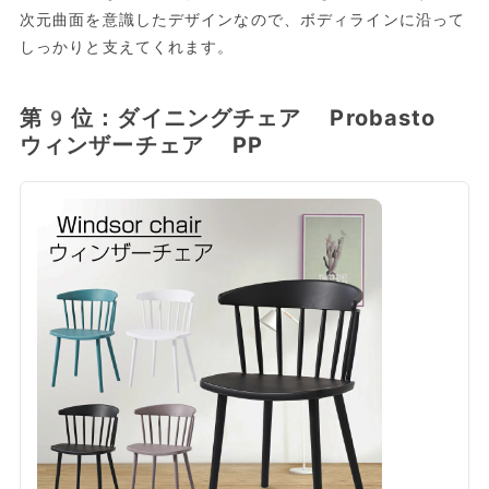
次元曲面を意識したデザインなので、ボディラインに沿って
しっかりと支えてくれます。
第9位：ダイニングチェア Probasto
ウィンザーチェア PP