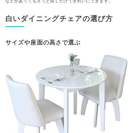
などがあってもさっと拭くだけできれいにできます。
白いダイニングチェアの選び方
サイズや座面の高さで選ぶ