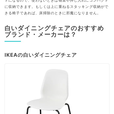
トになるので、使わないときは物置や押し入れにコンパクト
に収納できます。もしくは上に重ねるスタッキング収納がで
きる椅子であれば、床掃除のときに邪魔になりません。
白いダイニングチェアのおすすめ
ブランド・メーカーは？
IKEAの白いダイニングチェア