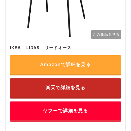
この商品を見る
IKEA LIDAS リードオース
Amazonで詳細を見る
楽天で詳細を見る
ヤフーで詳細を見る