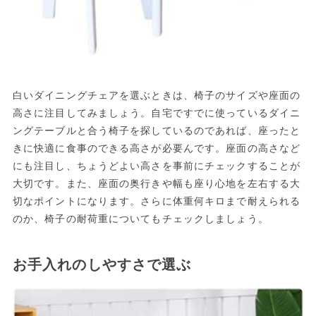
白いダイニングチェアを選ぶときは、椅子のサイズや座面の
高さに注目してみましょう。自宅ですでに使っているダイニ
ングテーブルと合う椅子を探しているのであれば、座ったと
きに快適に食事のできる高さが必要んです。座面の高さなど
にも注目し、ちょうどよい高さを事前にチェックすることが
大切です。また、座面の奥行きや幅も座り心地を左右する大
切なポイントになります。さらに体重何キロまで耐えられる
のか、椅子の耐荷重についてもチェックしましょう。
お手入れのしやすさで選ぶ