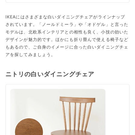
IKEAにはさまざまな白いダイニングチェアがラインナップ
されています。「ノールドミーラ」や「オドゲル」と言った
モデルは、北欧系インテリアとの相性も良く、小技の効いた
デザインが魅力的です。ほかにも折り畳んで使える椅子など
もあるので、ご自身のイメージに合った白いダイニングチェ
アを探してみましょう。
ニトリの白いダイニングチェア