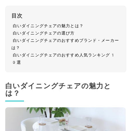
目次
白いダイニングチェアの魅力とは？
白いダイニングチェアの選び方
白いダイニングチェアのおすすめブランド・メーカー
は？
白いダイニングチェアのおすすめ人気ランキング1
0選
白いダイニングチェアの魅力と
は？