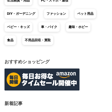
生活雑貨・用品
PC・スマホ・通信
DIY・ガーデニング
ファッション
ペット用品
ベビー・キッズ
車・バイク
趣味・ホビー
食品
不用品回収・買取
おすすめショッピング
新着記事