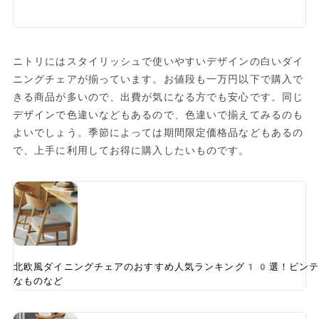
ニトリにはスタイリッシュで使いやすいデザインの白いダイ
ニングチェアが揃っています。お値段も一万円以下で購入で
きる商品が多いので、出費が気になる方でも安心です。同じ
デザインで色違いなどもあるので、色違いで揃えてみるのも
よいでしょう。季節によっては期間限定価格品などもあるの
で、上手に利用してお得に購入したいものです。
北欧風ダイニングチェアのおすすめ人気ランキング10選！ビンテ
なものなど