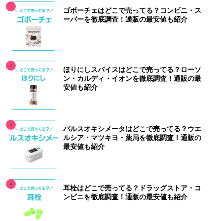
ゴボーチェはどこで売ってる？コンビニ・ス
ーパーを徹底調査！通販の最安値も紹介
ほりにしスパイスはどこで売ってる？ローソ
ン・カルディ・イオンを徹底調査！通販の最
安値も紹介
パルスオキシメータはどこで売ってる？ウエ
ルシア・マツキヨ・薬局を徹底調査！通販の
最安値も紹介
耳栓はどこで売ってる？ドラッグストア・コ
ンビニを徹底調査！通販の最安値も紹介