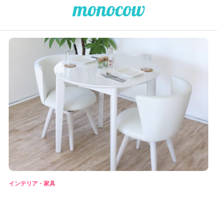
インテリア・家具