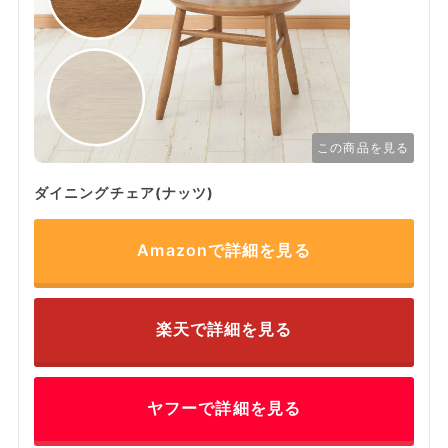
この商品を見る
ダイニングチェア(ナッツ)
Amazonで詳細を見る
楽天で詳細を見る
ヤフーで詳細を見る