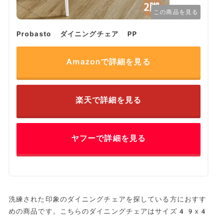
この商品を見る
Probasto ダイニングチェア PP
Amazonで詳細を見る
楽天で詳細を見る
ヤフーで詳細を見る
洗練された印象のダイニングチェアを探している方におすす
めの商品です。こちらのダイニングチェアはサイズ49x4