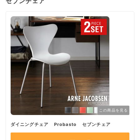
セブンチェア
この商品を見る
ダイニングチェア Probasto セブンチェア