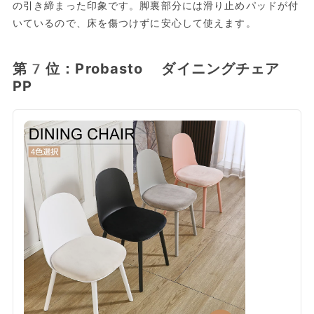
の引き締まった印象です。脚裏部分には滑り止めパッドが付
いているので、床を傷つけずに安心して使えます。
第7位：Probasto ダイニングチェア
PP