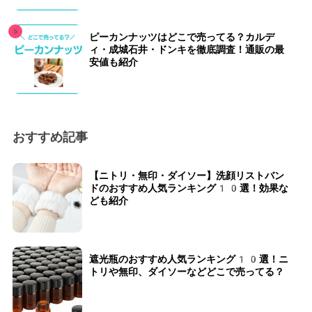
ピーカンナッツはどこで売ってる？カルデ
ィ・成城石井・ドンキを徹底調査！通販の最
安値も紹介
おすすめ記事
【ニトリ・無印・ダイソー】洗顔リストバン
ドのおすすめ人気ランキング10選！効果な
ども紹介
遮光瓶のおすすめ人気ランキング10選！ニ
トリや無印、ダイソーなどどこで売ってる？