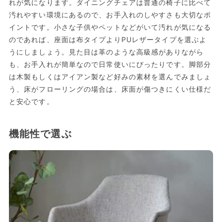
れが気になります。ダイニングチェアは普通の椅子に比べて
汚れやすい環境にあるので、お手入れのしやすさも大切なポ
イントです。小さな子供やペットなどがいて汚れが気になる
のであれば、座面は布タイプよりPUレザータイプを選ぶよ
うにしましょう。見た目は革のような高級感がありながら
も、お手入れが簡単なので日常使いにぴったりです。脚部分
は木製もしくはアイアン製など好みの素材を選んでみましょ
う、床がフローリングの場合は、床面が傷つきにくい仕様だ
と安心です。
機能性で選ぶ