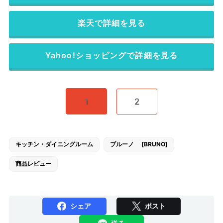
楽天で詳細を見る
Yahoo!ショッピングで詳細を見る
1
2
キッチン・ダイニングルーム
ブルーノ [BRUNO]
商品レビュー
シェア
ポスト