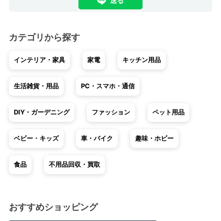
送る
カテゴリから探す
インテリア・家具
家電
キッチン用品
生活雑貨・用品
PC・スマホ・通信
DIY・ガーデニング
ファッション
ペット用品
ベビー・キッズ
車・バイク
趣味・ホビー
食品
不用品回収・買取
おすすめショッピング