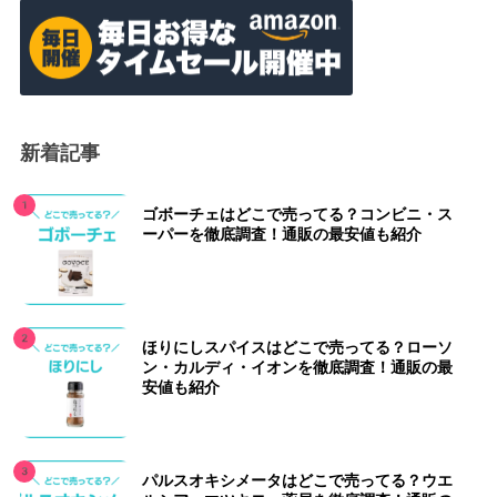
新着記事
ゴボーチェはどこで売ってる？コンビニ・ス
ーパーを徹底調査！通販の最安値も紹介
ほりにしスパイスはどこで売ってる？ローソ
ン・カルディ・イオンを徹底調査！通販の最
安値も紹介
パルスオキシメータはどこで売ってる？ウエ