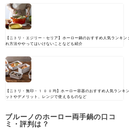
【ニトリ・エジリー・セリア】ホーロー鍋のおすすめ人気ランキン
れ方法ややってはいけないことなども紹介
【ニトリ・無印・100均】ホーロー容器のおすすめ人気ランキ
ットやデメリット、レンジで使えるものなど
ブルーノのホーロー両手鍋の口コ
ミ・評判は？