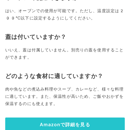
はい、オーブンでの使用が可能です。ただし、温度設定は2
00℃以下に設定するようにしてください。
蓋は付いていますか？
いいえ、蓋は付属していません。別売りの蓋を使用すること
ができます。
どのような食材に適していますか？
肉や魚などの煮込み料理やスープ、カレーなど、様々な料理
に適しています。また、保温性が高いため、ご飯やおかずを
保温するのにも使えます。
Amazonで詳細を見る