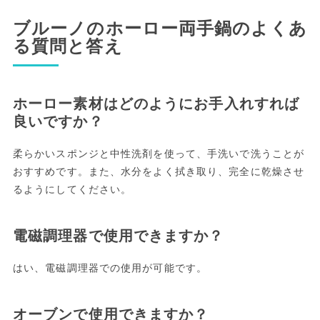
ブルーノのホーロー両手鍋のよくあ
る質問と答え
ホーロー素材はどのようにお手入れすれば
良いですか？
柔らかいスポンジと中性洗剤を使って、手洗いで洗うことが
おすすめです。また、水分をよく拭き取り、完全に乾燥させ
るようにしてください。
電磁調理器で使用できますか？
はい、電磁調理器での使用が可能です。
オーブンで使用できますか？