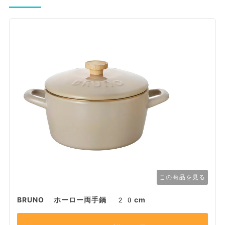
この商品を見る
BRUNO ホーロー両手鍋 20cm