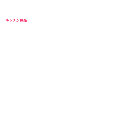
キッチン用品