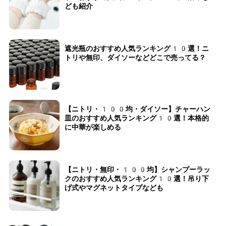
ども紹介
遮光瓶のおすすめ人気ランキング10選！ニ
トリや無印、ダイソーなどどこで売ってる？
【ニトリ・100均・ダイソー】チャーハン
皿のおすすめ人気ランキング10選！本格的
に中華が楽しめる
【ニトリ・無印・100均】シャンプーラッ
クのおすすめ人気ランキング10選！吊り下
げ式やマグネットタイプなども