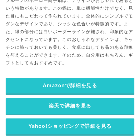
ブルーノのホーロー両手鍋は、デザインがおしゃれであると
いう特徴があります。この鍋は、単に機能性だけでなく、見
た目にもこだわって作られています。全体的にシンプルでモ
ダンなデザインであり、シックな色合いが特徴的です。ま
た、縁の部分には白いボーダーラインが施され、印象的なア
クセントになっています。このおしゃれなデザインは、キッ
チンに飾っておいても美しく、食卓に出しても品のある印象
を与えることができます。そのため、自分用はもちろん、ギ
フトとしてもおすすめです。
Amazonで詳細を見る
楽天で詳細を見る
Yahoo!ショッピングで詳細を見る