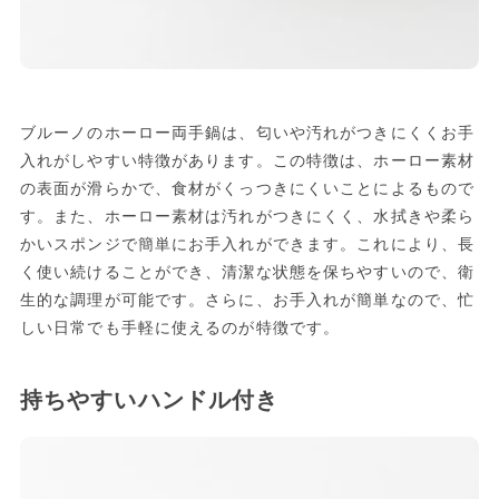
ブルーノのホーロー両手鍋は、匂いや汚れがつきにくくお手
入れがしやすい特徴があります。この特徴は、ホーロー素材
の表面が滑らかで、食材がくっつきにくいことによるもので
す。また、ホーロー素材は汚れがつきにくく、水拭きや柔ら
かいスポンジで簡単にお手入れができます。これにより、長
く使い続けることができ、清潔な状態を保ちやすいので、衛
生的な調理が可能です。さらに、お手入れが簡単なので、忙
しい日常でも手軽に使えるのが特徴です。
持ちやすいハンドル付き