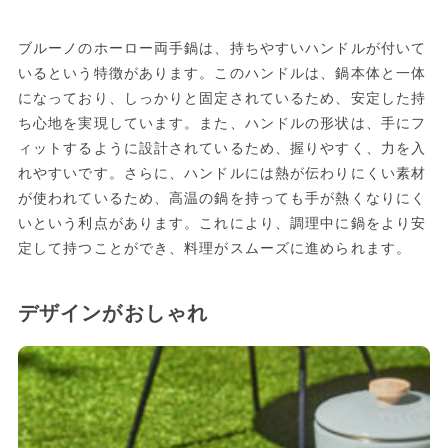
ブルーノのホーロー両手鍋は、持ちやすいハンドルが付いて
いるという特徴があります。このハンドルは、鍋本体と一体
になっており、しっかりと固定されているため、安定した持
ち心地を実現しています。また、ハンドルの形状は、手にフ
ィットするように設計されているため、握りやすく、力を入
れやすいです。さらに、ハンドルには熱が伝わりにくい素材
が使われているため、高温の鍋を持っても手が熱くなりにく
いという利点があります。これにより、調理中に鍋をより安
定して持つことができ、料理がスムーズに進められます。
デザインがおしゃれ