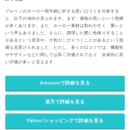
ブルーノのホーロー両手鍋に対する悪い口コミを分析する
と、以下の傾向が見られます。まず、価格が高いという指摘
が多くあります。また、ホーロー素材は割れやすく、重いと
いう声もありました。さらに、調理した際に色移りすること
があるという意見や、汁気がこびりつくことがあるという指
摘も見受けられました。ただし、多くの口コミでは、機能性
やデザインなどに関しては高く評価されており、全体的に良
い評価が多いと言えます。
Amazonで詳細を見る
楽天で詳細を見る
Yahoo!ショッピングで詳細を見る