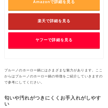
Amazonで詳細を見る
楽天で詳細を見る
ヤフーで詳細を見る
ブルーノのホーロー鍋にはさまざまな魅力があります。ここ
からはブルーノのホーロー鍋の特徴をご紹介していきますの
で参考にしてください。
匂いや汚れがつきにくくお手入れがしやす
い