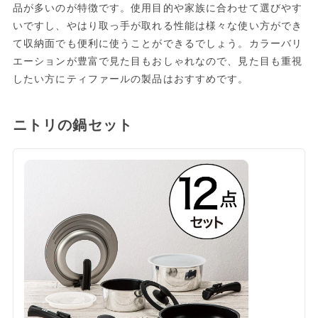
品が多いのが特徴です。使用目的や家族に合わせて選びやす
いですし、やはり取っ手が取れる性能は様々な使い方ができ
て収納面でも便利に使うことができるでしょう。カラーバリ
エーションが豊富で見た目もおしゃれなので、見た目も重視
したい方にティファールの製品はおすすめです。
ニトリの鍋セット