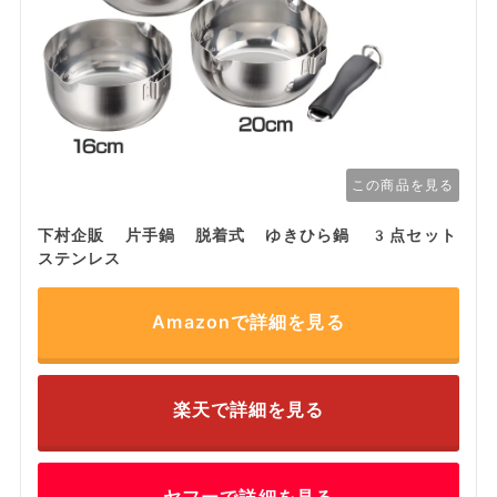
この商品を見る
下村企販 片手鍋 脱着式 ゆきひら鍋 3点セット
ステンレス
Amazonで詳細を見る
楽天で詳細を見る