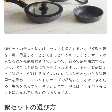
鍋セットの最大の魅力は、セットを購入するだけで複数の鍋
を一度に用意することができるという点でしょう。サイズが
異なる鍋が複数用意されているので、初めて鍋を用意すると
いった場合にも簡単に数を揃えられますよ。また、製品によ
っては取っ手が取れるタイプのものもあり使わないときは鍋
同士を重ねてコンパクトなサイズで収納することができるた
め、場所を取らずスッキリとします。中にはフライパンもセ
ットに含まれているものもありますよ。
鍋セットの選び方