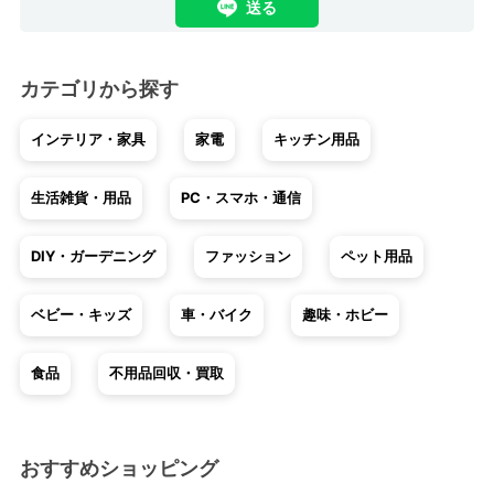
送る
カテゴリから探す
インテリア・家具
家電
キッチン用品
生活雑貨・用品
PC・スマホ・通信
DIY・ガーデニング
ファッション
ペット用品
ベビー・キッズ
車・バイク
趣味・ホビー
食品
不用品回収・買取
おすすめショッピング