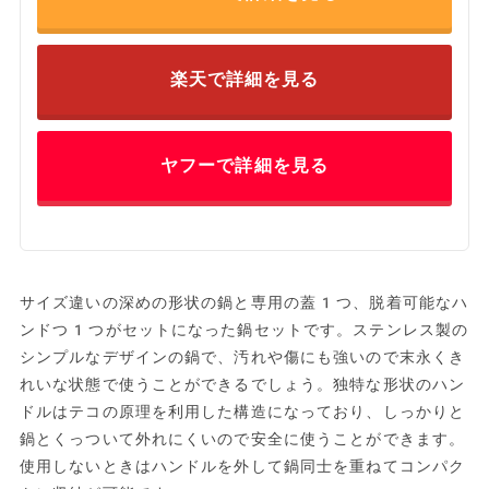
楽天で詳細を見る
ヤフーで詳細を見る
サイズ違いの深めの形状の鍋と専用の蓋1つ、脱着可能なハ
ンドつ1つがセットになった鍋セットです。ステンレス製の
シンプルなデザインの鍋で、汚れや傷にも強いので末永くき
れいな状態で使うことができるでしょう。独特な形状のハン
ドルはテコの原理を利用した構造になっており、しっかりと
鍋とくっついて外れにくいので安全に使うことができます。
使用しないときはハンドルを外して鍋同士を重ねてコンパク