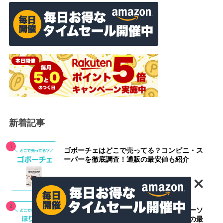
新着記事
ゴボーチェはどこで売ってる？コンビニ・ス
ーパーを徹底調査！通販の最安値も紹介
ほりにしスパイスはどこで売ってる？ローソ
ン・カルディ・イオンを徹底調査！通販の最