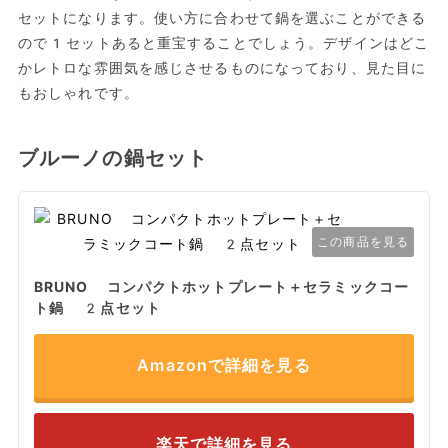
セットになります。使い方に合わせて鍋を選ぶことができる
ので1セットあると重宝することでしょう。デザインはどこ
かレトロな雰囲気を感じさせるものになっており、見た目に
もおしゃれです。
ブルーノの鍋セット
この商品を見る
BRUNO コンパクトホットプレート＋セラミックコー
ト鍋 2点セット
Amazonで詳細を見る
楽天で詳細を見る