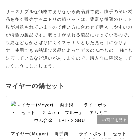
リーズナブルな価格でありながら高品質で使い勝手の良い製
品を多く販売するニトリの鍋セットは、豊富な種類のセット
数が用意されていますので使い方に合わせて購入しやすいの
が特徴の製品です。取っ手が取れる製品になっているので、
収納などもかさばりにくくスッキリとした見た目になりま
す。使用できる熱源は製品によってガスのみのもの、IHにも
対応しているなど違いがありますので、購入前に確認をして
おくようにしましょう。
マイヤーの鍋セット
この商品を見る
マイヤー(Meyer) 両手鍋 「ライトポット セット