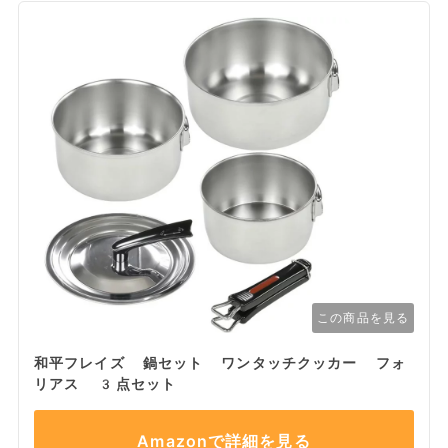
この商品を見る
和平フレイズ 鍋セット ワンタッチクッカー フォ
リアス 3点セット
Amazonで詳細を見る