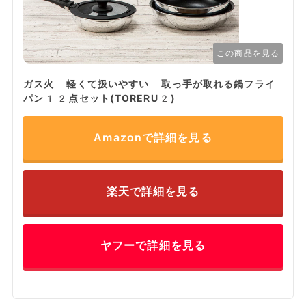
この商品を見る
ガス火 軽くて扱いやすい 取っ手が取れる鍋フライ
パン12点セット(TORERU2)
Amazonで詳細を見る
楽天で詳細を見る
ヤフーで詳細を見る