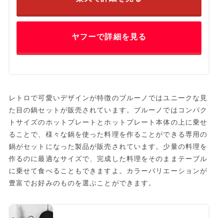
ヤフーで詳細を見る
レトロで可愛いデザインが特徴のブルーノではユニークな見
た目の鍋セットが販売されています。ブルーノではコンパク
トサイズのホットプレートとホットプレート本体の上に乗せ
ることで、様々な鍋を使った料理を作ることができる専用の
鍋がセットになった製品が販売されています。少量の料理を
作るのに最適なサイズで、完成した料理をそのままテーブル
に乗せて食べることもできますよ。カラーバリエーションが
豊富でお好みのものを選ぶことができます。