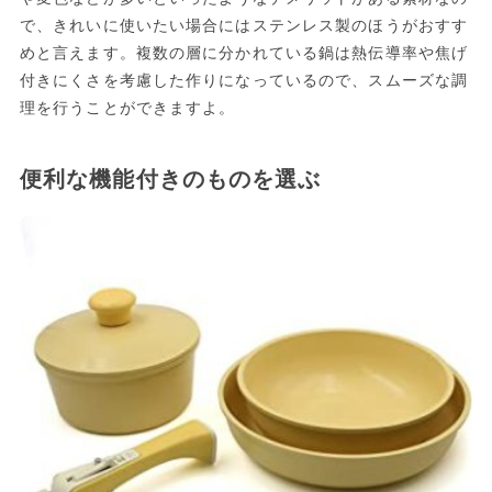
で、きれいに使いたい場合にはステンレス製のほうがおすす
めと言えます。複数の層に分かれている鍋は熱伝導率や焦げ
付きにくさを考慮した作りになっているので、スムーズな調
理を行うことができますよ。
便利な機能付きのものを選ぶ