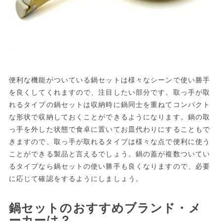
便利な機能がついている鍋セットは様々なシーンで使い勝手
を良くしてくれますので、注目したい部分です。取っ手が取
れるタイプの鍋セットは収納時に鍋同士を重ねてコンパクト
な形状で収納しておくことができるようになります。鍋の取
っ手を外した状態で食卓に置いてお皿代わりにすることもで
きますので、取っ手が取れるタイプは様々な点で便利に使う
ことができる製品と言えるでしょう。鍋の蓋が複数ついてい
るタイプなら鍋セットの使い勝手も良くなりますので、必要
に応じて確認をするようにしましょう。
鍋セットのおすすめブランド・メ
ーカーは？