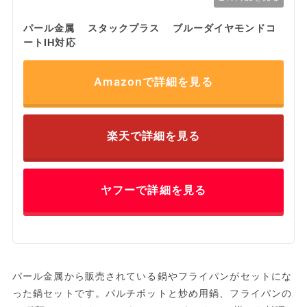
パール金属 スタックプラス ブルーダイヤモンドコ
ートIH対応
Amazonで詳細を見る
楽天で詳細を見る
ヤフーで詳細を見る
パール金属から販売されている鍋やフライパンがセットにな
った鍋セットです。パルチポットと炒め用鍋、フライパンの