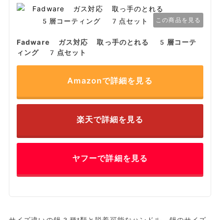
この商品を見る
Fadware ガス対応 取っ手のとれる 5層コーテ
ィング 7点セット
Amazonで詳細を見る
楽天で詳細を見る
ヤフーで詳細を見る