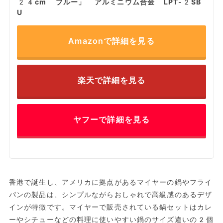
24cm ブルー」 アルミニウム合金 LPT-2SB
U
Amazonで詳細を見る
楽天で詳細を見る
ヤフーで詳細を見る
香港で誕生し、アメリカに拠点があるマイヤーの鍋やフライ
パンの製品は、シンプルながらおしゃれで高級感のあるデザ
インが特徴です。マイヤーで販売されている鍋セットはカレ
ーやシチューなどの料理に使いやすい鍋のサイズ違いの2個