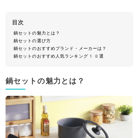
目次
鍋セットの魅力とは？
鍋セットの選び方
鍋セットのおすすめブランド・メーカーは？
鍋セットのおすすめ人気ランキング10選
鍋セットの魅力とは？