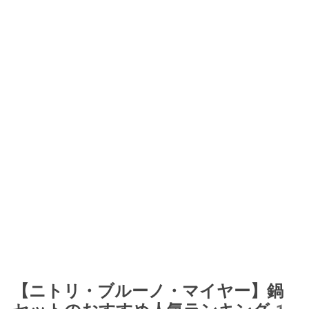
【ニトリ・ブルーノ・マイヤー】鍋