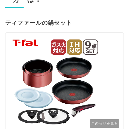
ティファールの鍋セット
この商品を見る