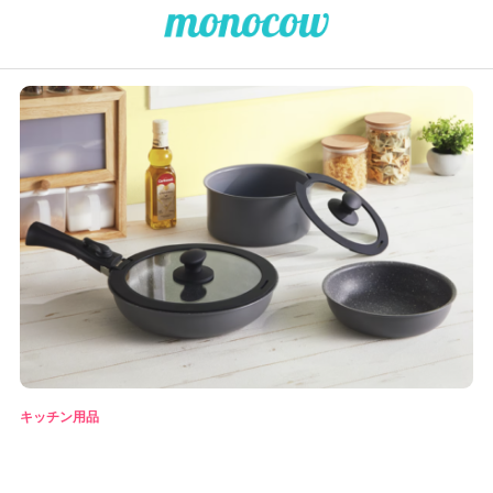
キッチン用品