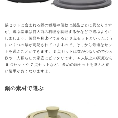
鍋セットに含まれる鍋の種類や個数は製品ごとに異なります
が、選ぶ基準は何人前の料理を調理するかなどで選ぶように
しましょう。製品を見比べてみると3点セットといったよう
にいくつの鍋が明記されていますので、そこから最適なセッ
トを選ぶことができます。3点セットは数が少ないので少人
数や一人暮らしの家庭にピッタリです。4人以上の家庭なら
5点セットや7点セットなど、多めの鍋セットを選ぶと使
い勝手が良くなりますよ。
鍋の素材で選ぶ