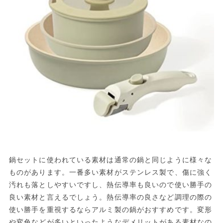
鍋セットに使われている素材は通常の鍋と同じように様々な
ものがあります。一番多い素材がステンレス製で、傷に強く
汚れも落としやすいですし、熱伝導率も良いので使い勝手の
良い素材と言えるでしょう。熱伝導率の良さなど調理の際の
使い勝手を重視するならアルミ製の鍋がおすすめです。変形
や変色などが多いといったようなデメリットがある素材なの