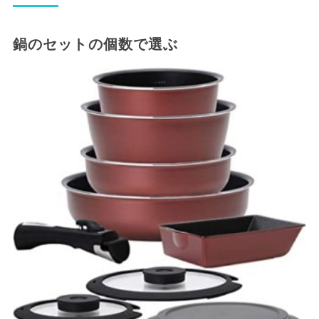
鍋のセットの個数で選ぶ