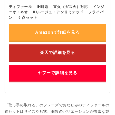
ティファール IH対応 直火（ガス火）対応 インジ
ニオ・ネオ IHルージュ・アンリミテッド フライパ
ン 9点セット
Amazonで詳細を見る
楽天で詳細を見る
ヤフーで詳細を見る
「取っ手の取れる」のフレーズでおなじみのティファールの
鍋セットはサイズや形状、個数のバリエーションが豊富な製