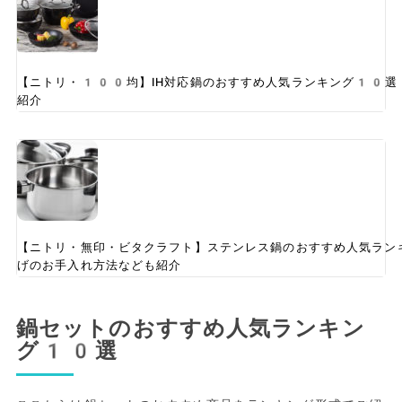
【ニトリ・100均】IH対応鍋のおすすめ人気ランキング10選
紹介
【ニトリ・無印・ビタクラフト】ステンレス鍋のおすすめ人気ラン
げのお手入れ方法なども紹介
鍋セットのおすすめ人気ランキン
グ10選