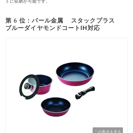
トに収納が可能です。
第6位：パール金属 スタックプラス
ブルーダイヤモンドコートIH対応
この商品を見る