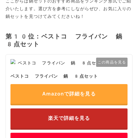
ここからは鍋セットのおすすめ商品をランキング形式でご紹
介いたします。選び方を参考にしながらぜひ、お気に入りの
鍋セットを見つけてみてくださいね！
第10位：ベストコ フライパン 鍋
8点セット
この商品を見る
ベストコ フライパン 鍋 8点セット
Amazonで詳細を見る
楽天で詳細を見る