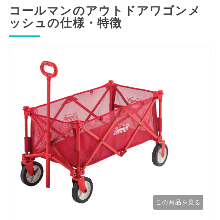
コールマンのアウトドアワゴンメ
ッシュの仕様・特徴
この商品を見る