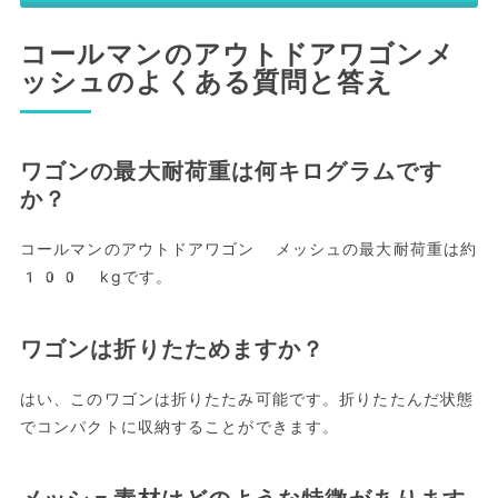
コールマンのアウトドアワゴンメ
ッシュのよくある質問と答え
ワゴンの最大耐荷重は何キログラムです
か？
コールマンのアウトドアワゴン メッシュの最大耐荷重は約
100 kgです。
ワゴンは折りたためますか？
はい、このワゴンは折りたたみ可能です。折りたたんだ状態
でコンパクトに収納することができます。