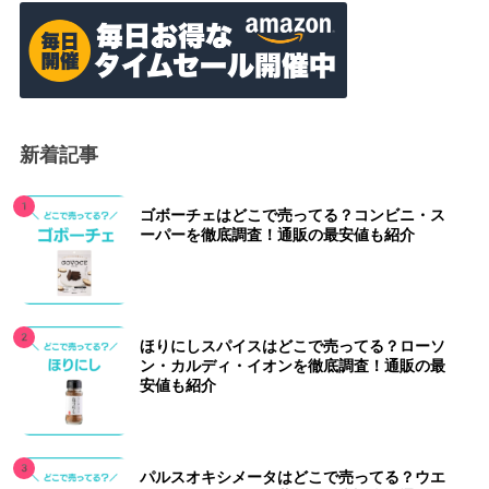
新着記事
ゴボーチェはどこで売ってる？コンビニ・ス
ーパーを徹底調査！通販の最安値も紹介
ほりにしスパイスはどこで売ってる？ローソ
ン・カルディ・イオンを徹底調査！通販の最
安値も紹介
パルスオキシメータはどこで売ってる？ウエ