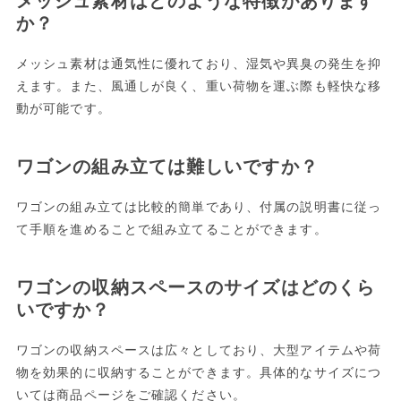
メッシュ素材はどのような特徴があります
か？
メッシュ素材は通気性に優れており、湿気や異臭の発生を抑
えます。また、風通しが良く、重い荷物を運ぶ際も軽快な移
動が可能です。
ワゴンの組み立ては難しいですか？
ワゴンの組み立ては比較的簡単であり、付属の説明書に従っ
て手順を進めることで組み立てることができます。
ワゴンの収納スペースのサイズはどのくら
いですか？
ワゴンの収納スペースは広々としており、大型アイテムや荷
物を効果的に収納することができます。具体的なサイズにつ
いては商品ページをご確認ください。