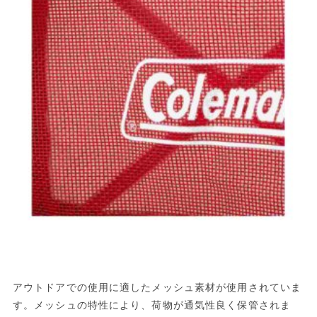
アウトドアでの使用に適したメッシュ素材が使用されていま
す。メッシュの特性により、荷物が通気性良く保管されま