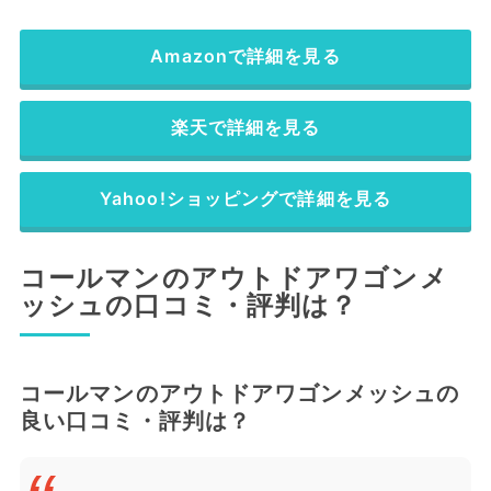
Amazonで詳細を見る
楽天で詳細を見る
Yahoo!ショッピングで詳細を見る
コールマンのアウトドアワゴンメ
ッシュの口コミ・評判は？
コールマンのアウトドアワゴンメッシュの
良い口コミ・評判は？