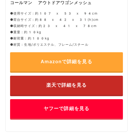
コールマン アウトドアワゴンメッシュ
●使用サイズ：約107 x 53 x 94cm
●荷台サイズ：約88 x 42 x 31(h)cm
●収納時サイズ：約23 x 41 x 78cm
●重量：約10kg
●耐荷重：約100kg
●材質：生地/ポリエステル、フレーム/スチール
Amazonで詳細を見る
楽天で詳細を見る
ヤフーで詳細を見る