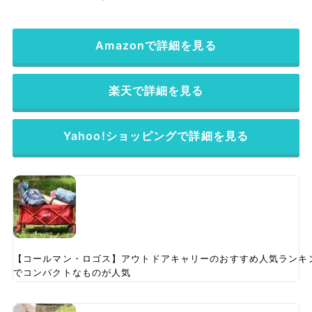
Amazonで詳細を見る
楽天で詳細を見る
Yahoo!ショッピングで詳細を見る
【コールマン・ロゴス】アウトドアキャリーのおすすめ人気ランキ
でコンパクトなものが人気