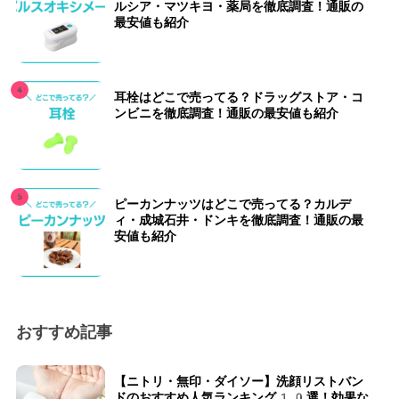
ルシア・マツキヨ・薬局を徹底調査！通販の
最安値も紹介
耳栓はどこで売ってる？ドラッグストア・コ
ンビニを徹底調査！通販の最安値も紹介
ピーカンナッツはどこで売ってる？カルデ
ィ・成城石井・ドンキを徹底調査！通販の最
安値も紹介
おすすめ記事
【ニトリ・無印・ダイソー】洗顔リストバン
ドのおすすめ人気ランキング10選！効果な