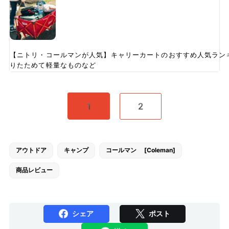
【ニトリ・コールマンが人気】キャリーカートのおすすめ人気ラン
りたためて軽量なものなど
1
2
アウトドア
キャンプ
コールマン [Coleman]
商品レビュー
シェア
ポスト