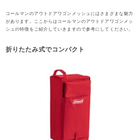
コールマンのアウトドアワゴンメッシュにはさまざまな魅力
があります。ここからはコールマンのアウトドアワゴンメッ
シュの特徴をご紹介していきますので参考にしてください。
折りたたみ式でコンパクト