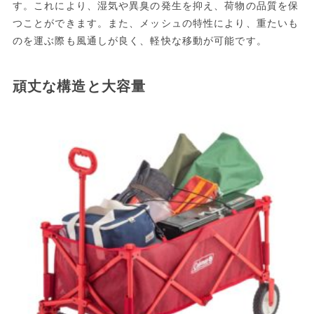
す。これにより、湿気や異臭の発生を抑え、荷物の品質を保
つことができます。また、メッシュの特性により、重たいも
のを運ぶ際も風通しが良く、軽快な移動が可能です。
頑丈な構造と大容量