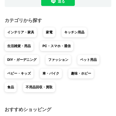
送る
カテゴリから探す
インテリア・家具
家電
キッチン用品
生活雑貨・用品
PC・スマホ・通信
DIY・ガーデニング
ファッション
ペット用品
ベビー・キッズ
車・バイク
趣味・ホビー
食品
不用品回収・買取
おすすめショッピング