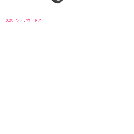
スポーツ・アウトドア