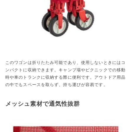
このワゴンは折りたたみ可能であり、使用しないときにはコ
ンパクトに収納できます。キャンプ場やピクニックでの移動
時や車のトランクに収納する際に便利です。アウトドア用品
の中でもスペースを取らず、持ち運びが容易です。
メッシュ素材で通気性抜群