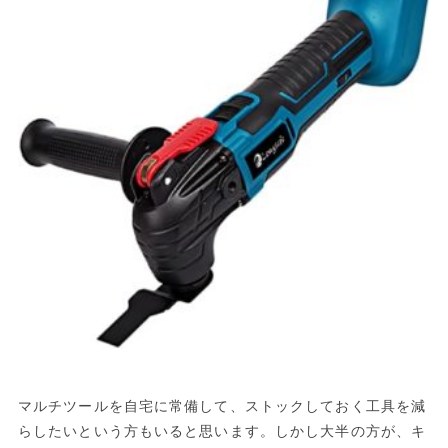
マルチツールを自宅に常備して、ストックしておく工具を減
らしたいという方もいると思います。しかし大半の方が、キ