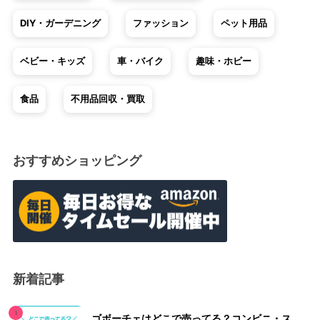
DIY・ガーデニング
ファッション
ペット用品
ベビー・キッズ
車・バイク
趣味・ホビー
食品
不用品回収・買取
おすすめショッピング
新着記事
ゴボーチェはどこで売ってる？コンビニ・ス