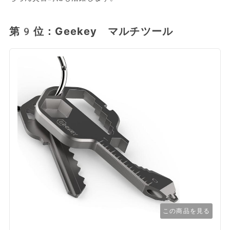
第9位：Geekey マルチツール
この商品を見る