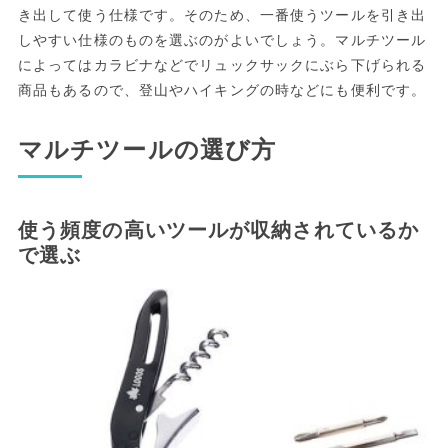
き出して使う仕様です。そのため、一番使うツールを引き出
しやすい仕様のものを選ぶのがよいでしょう。マルチツール
によってはカラビナなどでリュックサックにぶら下げられる
商品もあるので、登山やハイキングの時などにも便利です。
マルチツールの選び方
使う頻度の高いツールが収納されているか
で選ぶ