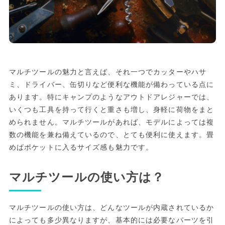
マルチツールの魅力と言えば、それ一つでカッターやハサ
ミ、ドライバー、缶切りなど便利な機能が備わっている点に
あります。特にキャンプのようなアウトドアレジャーでは、
いくつも工具を持って行くと重さも増し、身軽に荷物をまと
められません。マルチツールがあれば、モデルによっては複
数の機能を兼ね備えているので、とても便利に使えます。畳
めばポケットに入るサイズ感も魅力です。
マルチツールの使い方は？
マルチツールの使い方は、どんなツールが内蔵されているか
によっても多少異なりますが、基本的には必要なパーツを引