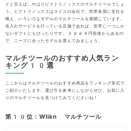
ドと言えば、やはりビクトリノックスのマルチツールでしょ
う。ビクトリノックスはスイスの会社で、世界各国に支社を
構え、いろいろなモデルのマルチツールを展開しています。
名入れサービスを行っている店舗であれば、世界に一つしか
ないギフトにもぴったりです。2000円前後からあるの
で、ニーズに合ったモデルを選んでみましょう。
マルチツールのおすすめ人気ラン
キング10選
ここからはマルチツールのおすすめ商品をランキング形式で
ご紹介いたします。選び方を参考にしながらぜひ、お気に入
りのマルチツールを見つけてみてくださいね！
第10位：Wlikn マルチツール