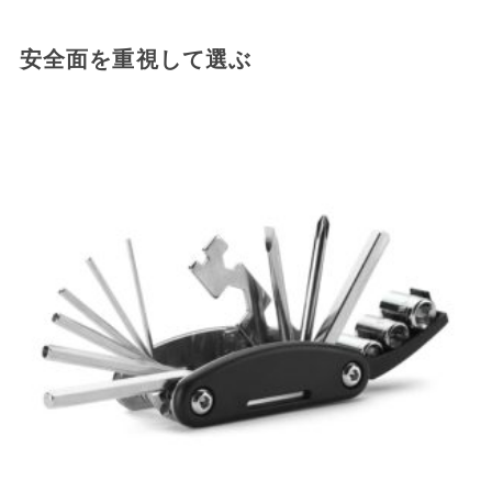
安全面を重視して選ぶ