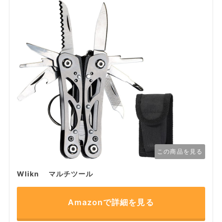
この商品を見る
Wlikn マルチツール
Amazonで詳細を見る