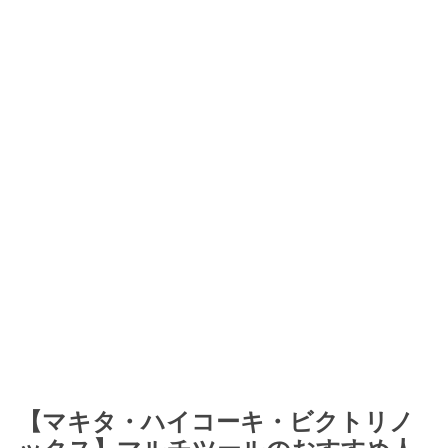
【マキタ・ハイコーキ・ビクトリノ