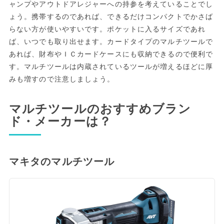
ャンプやアウトドアレジャーへの持参を考えていることでし
ょう。携帯するのであれば、できるだけコンパクトでかさば
らない方が使いやすいです。ポケットに入るサイズであれ
ば、いつでも取り出せます。カードタイプのマルチツールで
あれば、財布やＩＣカードケースにも収納できるので便利で
す。マルチツールは内蔵されているツールが増えるほどに厚
みも増すので注意しましょう。
マルチツールのおすすめブラン
ド・メーカーは？
マキタのマルチツール