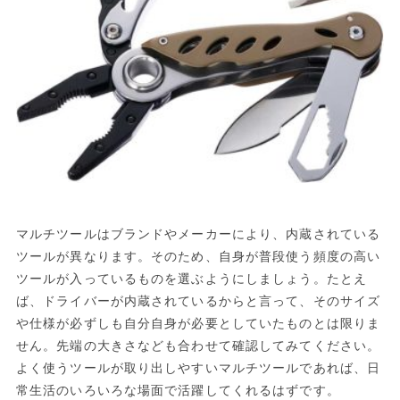
マルチツールはブランドやメーカーにより、内蔵されている
ツールが異なります。そのため、自身が普段使う頻度の高い
ツールが入っているものを選ぶようにしましょう。たとえ
ば、ドライバーが内蔵されているからと言って、そのサイズ
や仕様が必ずしも自分自身が必要としていたものとは限りま
せん。先端の大きさなども合わせて確認してみてください。
よく使うツールが取り出しやすいマルチツールであれば、日
常生活のいろいろな場面で活躍してくれるはずです。