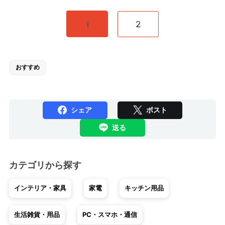
1
2
おすすめ
シェア
ポスト
送る
カテゴリから探す
インテリア・家具
家電
キッチン用品
生活雑貨・用品
PC・スマホ・通信