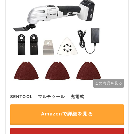
この商品を見る
SENTOOL マルチツール 充電式
Amazonで詳細を見る