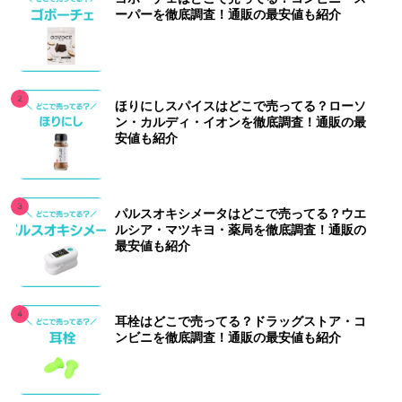
ーパーを徹底調査！通販の最安値も紹介
ほりにしスパイスはどこで売ってる？ローソ
ン・カルディ・イオンを徹底調査！通販の最
安値も紹介
パルスオキシメータはどこで売ってる？ウエ
ルシア・マツキヨ・薬局を徹底調査！通販の
最安値も紹介
耳栓はどこで売ってる？ドラッグストア・コ
ンビニを徹底調査！通販の最安値も紹介