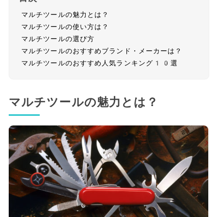
マルチツールの魅力とは？
マルチツールの使い方は？
マルチツールの選び方
マルチツールのおすすめブランド・メーカーは？
マルチツールのおすすめ人気ランキング10選
マルチツールの魅力とは？