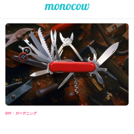
DIY・ガーデニング