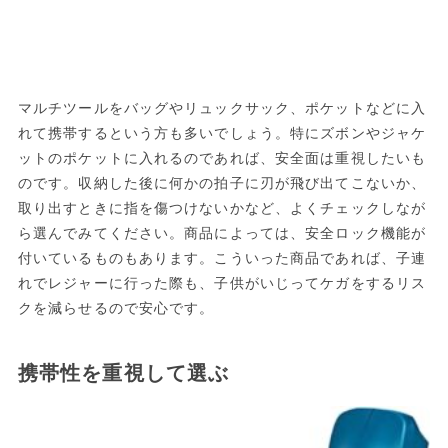
マルチツールをバッグやリュックサック、ポケットなどに入
れて携帯するという方も多いでしょう。特にズボンやジャケ
ットのポケットに入れるのであれば、安全面は重視したいも
のです。収納した後に何かの拍子に刃が飛び出てこないか、
取り出すときに指を傷つけないかなど、よくチェックしなが
ら選んでみてください。商品によっては、安全ロック機能が
付いているものもあります。こういった商品であれば、子連
れでレジャーに行った際も、子供がいじってケガをするリス
クを減らせるので安心です。
携帯性を重視して選ぶ