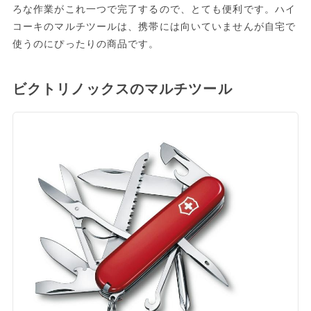
ろな作業がこれ一つで完了するので、とても便利です。ハイ
コーキのマルチツールは、携帯には向いていませんが自宅で
使うのにぴったりの商品です。
ビクトリノックスのマルチツール