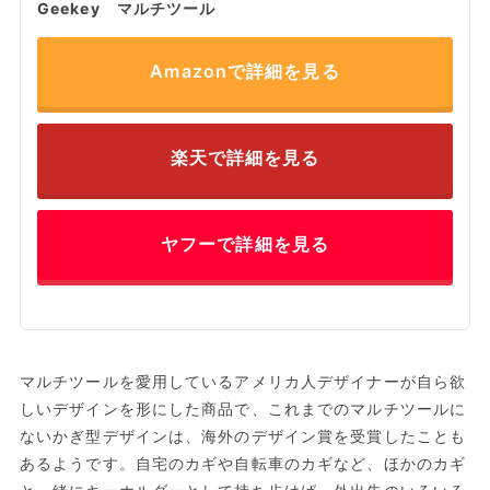
Geekey マルチツール
Amazonで詳細を見る
楽天で詳細を見る
ヤフーで詳細を見る
マルチツールを愛用しているアメリカ人デザイナーが自ら欲
しいデザインを形にした商品で、これまでのマルチツールに
ないかぎ型デザインは、海外のデザイン賞を受賞したことも
あるようです。自宅のカギや自転車のカギなど、ほかのカギ