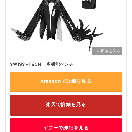
この商品を見る
SWISS+TECH 多機能ペンチ
Amazonで詳細を見る
楽天で詳細を見る
ヤフーで詳細を見る