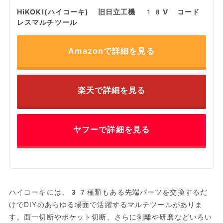
HiKOKI(ハイコーキ) 旧日立工機 18V コード
レスマルチツール
Amazonで詳細を見る
楽天で詳細を見る
ヤフーで詳細を見る
ハイコーキには、37種類もある先端パーツを交換するだ
けでDIYのあらゆる場面で活躍するマルチツールがありま
す。面一切断やポケット切断、さらに剥離や研磨などいろい