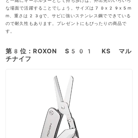
と一緒にキーホルダーとして持ち歩けば、外出先のいろいろ
な場面で活躍することでしょう。サイズは70x29x5m
m、重さは23gで、サビに強いステンレス鋼でできている
ので耐久性もあります。プレゼントにもぴったりの商品で
す。
第8位：ROXON S501 KS マル
チナイフ