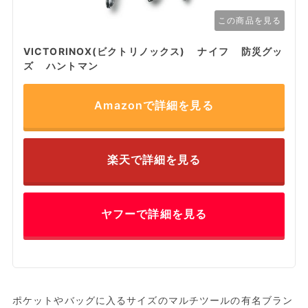
この商品を見る
VICTORINOX(ビクトリノックス) ナイフ 防災グッ
ズ ハントマン
Amazonで詳細を見る
楽天で詳細を見る
ヤフーで詳細を見る
ポケットやバッグに入るサイズのマルチツールの有名ブラン