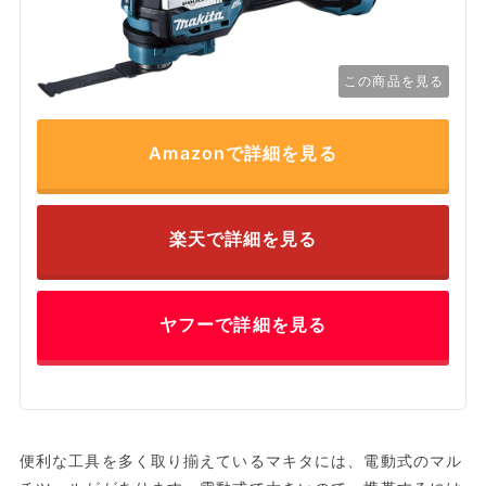
この商品を見る
Amazonで詳細を見る
楽天で詳細を見る
ヤフーで詳細を見る
便利な工具を多く取り揃えているマキタには、電動式のマル