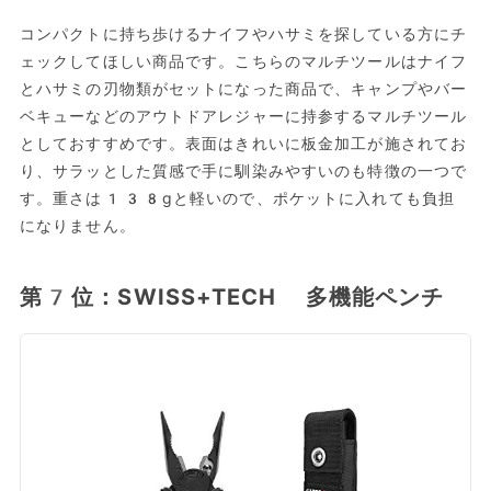
コンパクトに持ち歩けるナイフやハサミを探している方にチ
ェックしてほしい商品です。こちらのマルチツールはナイフ
とハサミの刃物類がセットになった商品で、キャンプやバー
ベキューなどのアウトドアレジャーに持参するマルチツール
としておすすめです。表面はきれいに板金加工が施されてお
り、サラッとした質感で手に馴染みやすいのも特徴の一つで
す。重さは138gと軽いので、ポケットに入れても負担
になりません。
第7位：SWISS+TECH 多機能ペンチ