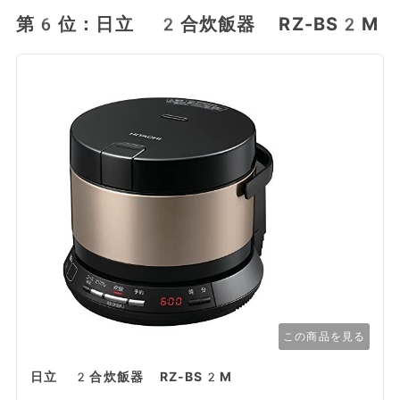
第6位：日立 2合炊飯器 RZ-BS2M
この商品を見る
日立 2合炊飯器 RZ-BS2M