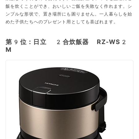
飯を炊くことができ、おいしいご飯を失敗なく作れます。シ
ンプルな形状で、置き場所にも困りません。一人暮らしを始
めた子供たちへのプレゼント用としても喜ばれます。
第9位：日立 2合炊飯器 RZ-WS2
M