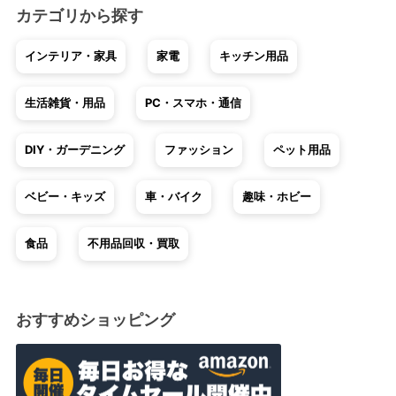
カテゴリから探す
インテリア・家具
家電
キッチン用品
生活雑貨・用品
PC・スマホ・通信
DIY・ガーデニング
ファッション
ペット用品
ベビー・キッズ
車・バイク
趣味・ホビー
食品
不用品回収・買取
おすすめショッピング