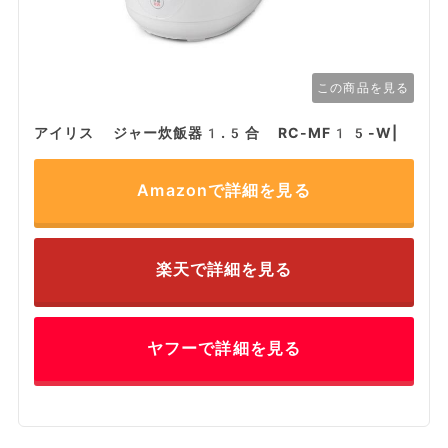
この商品を見る
アイリス ジャー炊飯器1.5合 RC-MF15-W|
Amazonで詳細を見る
楽天で詳細を見る
ヤフーで詳細を見る