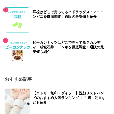
耳栓はどこで売ってる？ドラッグストア・コ
ンビニを徹底調査！通販の最安値も紹介
ピーカンナッツはどこで売ってる？カルデ
ィ・成城石井・ドンキを徹底調査！通販の最
安値も紹介
おすすめ記事
【ニトリ・無印・ダイソー】洗顔リストバン
ドのおすすめ人気ランキング10選！効果な
ども紹介