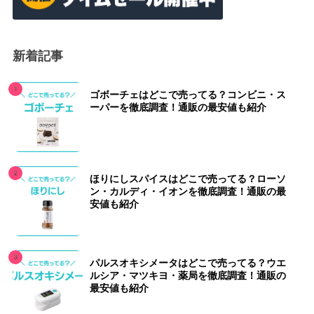
新着記事
ゴボーチェはどこで売ってる？コンビニ・ス
ーパーを徹底調査！通販の最安値も紹介
ほりにしスパイスはどこで売ってる？ローソ
ン・カルディ・イオンを徹底調査！通販の最
安値も紹介
パルスオキシメータはどこで売ってる？ウエ
ルシア・マツキヨ・薬局を徹底調査！通販の
最安値も紹介