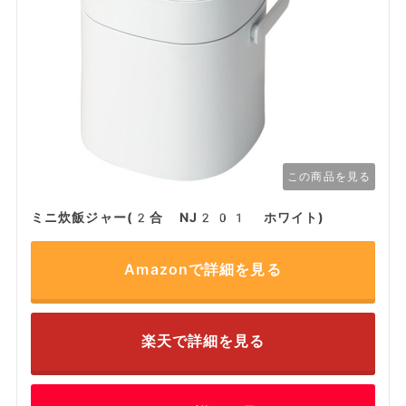
この商品を見る
ミニ炊飯ジャー(2合 NJ201 ホワイト)
Amazonで詳細を見る
楽天で詳細を見る