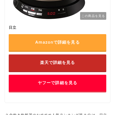
この商品を見る
日立
Amazonで詳細を見る
楽天で詳細を見る
ヤフーで詳細を見る
2合炊き炊飯器のおすすめ人気ランキング第9位は、日立