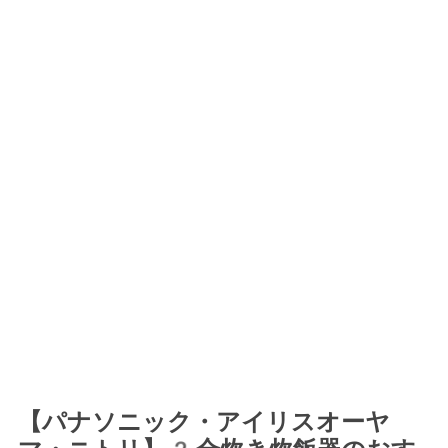
【パナソニック・アイリスオーヤ