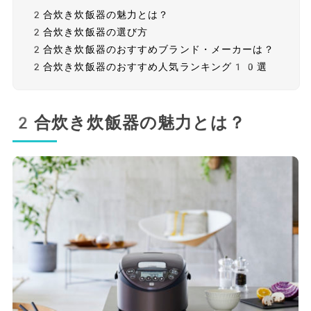
2合炊き炊飯器の魅力とは？
2合炊き炊飯器の選び方
2合炊き炊飯器のおすすめブランド・メーカーは？
2合炊き炊飯器のおすすめ人気ランキング10選
2合炊き炊飯器の魅力とは？