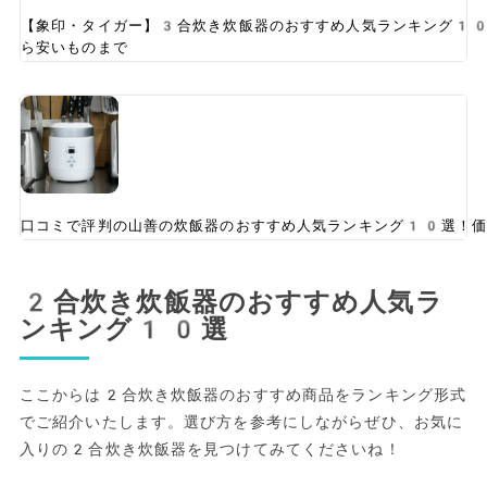
【象印・タイガー】3合炊き炊飯器のおすすめ人気ランキング1
ら安いものまで
口コミで評判の山善の炊飯器のおすすめ人気ランキング10選！価
2合炊き炊飯器のおすすめ人気ラ
ンキング10選
ここからは2合炊き炊飯器のおすすめ商品をランキング形式
でご紹介いたします。選び方を参考にしながらぜひ、お気に
入りの2合炊き炊飯器を見つけてみてくださいね！