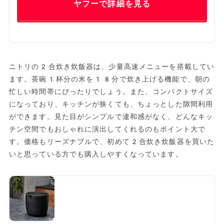
ヤフーで詳細を見る
ニトリの2合炊き炊飯器は、少量高速メニューを搭載してい
ます。茶碗1杯分の米を18分で炊き上げる機能で、朝の
忙しい時間帯にぴったりでしょう。また、コンパクトサイズ
になっており、キッチンが狭くても、ちょっとした隙間利用
ができます。見た目がシンプルで違和感がなく、どんなキッ
チン空間でもおしゃれに演出してくれるのもポイント大で
す。価格もリーズナブルで、初めて2合炊き炊飯器を買いた
いと思っている方でも購入しやすくなっています。