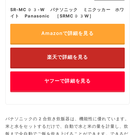
SR-MC03-W パナソニック ミニクッカー ホワ
イト Panasonic ［SRMC03W］
Amazonで詳細を見る
楽天で詳細を見る
ヤフーで詳細を見る
パナソニックの2合炊き炊飯器は、機能性に優れています。
米と水をセットするだけで、自動で水と米の量を計量し、炊
飯まで全自動でご飯を炊き上げることができます。できるだ