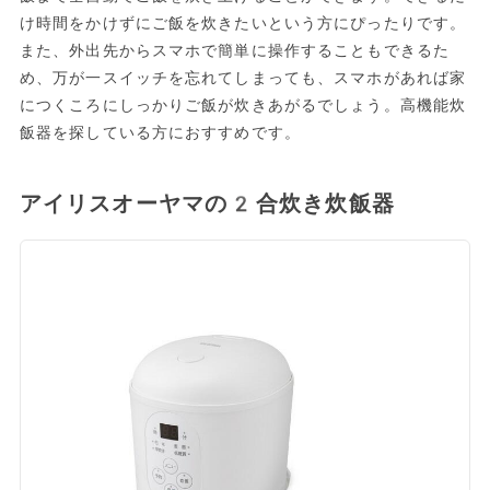
け時間をかけずにご飯を炊きたいという方にぴったりです。
また、外出先からスマホで簡単に操作することもできるた
め、万が一スイッチを忘れてしまっても、スマホがあれば家
につくころにしっかりご飯が炊きあがるでしょう。高機能炊
飯器を探している方におすすめです。
アイリスオーヤマの2合炊き炊飯器