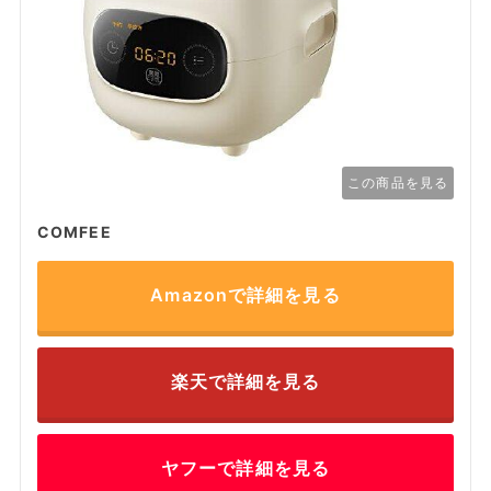
この商品を見る
COMFEE
Amazonで詳細を見る
楽天で詳細を見る
ヤフーで詳細を見る