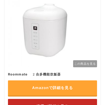
この商品を見る
Roommate 2合多機能炊飯器
Amazonで詳細を見る