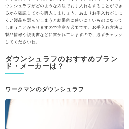
ウンシュラフがどのような方法でお手入れをすることができ
るかを確認してから購入しましょう。あまりお手入れがしに
くい製品を選んでしまうと結果的に使いにくいものになって
しまうことがありますので注意が必要です。お手入れ方法は
製品情報や説明書などに書かれていますので、必ずチェック
してくださいね。
ダウンシュラフのおすすめブラン
ド・メーカーは？
ワークマンのダウンシュラフ