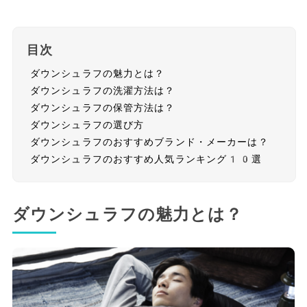
目次
ダウンシュラフの魅力とは？
ダウンシュラフの洗濯方法は？
ダウンシュラフの保管方法は？
ダウンシュラフの選び方
ダウンシュラフのおすすめブランド・メーカーは？
ダウンシュラフのおすすめ人気ランキング10選
ダウンシュラフの魅力とは？