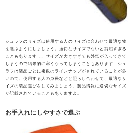
シュラフのサイズは使用する人のサイズに合わせて最適な物
を選ぶようにしましょう。適切なサイズでないと窮屈すぎる
こともありますし、サイズが大きすぎても外気が入ってきて
しまうので結果的に寒くなってしまうこともあります。シュ
ラフは製品ごとに複数のラインナップがされていることが多
いので、使用する人の身長などと照らし合わせて、最適なサ
イズの製品選びをしてみましょう。製品情報に適切なサイズ
が記載されていることもありますよ。
お手入れにしやすさで選ぶ