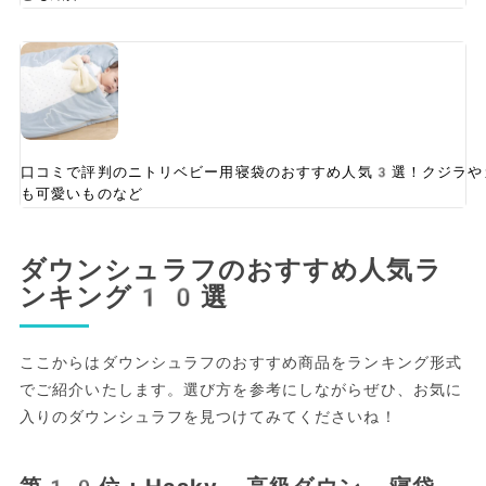
口コミで評判のニトリベビー用寝袋のおすすめ人気3選！クジラや
も可愛いものなど
ダウンシュラフのおすすめ人気ラ
ンキング10選
ここからはダウンシュラフのおすすめ商品をランキング形式
でご紹介いたします。選び方を参考にしながらぜひ、お気に
入りのダウンシュラフを見つけてみてくださいね！