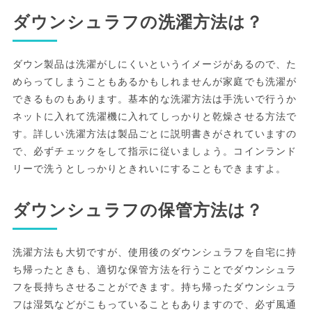
ダウンシュラフの洗濯方法は？
ダウン製品は洗濯がしにくいというイメージがあるので、た
めらってしまうこともあるかもしれませんが家庭でも洗濯が
できるものもあります。基本的な洗濯方法は手洗いで行うか
ネットに入れて洗濯機に入れてしっかりと乾燥させる方法で
す。詳しい洗濯方法は製品ごとに説明書きがされていますの
で、必ずチェックをして指示に従いましょう。コインランド
リーで洗うとしっかりときれいにすることもできますよ。
ダウンシュラフの保管方法は？
洗濯方法も大切ですが、使用後のダウンシュラフを自宅に持
ち帰ったときも、適切な保管方法を行うことでダウンシュラ
フを長持ちさせることができます。持ち帰ったダウンシュラ
フは湿気などがこもっていることもありますので、必ず風通