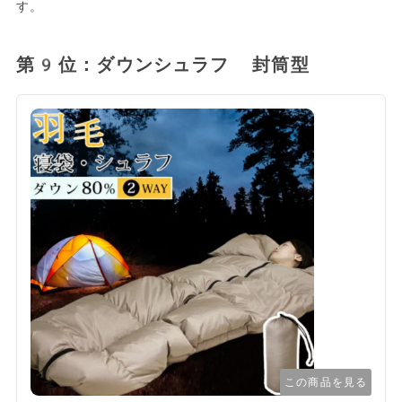
す。
第9位：ダウンシュラフ 封筒型
この商品を見る