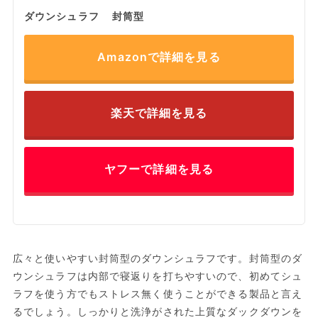
ダウンシュラフ 封筒型
Amazonで詳細を見る
楽天で詳細を見る
ヤフーで詳細を見る
広々と使いやすい封筒型のダウンシュラフです。封筒型のダ
ウンシュラフは内部で寝返りを打ちやすいので、初めてシュ
ラフを使う方でもストレス無く使うことができる製品と言え
るでしょう。しっかりと洗浄がされた上質なダックダウンを