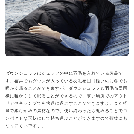
ダウンシュラフはシュラフの中に羽毛を入れている製品で
す。寝具でもダウンが入っている羽毛布団は軽いのに冬でも
暖かく眠ることができますが、ダウンシュラフも羽毛布団同
様に暖かくして眠ることができるので、寒い場所でのアウト
ドアやキャンプでも快適に過ごすことができますよ。また軽
量で柔らかめの素材なので、使い終わったら丸めることでコ
ンパクトな形状にして持ち運ぶことができますので荷物にも
なりにくいですよ。