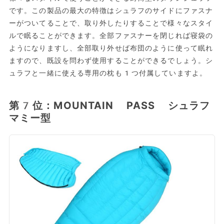
です。この製品の最大の特徴はシュラフのサイドにファスナ
ーがついてることで、取り外したりすることで様々なスタイ
ルで眠ることができます。全部ファスナーを閉じれば寝袋の
ようになりますし、全部取り外せば布団のように使って眠れ
ますので、既設を問わず使用することができるでしょう。シ
ュラフと一緒に使える専用の枕も1つ付属していますよ。
第7位：MOUNTAIN PASS シュラフ
マミー型