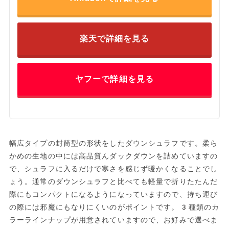
楽天で詳細を見る
ヤフーで詳細を見る
幅広タイプの封筒型の形状をしたダウンシュラフです。柔ら
かめの生地の中には高品質んダックダウンを詰めていますの
で、シュラフに入るだけで寒さを感じず暖かくなることでし
ょう。通常のダウンシュラフと比べても軽量で折りたたんだ
際にもコンパクトになるようになっていますので、持ち運び
の際には邪魔にもなりにくいのがポイントです。3種類のカ
ラーラインナップが用意されていますので、お好みで選べま