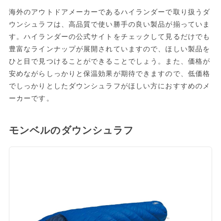
海外のアウトドアメーカーであるハイランダーで取り扱うダ
ウンシュラフは、高品質で使い勝手の良い製品が揃っていま
す。ハイランダーの公式サイトをチェックして見るだけでも
豊富なラインナップが展開されていますので、ほしい製品を
ひと目で見つけることができることでしょう。また、価格が
安めながらしっかりと保温効果が期待できますので、低価格
でしっかりとしたダウンシュラフがほしい方におすすめのメ
ーカーです。
モンベルのダウンシュラフ