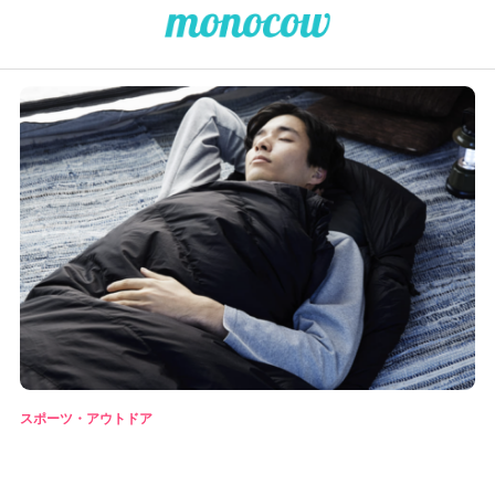
スポーツ・アウトドア