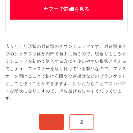
ヤフーで詳細を見る
広々とした形状の封筒型のダウンシュラフです。封筒型タイ
プのシュラフは体が内部で自由に動くので、寝返りもしやす
くシュラフを初めて購入する方にも使いやすい形状と言える
でしょう。ファスナーを取り付けている製品なので、ファス
ナーを開けることで掛け布団やひざ掛けなどのブランケット
としても使うことができますよ。折りたたむことでコンパク
トな形状になりますので、持ち運びもしやすくなっていま
す。
1
2