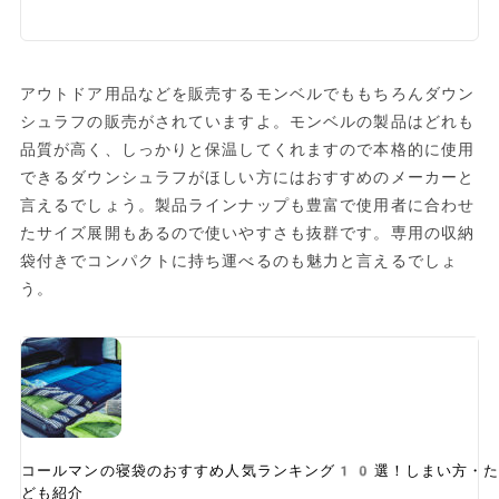
アウトドア用品などを販売するモンベルでももちろんダウン
シュラフの販売がされていますよ。モンベルの製品はどれも
品質が高く、しっかりと保温してくれますので本格的に使用
できるダウンシュラフがほしい方にはおすすめのメーカーと
言えるでしょう。製品ラインナップも豊富で使用者に合わせ
たサイズ展開もあるので使いやすさも抜群です。専用の収納
袋付きでコンパクトに持ち運べるのも魅力と言えるでしょ
う。
コールマンの寝袋のおすすめ人気ランキング10選！しまい方・た
ども紹介