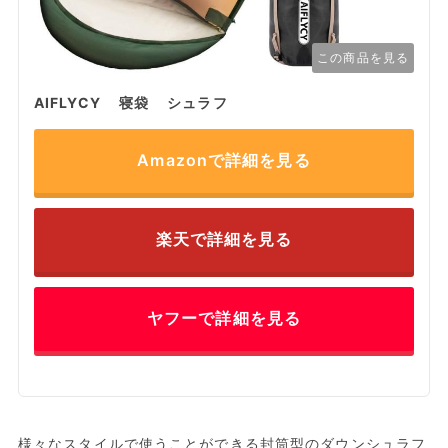
この商品を見る
AIFLYCY 寝袋 シュラフ
Amazonで詳細を見る
楽天で詳細を見る
ヤフーで詳細を見る
様々なスタイルで使うことができる封筒型のダウンシュラフ