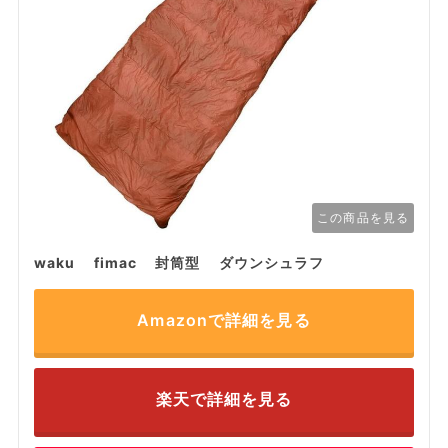
この商品を見る
waku fimac 封筒型 ダウンシュラフ
Amazonで詳細を見る
楽天で詳細を見る