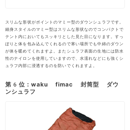
スリムな形状がポイントのマミー型のダウンシュラフです。
細身スタイルのマミー型はスリムな形状なのでコンパクトで
テント内においてもスッキリとした見た目になります。すっ
ぽりと体を包み込んでくれるので寒い場所でも中綿のダウン
が体を暖めてくれますよ。またシュラフ表面の生地には防水
性のナイロンを使用していますので、水濡れなどにも強くシ
ュラフ内部に浸透するのを防いでくれますよ。
第6位：waku fimac 封筒型 ダウ
ンシュラフ