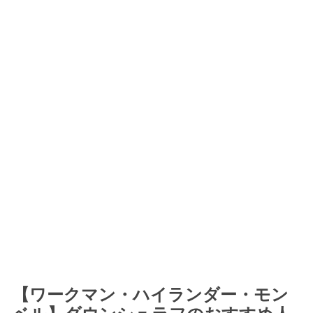
【ワークマン・ハイランダー・モン