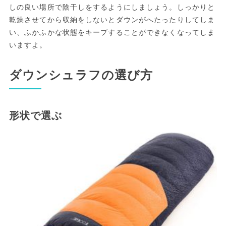
しの良い場所で陰干しをするようにしましょう。しっかりと
乾燥させてから収納をしないとダウンがへたったりしてしま
い、ふかふかな状態をキープすることができなくなってしま
いますよ。
ダウンシュラフの選び方
形状で選ぶ