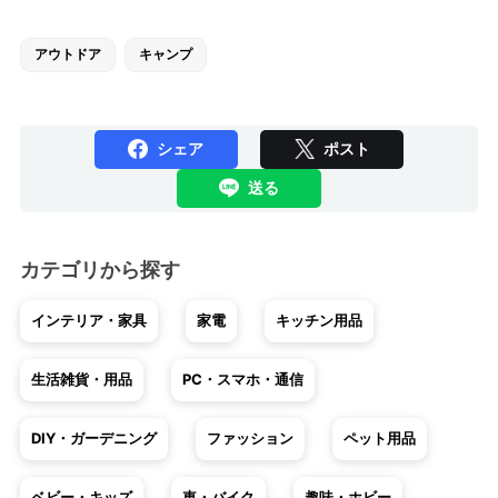
アウトドア
キャンプ
シェア
ポスト
送る
カテゴリから探す
インテリア・家具
家電
キッチン用品
生活雑貨・用品
PC・スマホ・通信
DIY・ガーデニング
ファッション
ペット用品
ベビー・キッズ
車・バイク
趣味・ホビー