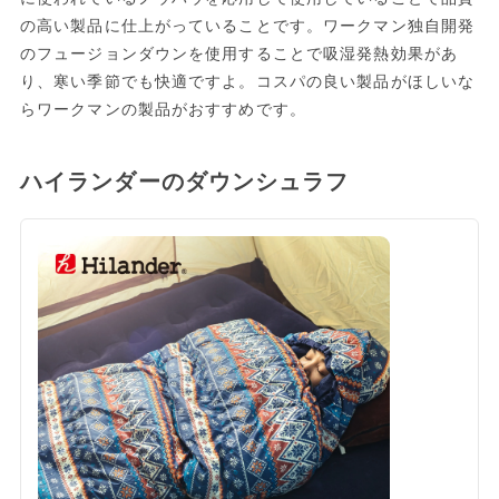
の高い製品に仕上がっていることです。ワークマン独自開発
のフュージョンダウンを使用することで吸湿発熱効果があ
り、寒い季節でも快適ですよ。コスパの良い製品がほしいな
らワークマンの製品がおすすめです。
ハイランダーのダウンシュラフ