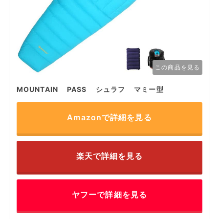
この商品を見る
MOUNTAIN PASS シュラフ マミー型
Amazonで詳細を見る
楽天で詳細を見る
ヤフーで詳細を見る