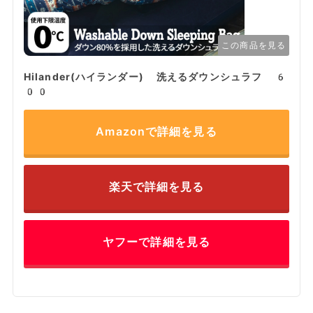
この商品を見る
Hilander(ハイランダー) 洗えるダウンシュラフ 6
00
Amazonで詳細を見る
楽天で詳細を見る
ヤフーで詳細を見る