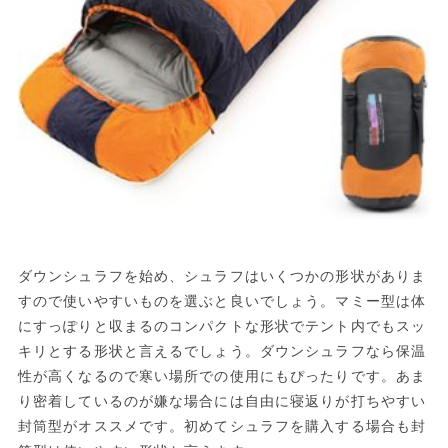
ダウンシュラフを始め、シュラフはいくつかの形状がありま
すので使いやすいものを選ぶと良いでしょう。マミー型は体
にすっぽりと収まるのコンパクトな形状でテント内でもスッ
キリとする形状と言えるでしょう。ダウンシュラフなら保温
性が高くなるので寒い場所での使用にもぴったりです。あま
り密着しているのが嫌な場合には自由に寝返りが打ちやすい
封筒型がオススメです。初めてシュラフを購入する場合も封