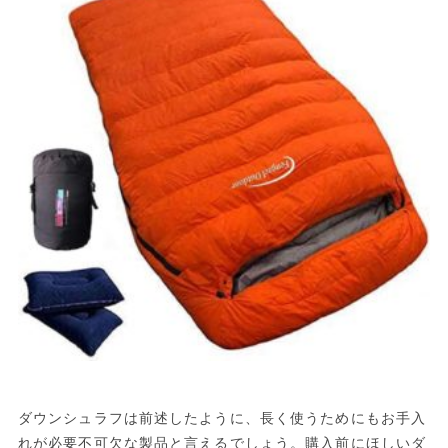
ダウンシュラフは前述したように、長く使うためにもお手入
れが必要不可欠な製品と言えるでしょう。購入前にほしいダ