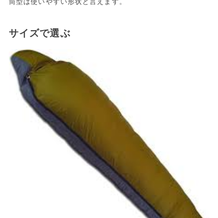
筒型は使いやすい形状と言えます。
サイズで選ぶ