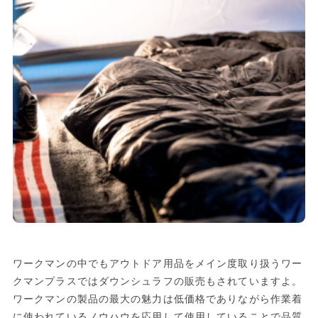
ワークマンの中でもアウトドア用品をメイン度取り扱うワー
クマンプラスではダウンシュラフの販売もされていますよ。
ワークマンの製品の最大の魅力は低価格でありながら作業着
に使われているノウハウを応用して使用していることで品質