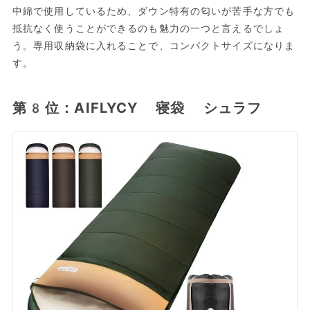
中綿で使用しているため、ダウン特有の匂いが苦手な方でも
抵抗なく使うことができるのも魅力の一つと言えるでしょ
う。専用収納袋に入れることで、コンパクトサイズになりま
す。
第8位：AIFLYCY 寝袋 シュラフ