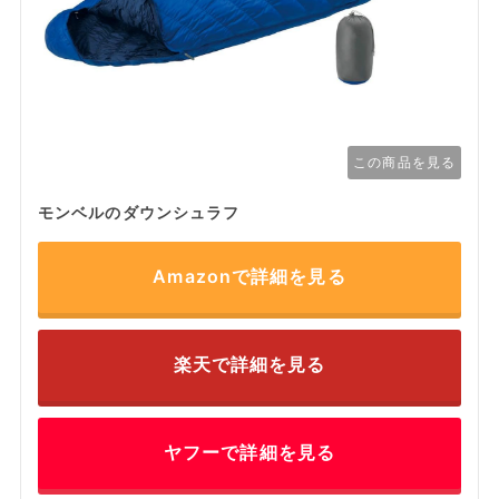
この商品を見る
モンベルのダウンシュラフ
Amazonで詳細を見る
楽天で詳細を見る
ヤフーで詳細を見る