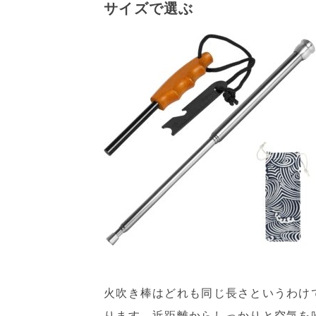
サイズで選ぶ
火吹き棒はどれも同じ長さというわけ
ります。近距離からしっかりと空気を