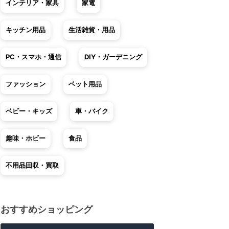
インテリア・家具
家電
キッチン用品
生活雑貨・用品
PC・スマホ・通信
DIY・ガーデニング
ファッション
ペット用品
ベビー・キッズ
車・バイク
趣味・ホビー
食品
不用品回収・買取
おすすめショッピング