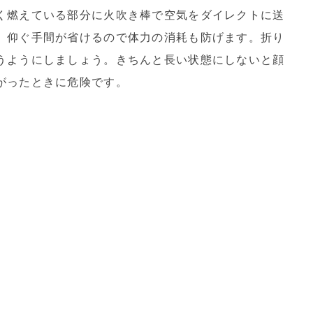
く燃えている部分に火吹き棒で空気をダイレクトに送
。仰ぐ手間が省けるので体力の消耗も防げます。折り
うようにしましょう。きちんと長い状態にしないと顔
がったときに危険です。