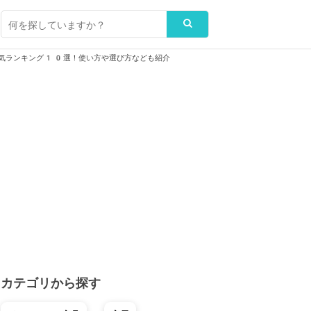
気ランキング10選！使い方や選び方なども紹介
カテゴリから探す