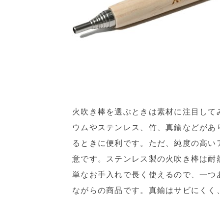
火吹き棒を選ぶときは素材に注目して
ウムやステンレス、竹、真鍮などがあ
るときに便利です。ただ、純度の高い
意です。ステンレス製の火吹き棒は耐
単なお手入れで長く使えるので、一つ
ながらの商品です。真鍮はサビにくく