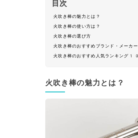
目次
火吹き棒の魅力とは？
火吹き棒の使い方は？
火吹き棒の選び方
火吹き棒のおすすめブランド・メーカ
火吹き棒のおすすめ人気ランキング1
火吹き棒の魅力とは？