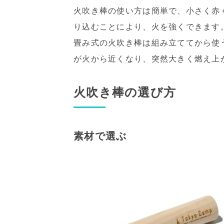
火吹き棒の使い方は簡単で、小さく赤
り込むことにより、火を強くできます
畳み式の火吹き棒は組み立ててから使
が火から近くなり、突然大きく燃え上
火吹き棒の選び方
素材で選ぶ