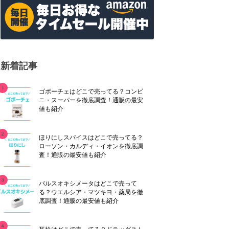
新着記事
ゴボーチェはどこで売ってる？コンビ
ニ・スーパーを徹底調査！通販の最安
値も紹介
ほりにしスパイスはどこで売ってる？
ローソン・カルディ・イオンを徹底調
査！通販の最安値も紹介
パルスオキシメータはどこで売って
る？ウエルシア・マツキヨ・薬局を徹
底調査！通販の最安値も紹介