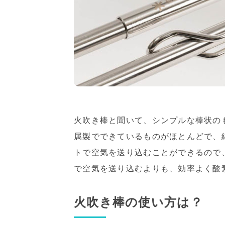
火吹き棒と聞いて、シンプルな棒状の
属製でできているものがほとんどで、
トで空気を送り込むことができるので
で空気を送り込むよりも、効率よく酸
火吹き棒の使い方は？