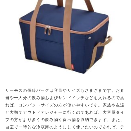
サーモスの保冷バッグは容量やサイズもさまざまです。お弁
当や一人分の飲み物およびサンドイッチなどを入れるのであ
れば、コンパクトサイズの方が使いやすいです。家族や友達
と大勢でアウトドアレジャーに行くのであれば、大容量タイ
プの方がより多くの飲み物や食べ物を収納できます。また、
自室で一時的な冷蔵庫のようにして使いたいのであれば、デ