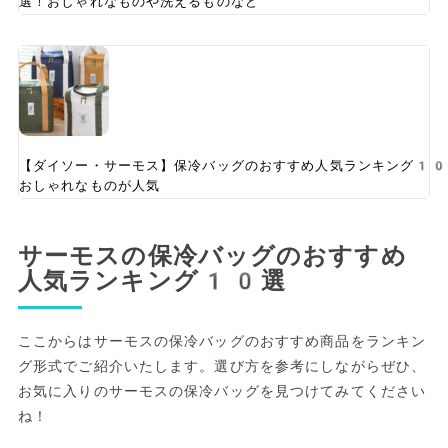
選！おしゃれなものや洗えるものなど
【ダイソー・サーモス】保冷バッグのおすすめ人気ランキング10
おしゃれなものが人気
サーモスの保冷バッグのおすすめ
人気ランキング10選
ここからはサーモスの保冷バッグのおすすめ商品をランキン
グ形式でご紹介いたします。選び方を参考にしながらぜひ、
お気に入りのサーモスの保冷バッグを見つけてみてください
ね！