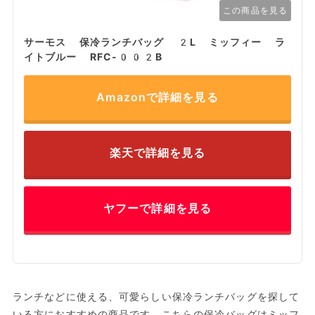
この商品を見る
サーモス 保冷ランチバッグ 2L ミッフィー ラ
イトブルー RFC-002B
Amazonで詳細を見る
楽天で詳細を見る
ヤフーで詳細を見る
ランチなどに使える、可愛らしい保冷ランチバッグを探して
いる方におすすめの商品です。こちらの保冷バッグはミッフ