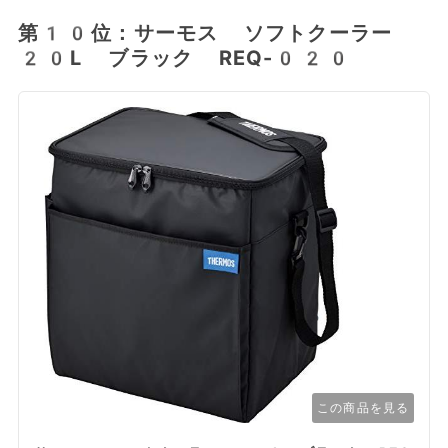
第10位：サーモス ソフトクーラー
20L ブラック REQ-020
この商品を見る