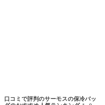
口コミで評判のサーモスの保冷バッ