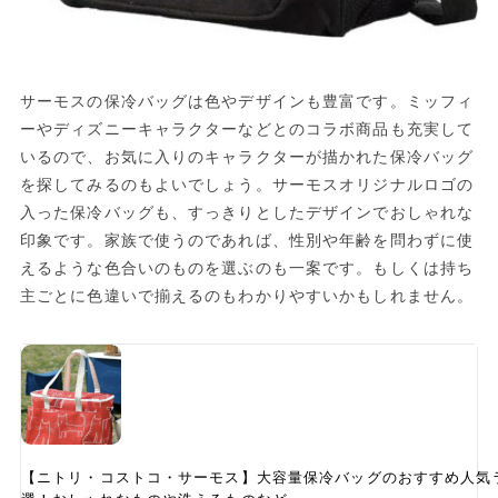
サーモスの保冷バッグは色やデザインも豊富です。ミッフィ
ーやディズニーキャラクターなどとのコラボ商品も充実して
いるので、お気に入りのキャラクターが描かれた保冷バッグ
を探してみるのもよいでしょう。サーモスオリジナルロゴの
入った保冷バッグも、すっきりとしたデザインでおしゃれな
印象です。家族で使うのであれば、性別や年齢を問わずに使
えるような色合いのものを選ぶのも一案です。もしくは持ち
主ごとに色違いで揃えるのもわかりやすいかもしれません。
【ニトリ・コストコ・サーモス】大容量保冷バッグのおすすめ人気