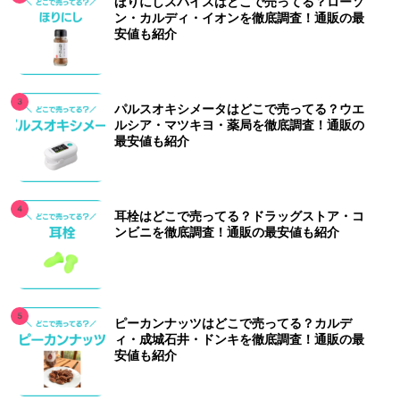
ほりにしスパイスはどこで売ってる？ローソ
ン・カルディ・イオンを徹底調査！通販の最
安値も紹介
パルスオキシメータはどこで売ってる？ウエ
ルシア・マツキヨ・薬局を徹底調査！通販の
最安値も紹介
耳栓はどこで売ってる？ドラッグストア・コ
ンビニを徹底調査！通販の最安値も紹介
ピーカンナッツはどこで売ってる？カルデ
ィ・成城石井・ドンキを徹底調査！通販の最
安値も紹介