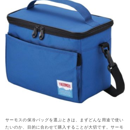
サーモスの保冷バッグを選ぶときは、まずどんな用途で使い
たいのか、目的に合わせて購入することが大切です。サーモ