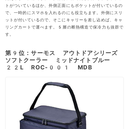
トがついているほか、外側正面にもポケットが付いているの
で、一時的にスマホを入れるのにも役立ちます。外側にスリ
ットが付いているので、そこにキャリーを差し込めば、キャ
リングカートで運べます。5層の断熱構造で保冷力も抜群で
す。
第9位：サーモス アウトドアシリーズ
ソフトクーラー ミッドナイトブルー
22L ROC-001 MDB