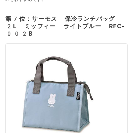
第7位：サーモス 保冷ランチバッグ
2L ミッフィー ライトブルー RFC-
002B