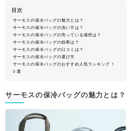
目次
サーモスの保冷バッグの魅力とは？
サーモスの保冷バッグの洗い方は？
サーモスの保冷バッグの売っている場所は？
サーモスの保冷バッグの効果は？
サーモスの保冷バッグの口コミは？
サーモスの保冷バッグの選び方
サーモスの保冷バッグのおすすめ人気ランキング1
0選
サーモスの保冷バッグの魅力とは？