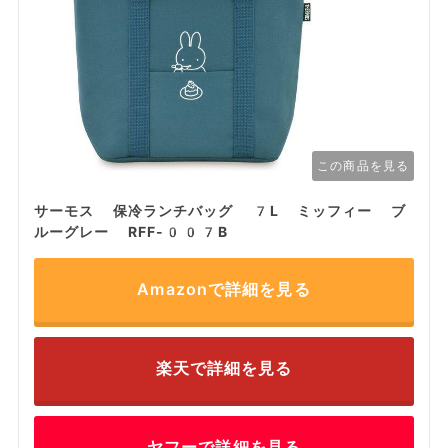
この商品を見る
サーモス 保冷ランチバッグ 7L ミッフィー ブ
ルーグレー RFF-007B
Amazonで詳細を見る
楽天で詳細を見る
ヤフーで詳細を見る