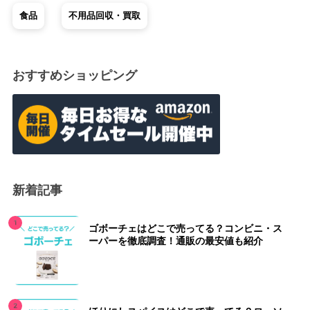
食品
不用品回収・買取
おすすめショッピング
新着記事
ゴボーチェはどこで売ってる？コンビニ・ス
ーパーを徹底調査！通販の最安値も紹介