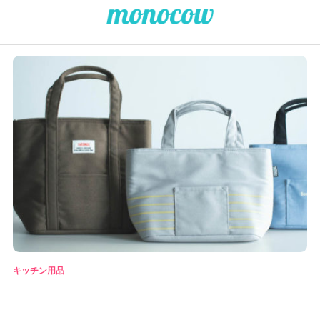
キッチン用品