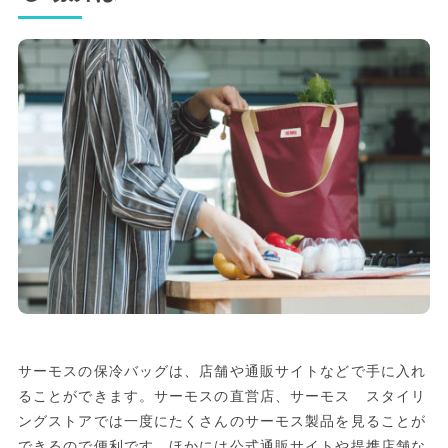
サーモスの保冷バッグは、店舗や通販サイトなどで手に入れ
ることができます。サーモスの直営店、サーモス スタイリ
ングストアでは一度にたくさんのサーモス製品を見ることが
できるので便利です。ほかには公式通販サイトや提携店舗な