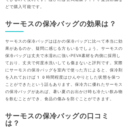
どで購入可能です。
サーモスの保冷バッグの効果は？
サーモスの保冷バッグはほかの保冷バッグに比べて本当に効
果があるのか、疑問に感じる方もいるでしょう。サーモスの
保冷バッグは丈夫で水濡れに強いPEVA素材を内側に採用し
ており、丈夫で何度水洗いしても傷まないと評判です。実際
にサーモスの保冷バッグを室内で使った方によると、保冷剤
を入れておけば10時間程度はひんやりとした状態を保つ
ことができたという話もあります。保冷力に優れたサーモス
の保冷バッグがあれば、暑い夏のお出かけ時も冷たい飲み物
を飲むことができ、食品の傷みを防ぐことができます。
サーモスの保冷バッグの口コミ
は？