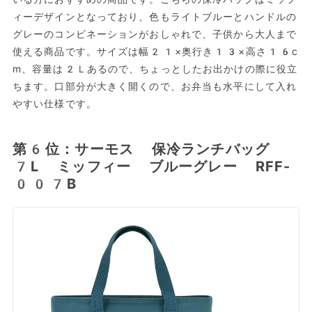
ィーデザインとなっており、色もライトブルーとハンドルの
グレーのコンビネーションがおしゃれで、子供から大人まで
使える商品です。サイズは幅21×奥行き13×高さ16c
m、容量は2Ｌあるので、ちょっとしたお出かけの際に役立
ちます。口部分が大きく開くので、お弁当も水平にして入れ
やすい仕様です。
第6位：サーモス 保冷ランチバッグ
7L ミッフィー ブルーグレー RFF-
007B