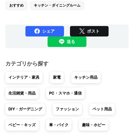
おすすめ
キッチン・ダイニングルーム
シェア
ポスト
送る
カテゴリから探す
インテリア・家具
家電
キッチン用品
生活雑貨・用品
PC・スマホ・通信
DIY・ガーデニング
ファッション
ペット用品
ベビー・キッズ
車・バイク
趣味・ホビー