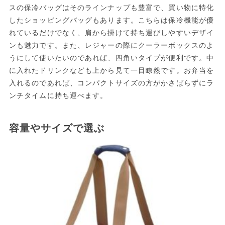
スの保冷バッグはそのラインナップも豊富で、買い物に特化
したショッピングバッグもあります。こちらは保冷機能が優
れているだけでなく、肩から掛けて持ち運びしやすいデザイ
ンも魅力です。また、レジャーの際にクーラーボックスのよ
うにして使いたいのであれば、四角いタイプが便利です。中
に入れたドリンクなども上から見て一目瞭然です。お弁当を
入れるのであれば、コンパクトサイズの方がかさばらずにラ
ンチタイムに持ち運べます。
容量やサイズで選ぶ