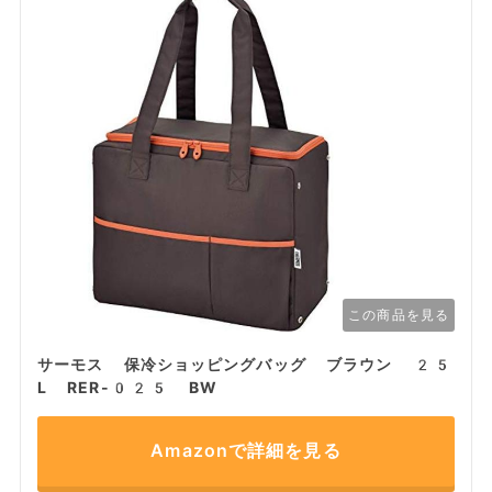
この商品を見る
サーモス 保冷ショッピングバッグ ブラウン 25
L RER-025 BW
Amazonで詳細を見る