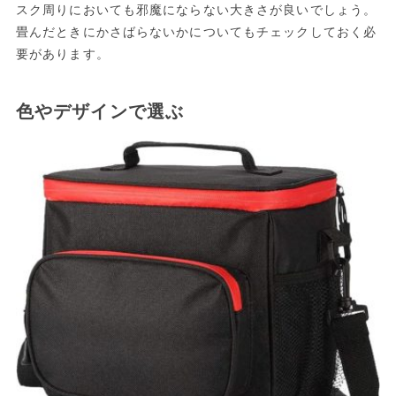
スク周りにおいても邪魔にならない大きさが良いでしょう。
畳んだときにかさばらないかについてもチェックしておく必
要があります。
色やデザインで選ぶ