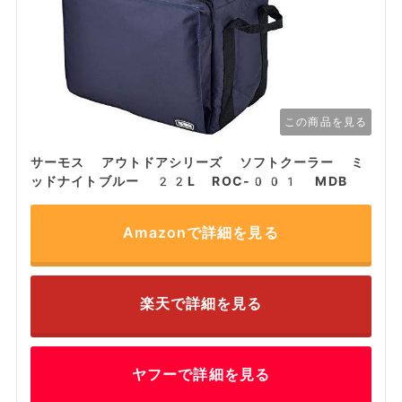
この商品を見る
サーモス アウトドアシリーズ ソフトクーラー ミ
ッドナイトブルー 22L ROC-001 MDB
Amazonで詳細を見る
楽天で詳細を見る
ヤフーで詳細を見る