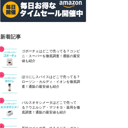
新着記事
ゴボーチェはどこで売ってる？コンビ
ニ・スーパーを徹底調査！通販の最安
値も紹介
ほりにしスパイスはどこで売ってる？
ローソン・カルディ・イオンを徹底調
査！通販の最安値も紹介
パルスオキシメータはどこで売って
る？ウエルシア・マツキヨ・薬局を徹
底調査！通販の最安値も紹介