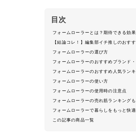
目次
フォームローラーとは？期待できる効
【結論コレ！】編集部イチ推しのおす
フォームローラーの選び方
フォームローラーのおすすめブランド
フォームローラーのおすすめ人気ラン
フォームローラーの使い方
フォームローラーの使用時の注意点
フォームローラーの売れ筋ランキング
フォームローラーで暮らしをもっと快
この記事の商品一覧