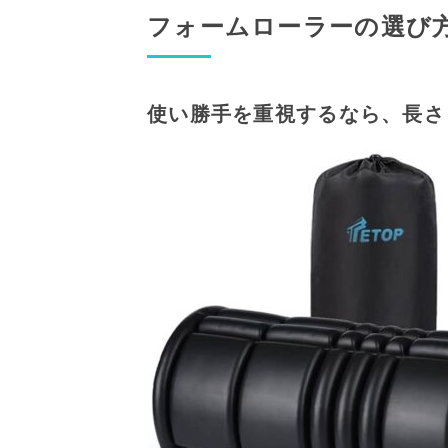
フォームローラーの選び
使い勝手を重視するなら、長さ