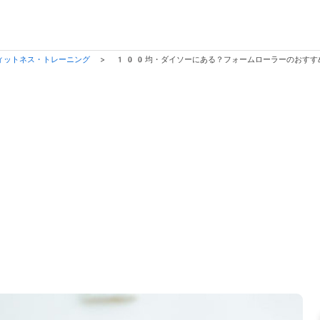
ィットネス・トレーニング
>
100均・ダイソーにある？フォームローラーのおすす