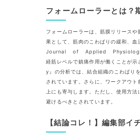
フォームローラーとは？
フォームローラーは、筋膜リリースや
果として、筋肉のこわばりの緩和、血流
Journal of Applied Phy
経筋レベルで鎮痛作用が働くことが示されてい
y』の分析では、結合組織のこわばり
されています。さらに、ワークアウト
上にも寄与します。ただし、使用方法
避けるべきとされています。
【結論コレ！】編集部イ