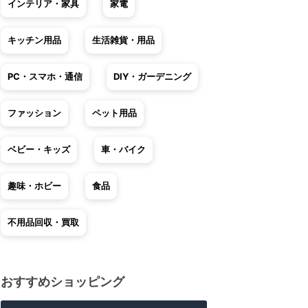
インテリア・家具
家電
キッチン用品
生活雑貨・用品
PC・スマホ・通信
DIY・ガーデニング
ファッション
ペット用品
ベビー・キッズ
車・バイク
趣味・ホビー
食品
不用品回収・買取
おすすめショッピング