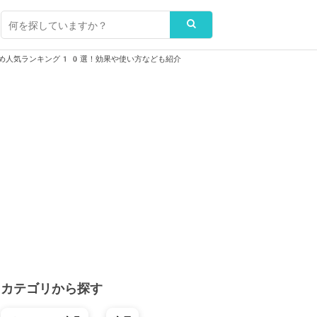
め人気ランキング10選！効果や使い方なども紹介
カテゴリから探す